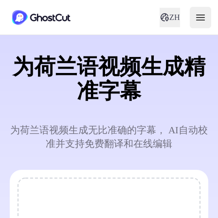
ZH
为荷兰语视频生成精
准字幕
为荷兰语视频生成无比准确的字幕， AI自动校
准并支持免费翻译和在线编辑