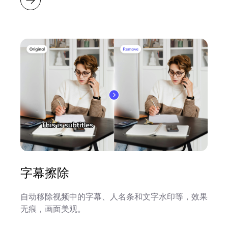
字幕擦除
自动移除视频中的字幕、人名条和文字水印等，效果
无痕，画面美观。