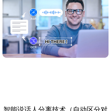
智能说话人分离技术（自动区分对