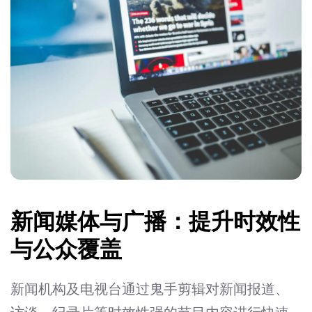
新闻媒体与广播：提升时效性
与公众覆盖
新闻机构及电视台通过鬼手剪辑对新闻报道、