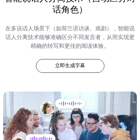
话角色）
在多说话人场景下（如荷兰语访谈、戏剧），智能说
话人分离技术能够准确区分不同发言者，从而实现更
精确的转写和更佳的阅读体验。
立即生成字幕