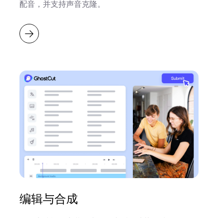
配音，并支持声音克隆。
编辑与合成