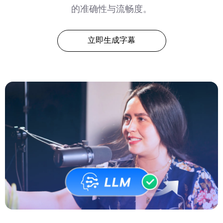
的准确性与流畅度。
立即生成字幕