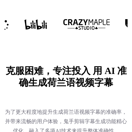
克服困难，专注投入
用 AI 准
确生成荷兰语视频字幕
为了更大程度地提升生成荷兰语视频字幕的准确率，
并带来流畅的用户体验，鬼手剪辑字幕生成功能精心
优化，融入了多项AI技术来提升整体准确性。