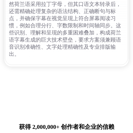
然荷兰语采用拉丁字母，但其口语文本转录后，
还需精确处理复杂的语法结构、正确断句与标
点，并确保字幕在视觉呈现上符合屏幕阅读习
惯，例如合理分行、字数限制和时间轴同步。这
些识别、理解和呈现的多重困难叠加，构成荷兰
语字幕生成的巨大技术壁垒，要求方案须兼顾语
音识别准确性、文字处理精确性及专业排版输
出。
获得 2,000,000+ 创作者和企业的信赖