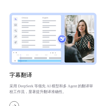
字幕翻译
采用 DeepSeek 等领先 AI 模型和多 Agent 的翻译审
校工作流，显著提升翻译准确性。