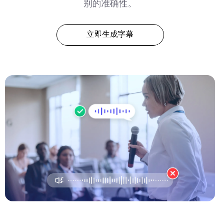
别的准确性。
立即生成字幕