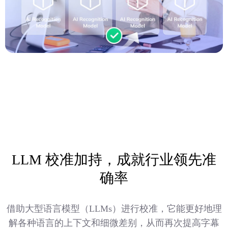
LLM 校准加持，成就行业领先准
确率
借助大型语言模型（LLMs）进行校准，它能更好地理
解各种语言的上下文和细微差别，从而再次提高字幕