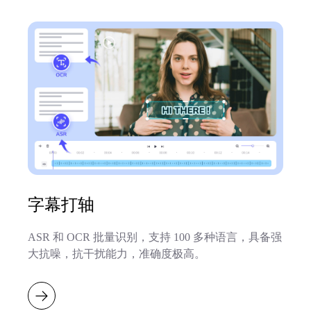
字幕打轴
ASR 和 OCR 批量识别，支持 100 多种语言，具备强
大抗噪，抗干扰能力，准确度极高。