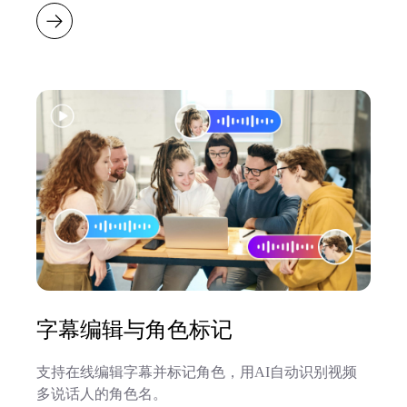
字幕编辑与角色标记
支持在线编辑字幕并标记角色，用AI自动识别视频
多说话人的角色名。