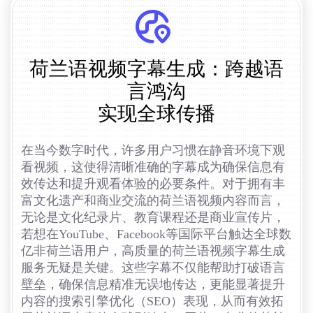
荷兰语视频字幕生成：跨越语
言鸿沟
实现全球传播
在当今数字时代，许多用户习惯在静音环境下观
看视频，这使得清晰准确的字幕成为确保信息有
效传达和提升观看体验的必要条件。对于拥有丰
富文化遗产和商业交流的荷兰语视频内容而言，
无论是文化纪录片、教育课程还是商业宣传片，
若想在YouTube、Facebook等国际平台触达全球数
亿非荷兰语用户，高质量的荷兰语视频字幕生成
服务无疑是关键。这些字幕不仅能帮助打破语言
壁垒，确保信息精准无误地传达，更能显著提升
内容的搜索引擎优化（SEO）表现，从而有效拓