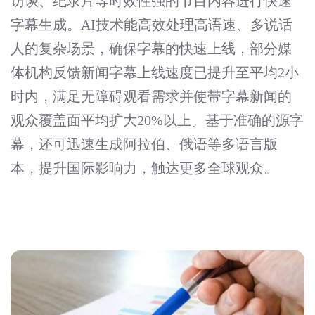
访谈、纪录片等时效性强的节目内容进行快速
字幕生成。AI技术能高效处理高语速、多说话
人的复杂场景，确保字幕的快速上线，部分媒
体机构反馈新闻字幕上线速度已提升至平均2小
时内，满足无障碍观看需求并使带字幕新闻的
观众覆盖面平均扩大20%以上。基于准确的源字
幕，还可迅速生成阿拉伯、俄语等多语言版
本，提升国际影响力，触达更多全球观众。