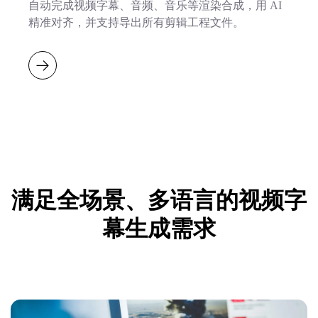
自动完成视频字幕、音频、音乐等渲染合成，用 AI
精准对齐，并支持导出所有剪辑工程文件。
满足全场景、多语言的视频字
幕生成需求