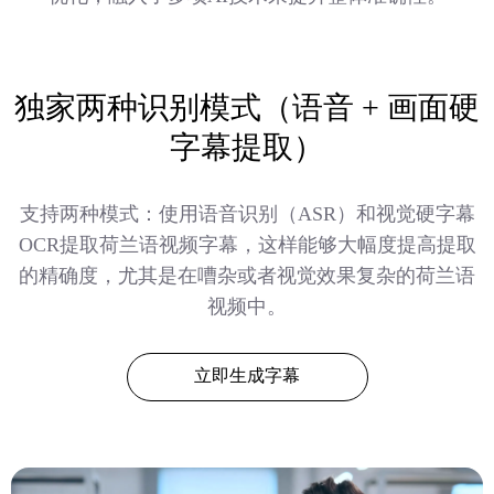
独家两种识别模式（语音 + 画面硬
字幕提取）
支持两种模式：使用语音识别（ASR）和视觉硬字幕
OCR提取荷兰语视频字幕，这样能够大幅度提高提取
的精确度，尤其是在嘈杂或者视觉效果复杂的荷兰语
视频中。
立即生成字幕