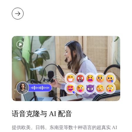
语音克隆与 AI 配音
提供欧美、日韩、东南亚等数十种语言的超真实 AI