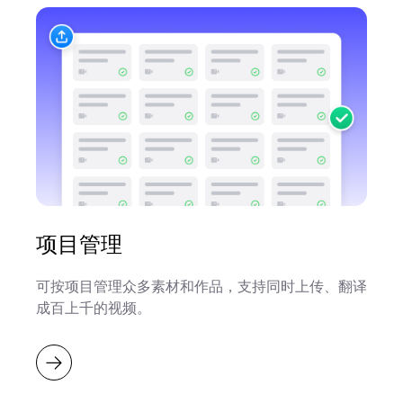
项目管理
可按项目管理众多素材和作品，支持同时上传、翻译
成百上千的视频。