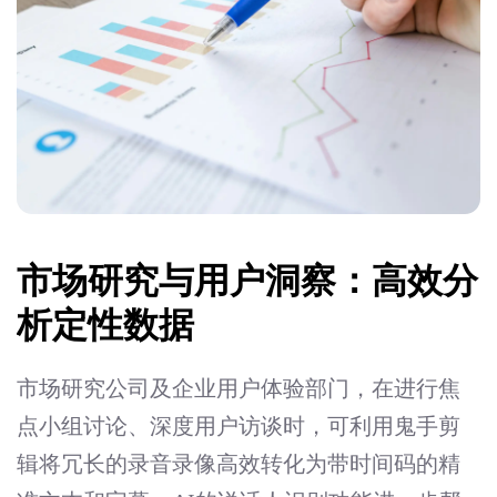
市场研究与用户洞察：高效分
析定性数据
市场研究公司及企业用户体验部门，在进行焦
点小组讨论、深度用户访谈时，可利用鬼手剪
辑将冗长的录音录像高效转化为带时间码的精