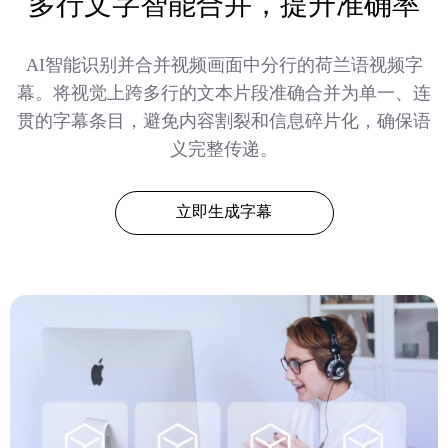
多行文字智能合并，提升准确率
AI智能识别并合并视频画面中分行的荷兰语视频字
幕。将视觉上跨多行的文本片段准确合并为单一、连
贯的字幕条目，避免内容割裂和信息碎片化，确保语
义完整传递。
立即生成字幕