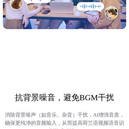
抗背景噪音，避免BGM干扰
消除背景噪声（如音乐、杂音）干扰，AI增强音质，
确保更纯净的音频输入，从而提高荷兰语视频语音识