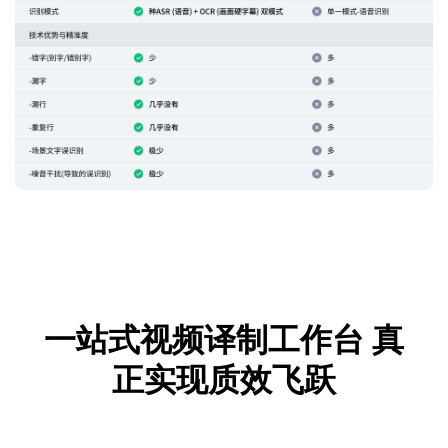
一站式视频译制工作台
真
正实现质效飞跃