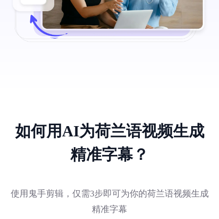
如何用AI为荷兰语视频生成
精准字幕？
使用鬼手剪辑，仅需3步即可为你的荷兰语视频生成
精准字幕