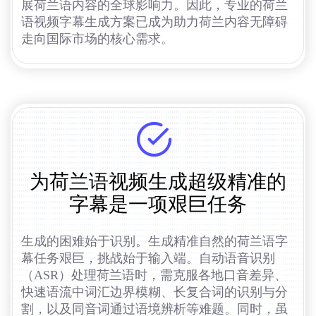
展荷兰语内容的全球影响力。因此，专业的荷兰
语视频字幕生成方案已成为助力荷兰内容无障碍
走向国际市场的核心需求。
为荷兰语视频生成超级精准的
字幕是一项艰巨任务
生成的困难始于识别。生成精准自然的荷兰语字
幕任务艰巨，挑战始于输入端。自动语音识别
（ASR）处理荷兰语时，需克服各地口音差异、
快速语流中词汇边界模糊、长复合词的识别与分
割，以及同音词通过语境辨析等难题。同时，虽