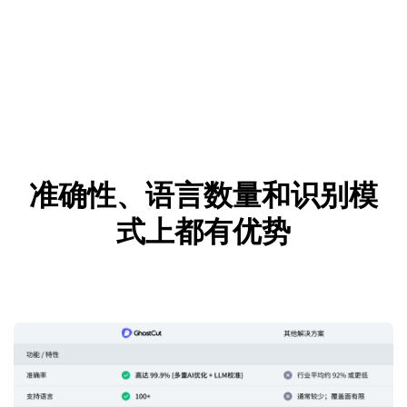
准确性、语言数量和识别模
式上都有优势