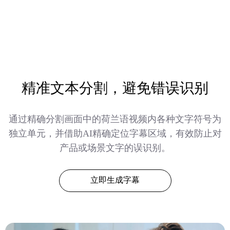
精准文本分割，避免错误识别
通过精确分割画面中的荷兰语视频内各种文字符号为
独立单元，并借助AI精确定位字幕区域，有效防止对
产品或场景文字的误识别。
立即生成字幕