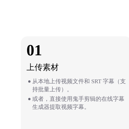
01
上传素材
从本地上传视频文件和 SRT 字幕（支
持批量上传）。
或者，直接使用鬼手剪辑的在线字幕
生成器提取视频字幕。