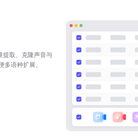
量提取、克隆声音与
方便多语种扩展。