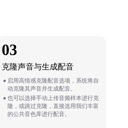
03
0
克隆声音与生成配音
合
启用高情感克隆配音选项，系统将自
动克隆其声音并生成配音。
也可以选择手动上传音频样本进行克
隆，或跳过克隆，直接选用我们丰富
的公共音色库进行配音。