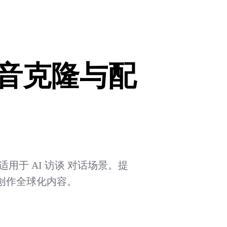
声音克隆与配
用于 AI 访谈 对话场景。提
创作全球化内容。