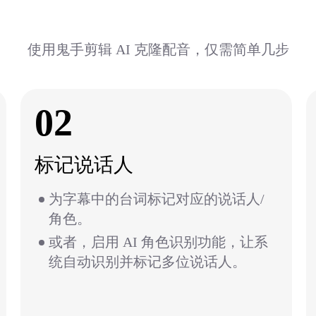
使用鬼手剪辑 AI 克隆配音，仅需简单几步
02
标记说话人
为字幕中的台词标记对应的说话人/
角色。
或者，启用 AI 角色识别功能，让系
统自动识别并标记多位说话人。