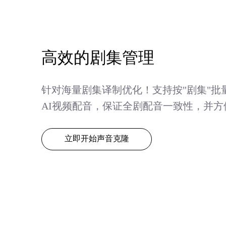
高效的剧集管理
针对海量剧集译制优化！支持按"剧集"批
AI视频配音，保证全剧配音一致性，并
立即开始声音克隆