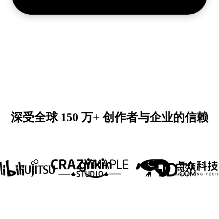
深受全球 150 万+ 创作者与企业的信赖