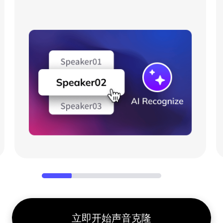
立即开始声音克隆