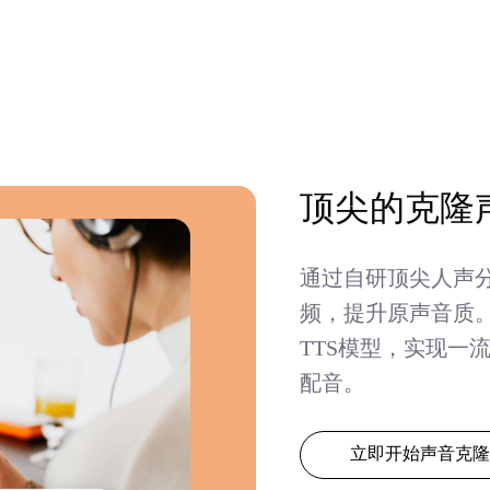
顶尖的克隆
通过自研顶尖人声分
频，提升原声音质。结
TTS模型，实现一
配音。
立即开始声音克隆