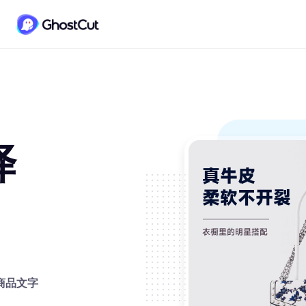
译
商品文字