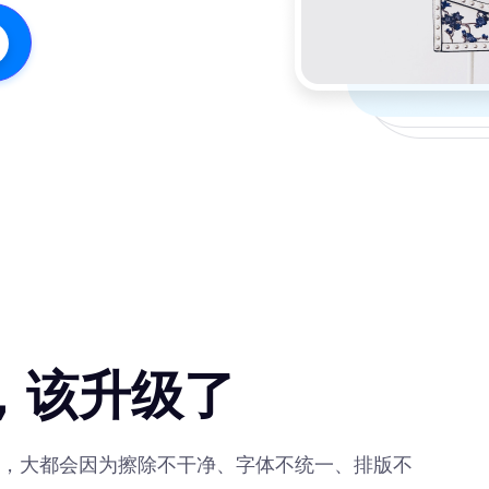
，该升级了
，大都会因为擦除不干净、字体不统一、排版不