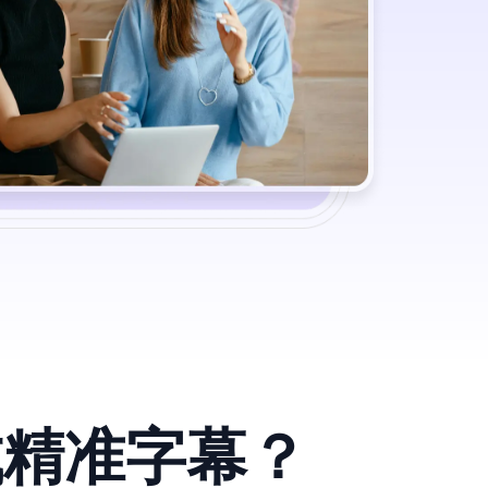
成精准字幕？