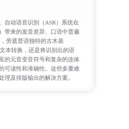
。自动语音识别（ASR）系统在
）带来的发音差异、口语中普遍
外，旁遮普语独特的古木基
进行文本转换，还是将识别出的语
富的元音变音符号和复杂的连体
的可读性和准确性。这些多重难
处理及排版输出的解决方案。