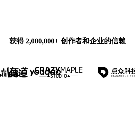
获得 2,000,000+ 创作者和企业的信赖