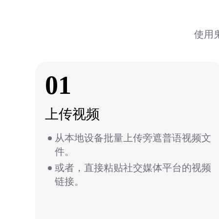
使用
01
上传视频
从本地设备批量上传旁遮普语视频文
件。
或者，直接粘贴社交媒体平台的视频
链接。