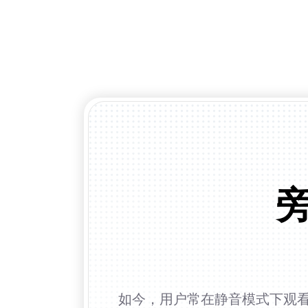
如今，用户常在静音模式下观