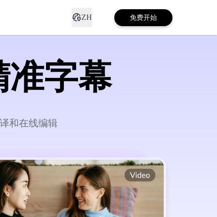
ZH
免费开始
精准字幕
翻译和在线编辑