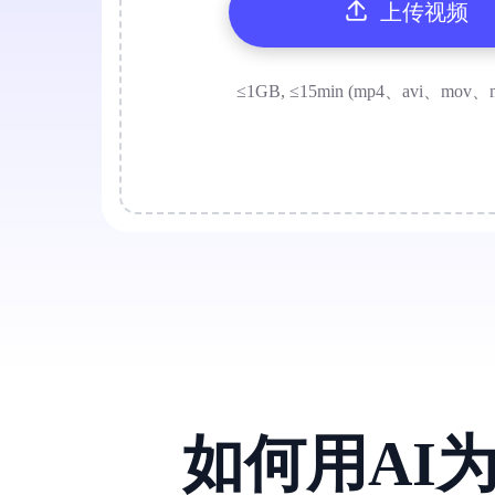
上传视频
≤1GB, ≤15min (mp4、avi、mov、
如何用AI