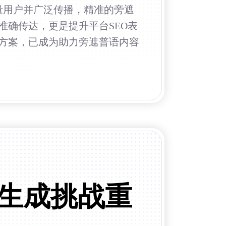
球海量用户并广泛传播，精准的旁遮
确传达，更是提升平台SEO表
方案，已成为助力旁遮普语内容
生成挑战重