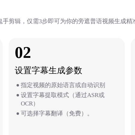
鬼手剪辑，仅需3步即可为你的旁遮普语视频生成精
02
设置字幕生成参数
指定视频的原始语言或自动识别
设置字幕提取模式（通过ASR或
OCR）
可选择字幕翻译（免费）。