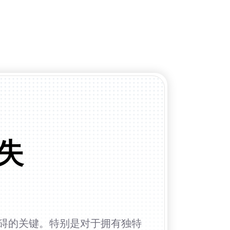
失
碍的关键。特别是对于拥有独特