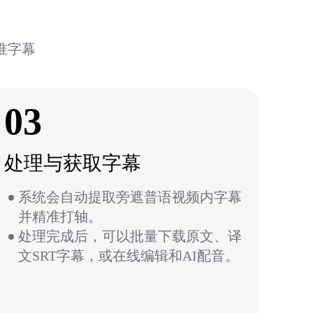
准字幕
03
处理与获取字幕
系统会自动提取旁遮普语视频内字幕
并精准打轴。
处理完成后，可以批量下载原文、译
文SRT字幕，或在线编辑和AI配音。