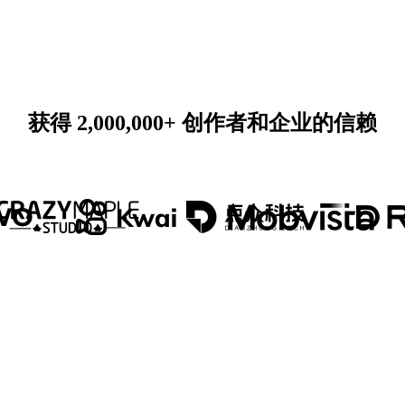
获得 2,000,000+ 创作者和企业的信赖