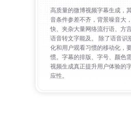
高质量的微博视频字幕生成，
音条件参差不齐，背景噪音大，
快、夹杂大量网络流行语、方
语音转文字能及。 除了语音识
化和用户观看习惯的移动化，
惯。字幕的排版、字号、颜色
视频生成真正提升用户体验的
应性。