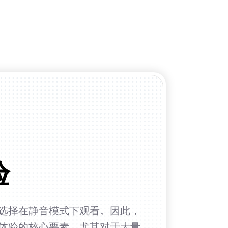
验
选择在静音模式下观看。因此，
体验的核心要素。尤其对于大量