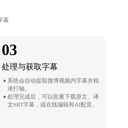
字幕
03
处理与获取字幕
系统会自动提取微博视频内字幕并精
准打轴。
处理完成后，可以批量下载原文、译
文SRT字幕，或在线编辑和AI配音。