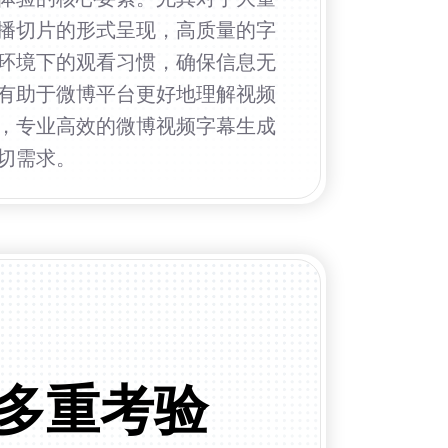
直播切片的形式呈现，高质量的字
环境下的观看习惯，确保信息无
有助于微博平台更好地理解视频
，专业高效的微博视频字幕生成
切需求。
多重考验