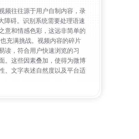
视频往往源于用户自制内容，录
巨大障碍。识别系统需要处理语速
之意和情感色彩，这远非简单的
幕也充满挑战。视频内容的碎片
易读，符合用户快速浏览的习
面。这些因素叠加，使得为微博
性、文字表述自然度以及平台适