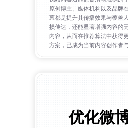
原创博主、媒体机构以及品牌在
幕都是提升其传播效果与覆盖
损传达，还能显著增强内容的
内容，从而在推荐算法中获得
方案，已成为当前内容创作者
优化微