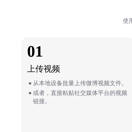
使
01
上传视频
从本地设备批量上传微博视频文件。
或者，直接粘贴社交媒体平台的视频
链接。