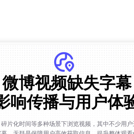
微博视频缺失字幕
影响传播与用户体
、碎片化时间等多种场景下浏览视频，其中不少用户
字幕，无疑是保障用户高效获取信息、提升整体观看