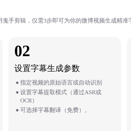
用鬼手剪辑，仅需3步即可为你的微博视频生成精准
02
设置字幕生成参数
指定视频的原始语言或自动识别
设置字幕提取模式（通过ASR或
OCR）
可选择字幕翻译（免费）。