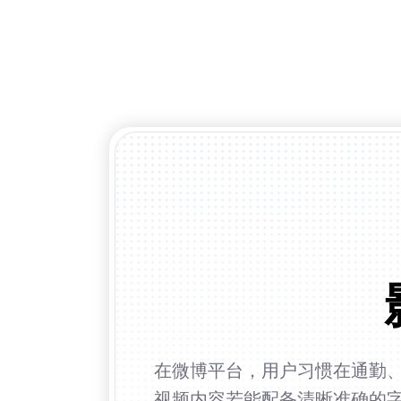
在微博平台，用户习惯在通勤
视频内容若能配备清晰准确的