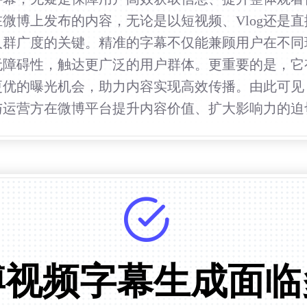
微博上发布的内容，无论是以短视频、Vlog还是
人群广度的关键。精准的字幕不仅能兼顾用户在不同
无障碍性，触达更广泛的用户群体。更重要的是，它
更优的曝光机会，助力内容实现高效传播。由此可见
与运营方在微博平台提升内容价值、扩大影响力的迫
博视频字幕生成面临