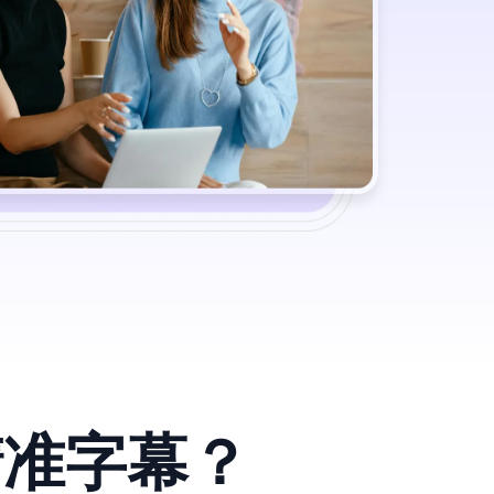
精准字幕？