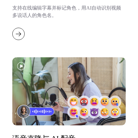
支持在线编辑字幕并标记角色，用AI自动识别视频
多说话人的角色名。