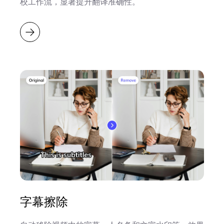
校工作流，显著提升翻译准确性。
字幕擦除