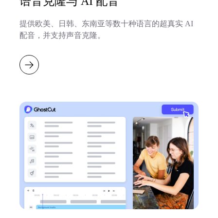
语音克隆与 AI 配音
提供欧美、日韩、东南亚等数十种语言的超真实 AI
配音，并支持声音克隆。