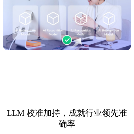
LLM 校准加持，成就行业领先准
确率