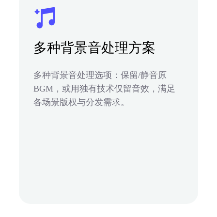
多种背景音处理方案
多种背景音处理选项：保留/静音原
BGM，或用独有技术仅留音效，满足
各场景版权与分发需求。