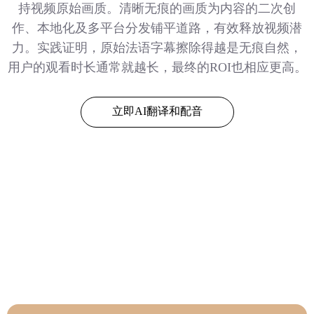
持视频原始画质。清晰无痕的画质为内容的二次创
作、本地化及多平台分发铺平道路，有效释放视频潜
力。实践证明，原始法语字幕擦除得越是无痕自然，
用户的观看时长通常就越长，最终的ROI也相应更高。
立即AI翻译和配音