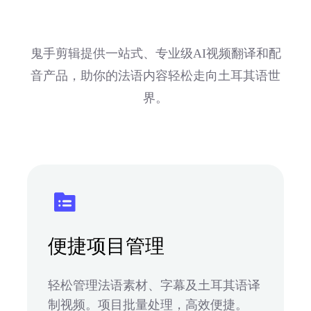
鬼手剪辑提供一站式、专业级AI视频翻译和配
音产品，助你的法语内容轻松走向土耳其语世
界。
便捷项目管理
轻松管理法语素材、字幕及土耳其语译
制视频。项目批量处理，高效便捷。