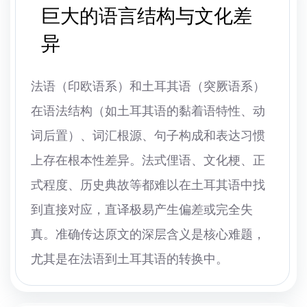
巨大的语言结构与文化差
异
法语（印欧语系）和土耳其语（突厥语系）
在语法结构（如土耳其语的黏着语特性、动
词后置）、词汇根源、句子构成和表达习惯
上存在根本性差异。法式俚语、文化梗、正
式程度、历史典故等都难以在土耳其语中找
到直接对应，直译极易产生偏差或完全失
真。准确传达原文的深层含义是核心难题，
尤其是在法语到土耳其语的转换中。