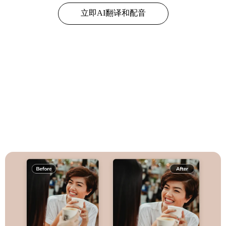
立即AI翻译和配音