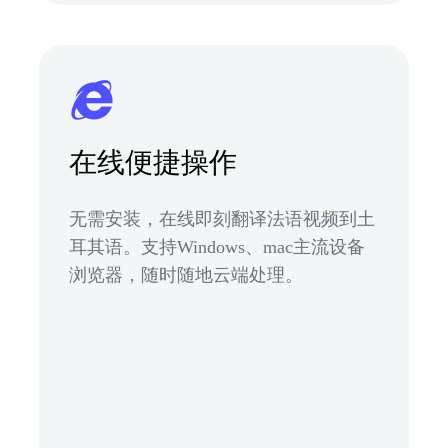
在线便捷操作
无需安装，在线即刻翻译法语视频到土
耳其语。支持Windows、mac主流设备
浏览器，随时随地云端处理。