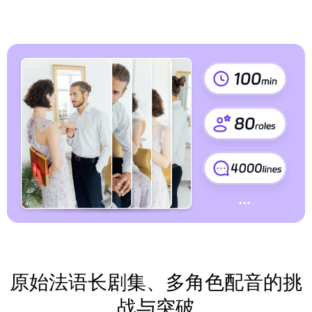
原始法语长剧集、多角色配音的挑
战与突破