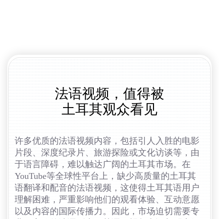
法语视频，值得被
土耳其观众看见
许多优质的法语视频内容，包括引人入胜的电影
片段、深度纪录片、旅游探险或文化访谈等，由
于语言障碍，难以触达广阔的土耳其市场。在
YouTube等全球性平台上，缺少高质量的土耳其
语翻译和配音的法语视频，这使得土耳其语用户
理解困难，严重影响他们的观看体验、互动意愿
以及内容的国际传播力。因此，市场迫切需要专