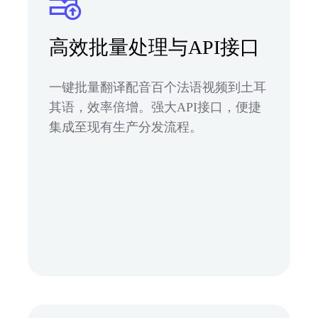
高效批量处理与API接口
一键批量翻译配音百个法语视频到土耳
其语，效率倍增。强大API接口，便捷
集成至现有生产分发流程。