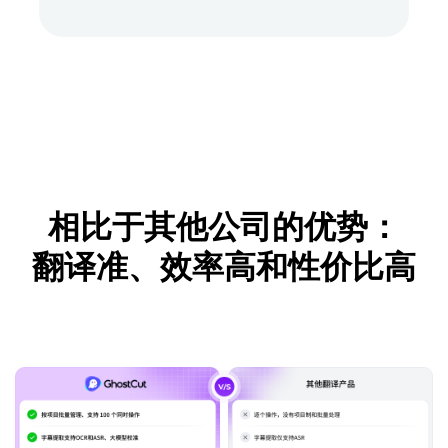
相比于其他公司的优势：
翻译准、效率高和性价比高