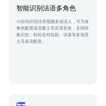
智能识别法语多角色
AI自动识别法语视频多说话人，可为各
角色配置或克隆土耳其语音色，支持跨
集识别，轻松应对短剧、访谈等多场景
土耳其语配音。