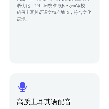
语优化，经LLM校准与多Agent审校，
确保土耳其语译文精准地道，符合文化
语境。
高质土耳其语配音