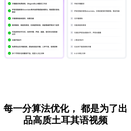
每一分算法优化，
都是为了出
品高质土耳其语视频