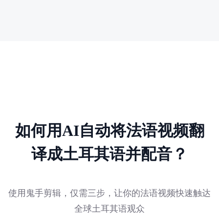
如何用AI自动将法语视频翻
译成土耳其语并配音？
使用鬼手剪辑，仅需三步，让你的法语视频快速触达
全球土耳其语观众