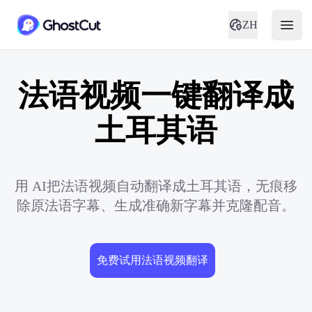
ZH
法语视频一键翻译成
土耳其语
用 AI把法语视频自动翻译成土耳其语，无痕移
除原法语字幕、生成准确新字幕并克隆配音。
免费试用法语视频翻译