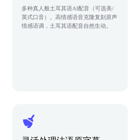
多种真人般土耳其语AI配音（可选美/
英式口音）。高情感语音克隆复刻原声
情感语调，土耳其语配音自然生动。