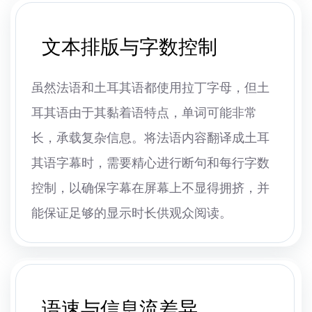
文本排版与字数控制
虽然法语和土耳其语都使用拉丁字母，但土
耳其语由于其黏着语特点，单词可能非常
长，承载复杂信息。将法语内容翻译成土耳
其语字幕时，需要精心进行断句和每行字数
控制，以确保字幕在屏幕上不显得拥挤，并
能保证足够的显示时长供观众阅读。
语速与信息流差异