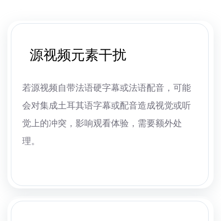
源视频元素干扰
若源视频自带法语硬字幕或法语配音，可能
会对集成土耳其语字幕或配音造成视觉或听
觉上的冲突，影响观看体验，需要额外处
理。