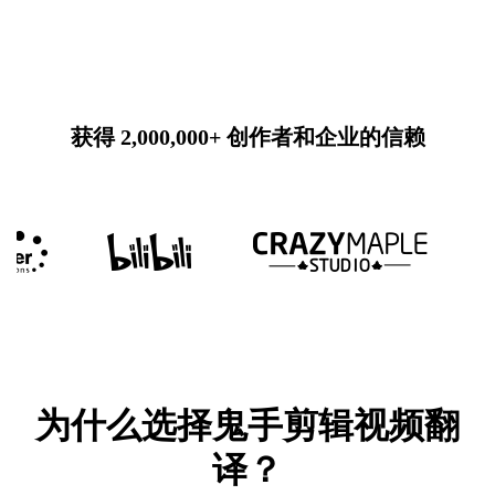
获得 2,000,000+ 创作者和企业的信赖
为什么选择鬼手剪辑视频翻
译？