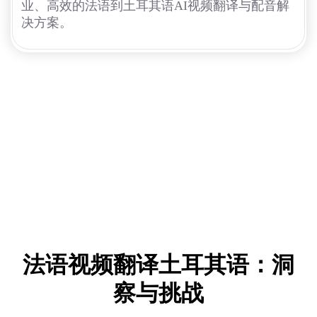
业、高效的法语到土耳其语AI视频翻译与配音解
决方案。
法语视频翻译土耳其语：洞
察与挑战