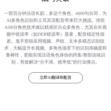
一部百分钟法语长剧，多达个角色、4000句台词，为
AI多角色识别和土耳其语配音带来巨大挑战。传统
ASR分角色技术难以精准区分众多角色，尤其在长视
频中错误率（如DER错误率）显著，配音稳定性很
差。鬼手剪辑采用视频、声纹、文本多模态识别技
术，大幅提升长视频、多角色场景下的识别准确度和
鲁棒性，更能实现法语角色身份的跨集/整部连续识
别，有效解决“分不准、效率低”的行业痛点。
立即AI翻译和配音