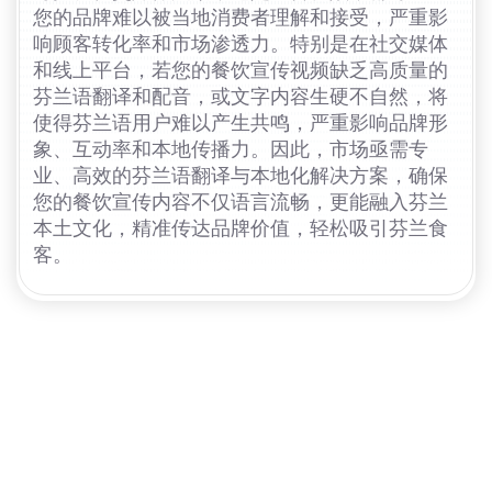
您的品牌难以被当地消费者理解和接受，严重影
响顾客转化率和市场渗透力。特别是在社交媒体
和线上平台，若您的餐饮宣传视频缺乏高质量的
芬兰语翻译和配音，或文字内容生硬不自然，将
使得芬兰语用户难以产生共鸣，严重影响品牌形
象、互动率和本地传播力。因此，市场亟需专
业、高效的芬兰语翻译与本地化解决方案，确保
您的餐饮宣传内容不仅语言流畅，更能融入芬兰
本土文化，精准传达品牌价值，轻松吸引芬兰食
客。