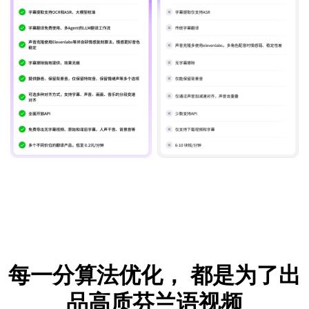
每一分算法优化，
都是为了出
品高质芬兰语视频