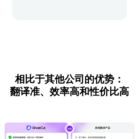
相比于其他公司的优势：
翻译准、效率高和性价比高