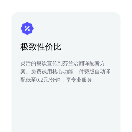
极致性价比
灵活的餐饮宣传到芬兰语翻译配音方
案。免费试用核心功能，付费版自动译
配低至0.2元/分钟，享专业服务。