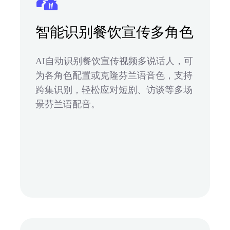
智能识别餐饮宣传多角色
AI自动识别餐饮宣传视频多说话人，可
为各角色配置或克隆芬兰语音色，支持
跨集识别，轻松应对短剧、访谈等多场
景芬兰语配音。