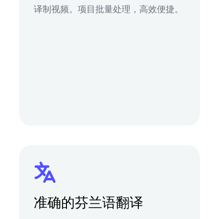
译制视频。项目批量处理，高效便捷。
准确的芬兰语翻译