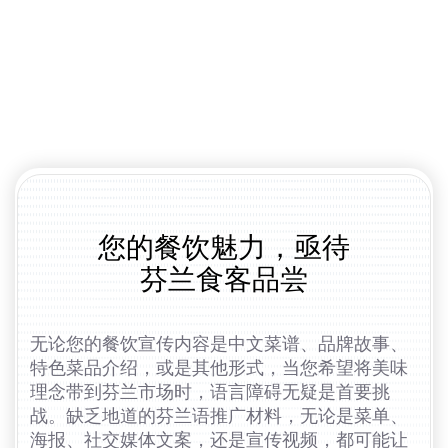
您的餐饮魅力，亟待
芬兰食客品尝
无论您的餐饮宣传内容是中文菜谱、品牌故事、
特色菜品介绍，或是其他形式，当您希望将美味
理念带到芬兰市场时，语言障碍无疑是首要挑
战。缺乏地道的芬兰语推广材料，无论是菜单、
海报、社交媒体文案，还是宣传视频，都可能让