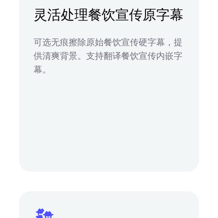
灵活处理餐饮宣传原字幕
可选无痕擦除原始餐饮宣传硬字幕，提
供清爽背景。支持翻译餐饮宣传内嵌字
幕。