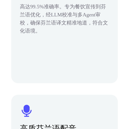
高达99.5%准确率。专为餐饮宣传到芬
兰语优化，经LLM校准与多Agent审
校，确保芬兰语译文精准地道，符合文
化语境。
高质芬兰语配音