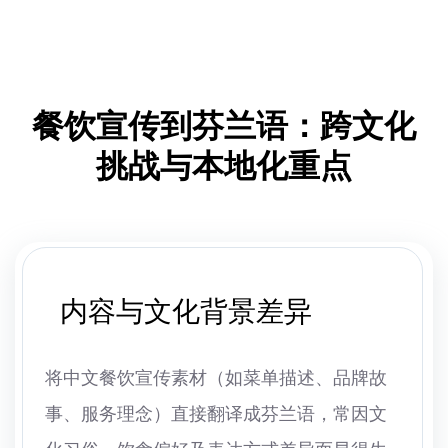
餐饮宣传到芬兰语：跨文化
挑战与本地化重点
内容与文化背景差异
将中文餐饮宣传素材（如菜单描述、品牌故
事、服务理念）直接翻译成芬兰语，常因文