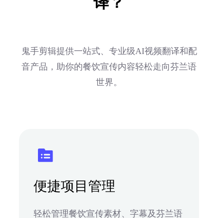
译？
鬼手剪辑提供一站式、专业级AI视频翻译和配
音产品，助你的餐饮宣传内容轻松走向芬兰语
世界。
便捷项目管理
轻松管理餐饮宣传素材、字幕及芬兰语