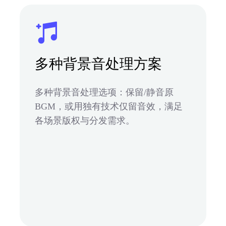
多种背景音处理方案
多种背景音处理选项：保留/静音原
BGM，或用独有技术仅留音效，满足
各场景版权与分发需求。