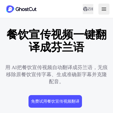
ZH
餐饮宣传视频一键翻
译成芬兰语
用 AI把餐饮宣传视频自动翻译成芬兰语，无痕
移除原餐饮宣传字幕、生成准确新字幕并克隆
配音。
免费试用餐饮宣传视频翻译