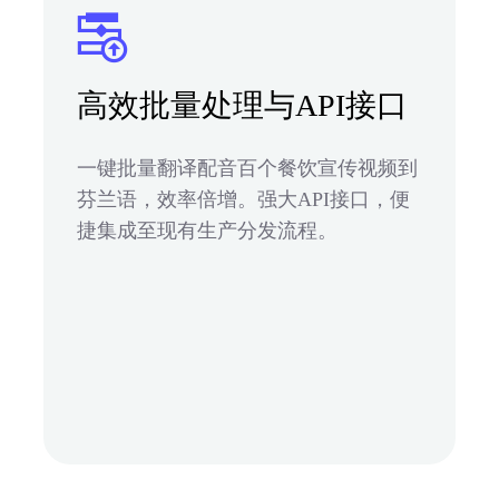
高效批量处理与API接口
一键批量翻译配音百个餐饮宣传视频到
芬兰语，效率倍增。强大API接口，便
捷集成至现有生产分发流程。