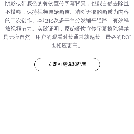
阴影或带底色的餐饮宣传字幕背景，也能自然去除且
不模糊，保持视频原始画质。清晰无痕的画质为内容
的二次创作、本地化及多平台分发铺平道路，有效释
放视频潜力。实践证明，原始餐饮宣传字幕擦除得越
是无痕自然，用户的观看时长通常就越长，最终的ROI
也相应更高。
立即AI翻译和配音