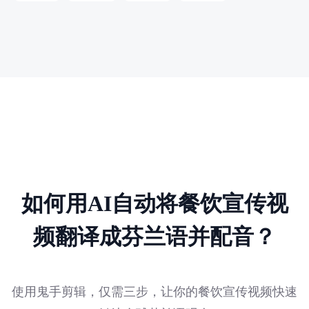
如何用AI自动将餐饮宣传视
频翻译成芬兰语并配音？
使用鬼手剪辑，仅需三步，让你的餐饮宣传视频快速