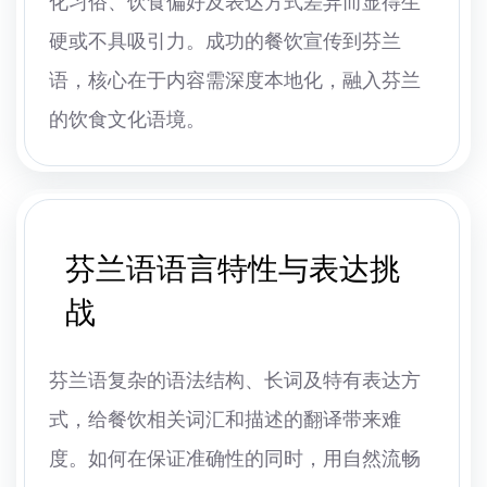
化习俗、饮食偏好及表达方式差异而显得生
硬或不具吸引力。成功的餐饮宣传到芬兰
语，核心在于内容需深度本地化，融入芬兰
的饮食文化语境。
芬兰语语言特性与表达挑
战
芬兰语复杂的语法结构、长词及特有表达方
式，给餐饮相关词汇和描述的翻译带来难
度。如何在保证准确性的同时，用自然流畅