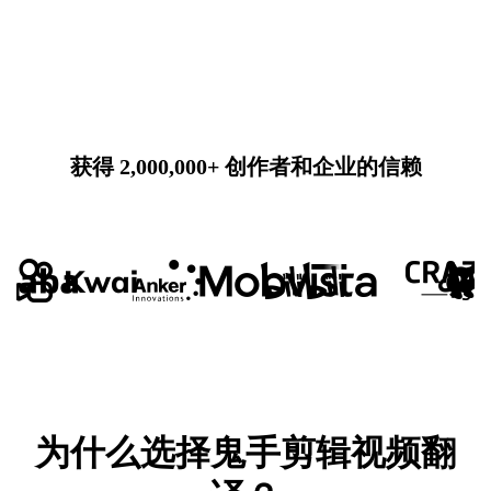
获得 2,000,000+ 创作者和企业的信赖
为什么选择鬼手剪辑视频翻