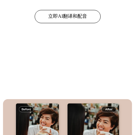
立即AI翻译和配音