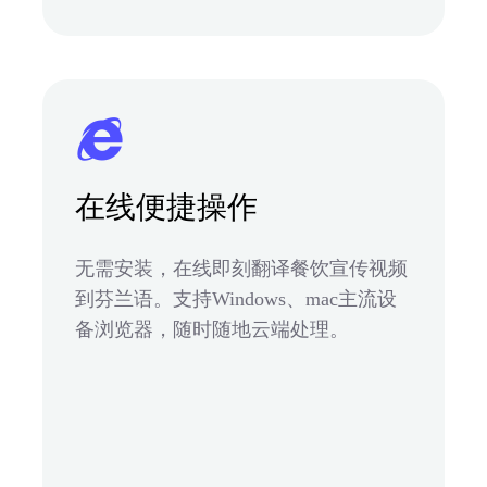
在线便捷操作
无需安装，在线即刻翻译餐饮宣传视频
到芬兰语。支持Windows、mac主流设
备浏览器，随时随地云端处理。