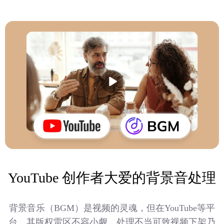
YouTube 创作者大爱的背景音处理
背景音乐（BGM）是视频的灵魂，但在YouTube等平
台，其版权雷区不容小觑，处理不当可致视频下架乃