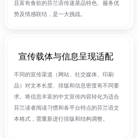
且富有食欲的芬兰语传递菜品特色、服务优
势及情感联结，是一大挑战。
宣传载体与信息呈现适配
不同的宣传渠道（网站、社交媒体、印刷
品）对文本长度、排版和信息密度有不同要
求。将信息丰富的中文宣传内容转化为适合
芬兰读者阅读习惯和各平台特点的芬兰语文
本格式，需重新进行排版和结构调整。