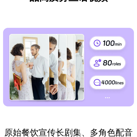
原始餐饮宣传长剧集、多角色配音