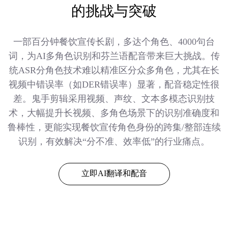
的挑战与突破
一部百分钟餐饮宣传长剧，多达个角色、4000句台
词，为AI多角色识别和芬兰语配音带来巨大挑战。传
统ASR分角色技术难以精准区分众多角色，尤其在长
视频中错误率（如DER错误率）显著，配音稳定性很
差。鬼手剪辑采用视频、声纹、文本多模态识别技
术，大幅提升长视频、多角色场景下的识别准确度和
鲁棒性，更能实现餐饮宣传角色身份的跨集/整部连续
识别，有效解决“分不准、效率低”的行业痛点。
立即AI翻译和配音