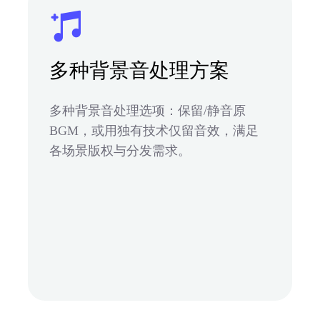
多种背景音处理方案
多种背景音处理选项：保留/静音原
BGM，或用独有技术仅留音效，满足
各场景版权与分发需求。