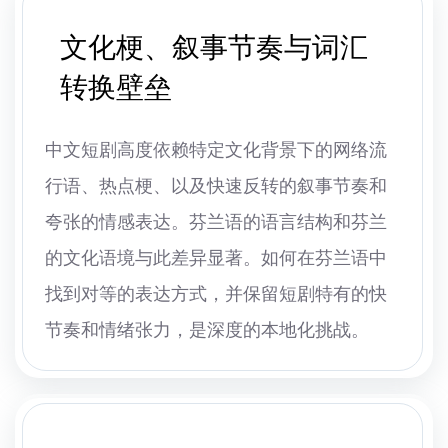
文化梗、叙事节奏与词汇
转换壁垒
中文短剧高度依赖特定文化背景下的网络流
行语、热点梗、以及快速反转的叙事节奏和
夸张的情感表达。芬兰语的语言结构和芬兰
的文化语境与此差异显著。如何在芬兰语中
找到对等的表达方式，并保留短剧特有的快
节奏和情绪张力，是深度的本地化挑战。