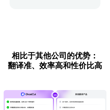
相比于其他公司的优势：
翻译准、效率高和性价比高