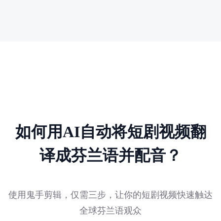
如何用AI自动将短剧视频翻
译成芬兰语并配音？
使用鬼手剪辑，仅需三步，让你的短剧视频快速触达
全球芬兰语观众