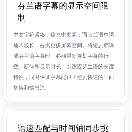
芬兰语字幕的显示空间限
制
中文字符紧凑，信息密度高；而芬兰语单词
通常较长，占据更多屏幕空间。将短剧翻译
成芬兰语字幕时，必须重新规划字幕的行
数、断句和显示时长，以适应芬兰语的长度
特性，同时保证字幕能跟上短剧快速的画面
切换和信息流。
语速匹配与时间轴同步挑