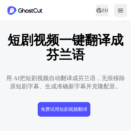
ZH
短剧视频一键翻译成
芬兰语
用 AI把短剧视频自动翻译成芬兰语，无痕移除
原短剧字幕、生成准确新字幕并克隆配音。
免费试用短剧视频翻译