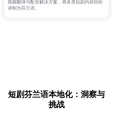
视频翻译与配音解决方案，将各类短剧内容轻松
译制为芬兰语。
短剧芬兰语本地化：洞察与
挑战