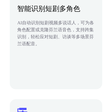
智能识别短剧多角色
AI自动识别短剧视频多说话人，可为各
角色配置或克隆芬兰语音色，支持跨集
识别，轻松应对短剧、访谈等多场景芬
兰语配音。