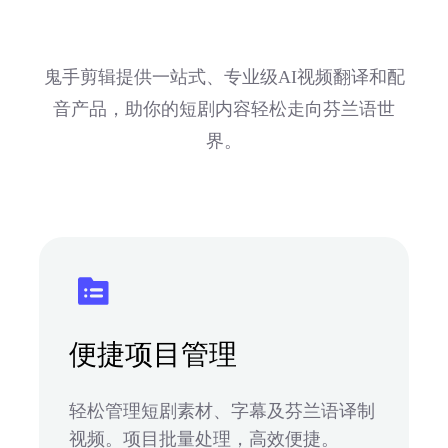
鬼手剪辑提供一站式、专业级AI视频翻译和配
音产品，助你的短剧内容轻松走向芬兰语世
界。
便捷项目管理
轻松管理短剧素材、字幕及芬兰语译制
视频。项目批量处理，高效便捷。