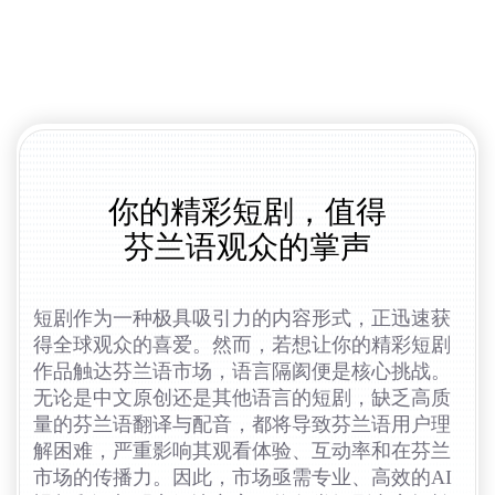
你的精彩短剧，值得
芬兰语观众的掌声
短剧作为一种极具吸引力的内容形式，正迅速获
得全球观众的喜爱。然而，若想让你的精彩短剧
作品触达芬兰语市场，语言隔阂便是核心挑战。
无论是中文原创还是其他语言的短剧，缺乏高质
量的芬兰语翻译与配音，都将导致芬兰语用户理
解困难，严重影响其观看体验、互动率和在芬兰
市场的传播力。因此，市场亟需专业、高效的AI