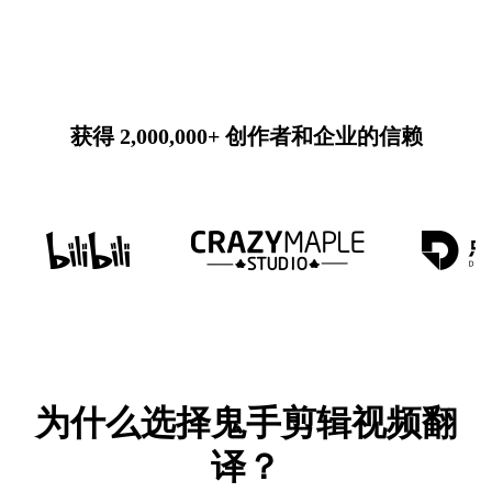
获得 2,000,000+ 创作者和企业的信赖
为什么选择鬼手剪辑视频翻
译？