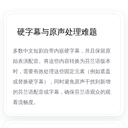
硬字幕与原声处理难题
多数中文短剧自带内嵌硬字幕，并且保留原
始表演配音。将这些内容转换为芬兰语版本
时，需要有效处理这些固定元素（例如遮盖
或替换硬字幕），同时避免原声干扰到新增
的芬兰语配音或字幕，确保芬兰语观众的观
看流畅度。