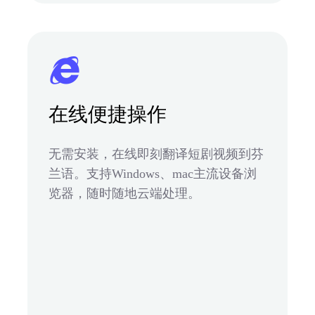
在线便捷操作
无需安装，在线即刻翻译短剧视频到芬
兰语。支持Windows、mac主流设备浏
览器，随时随地云端处理。