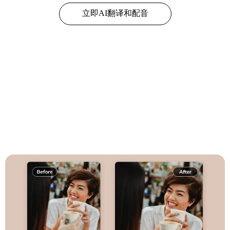
立即AI翻译和配音