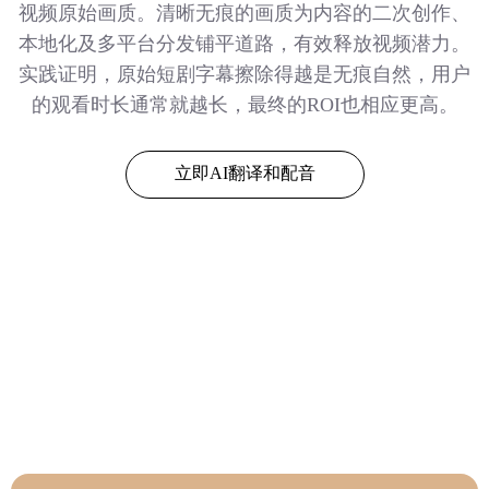
视频原始画质。清晰无痕的画质为内容的二次创作、
本地化及多平台分发铺平道路，有效释放视频潜力。
实践证明，原始短剧字幕擦除得越是无痕自然，用户
的观看时长通常就越长，最终的ROI也相应更高。
立即AI翻译和配音