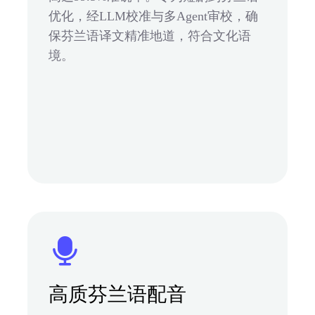
优化，经LLM校准与多Agent审校，确
保芬兰语译文精准地道，符合文化语
境。
高质芬兰语配音