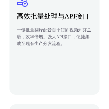
高效批量处理与API接口
一键批量翻译配音百个短剧视频到芬兰
语，效率倍增。强大API接口，便捷集
成至现有生产分发流程。