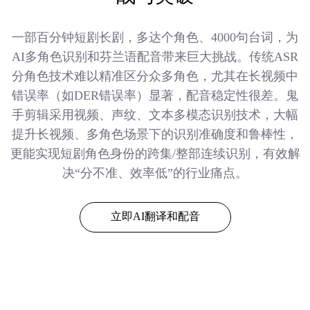
一部百分钟短剧长剧，多达个角色、4000句台词，为
AI多角色识别和芬兰语配音带来巨大挑战。传统ASR
分角色技术难以精准区分众多角色，尤其在长视频中
错误率（如DER错误率）显著，配音稳定性很差。鬼
手剪辑采用视频、声纹、文本多模态识别技术，大幅
提升长视频、多角色场景下的识别准确度和鲁棒性，
更能实现短剧角色身份的跨集/整部连续识别，有效解
决“分不准、效率低”的行业痛点。
立即AI翻译和配音