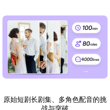
原始短剧长剧集、多角色配音的挑
战与突破