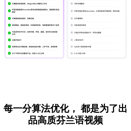
每一分算法优化，
都是为了出
品高质芬兰语视频