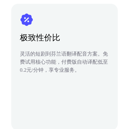
极致性价比
灵活的短剧到芬兰语翻译配音方案。免
费试用核心功能，付费版自动译配低至
0.2元/分钟，享专业服务。