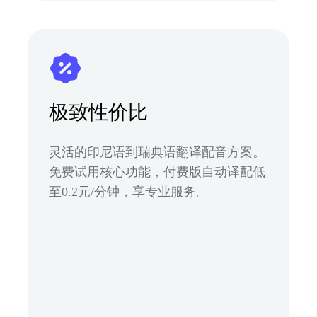
极致性价比
灵活的印尼语到瑞典语翻译配音方案。
免费试用核心功能，付费版自动译配低
至0.2元/分钟，享专业服务。