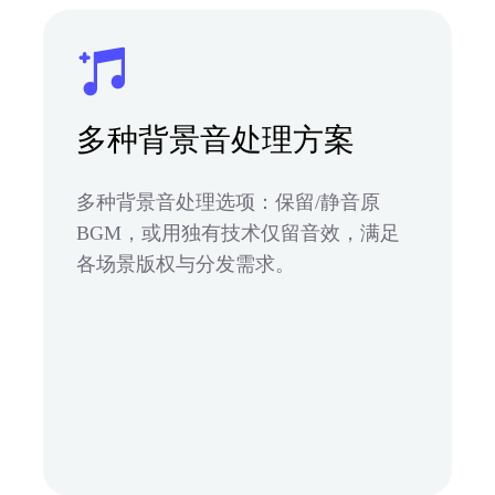
多种背景音处理方案
多种背景音处理选项：保留/静音原
BGM，或用独有技术仅留音效，满足
各场景版权与分发需求。