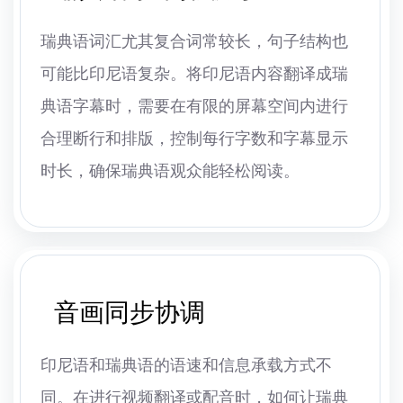
瑞典语词汇尤其复合词常较长，句子结构也
可能比印尼语复杂。将印尼语内容翻译成瑞
典语字幕时，需要在有限的屏幕空间内进行
合理断行和排版，控制每行字数和字幕显示
时长，确保瑞典语观众能轻松阅读。
音画同步协调
印尼语和瑞典语的语速和信息承载方式不
同。在进行视频翻译或配音时，如何让瑞典