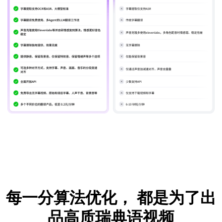
每一分算法优化，
都是为了出
品高质瑞典语视频