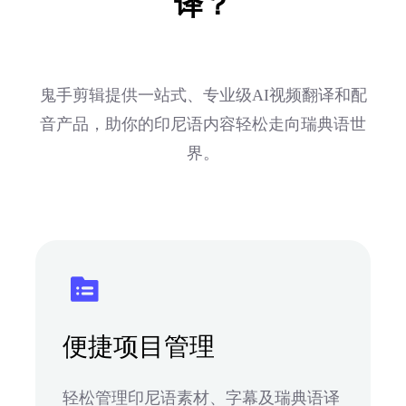
译？
鬼手剪辑提供一站式、专业级AI视频翻译和配
音产品，助你的印尼语内容轻松走向瑞典语世
界。
便捷项目管理
轻松管理印尼语素材、字幕及瑞典语译