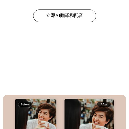
立即AI翻译和配音