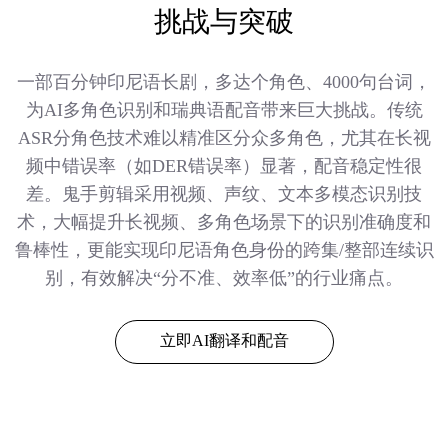
挑战与突破
一部百分钟印尼语长剧，多达个角色、4000句台词，
为AI多角色识别和瑞典语配音带来巨大挑战。传统
ASR分角色技术难以精准区分众多角色，尤其在长视
频中错误率（如DER错误率）显著，配音稳定性很
差。鬼手剪辑采用视频、声纹、文本多模态识别技
术，大幅提升长视频、多角色场景下的识别准确度和
鲁棒性，更能实现印尼语角色身份的跨集/整部连续识
别，有效解决“分不准、效率低”的行业痛点。
立即AI翻译和配音