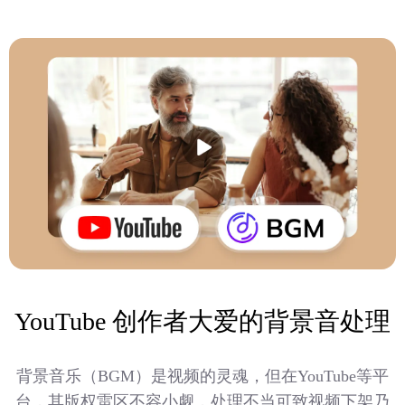
YouTube 创作者大爱的背景音处理
背景音乐（BGM）是视频的灵魂，但在YouTube等平
台，其版权雷区不容小觑，处理不当可致视频下架乃