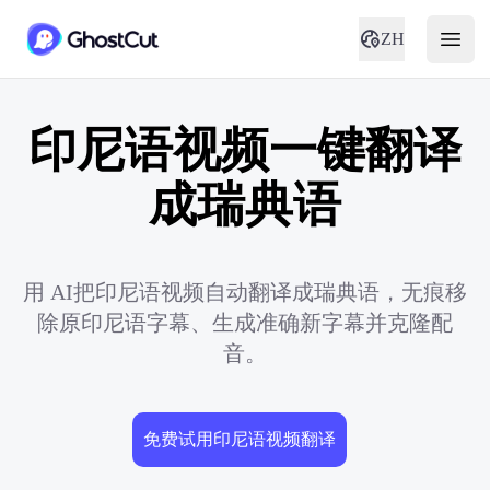
ZH
印尼语视频一键翻译
成瑞典语
用 AI把印尼语视频自动翻译成瑞典语，无痕移
除原印尼语字幕、生成准确新字幕并克隆配
音。
免费试用印尼语视频翻译