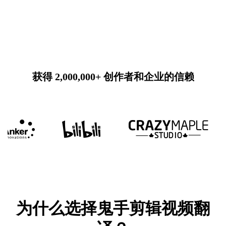
获得 2,000,000+ 创作者和企业的信赖
为什么选择鬼手剪辑视频翻