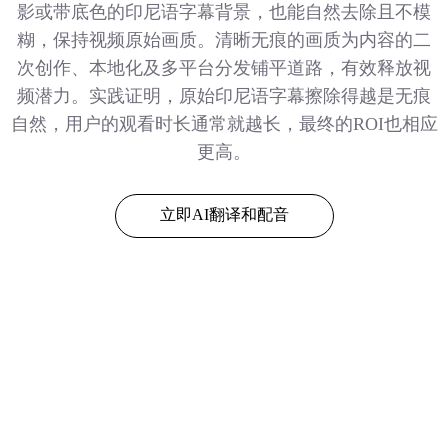
影或带底色的印尼语字幕背景，也能自然去除且不模
糊，保持视频原始画质。清晰无痕的画质为内容的二
次创作、本地化及多平台分发铺平道路，有效释放视
频潜力。实践证明，原始印尼语字幕擦除得越是无痕
自然，用户的观看时长通常就越长，最终的ROI也相应
更高。
立即AI翻译和配音