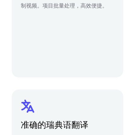
制视频。项目批量处理，高效便捷。
准确的瑞典语翻译