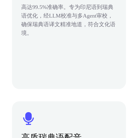
高达99.5%准确率。专为印尼语到瑞典
语优化，经LLM校准与多Agent审校，
确保瑞典语译文精准地道，符合文化语
境。
高质瑞典语配音