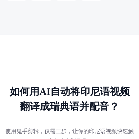
如何用AI自动将印尼语视频
翻译成瑞典语并配音？
使用鬼手剪辑，仅需三步，让你的印尼语视频快速触