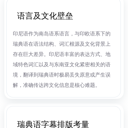
语言及文化壁垒
印尼语作为南岛语系语言，与印欧语系下的
瑞典语在语法结构、词汇根源及文化背景上
存在巨大差异。印尼语丰富的表达方式、地
域特色词汇以及与东南亚文化紧密相关的语
境，翻译到瑞典语时极易丢失原意或产生误
解，准确传达跨文化信息是核心难题。
瑞典语字幕排版考量