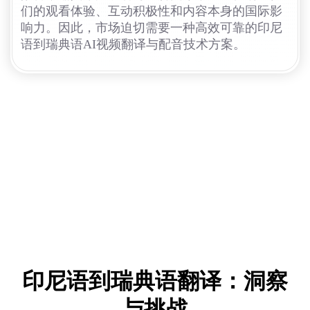
们的观看体验、互动积极性和内容本身的国际影
响力。因此，市场迫切需要一种高效可靠的印尼
语到瑞典语AI视频翻译与配音技术方案。
印尼语到瑞典语翻译：洞察
与挑战