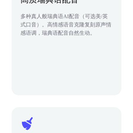
多种真人般瑞典语AI配音（可选美/英
式口音）。高情感语音克隆复刻原声情
感语调，瑞典语配音自然生动。