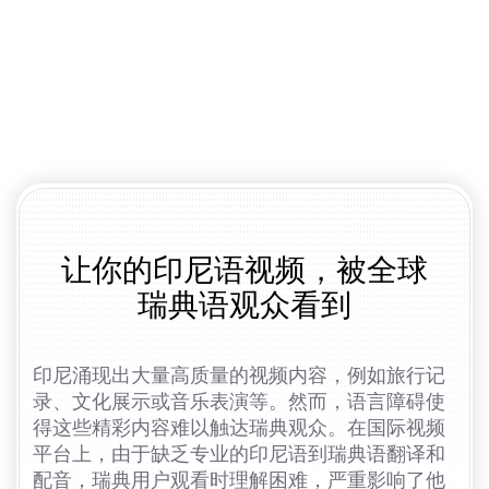
让你的印尼语视频，被全球
瑞典语观众看到
印尼涌现出大量高质量的视频内容，例如旅行记
录、文化展示或音乐表演等。然而，语言障碍使
得这些精彩内容难以触达瑞典观众。在国际视频
平台上，由于缺乏专业的印尼语到瑞典语翻译和
配音，瑞典用户观看时理解困难，严重影响了他