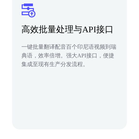
高效批量处理与API接口
一键批量翻译配音百个印尼语视频到瑞
典语，效率倍增。强大API接口，便捷
集成至现有生产分发流程。