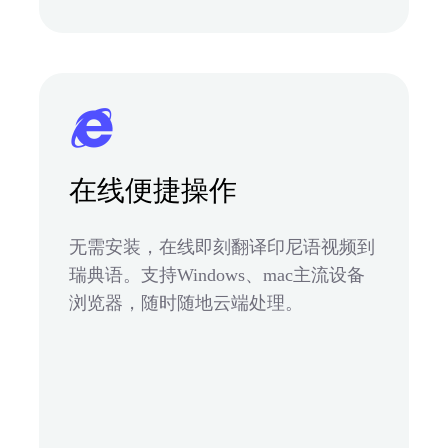
在线便捷操作
无需安装，在线即刻翻译印尼语视频到
瑞典语。支持Windows、mac主流设备
浏览器，随时随地云端处理。