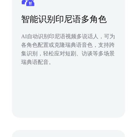
智能识别印尼语多角色
AI自动识别印尼语视频多说话人，可为
各角色配置或克隆瑞典语音色，支持跨
集识别，轻松应对短剧、访谈等多场景
瑞典语配音。