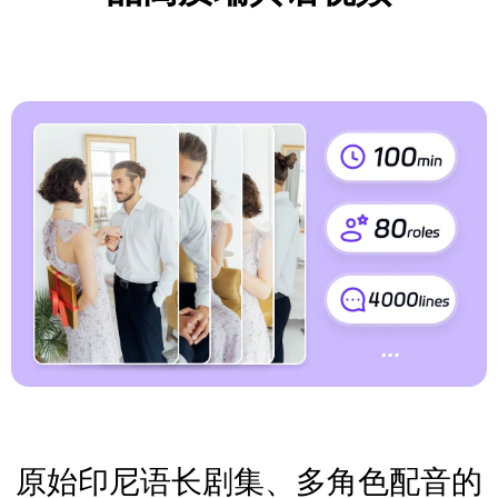
原始印尼语长剧集、多角色配音的