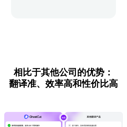
相比于其他公司的优势：
翻译准、效率高和性价比高