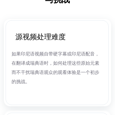
源视频处理难度
如果印尼语视频自带硬字幕或印尼语配音，
在翻译成瑞典语时，如何处理这些原始元素
而不干扰瑞典语观众的观看体验是一个初步
的挑战。