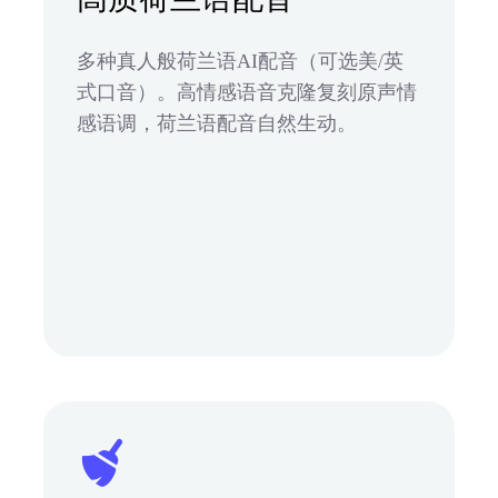
多种真人般荷兰语AI配音（可选美/英
式口音）。高情感语音克隆复刻原声情
感语调，荷兰语配音自然生动。