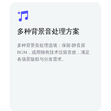
多种背景音处理方案
多种背景音处理选项：保留/静音原
BGM，或用独有技术仅留音效，满足
各场景版权与分发需求。