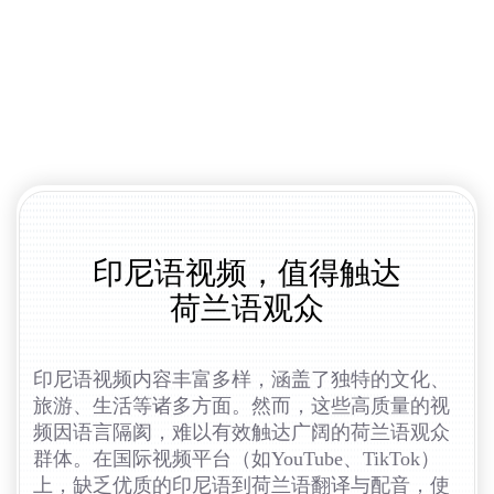
印尼语视频，值得触达
荷兰语观众
印尼语视频内容丰富多样，涵盖了独特的文化、
旅游、生活等诸多方面。然而，这些高质量的视
频因语言隔阂，难以有效触达广阔的荷兰语观众
群体。在国际视频平台（如YouTube、TikTok）
上，缺乏优质的印尼语到荷兰语翻译与配音，使