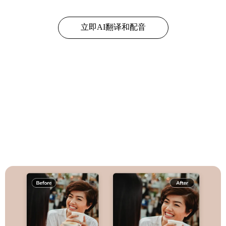
立即AI翻译和配音