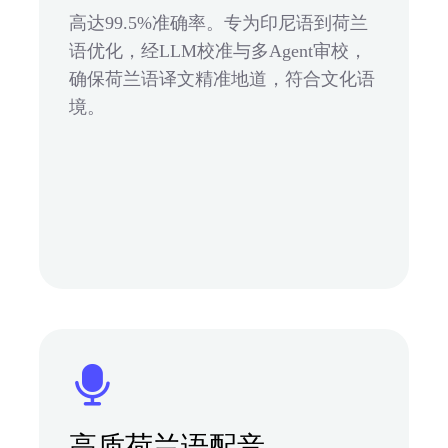
高达99.5%准确率。专为印尼语到荷兰
语优化，经LLM校准与多Agent审校，
确保荷兰语译文精准地道，符合文化语
境。
高质荷兰语配音