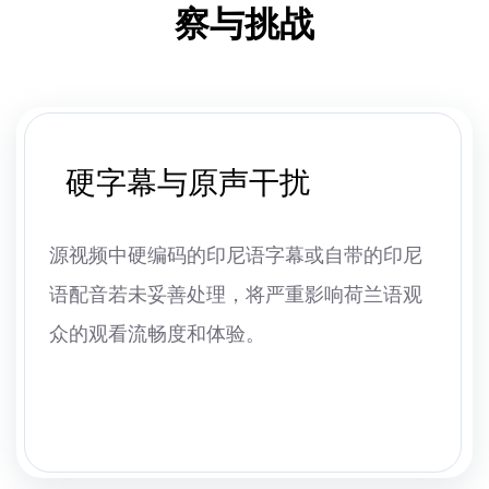
察与挑战
硬字幕与原声干扰
源视频中硬编码的印尼语字幕或自带的印尼
语配音若未妥善处理，将严重影响荷兰语观
众的观看流畅度和体验。