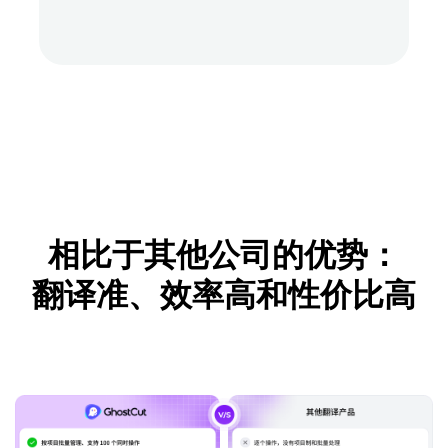
相比于其他公司的优势：
翻译准、效率高和性价比高