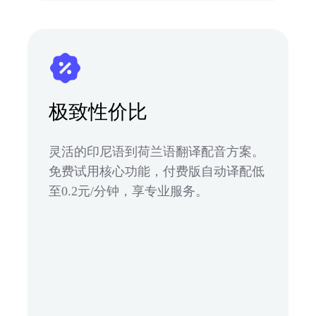
极致性价比
灵活的印尼语到荷兰语翻译配音方案。
免费试用核心功能，付费版自动译配低
至0.2元/分钟，享专业服务。