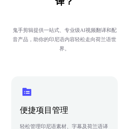
译？
鬼手剪辑提供一站式、专业级AI视频翻译和配
音产品，助你的印尼语内容轻松走向荷兰语世
界。
便捷项目管理
轻松管理印尼语素材、字幕及荷兰语译