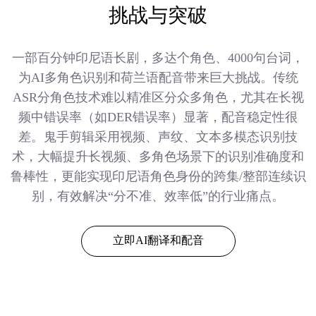
挑战与突破
一部百分钟印尼语长剧，多达个角色、4000句台词，
为AI多角色识别和荷兰语配音带来巨大挑战。传统
ASR分角色技术难以精准区分众多角色，尤其在长视
频中错误率（如DER错误率）显著，配音稳定性很
差。鬼手剪辑采用视频、声纹、文本多模态识别技
术，大幅提升长视频、多角色场景下的识别准确度和
鲁棒性，更能实现印尼语角色身份的跨集/整部连续识
别，有效解决“分不准、效率低”的行业痛点。
立即AI翻译和配音