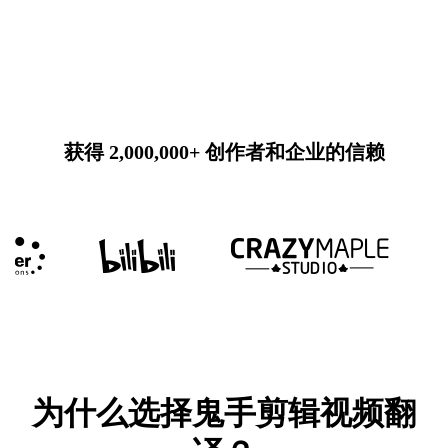
获得 2,000,000+ 创作者和企业的信赖
为什么选择鬼手剪辑视频翻