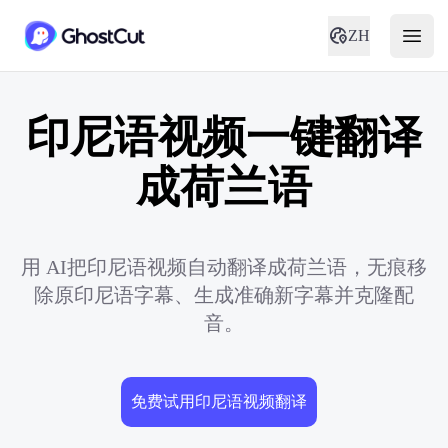
ZH
印尼语视频一键翻译
成荷兰语
用 AI把印尼语视频自动翻译成荷兰语，无痕移
除原印尼语字幕、生成准确新字幕并克隆配
音。
免费试用印尼语视频翻译