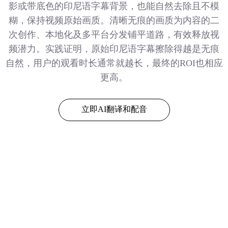
影或带底色的印尼语字幕背景，也能自然去除且不模
糊，保持视频原始画质。清晰无痕的画质为内容的二
次创作、本地化及多平台分发铺平道路，有效释放视
频潜力。实践证明，原始印尼语字幕擦除得越是无痕
自然，用户的观看时长通常就越长，最终的ROI也相应
更高。
立即AI翻译和配音