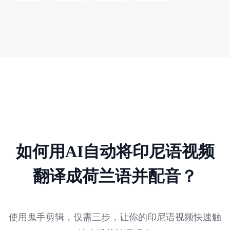
如何用AI自动将印尼语视频
翻译成荷兰语并配音？
使用鬼手剪辑，仅需三步，让你的印尼语视频快速触