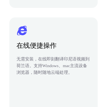
在线便捷操作
无需安装，在线即刻翻译印尼语视频到
荷兰语。支持Windows、mac主流设备
浏览器，随时随地云端处理。