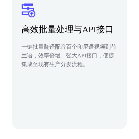
高效批量处理与API接口
一键批量翻译配音百个印尼语视频到荷
兰语，效率倍增。强大API接口，便捷
集成至现有生产分发流程。