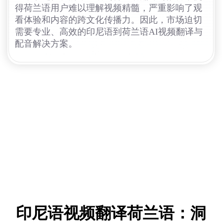
得荷兰语用户难以理解视频精髓，严重影响了观
看体验和内容的跨文化传播力。因此，市场迫切
需要专业、高效的印尼语到荷兰语AI视频翻译与
配音解决方案。
印尼语视频翻译荷兰语：洞