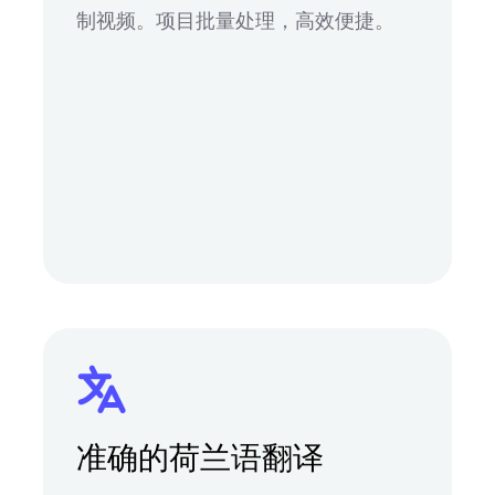
制视频。项目批量处理，高效便捷。
准确的荷兰语翻译