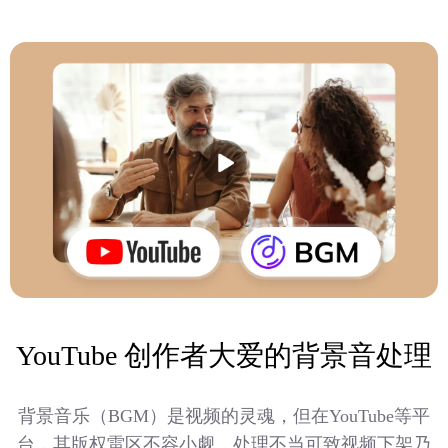
YouTube 创作者大爱的背景音处理
背景音乐（BGM）是视频的灵魂，但在YouTube等平
台，其版权雷区不容小觑，处理不当可致视频下架乃