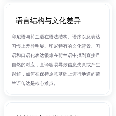
语言结构与文化差异
印尼语与荷兰语在语法结构、语序以及表达
习惯上差异明显。印尼特有的文化背景、习
语和口语化表达很难在荷兰语中找到直接且
自然的对应，直译容易导致信息失真或产生
误解，如何在保持原意基础上进行地道的荷
兰语传达是核心难点。