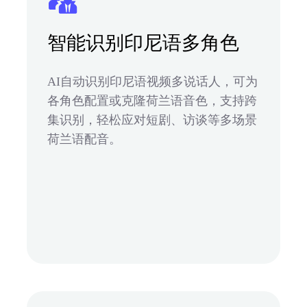
智能识别印尼语多角色
AI自动识别印尼语视频多说话人，可为
各角色配置或克隆荷兰语音色，支持跨
集识别，轻松应对短剧、访谈等多场景
荷兰语配音。