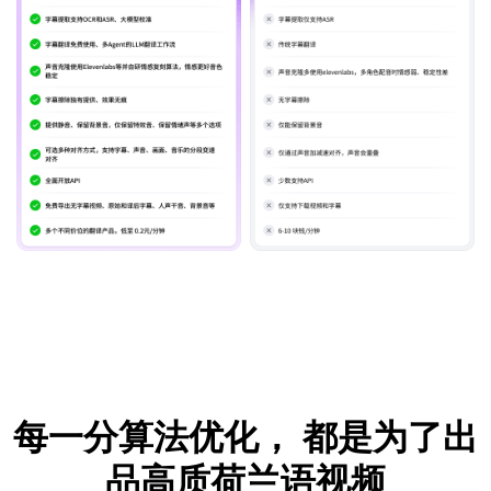
每一分算法优化，
都是为了出
品高质荷兰语视频