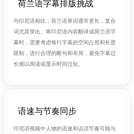
荷兰语字幕排版挑战
与印尼语相比，荷兰语单词通常更长，复合
词尤其突出。将印尼语内容翻译成荷兰语字
幕时，需要考虑每行字幕的空间占用和长度
限制，进行合理的断句和布局，避免字幕过
长难以阅读或显示时间过短。
语速与节奏同步
印尼语视频中人物的语速和说话节奏可能与