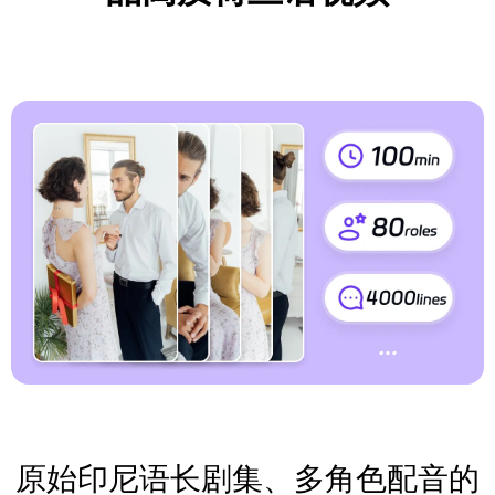
原始印尼语长剧集、多角色配音的