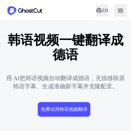
ZH
韩语视频一键翻译成
德语
用 AI把韩语视频自动翻译成德语，无痕移除原
韩语字幕、生成准确新字幕并克隆配音。
免费试用韩语视频翻译