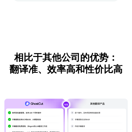
相比于其他公司的优势：
翻译准、效率高和性价比高