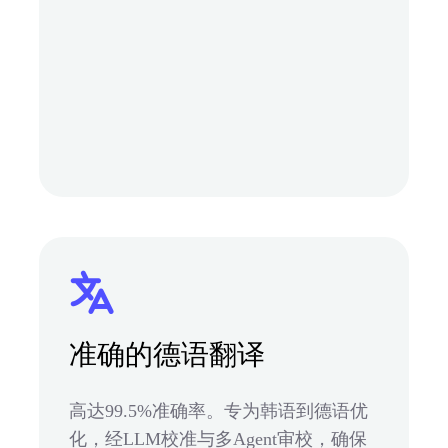
准确的德语翻译
高达99.5%准确率。专为韩语到德语优
化，经LLM校准与多Agent审校，确保