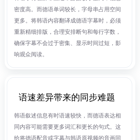
密度高。而德语单词较长，字母串占用空间
更多。将韩语内容翻译成德语字幕时，必须
重新精细排版，合理安排断句和每行字数，
确保字幕不会过于密集、显示时间过短，影
响观众阅读。
语速差异带来的同步难题
韩语叙述信息有时语速较快，而德语表达相
同内容可能需要更多词汇和更长的句式。这
给将德语配音或字幕与韩语原视频的音画同