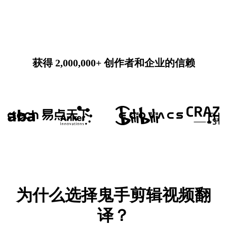
获得 2,000,000+ 创作者和企业的信赖
为什么选择鬼手剪辑视频翻
译？