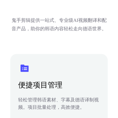
鬼手剪辑提供一站式、专业级AI视频翻译和配
音产品，助你的韩语内容轻松走向德语世界。
便捷项目管理
轻松管理韩语素材、字幕及德语译制视
频。项目批量处理，高效便捷。