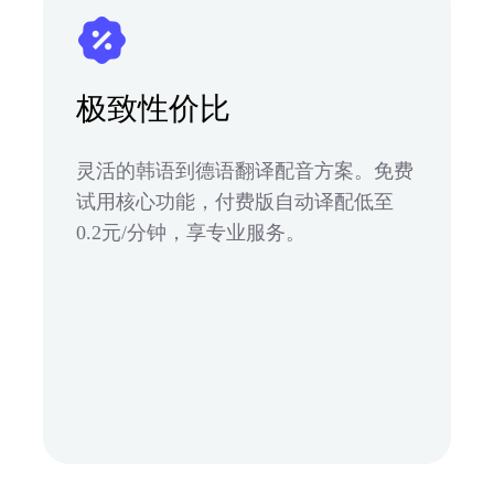
极致性价比
灵活的韩语到德语翻译配音方案。免费
试用核心功能，付费版自动译配低至
0.2元/分钟，享专业服务。