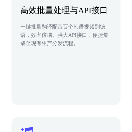
高效批量处理与API接口
一键批量翻译配音百个韩语视频到德
语，效率倍增。强大API接口，便捷集
成至现有生产分发流程。