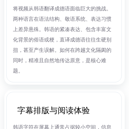
将视频从韩语翻译成德语面临巨大的挑战。
两种语言在语法结构、敬语系统、表达习惯
上差异悬殊。韩语的紧凑表达、包含丰富文
化背景的俗语或梗，直译成德语往往生硬别
扭，甚至产生误解。如何在跨越文化隔阂的
同时，精准且自然地传达原意，是核心难
题。
字幕排版与阅读体验
韩语字符在屏幕上通常占据较小空间，信息