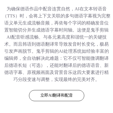
为确保德语作品中配音连贯自然，AI在文本转语音
（TTS）时，会将上下文关联的多句德语字幕视为完整
语义单元生成流畅音频，再依每个字词的精确发音位
置智能切分并生成德语字幕时间轴。这便是鬼手剪辑
AI配音听感流畅、与各元素高度和谐统一的关键技
术。而且韩语到德语翻译常导致发音时长变化，极易
引发声画脱节。鬼手剪辑的AI处理系统如经验丰富的
编辑师，全自动解决此难题：它不仅可智能微调翻译
后德语长短（可选），还能对翻译后的德语语音、新
德语字幕、原视频画面及背景音乐这四大要素进行精
巧分段变速与调整，实现最终的完美对齐。
立即AI翻译和配音