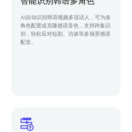
智能识别韩语多角色
AI自动识别韩语视频多说话人，可为各
角色配置或克隆德语音色，支持跨集识
别，轻松应对短剧、访谈等多场景德语
配音。