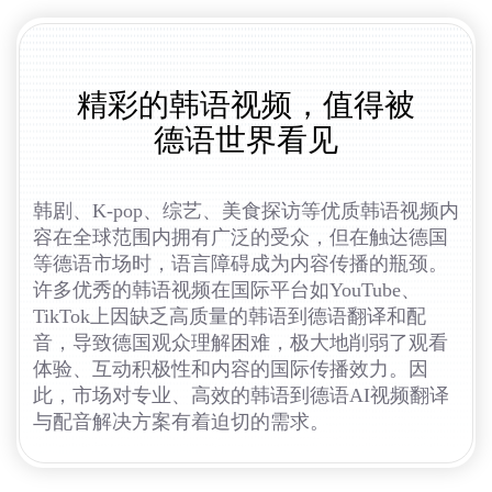
精彩的韩语视频，值得被
德语世界看见
韩剧、K-pop、综艺、美食探访等优质韩语视频内
容在全球范围内拥有广泛的受众，但在触达德国
等德语市场时，语言障碍成为内容传播的瓶颈。
许多优秀的韩语视频在国际平台如YouTube、
TikTok上因缺乏高质量的韩语到德语翻译和配
音，导致德国观众理解困难，极大地削弱了观看
体验、互动积极性和内容的国际传播效力。因
此，市场对专业、高效的韩语到德语AI视频翻译
与配音解决方案有着迫切的需求。