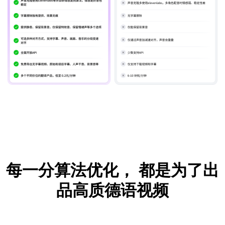
每一分算法优化，
都是为了出
品高质德语视频