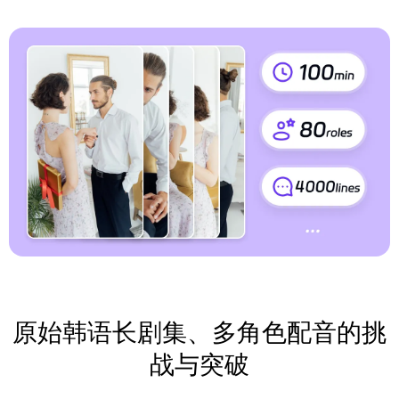
原始韩语长剧集、多角色配音的挑
战与突破