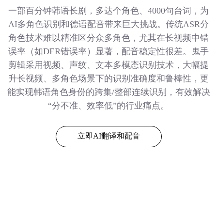
一部百分钟韩语长剧，多达个角色、4000句台词，为
AI多角色识别和德语配音带来巨大挑战。传统ASR分
角色技术难以精准区分众多角色，尤其在长视频中错
误率（如DER错误率）显著，配音稳定性很差。鬼手
剪辑采用视频、声纹、文本多模态识别技术，大幅提
升长视频、多角色场景下的识别准确度和鲁棒性，更
能实现韩语角色身份的跨集/整部连续识别，有效解决
“分不准、效率低”的行业痛点。
立即AI翻译和配音