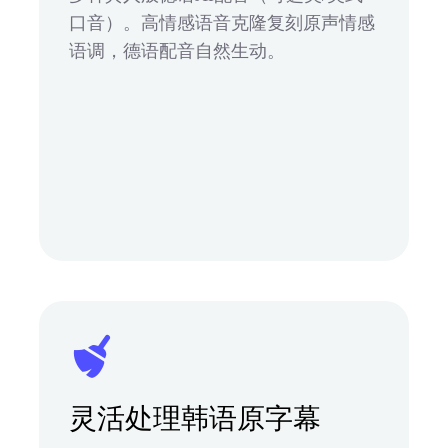
口音）。高情感语音克隆复刻原声情感
语调，德语配音自然生动。
灵活处理韩语原字幕