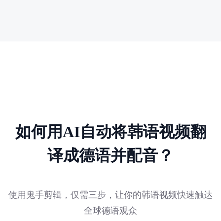
如何用AI自动将韩语视频翻
译成德语并配音？
使用鬼手剪辑，仅需三步，让你的韩语视频快速触达
全球德语观众