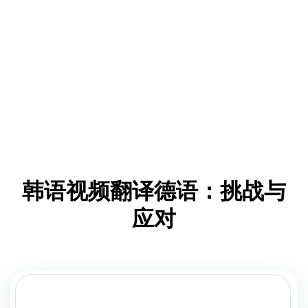
韩语视频翻译德语：挑战与
应对