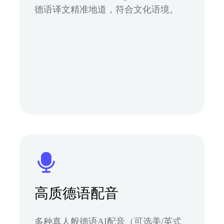
德语译文精准地道，符合文化语境。
高质德语配音
多种真人般德语AI配音（可选美/英式