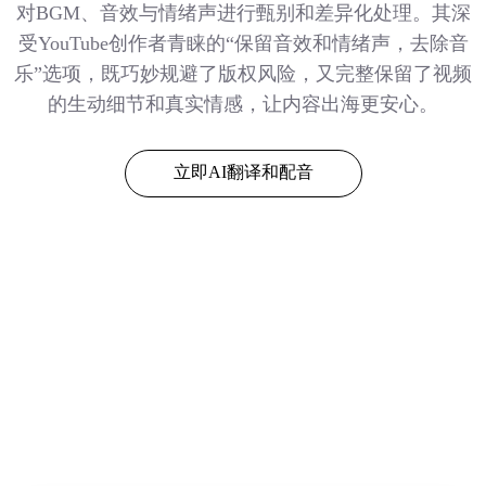
对BGM、音效与情绪声进行甄别和差异化处理。其深
受YouTube创作者青睐的“保留音效和情绪声，去除音
乐”选项，既巧妙规避了版权风险，又完整保留了视频
的生动细节和真实情感，让内容出海更安心。
立即AI翻译和配音