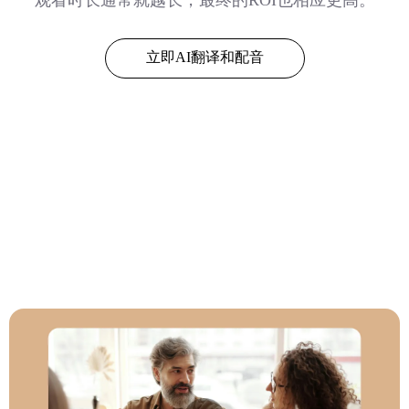
立即AI翻译和配音