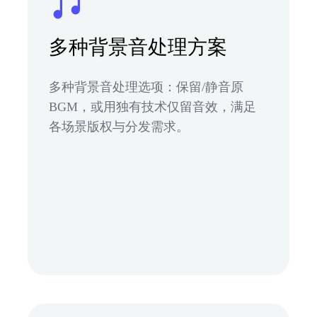
多种背景音处理方案
多种背景音处理选项：保留/静音原
BGM，或用独有技术仅留音效，满足
各场景版权与分发需求。