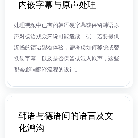
内嵌字幕与原声处理
处理视频中已有的韩语硬字幕或保留韩语原
声对德语观众来说可能造成干扰。若要提供
流畅的德语观看体验，需考虑如何移除或替
换硬字幕，以及是否保留或混入原声，这些
都会影响翻译流程的设计。
韩语与德语间的语言及文
化鸿沟