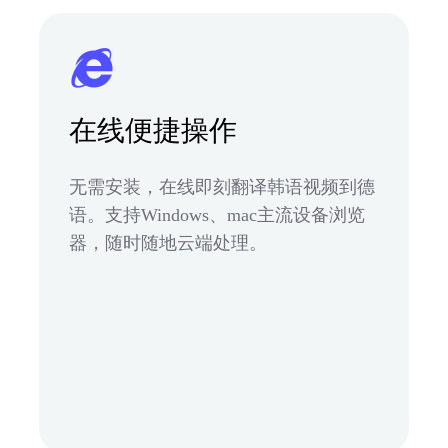
在线便捷操作
无需安装，在线即刻翻译韩语视频到德
语。支持Windows、mac主流设备浏览
器，随时随地云端处理。