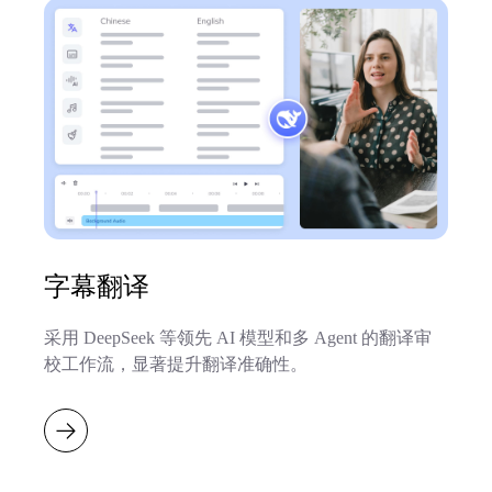
字幕翻译
采用 DeepSeek 等领先 AI 模型和多 Agent 的翻译审
校工作流，显著提升翻译准确性。