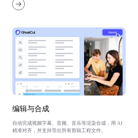
编辑与合成
自动完成视频字幕、音频、音乐等渲染合成，用 AI
精准对齐，并支持导出所有剪辑工程文件。