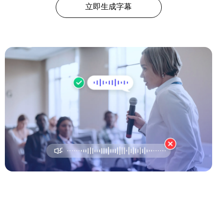
立即生成字幕