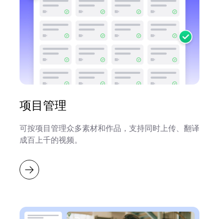
项目管理
可按项目管理众多素材和作品，支持同时上传、翻译
成百上千的视频。