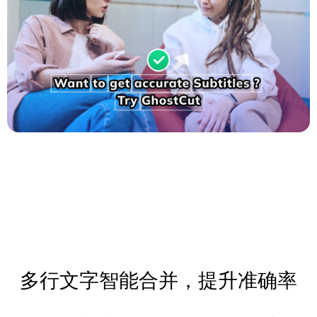
多行文字智能合并，提升准确率