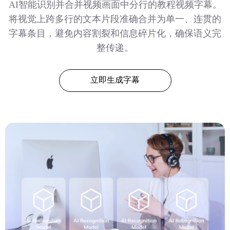
AI智能识别并合并视频画面中分行的教程视频字幕。
将视觉上跨多行的文本片段准确合并为单一、连贯的
字幕条目，避免内容割裂和信息碎片化，确保语义完
整传递。
立即生成字幕