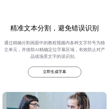
精准文本分割，避免错误识别
通过精确分割画面中的教程视频内各种文字符号为独
立单元，并借助AI精确定位字幕区域，有效防止对产
品或场景文字的误识别。
立即生成字幕