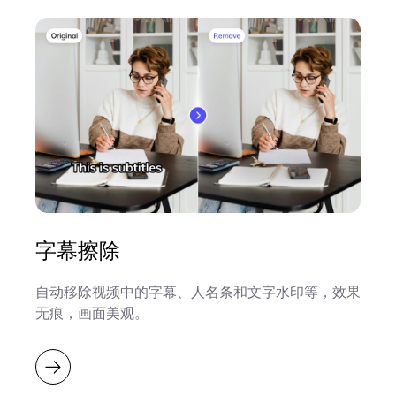
字幕擦除
自动移除视频中的字幕、人名条和文字水印等，效果
无痕，画面美观。