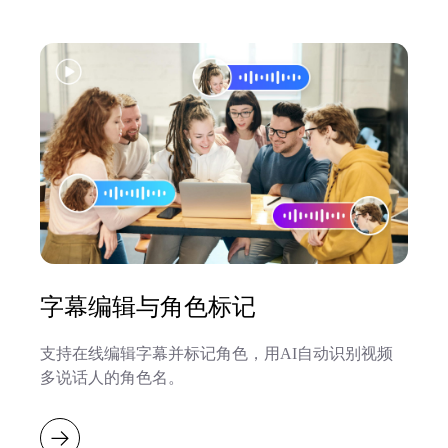
字幕编辑与角色标记
支持在线编辑字幕并标记角色，用AI自动识别视频
多说话人的角色名。