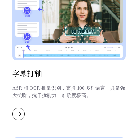
字幕打轴
ASR 和 OCR 批量识别，支持 100 多种语言，具备强
大抗噪，抗干扰能力，准确度极高。