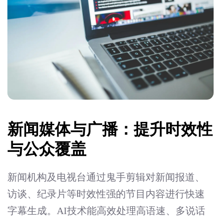
新闻媒体与广播：提升时效性
与公众覆盖
新闻机构及电视台通过鬼手剪辑对新闻报道、
访谈、纪录片等时效性强的节目内容进行快速
字幕生成。AI技术能高效处理高语速、多说话