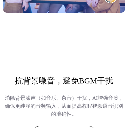
抗背景噪音，避免BGM干扰
消除背景噪声（如音乐、杂音）干扰，AI增强音质，
确保更纯净的音频输入，从而提高教程视频语音识别
的准确性。