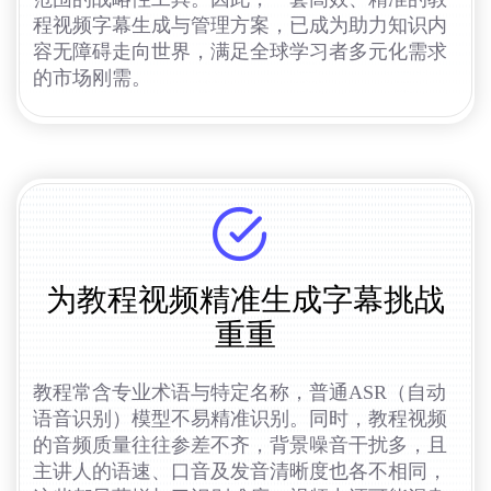
程视频字幕生成与管理方案，已成为助力知识内
容无障碍走向世界，满足全球学习者多元化需求
的市场刚需。
为教程视频精准生成字幕挑战
重重
教程常含专业术语与特定名称，普通ASR（自动
语音识别）模型不易精准识别。同时，教程视频
的音频质量往往参差不齐，背景噪音干扰多，且
主讲人的语速、口音及发音清晰度也各不相同，