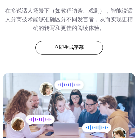
在多说话人场景下（如教程访谈、戏剧），智能说话
人分离技术能够准确区分不同发言者，从而实现更精
确的转写和更佳的阅读体验。
立即生成字幕