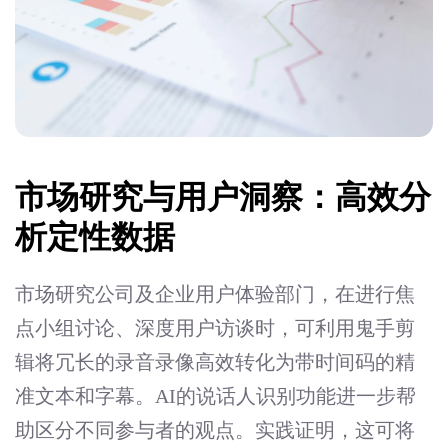
市场研究与用户洞察：高效分
析定性数据
市场研究公司及企业用户体验部门，在进行焦
点小组讨论、深度用户访谈时，可利用鬼手剪
辑将冗长的录音录像高效转化为带时间码的精
准文本和字幕。AI的说话人识别功能进一步帮
助区分不同参与者的观点。实践证明，这可将