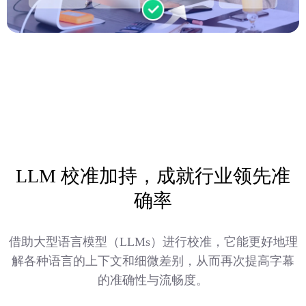
LLM 校准加持，成就行业领先准
确率
借助大型语言模型（LLMs）进行校准，它能更好地理
解各种语言的上下文和细微差别，从而再次提高字幕
的准确性与流畅度。