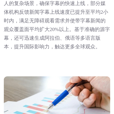
人的复杂场景，确保字幕的快速上线，部分媒
体机构反馈新闻字幕上线速度已提升至平均2小
时内，满足无障碍观看需求并使带字幕新闻的
观众覆盖面平均扩大20%以上。基于准确的源字
幕，还可迅速生成阿拉伯、俄语等多语言版
本，提升国际影响力，触达更多全球观众。