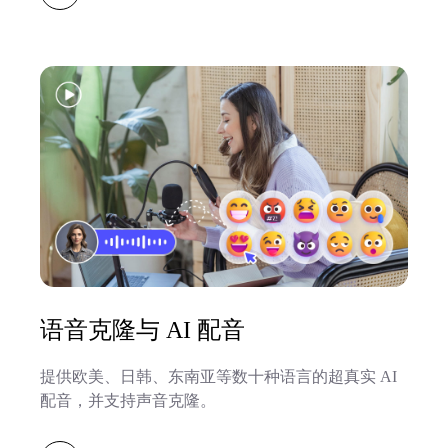
语音克隆与 AI 配音
提供欧美、日韩、东南亚等数十种语言的超真实 AI
配音，并支持声音克隆。