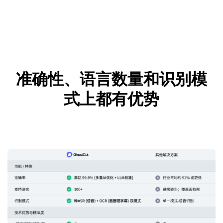
准确性、语言数量和识别模
式上都有优势