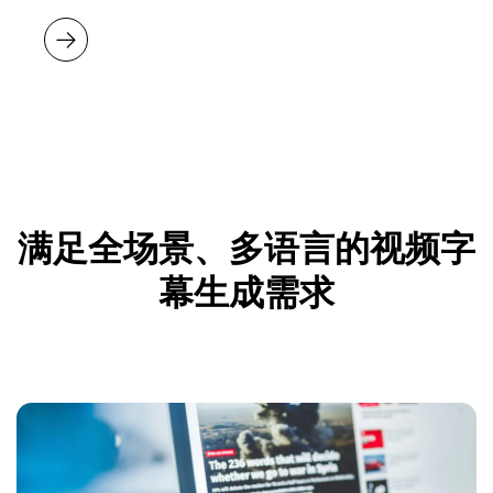
满足全场景、多语言的视频字
幕生成需求