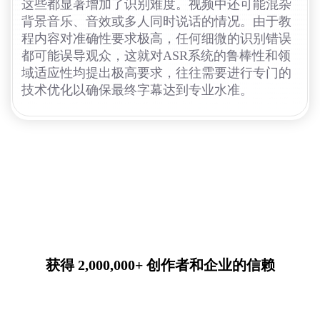
这些都显著增加了识别难度。视频中还可能混杂
背景音乐、音效或多人同时说话的情况。由于教
程内容对准确性要求极高，任何细微的识别错误
都可能误导观众，这就对ASR系统的鲁棒性和领
域适应性均提出极高要求，往往需要进行专门的
技术优化以确保最终字幕达到专业水准。
获得 2,000,000+ 创作者和企业的信赖