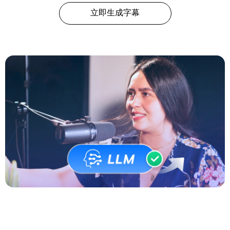
立即生成字幕