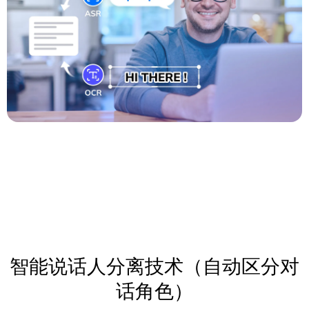
智能说话人分离技术（自动区分对
话角色）