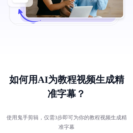
如何用AI为教程视频生成精
准字幕？
使用鬼手剪辑，仅需3步即可为你的教程视频生成精
准字幕