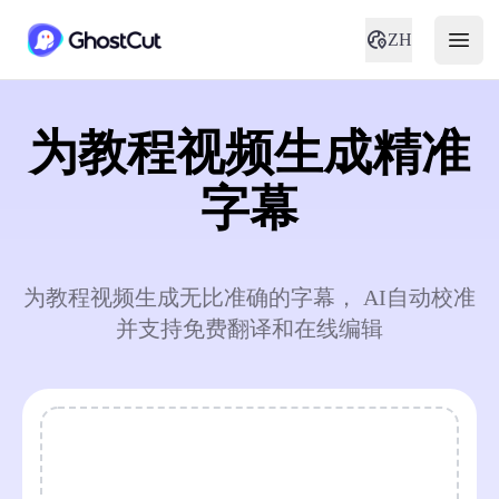
ZH
为教程视频生成精准
字幕
为教程视频生成无比准确的字幕， AI自动校准
并支持免费翻译和在线编辑