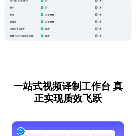
一站式视频译制工作台
真
正实现质效飞跃