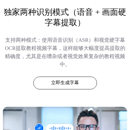
独家两种识别模式（语音 + 画面硬
字幕提取）
支持两种模式：使用语音识别（ASR）和视觉硬字幕
OCR提取教程视频字幕，这样能够大幅度提高提取的
精确度，尤其是在嘈杂或者视觉效果复杂的教程视频
中。
立即生成字幕