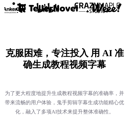
克服困难，专注投入
用 AI 准
确生成教程视频字幕
为了更大程度地提升生成教程视频字幕的准确率，并
带来流畅的用户体验，鬼手剪辑字幕生成功能精心优
化，融入了多项AI技术来提升整体准确性。