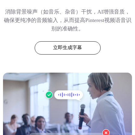
消除背景噪声（如音乐、杂音）干扰，AI增强音质，
确保更纯净的音频输入，从而提高Pinterest视频语音识
别的准确性。
立即生成字幕