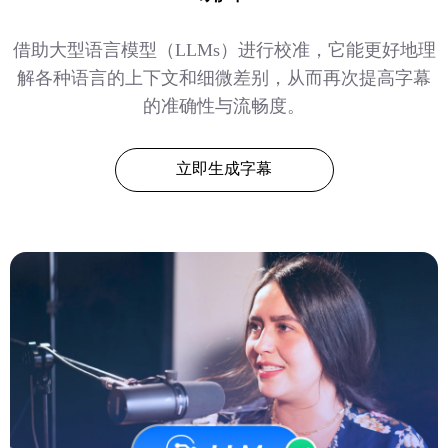
借助大型语言模型（LLMs）进行校准，它能更好地理
解各种语言的上下文和细微差别，从而再次提高字幕
的准确性与流畅度。
立即生成字幕