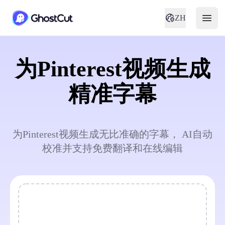
ZH
为Pinterest视频生成
精准字幕
为Pinterest视频生成无比准确的字幕， AI自动
校准并支持免费翻译和在线编辑