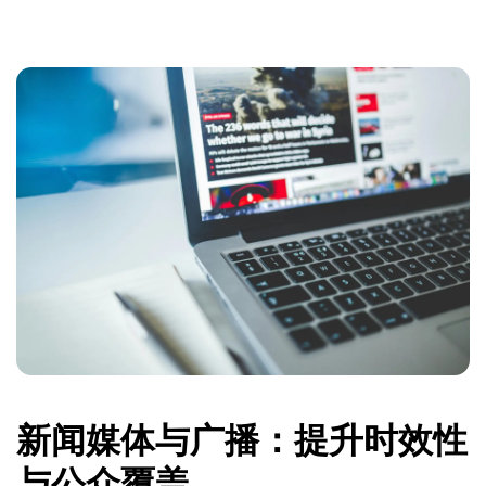
新闻媒体与广播：提升时效性
与公众覆盖