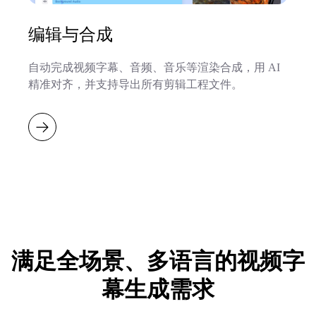
编辑与合成
自动完成视频字幕、音频、音乐等渲染合成，用 AI
精准对齐，并支持导出所有剪辑工程文件。
满足全场景、多语言的视频字
幕生成需求