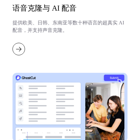
语音克隆与 AI 配音
提供欧美、日韩、东南亚等数十种语言的超真实 AI
配音，并支持声音克隆。