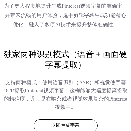
为了更大程度地提升生成Pinterest视频字幕的准确率，
并带来流畅的用户体验，鬼手剪辑字幕生成功能精心
优化，融入了多项AI技术来提升整体准确性。
独家两种识别模式（语音 + 画面硬
字幕提取）
支持两种模式：使用语音识别（ASR）和视觉硬字幕
OCR提取Pinterest视频字幕，这样能够大幅度提高提取
的精确度，尤其是在嘈杂或者视觉效果复杂的Pinterest
视频中。
立即生成字幕