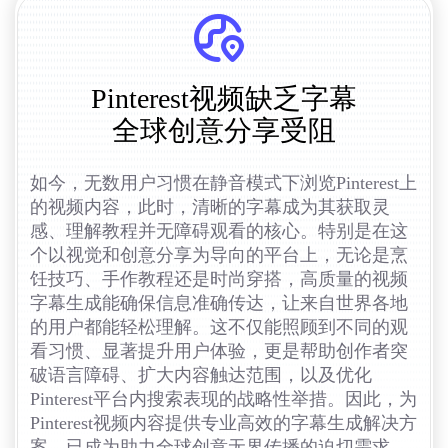
Pinterest视频缺乏字幕
全球创意分享受阻
如今，无数用户习惯在静音模式下浏览Pinterest上
的视频内容，此时，清晰的字幕成为其获取灵
感、理解教程并无障碍观看的核心。特别是在这
个以视觉和创意分享为导向的平台上，无论是烹
饪技巧、手作教程还是时尚穿搭，高质量的视频
字幕生成能确保信息准确传达，让来自世界各地
的用户都能轻松理解。这不仅能照顾到不同的观
看习惯、显著提升用户体验，更是帮助创作者突
破语言障碍、扩大内容触达范围，以及优化
Pinterest平台内搜索表现的战略性举措。因此，为
Pinterest视频内容提供专业高效的字幕生成解决方
案，已成为助力全球创意无界传播的迫切需求。