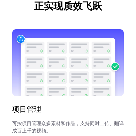
正实现质效飞跃
项目管理
可按项目管理众多素材和作品，支持同时上传、翻译
成百上千的视频。