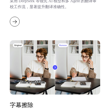
采用 DeepSeek 等领先 AI 模型和多 Agent 的翻译审
校工作流，显著提升翻译准确性。
字幕擦除