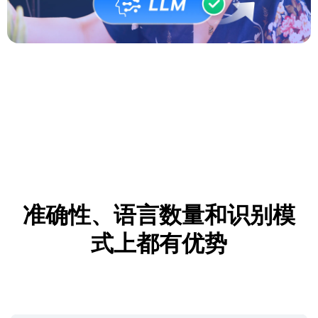
准确性、语言数量和识别模
式上都有优势