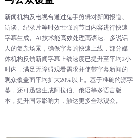
新闻机构及电视台通过鬼手剪辑对新闻报道、
访谈、纪录片等时效性强的节目内容进行快速
字幕生成。AI技术能高效处理高语速、多说话
人的复杂场景，确保字幕的快速上线，部分媒
体机构反馈新闻字幕上线速度已提升至平均2小
时内，满足无障碍观看需求并使带字幕新闻的
观众覆盖面平均扩大20%以上。基于准确的源字
幕，还可迅速生成阿拉伯、俄语等多语言版
本，提升国际影响力，触达更多全球观众。