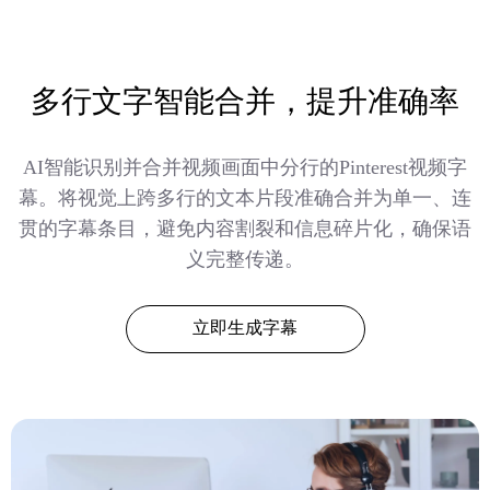
多行文字智能合并，提升准确率
AI智能识别并合并视频画面中分行的Pinterest视频字
幕。将视觉上跨多行的文本片段准确合并为单一、连
贯的字幕条目，避免内容割裂和信息碎片化，确保语
义完整传递。
立即生成字幕