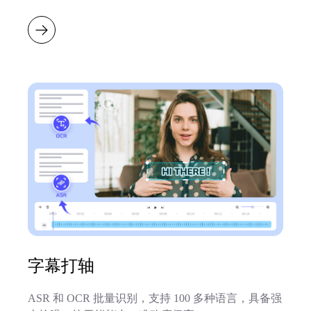
字幕打轴
ASR 和 OCR 批量识别，支持 100 多种语言，具备强