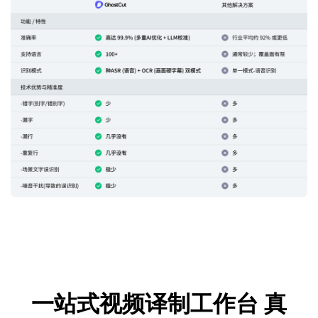
一站式视频译制工作台
真