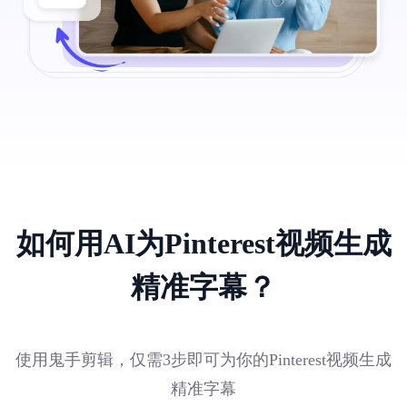
如何用AI为Pinterest视频生成
精准字幕？
使用鬼手剪辑，仅需3步即可为你的Pinterest视频生成
精准字幕