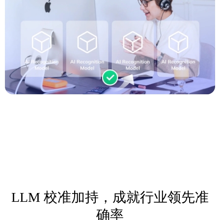
LLM 校准加持，成就行业领先准
确率