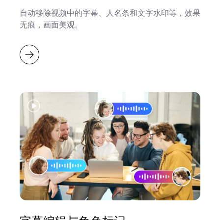
自动移除视频中的字幕、人名条和文字水印等，效果
无痕，画面美观。