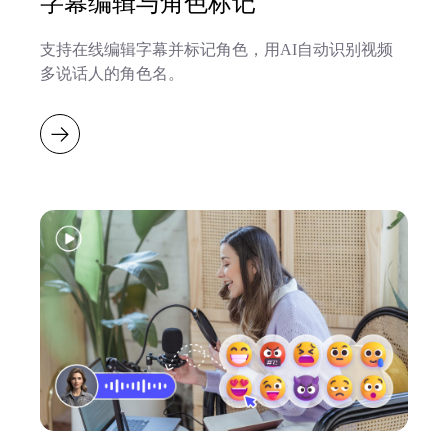
字幕编辑与角色标记
支持在线编辑字幕并标记角色，用AI自动识别视频
多说话人的角色名。