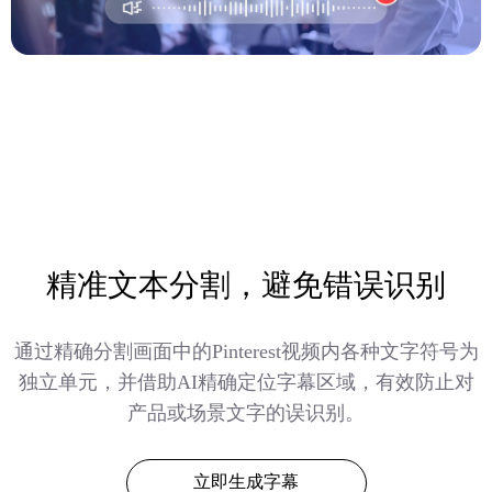
精准文本分割，避免错误识别
通过精确分割画面中的Pinterest视频内各种文字符号为
独立单元，并借助AI精确定位字幕区域，有效防止对
产品或场景文字的误识别。
立即生成字幕