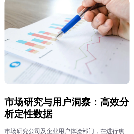
市场研究与用户洞察：高效分
析定性数据
市场研究公司及企业用户体验部门，在进行焦