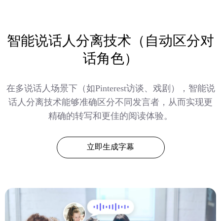
智能说话人分离技术（自动区分对
话角色）
在多说话人场景下（如Pinterest访谈、戏剧），智能说
话人分离技术能够准确区分不同发言者，从而实现更
精确的转写和更佳的阅读体验。
立即生成字幕