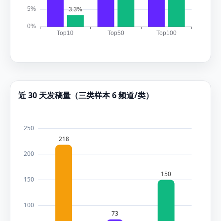
近 30 天发稿量（三类样本 6 频道/类）