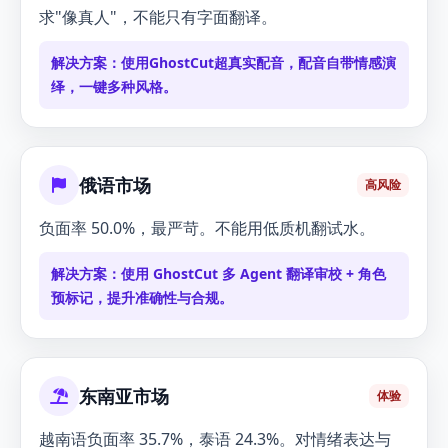
求"像真人"，不能只有字面翻译。
解决方案：
使用GhostCut超真实配音，配音自带情感演
绎，一键多种风格。
俄语市场
高风险
负面率 50.0%，最严苛。不能用低质机翻试水。
解决方案：
使用 GhostCut 多 Agent 翻译审校 + 角色
预标记，提升准确性与合规。
东南亚市场
体验
越南语负面率 35.7%，泰语 24.3%。对情绪表达与