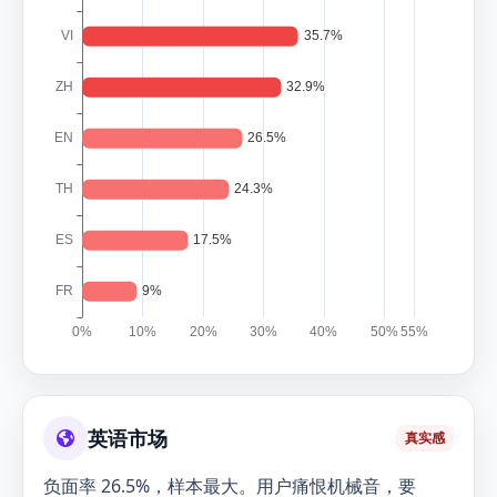
英语市场
真实感
负面率 26.5%，样本最大。用户痛恨机械音，要