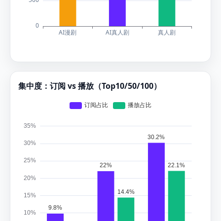
集中度：订阅 vs 播放（Top10/50/100）