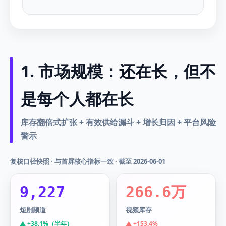
1. 市场规模：还在长，但不
是每个人都在长
库存翻倍式扩张 + 有效供给漏斗 + 增长归因 + 平台风险
警示
复核口径快照 · 与首屏核心指标一致 · 截至 2026-06-01
9,227
266.6万
短剧频道
视频库存
▲ +38.1%（半年）
▲ +153.4%