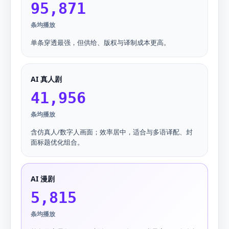
95,871
条均播放
单条穿透最强，但供给、版权与译制成本更高。
AI 真人剧
41,956
条均播放
含仿真人/数字人画面；效率居中，适合与多语译配、封
面标题优化组合。
AI 漫剧
5,815
条均播放