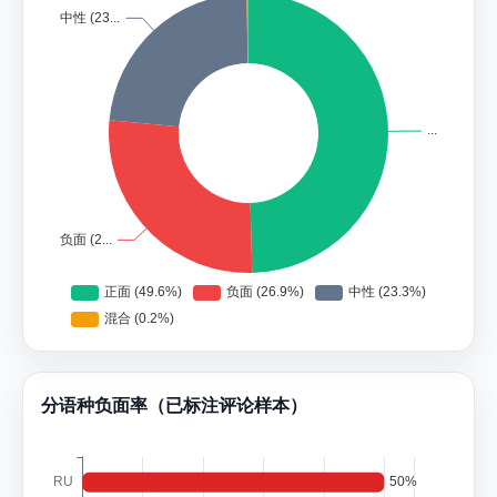
分语种负面率（已标注评论样本）