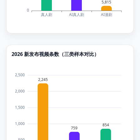
2026 新发布视频条数（三类样本对比）