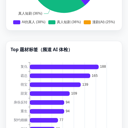
Top 题材标签（频道 AI 体检）