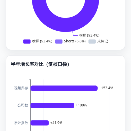
半年增长率对比（复核口径）