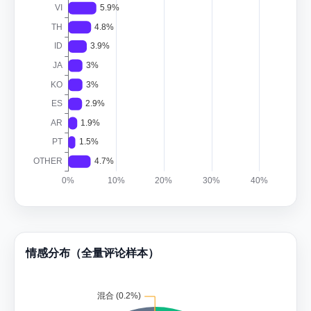
情感分布（全量评论样本）