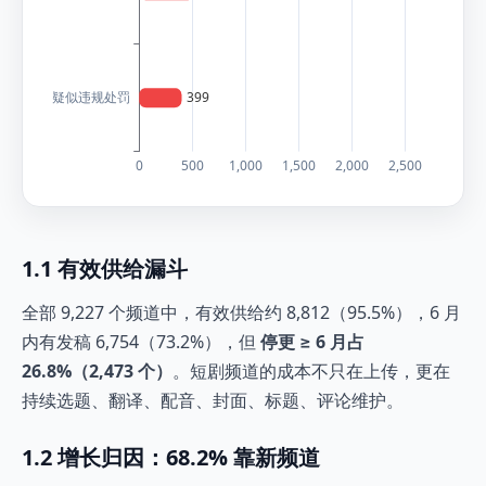
1.1 有效供给漏斗
全部 9,227 个频道中，有效供给约 8,812（95.5%），6 月
内有发稿 6,754（73.2%），但
停更 ≥ 6 月占
26.8%（2,473 个）
。短剧频道的成本不只在上传，更在
持续选题、翻译、配音、封面、标题、评论维护。
1.2 增长归因：68.2% 靠新频道