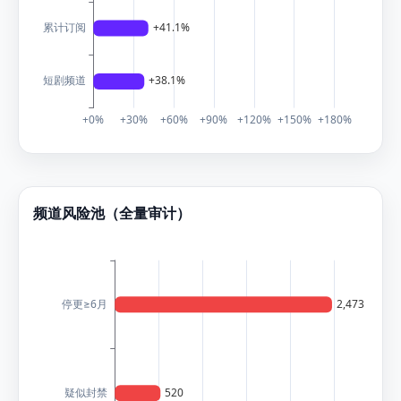
频道风险池（全量审计）