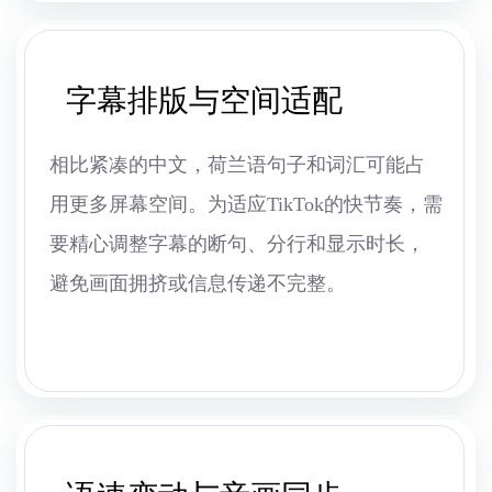
字幕排版与空间适配
相比紧凑的中文，荷兰语句子和词汇可能占
用更多屏幕空间。为适应TikTok的快节奏，需
要精心调整字幕的断句、分行和显示时长，
避免画面拥挤或信息传递不完整。