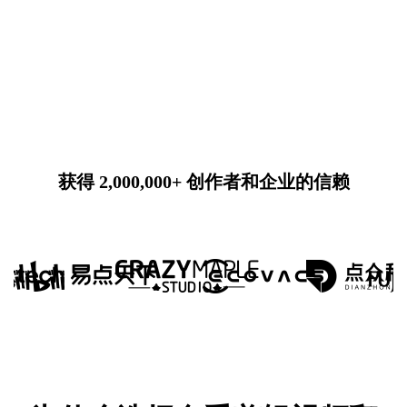
获得 2,000,000+ 创作者和企业的信赖