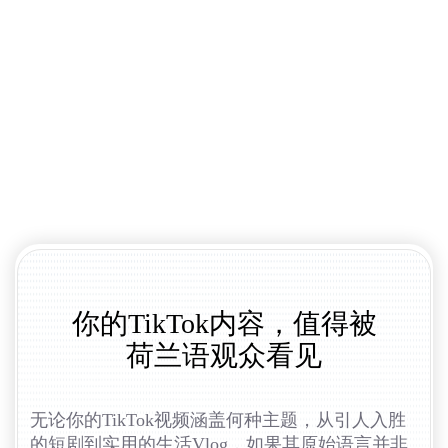
你的TikTok内容，值得被
荷兰语观众看见
无论你的TikTok视频涵盖何种主题，从引人入胜
的短剧到实用的生活Vlog，如果其原始语言并非