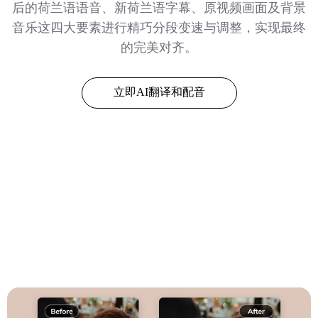
后的荷兰语语音、新荷兰语字幕、原视频画面及背景
音乐这四大要素进行精巧分段变速与调整，实现最终
的完美对齐。
立即AI翻译和配音