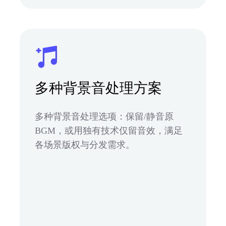
多种背景音处理方案
多种背景音处理选项：保留/静音原
BGM，或用独有技术仅留音效，满足
各场景版权与分发需求。