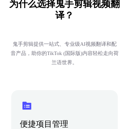
为什么选择鬼手剪辑视频翻
译？
鬼手剪辑提供一站式、专业级AI视频翻译和配
音产品，助你的TikTok (国际版)内容轻松走向荷
兰语世界。
便捷项目管理