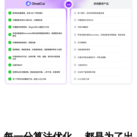
每一分算法优化，
都是为了出