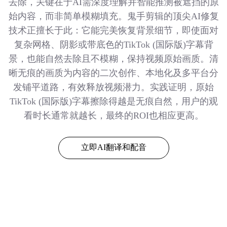
去除，关键在于AI需深度理解并智能推测被遮挡的原
始内容，而非简单模糊填充。鬼手剪辑的顶尖AI修复
技术正擅长于此：它能完美恢复背景细节，即使面对
复杂网格、阴影或带底色的TikTok (国际版)字幕背
景，也能自然去除且不模糊，保持视频原始画质。清
晰无痕的画质为内容的二次创作、本地化及多平台分
发铺平道路，有效释放视频潜力。实践证明，原始
TikTok (国际版)字幕擦除得越是无痕自然，用户的观
看时长通常就越长，最终的ROI也相应更高。
立即AI翻译和配音