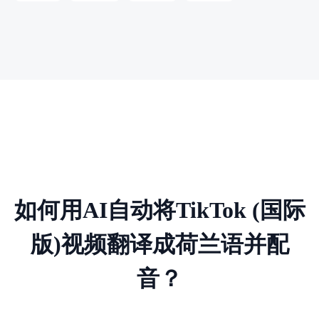
如何用AI自动将TikTok (国际
版)视频翻译成荷兰语并配
音？