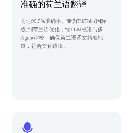
准确的荷兰语翻译
高达99.5%准确率。专为TikTok (国际
版)到荷兰语优化，经LLM校准与多
Agent审校，确保荷兰语译文精准地
道，符合文化语境。