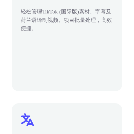
轻松管理TikTok (国际版)素材、字幕及
荷兰语译制视频。项目批量处理，高效
便捷。