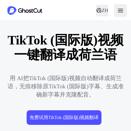
ZH
TikTok (国际版)视频
一键翻译成荷兰语
用 AI把TikTok (国际版)视频自动翻译成荷兰
语，无痕移除原TikTok (国际版)字幕、生成准
确新字幕并克隆配音。
免费试用TikTok (国际版)视频翻译