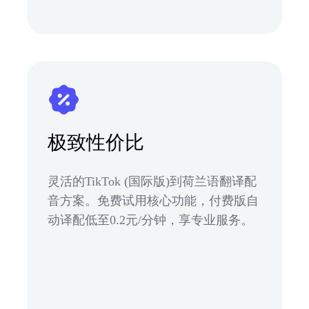
极致性价比
灵活的TikTok (国际版)到荷兰语翻译配
音方案。免费试用核心功能，付费版自
动译配低至0.2元/分钟，享专业服务。