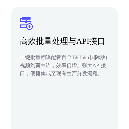
高效批量处理与API接口
一键批量翻译配音百个TikTok (国际版)
视频到荷兰语，效率倍增。强大API接
口，便捷集成至现有生产分发流程。