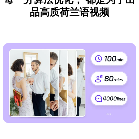
品高质荷兰语视频