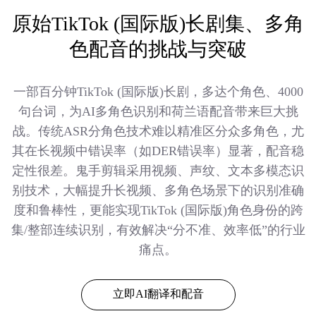
原始TikTok (国际版)长剧集、多角
色配音的挑战与突破
一部百分钟TikTok (国际版)长剧，多达个角色、4000
句台词，为AI多角色识别和荷兰语配音带来巨大挑
战。传统ASR分角色技术难以精准区分众多角色，尤
其在长视频中错误率（如DER错误率）显著，配音稳
定性很差。鬼手剪辑采用视频、声纹、文本多模态识
别技术，大幅提升长视频、多角色场景下的识别准确
度和鲁棒性，更能实现TikTok (国际版)角色身份的跨
集/整部连续识别，有效解决“分不准、效率低”的行业
痛点。
立即AI翻译和配音