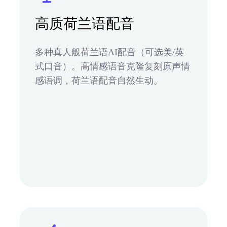
高质荷兰语配音
多种真人般荷兰语AI配音（可选美/英
式口音）。高情感语音克隆复刻原声情
感语调，荷兰语配音自然生动。