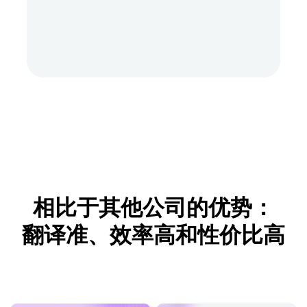
相比于其他公司的优势：
翻译准、效率高和性价比高