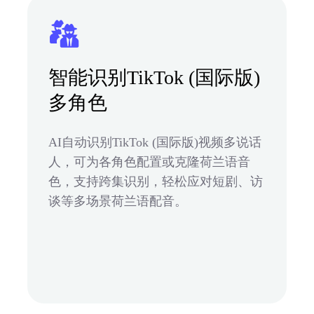
智能识别TikTok (国际版)
多角色
AI自动识别TikTok (国际版)视频多说话
人，可为各角色配置或克隆荷兰语音
色，支持跨集识别，轻松应对短剧、访
谈等多场景荷兰语配音。