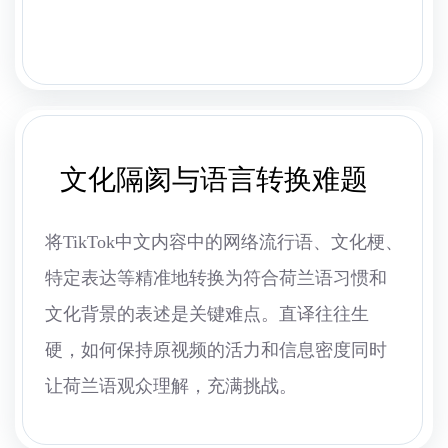
文化隔阂与语言转换难题
将TikTok中文内容中的网络流行语、文化梗、
特定表达等精准地转换为符合荷兰语习惯和
文化背景的表述是关键难点。直译往往生
硬，如何保持原视频的活力和信息密度同时
让荷兰语观众理解，充满挑战。