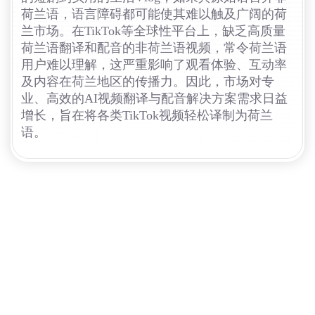
荷兰语，语言障碍都可能使其难以触及广阔的荷
兰市场。在TikTok等全球性平台上，缺乏高质量
荷兰语翻译和配音的非荷兰语视频，常令荷兰语
用户难以理解，这严重影响了观看体验、互动率
及内容在荷兰地区的传播力。因此，市场对专
业、高效的AI视频翻译与配音解决方案需求日益
增长，旨在将各类TikTok视频轻松译制为荷兰
语。