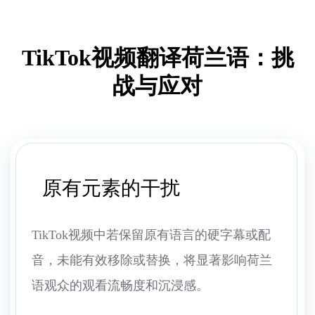
TikTok视频翻译荷兰语：挑
战与应对
原有元素的干扰
TikTok视频中若保留原有语言的硬字幕或配
音，未能有效移除或替换，将显著影响荷兰
语观众的观看流畅度和沉浸感。