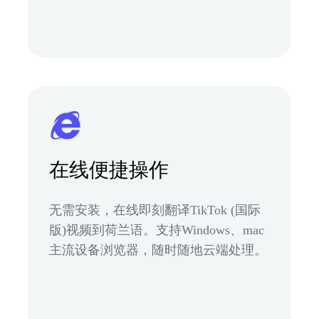
在线便捷操作
无需安装，在线即刻翻译TikTok (国际
版)视频到荷兰语。支持Windows、mac
主流设备浏览器，随时随地云端处理。