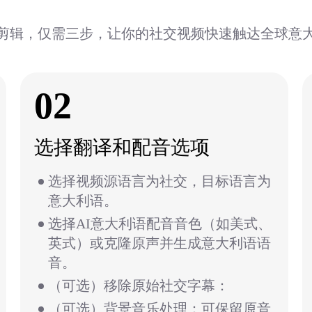
剪辑，仅需三步，让你的社交视频快速触达全球意
02
选择翻译和配音选项
选择视频源语言为社交，目标语言为
意大利语。
选择AI意大利语配音音色（如美式、
英式）或克隆原声并生成意大利语语
音。
（可选）移除原始社交字幕：
（可选）背景音乐处理：可保留原音