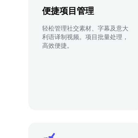
便捷项目管理
轻松管理社交素材、字幕及意大
利语译制视频。项目批量处理，
高效便捷。