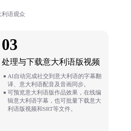
大利语观众
03
处理与下载意大利语版视频
AI自动完成社交到意大利语的字幕翻
译、意大利语配音及音画同步。
可预览意大利语版作品效果，在线编
辑意大利语字幕，也可批量下载意大
利语版视频和SRT等文件。