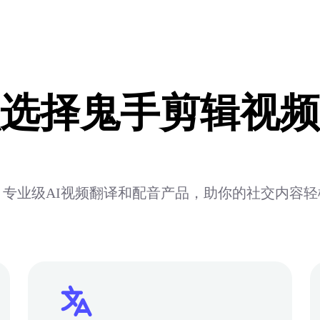
选择鬼手剪辑视频
专业级AI视频翻译和配音产品，助你的社交内容