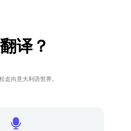
翻译？
轻松走向意大利语世界。