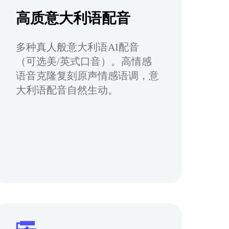
高质意大利语配音
多种真人般意大利语AI配音
（可选美/英式口音）。高情感
语音克隆复刻原声情感语调，意
大利语配音自然生动。