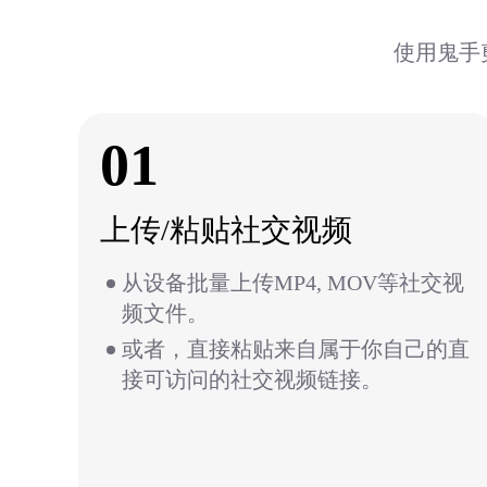
使用鬼手
01
上传/粘贴社交视频
从设备批量上传MP4, MOV等社交视
频文件。
或者，直接粘贴来自属于你自己的直
接可访问的社交视频链接。