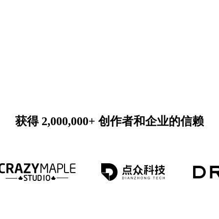
获得 2,000,000+ 创作者和企业的信赖