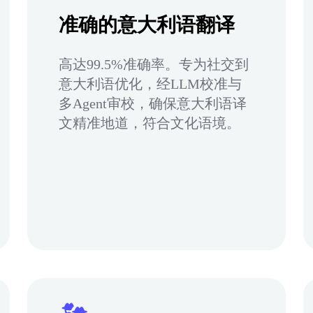
准确的意大利语翻译
高达99.5%准确率。专为社交到
意大利语优化，经LLM校准与
多Agent审校，确保意大利语译
文精准地道，符合文化语境。