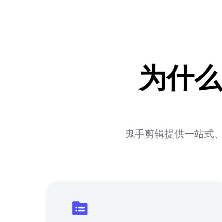
为什么
鬼手剪辑提供一站式、