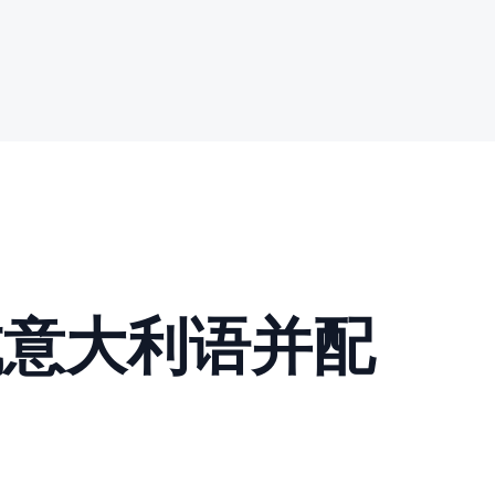
成意大利语并配