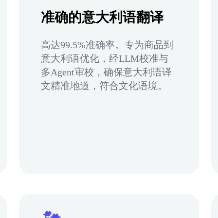
准确的意大利语翻译
高达99.5%准确率。专为商品到
意大利语优化，经LLM校准与
多Agent审校，确保意大利语译
文精准地道，符合文化语境。