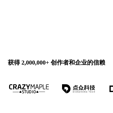
获得 2,000,000+ 创作者和企业的信赖