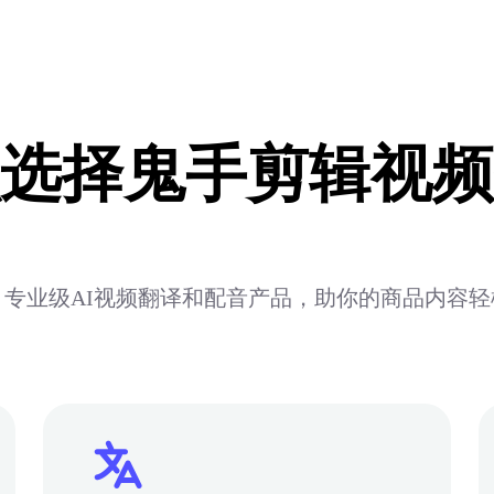
选择鬼手剪辑视频
专业级AI视频翻译和配音产品，助你的商品内容