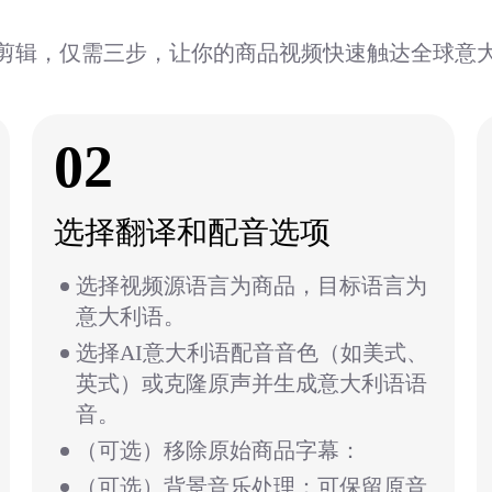
剪辑，仅需三步，让你的商品视频快速触达全球意
02
选择翻译和配音选项
选择视频源语言为商品，目标语言为
意大利语。
选择AI意大利语配音音色（如美式、
英式）或克隆原声并生成意大利语语
音。
（可选）移除原始商品字幕：
（可选）背景音乐处理：可保留原音