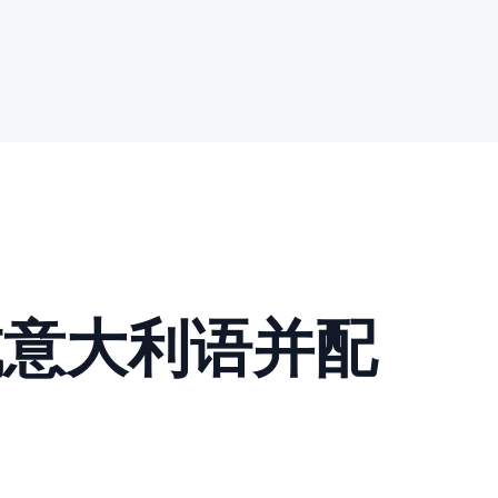
成意大利语并配