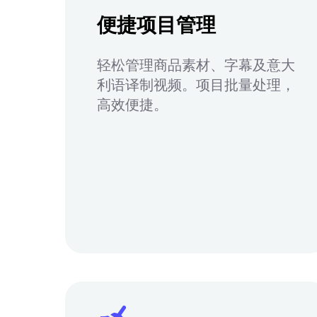
便捷项目管理
轻松管理商品素材、字幕及意大
利语译制视频。项目批量处理，
高效便捷。