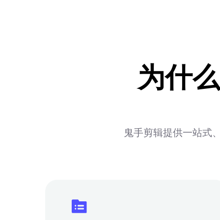
为什么
鬼手剪辑提供一站式、