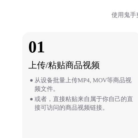
使用鬼手
01
上传/粘贴商品视频
从设备批量上传MP4, MOV等商品视
频文件。
或者，直接粘贴来自属于你自己的直
接可访问的商品视频链接。