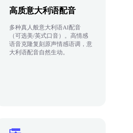
高质意大利语配音
多种真人般意大利语AI配音
（可选美/英式口音）。高情感
语音克隆复刻原声情感语调，意
大利语配音自然生动。