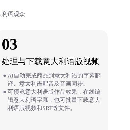
大利语观众
03
处理与下载意大利语版视频
AI自动完成商品到意大利语的字幕翻
译、意大利语配音及音画同步。
可预览意大利语版作品效果，在线编
辑意大利语字幕，也可批量下载意大
利语版视频和SRT等文件。