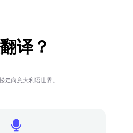
翻译？
轻松走向意大利语世界。