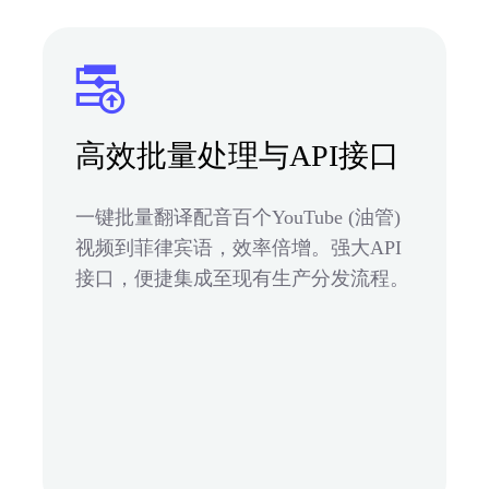
高效批量处理与API接口
一键批量翻译配音百个YouTube (油管)
视频到菲律宾语，效率倍增。强大API
接口，便捷集成至现有生产分发流程。