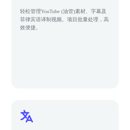
轻松管理YouTube (油管)素材、字幕及
菲律宾语译制视频。项目批量处理，高
效便捷。