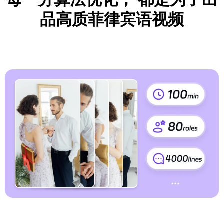
品高质菲律宾语视频