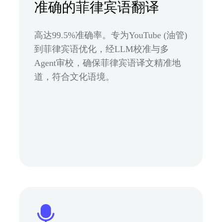
准确的菲律宾语翻译
高达99.5%准确率。专为YouTube (油管)
到菲律宾语优化，经LLM校准与多
Agent审校，确保菲律宾语译文精准地
道，符合文化语境。