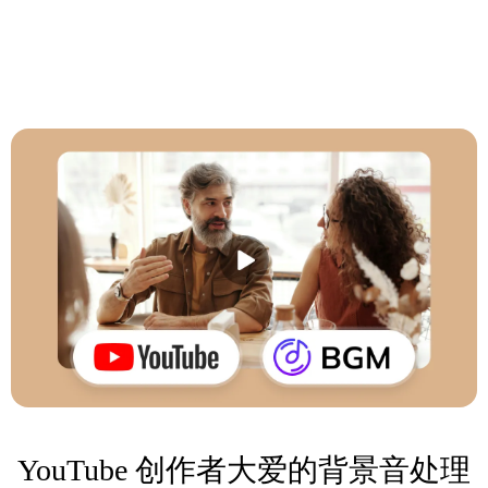
YouTube 创作者大爱的背景音处理