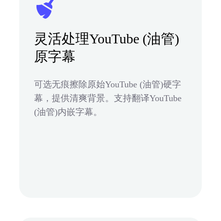
灵活处理YouTube (油管)
原字幕
可选无痕擦除原始YouTube (油管)硬字
幕，提供清爽背景。支持翻译YouTube
(油管)内嵌字幕。