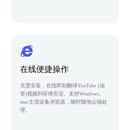
在线便捷操作
无需安装，在线即刻翻译YouTube (油
管)视频到菲律宾语。支持Windows、
mac主流设备浏览器，随时随地云端处
理。