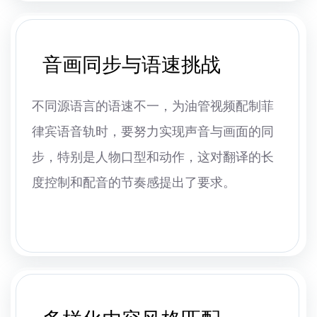
音画同步与语速挑战
不同源语言的语速不一，为油管视频配制菲
律宾语音轨时，要努力实现声音与画面的同
步，特别是人物口型和动作，这对翻译的长
度控制和配音的节奏感提出了要求。