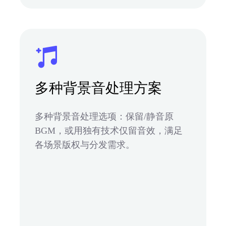
多种背景音处理方案
多种背景音处理选项：保留/静音原
BGM，或用独有技术仅留音效，满足
各场景版权与分发需求。