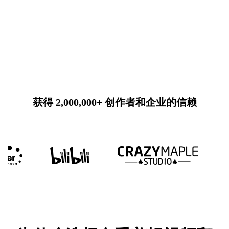
获得 2,000,000+ 创作者和企业的信赖