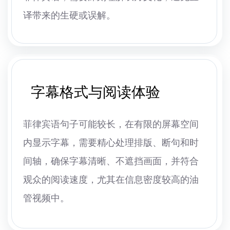
译带来的生硬或误解。
字幕格式与阅读体验
菲律宾语句子可能较长，在有限的屏幕空间
内显示字幕，需要精心处理排版、断句和时
间轴，确保字幕清晰、不遮挡画面，并符合
观众的阅读速度，尤其在信息密度较高的油
管视频中。