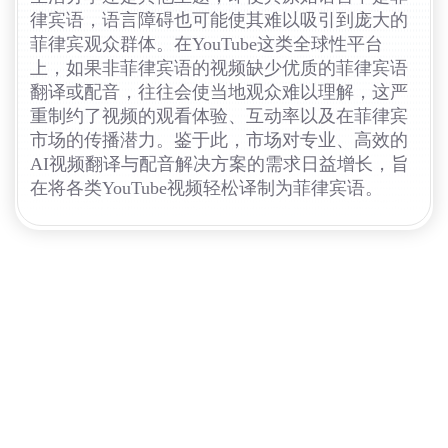
律宾语，语言障碍也可能使其难以吸引到庞大的
菲律宾观众群体。在YouTube这类全球性平台
上，如果非菲律宾语的视频缺少优质的菲律宾语
翻译或配音，往往会使当地观众难以理解，这严
重制约了视频的观看体验、互动率以及在菲律宾
市场的传播潜力。鉴于此，市场对专业、高效的
AI视频翻译与配音解决方案的需求日益增长，旨
在将各类YouTube视频轻松译制为菲律宾语。