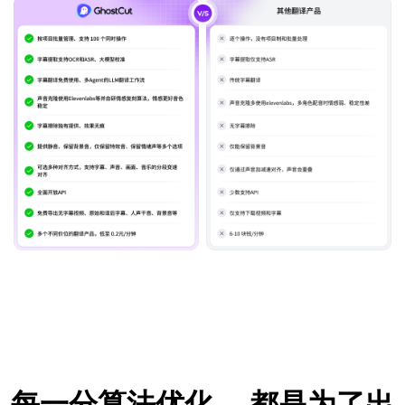
每一分算法优化，
都是为了出