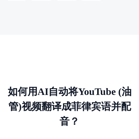
如何用AI自动将YouTube (油
管)视频翻译成菲律宾语并配
音？