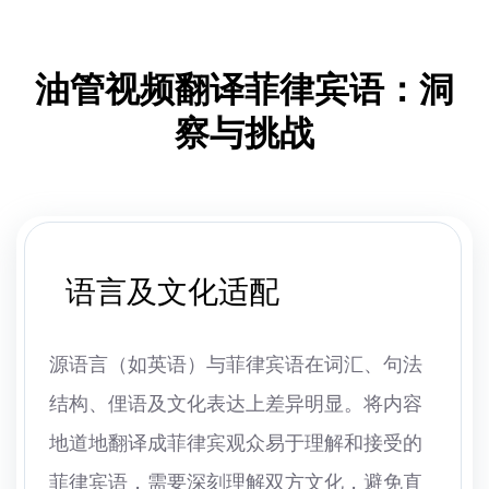
油管视频翻译菲律宾语：洞
察与挑战
语言及文化适配
源语言（如英语）与菲律宾语在词汇、句法
结构、俚语及文化表达上差异明显。将内容
地道地翻译成菲律宾观众易于理解和接受的
菲律宾语，需要深刻理解双方文化，避免直