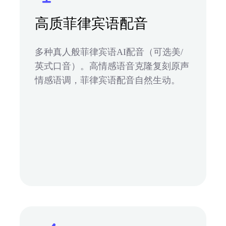
高质菲律宾语配音
多种真人般菲律宾语AI配音（可选美/
英式口音）。高情感语音克隆复刻原声
情感语调，菲律宾语配音自然生动。