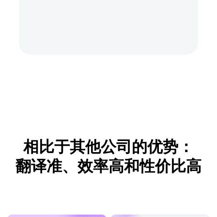
相比于其他公司的优势：
翻译准、效率高和性价比高