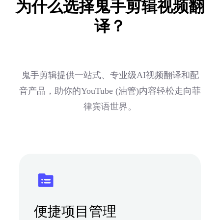
为什么选择鬼手剪辑视频翻
译？
鬼手剪辑提供一站式、专业级AI视频翻译和配
音产品，助你的YouTube (油管)内容轻松走向菲
律宾语世界。
便捷项目管理