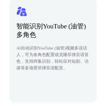
智能识别YouTube (油管)
多角色
AI自动识别YouTube (油管)视频多说话
人，可为各角色配置或克隆菲律宾语音
色，支持跨集识别，轻松应对短剧、访
谈等多场景菲律宾语配音。