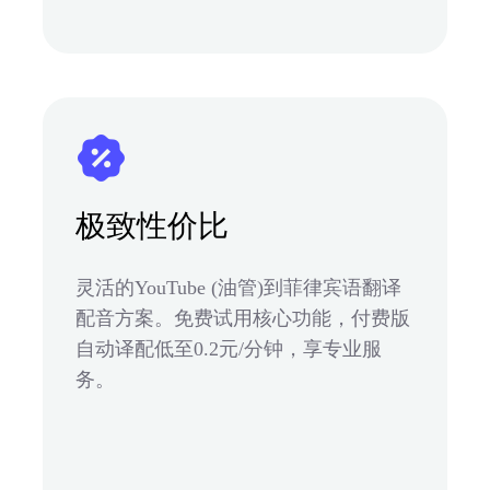
极致性价比
灵活的YouTube (油管)到菲律宾语翻译
配音方案。免费试用核心功能，付费版
自动译配低至0.2元/分钟，享专业服
务。