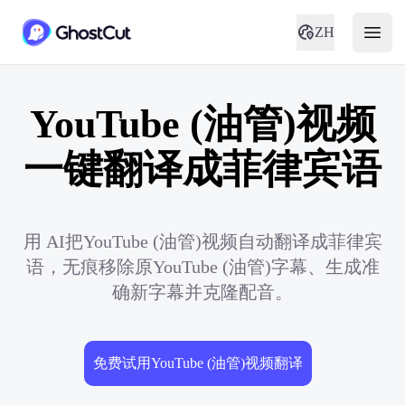
ZH
YouTube (油管)视频
一键翻译成菲律宾语
用 AI把YouTube (油管)视频自动翻译成菲律宾
语，无痕移除原YouTube (油管)字幕、生成准
确新字幕并克隆配音。
免费试用YouTube (油管)视频翻译