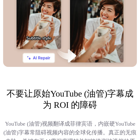
不要让原始YouTube (油管)字幕成
为 ROI 的障碍
YouTube (油管)视频翻译成菲律宾语，内嵌硬YouTube
(油管)字幕常阻碍视频内容的全球化传播。真正的无痕