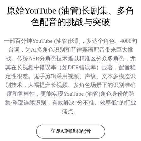
原始YouTube (油管)长剧集、多角
色配音的挑战与突破
一部百分钟YouTube (油管)长剧，多达个角色、4000句
台词，为AI多角色识别和菲律宾语配音带来巨大挑
战。传统ASR分角色技术难以精准区分众多角色，尤
其在长视频中错误率（如DER错误率）显著，配音稳
定性很差。鬼手剪辑采用视频、声纹、文本多模态识
别技术，大幅提升长视频、多角色场景下的识别准确
度和鲁棒性，更能实现YouTube (油管)角色身份的跨
集/整部连续识别，有效解决“分不准、效率低”的行业
痛点。
立即AI翻译和配音