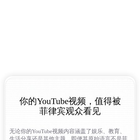
你的YouTube视频，值得被
菲律宾观众看见
无论你的YouTube视频内容涵盖了娱乐、教育、
生活分享还是其他主题，即便其原始语言不是菲