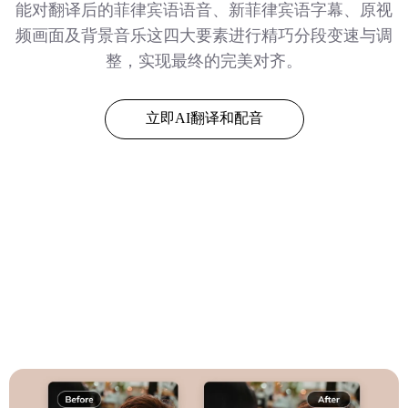
能对翻译后的菲律宾语语音、新菲律宾语字幕、原视
频画面及背景音乐这四大要素进行精巧分段变速与调
整，实现最终的完美对齐。
立即AI翻译和配音