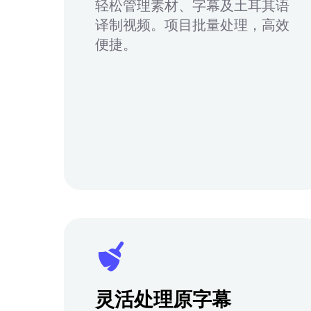
轻松管理素材、字幕及土耳其语
译制视频。项目批量处理，高效
便捷。
灵活处理原字幕