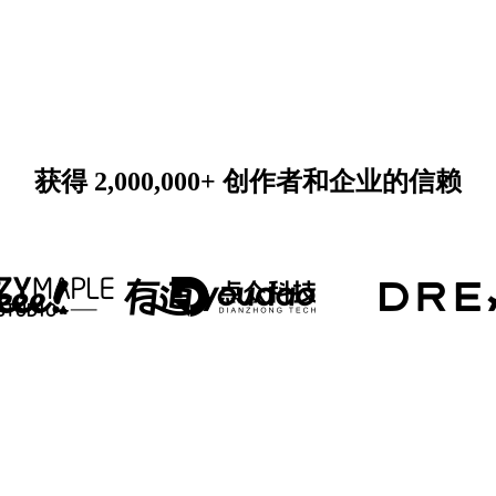
获得 2,000,000+ 创作者和企业的信赖