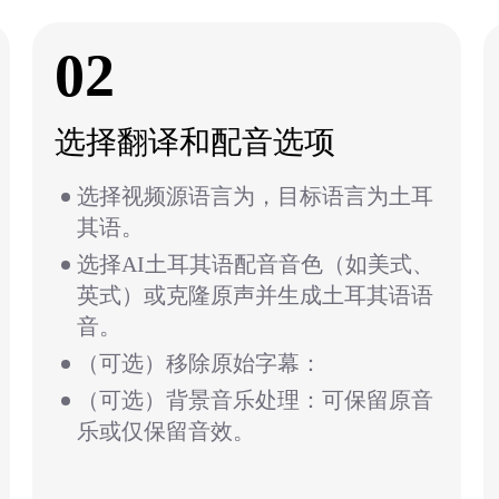
02
选择翻译和配音选项
选择视频源语言为，目标语言为土耳
其语。
选择AI土耳其语配音音色（如美式、
英式）或克隆原声并生成土耳其语语
音。
（可选）移除原始字幕：
（可选）背景音乐处理：可保留原音
乐或仅保留音效。