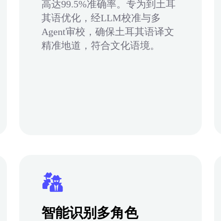
高达99.5%准确率。专为到土耳
其语优化，经LLM校准与多
Agent审校，确保土耳其语译文
精准地道，符合文化语境。
智能识别多角色