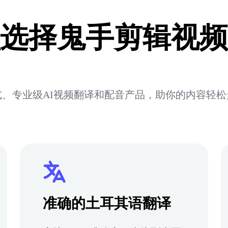
选择鬼手剪辑视频
、专业级AI视频翻译和配音产品，助你的内容轻
准确的土耳其语翻译