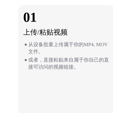
01
上传/粘贴视频
从设备批量上传属于你的MP4, MOV
文件。
或者，直接粘贴来自属于你自己的直
接可访问的视频链接。