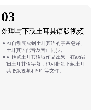
03
处理与下载土耳其语版视频
AI自动完成到土耳其语的字幕翻译、
土耳其语配音及音画同步。
可预览土耳其语版作品效果，在线编
辑土耳其语字幕，也可批量下载土耳
其语版视频和SRT等文件。