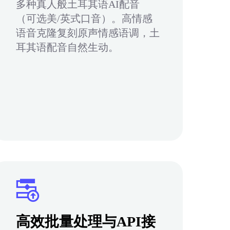
多种真人般土耳其语AI配音
（可选美/英式口音）。高情感
语音克隆复刻原声情感语调，土
耳其语配音自然生动。
高效批量处理与API接