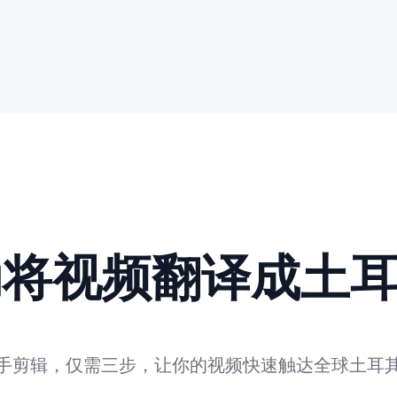
动将视频翻译成土
手剪辑，仅需三步，让你的视频快速触达全球土耳