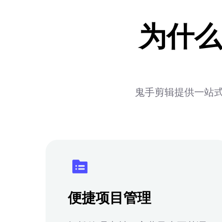
为什么
鬼手剪辑提供一站式
便捷项目管理