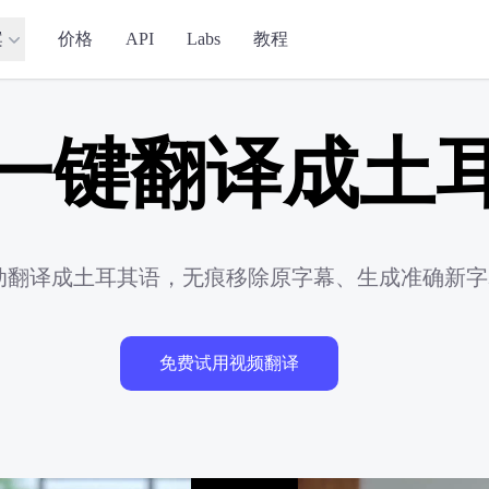
案
价格
API
Labs
教程
一键翻译成土
自动翻译成土耳其语，无痕移除原字幕、生成准确新
免费试用视频翻译