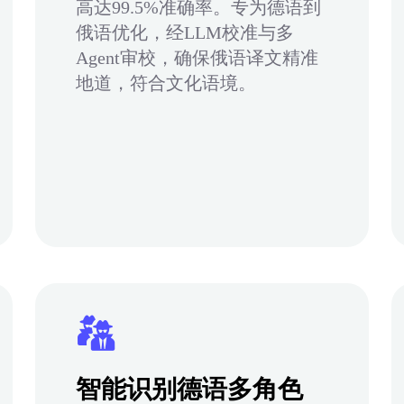
高达99.5%准确率。专为德语到
俄语优化，经LLM校准与多
Agent审校，确保俄语译文精准
地道，符合文化语境。
智能识别德语多角色