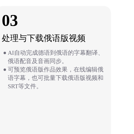
03
处理与下载俄语版视频
AI自动完成德语到俄语的字幕翻译、
俄语配音及音画同步。
可预览俄语版作品效果，在线编辑俄
语字幕，也可批量下载俄语版视频和
SRT等文件。