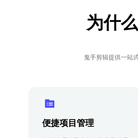
为什么
鬼手剪辑提供一站式
便捷项目管理