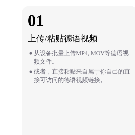
01
上传/粘贴德语视频
从设备批量上传MP4, MOV等德语视
频文件。
或者，直接粘贴来自属于你自己的直
接可访问的德语视频链接。