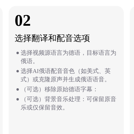
02
选择翻译和配音选项
选择视频源语言为德语，目标语言为
俄语。
选择AI俄语配音音色（如美式、英
式）或克隆原声并生成俄语语音。
（可选）移除原始德语字幕：
（可选）背景音乐处理：可保留原音
乐或仅保留音效。