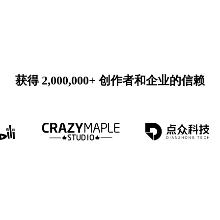
获得 2,000,000+ 创作者和企业的信赖