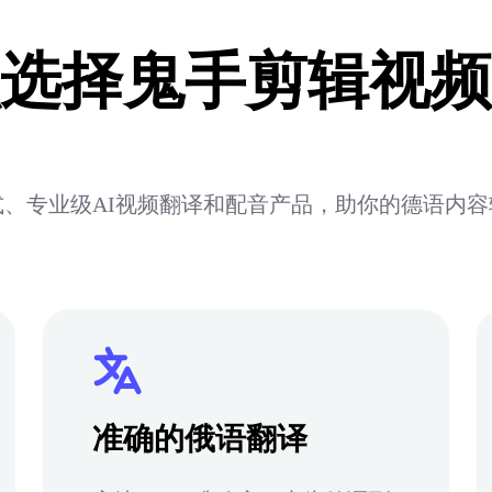
选择鬼手剪辑视频
、专业级AI视频翻译和配音产品，助你的德语内
准确的俄语翻译