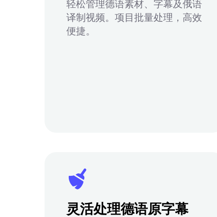
轻松管理德语素材、字幕及俄语
译制视频。项目批量处理，高效
便捷。
灵活处理德语原字幕