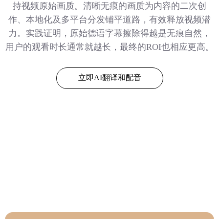
持视频原始画质。清晰无痕的画质为内容的二次创
作、本地化及多平台分发铺平道路，有效释放视频潜
力。实践证明，原始德语字幕擦除得越是无痕自然，
用户的观看时长通常就越长，最终的ROI也相应更高。
立即AI翻译和配音