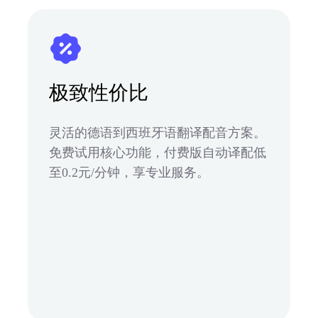
极致性价比
灵活的德语到西班牙语翻译配音方案。
免费试用核心功能，付费版自动译配低
至0.2元/分钟，享专业服务。