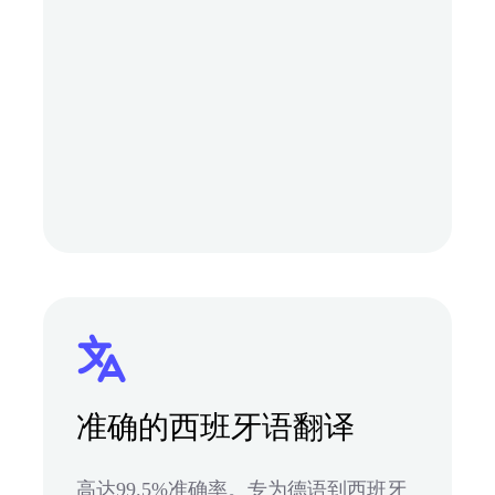
准确的西班牙语翻译
高达99.5%准确率。专为德语到西班牙