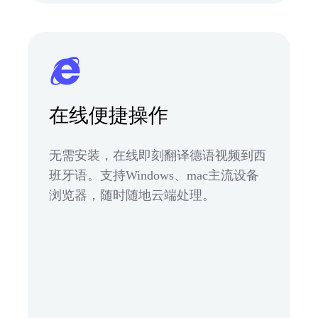
在线便捷操作
无需安装，在线即刻翻译德语视频到西
班牙语。支持Windows、mac主流设备
浏览器，随时随地云端处理。