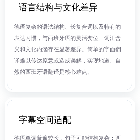
语言结构与文化差异
德语复杂的语法结构、长复合词以及特有的
表达习惯，与西班牙语的灵活变位、词汇含
义和文化内涵存在显著差异。简单的字面翻
译难以传达原意或造成误解，实现地道、自
然的西班牙语翻译是核心难点。
字幕空间适配
德语单词普遍较长，句子可能结构复杂；西