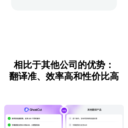
相比于其他公司的优势：
翻译准、效率高和性价比高