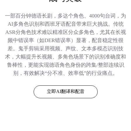
一部百分钟德语长剧，多达个角色、4000句台词，为
AI多角色识别和西班牙语配音带来巨大挑战。传统
ASR分角色技术难以精准区分众多角色，尤其在长视
频中错误率（如DER错误率）显著，配音稳定性很
差。鬼手剪辑采用视频、声纹、文本多模态识别技
术，大幅提升长视频、多角色场景下的识别准确度和
鲁棒性，更能实现德语角色身份的跨集/整部连续识
别，有效解决“分不准、效率低”的行业痛点。
立即AI翻译和配音