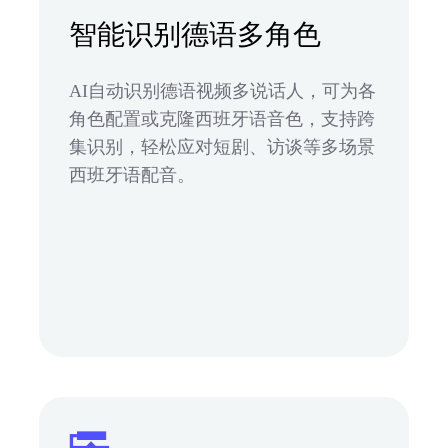
智能识别德语多角色
AI自动识别德语视频多说话人，可为各
角色配置或克隆西班牙语音色，支持跨
集识别，轻松应对短剧、访谈等多场景
西班牙语配音。