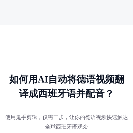
如何用AI自动将德语视频翻
译成西班牙语并配音？
使用鬼手剪辑，仅需三步，让你的德语视频快速触达
全球西班牙语观众