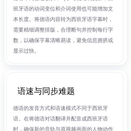
班牙语的动词变位和介词使用也可能增加文
本长度。将德语内容转为西班牙语字幕时，
需要精细调整排版，合理断句并控制每行字
数，以确保字幕清晰易读，避免信息拥挤或
显示过快。
语速与同步难题
德语的发音方式和语速模式不同于西班牙
语。在将德语对话翻译并配音成西班牙语
时，确保新的音轨与原视频画面的人物动作