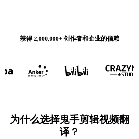
获得 2,000,000+ 创作者和企业的信赖
为什么选择鬼手剪辑视频翻
译？