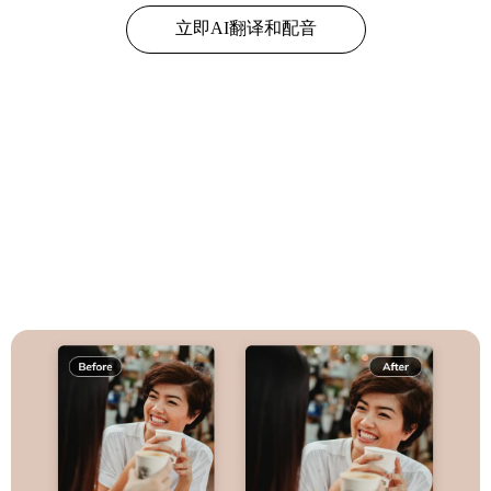
立即AI翻译和配音