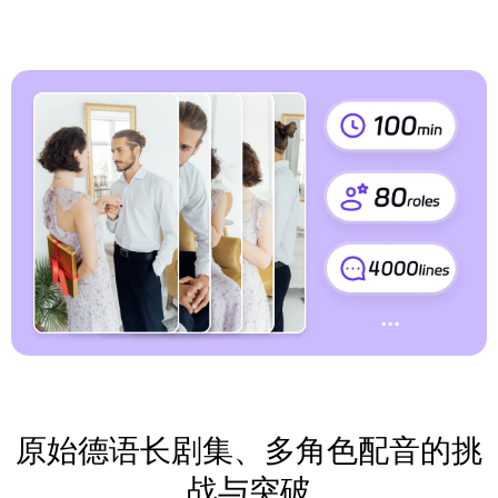
原始德语长剧集、多角色配音的挑
战与突破