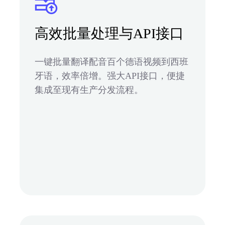
高效批量处理与API接口
一键批量翻译配音百个德语视频到西班
牙语，效率倍增。强大API接口，便捷
集成至现有生产分发流程。