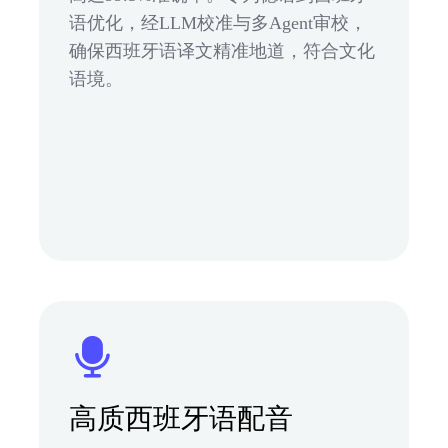
语优化，经LLM校准与多Agent审校，
确保西班牙语译文精准地道，符合文化
语境。
高质西班牙语配音