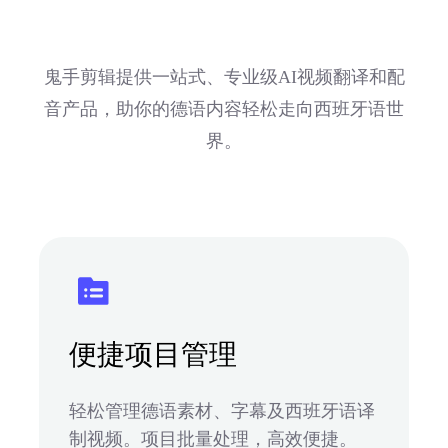
鬼手剪辑提供一站式、专业级AI视频翻译和配
音产品，助你的德语内容轻松走向西班牙语世
界。
便捷项目管理
轻松管理德语素材、字幕及西班牙语译
制视频。项目批量处理，高效便捷。