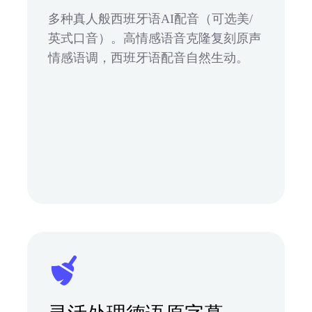
多种真人般西班牙语AI配音（可选美/
英式口音）。高情感语音克隆复刻原声
情感语调，西班牙语配音自然生动。