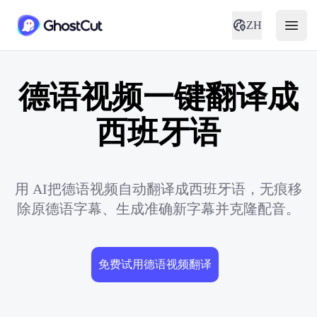
ZH
德语视频一键翻译成
西班牙语
用 AI把德语视频自动翻译成西班牙语，无痕移
除原德语字幕、生成准确新字幕并克隆配音。
免费试用德语视频翻译