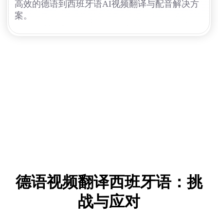
高效的德语到西班牙语AI视频翻译与配音解决方
案。
德语视频翻译西班牙语：挑
战与应对