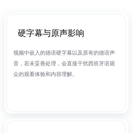
硬字幕与原声影响
视频中嵌入的德语硬字幕以及原有的德语声
音，若未妥善处理，会直接干扰西班牙语观
众的观看体验和内容理解。