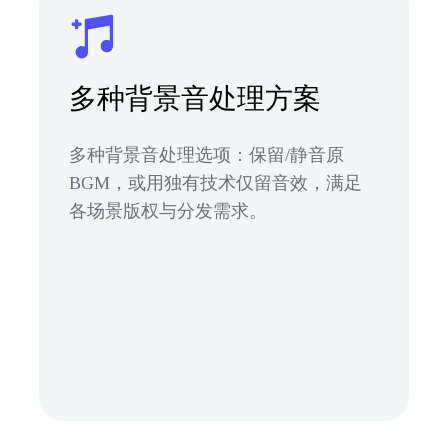
多种背景音处理方案
多种背景音处理选项：保留/静音原
BGM，或用独有技术仅留音效，满足
各场景版权与分发需求。