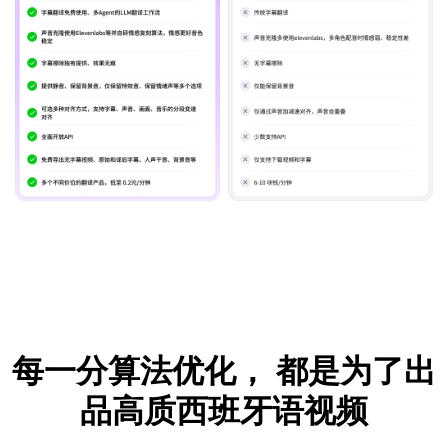
每一分算法优化，
都是为了出
品高质西班牙语视频