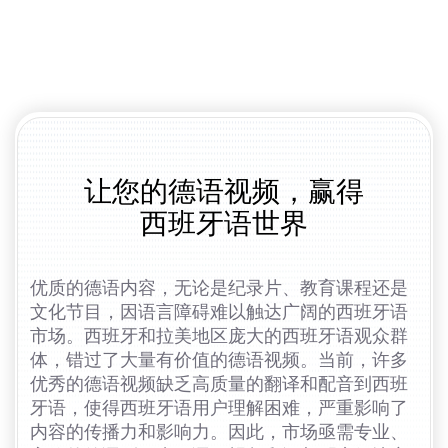
让您的德语视频，赢得
西班牙语世界
优质的德语内容，无论是纪录片、教育课程还是
文化节目，因语言障碍难以触达广阔的西班牙语
市场。西班牙和拉美地区庞大的西班牙语观众群
体，错过了大量有价值的德语视频。当前，许多
优秀的德语视频缺乏高质量的翻译和配音到西班
牙语，使得西班牙语用户理解困难，严重影响了
内容的传播力和影响力。因此，市场亟需专业、