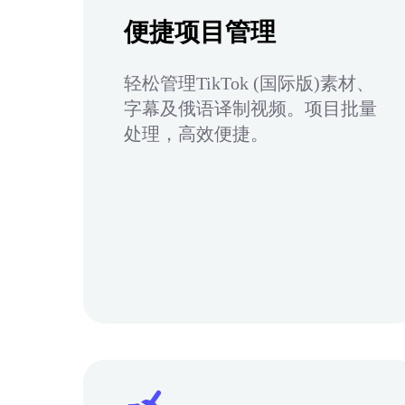
便捷项目管理
轻松管理TikTok (国际版)素材、
字幕及俄语译制视频。项目批量
处理，高效便捷。