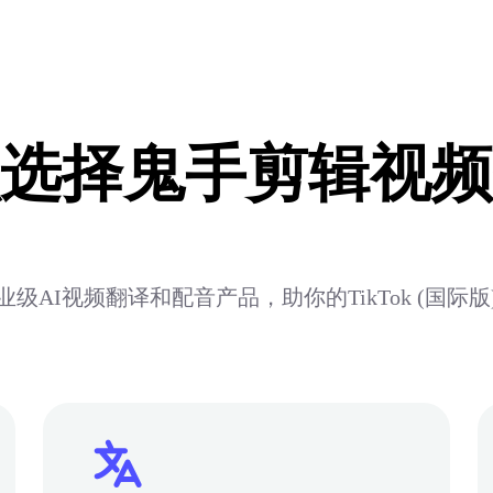
选择鬼手剪辑视频
级AI视频翻译和配音产品，助你的TikTok (国际