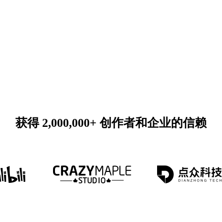
获得 2,000,000+ 创作者和企业的信赖