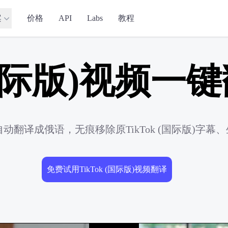
案
价格
API
Labs
教程
 (国际版)视频
)视频自动翻译成俄语，无痕移除原TikTok (国际版)
免费试用TikTok (国际版)视频翻译