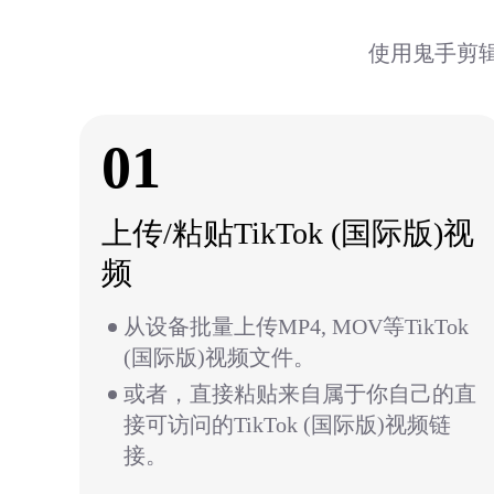
使用鬼手剪辑
01
上传/粘贴TikTok (国际版)视
频
从设备批量上传MP4, MOV等TikTok
(国际版)视频文件。
或者，直接粘贴来自属于你自己的直
接可访问的TikTok (国际版)视频链
接。