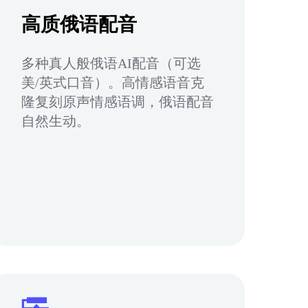
高质俄语配音
多种真人般俄语AI配音（可选
美/英式口音）。高情感语音克
隆复刻原声情感语调，俄语配音
自然生动。