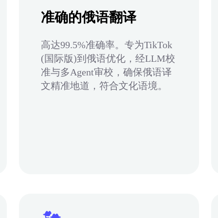
准确的俄语翻译
高达99.5%准确率。专为TikTok
(国际版)到俄语优化，经LLM校
准与多Agent审校，确保俄语译
文精准地道，符合文化语境。