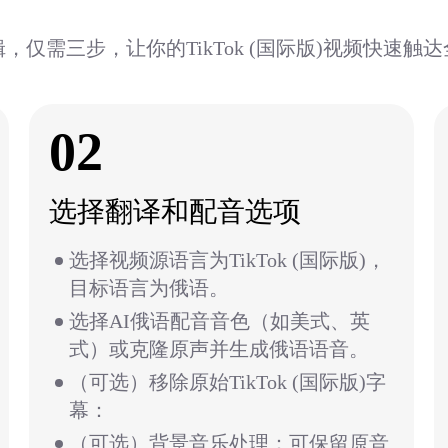
，仅需三步，让你的TikTok (国际版)视频快速触
02
选择翻译和配音选项
选择视频源语言为TikTok (国际版)，
目标语言为俄语。
选择AI俄语配音音色（如美式、英
式）或克隆原声并生成俄语语音。
（可选）移除原始TikTok (国际版)字
幕：
（可选）背景音乐处理：可保留原音