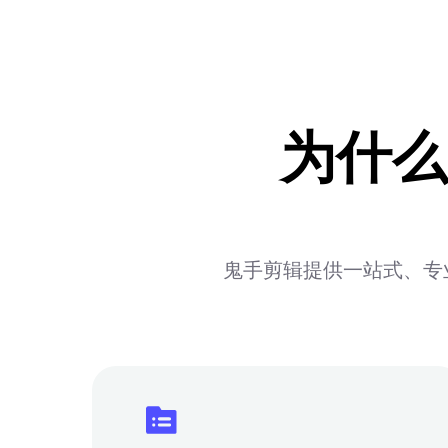
为什么
鬼手剪辑提供一站式、专业