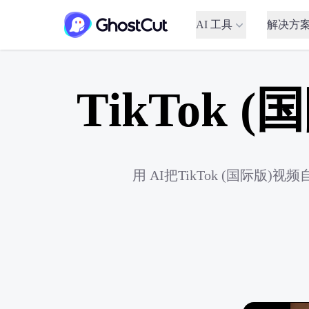
AI 工具
解决方
TikTok
用 AI把TikTok (国际版