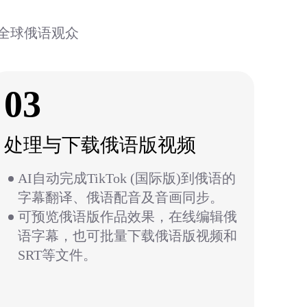
达全球俄语观众
03
处理与下载俄语版视频
AI自动完成TikTok (国际版)到俄语的
字幕翻译、俄语配音及音画同步。
可预览俄语版作品效果，在线编辑俄
语字幕，也可批量下载俄语版视频和
SRT等文件。