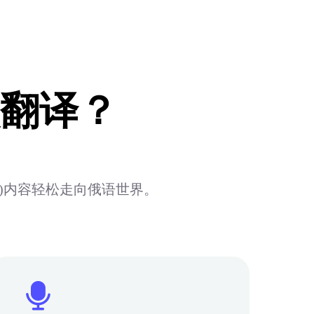
翻译？
版)内容轻松走向俄语世界。