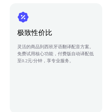
极致性价比
灵活的商品到西班牙语翻译配音方案。
免费试用核心功能，付费版自动译配低
至0.2元/分钟，享专业服务。