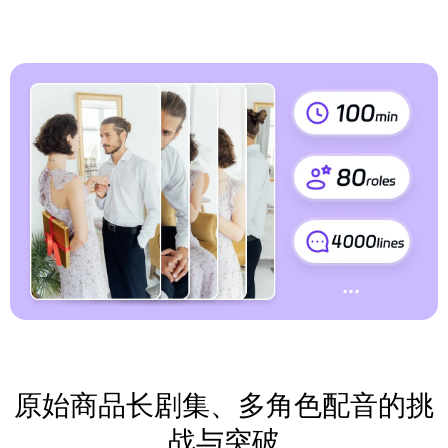
原始商品长剧集、多角色配音的挑
战与突破