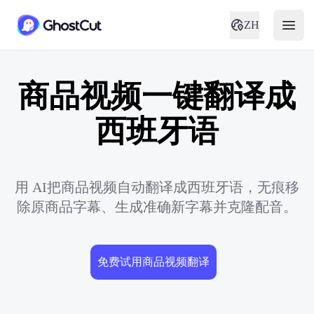
ZH
商品视频一键翻译成
西班牙语
用 AI把商品视频自动翻译成西班牙语，无痕移
除原商品字幕、生成准确新字幕并克隆配音。
免费试用商品视频翻译