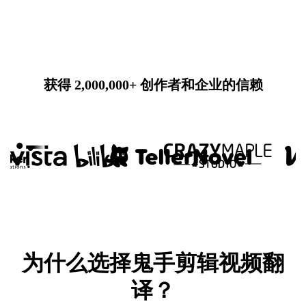
获得 2,000,000+ 创作者和企业的信赖
为什么选择鬼手剪辑视频翻
译？