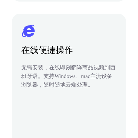
在线便捷操作
无需安装，在线即刻翻译商品视频到西
班牙语。支持Windows、mac主流设备
浏览器，随时随地云端处理。