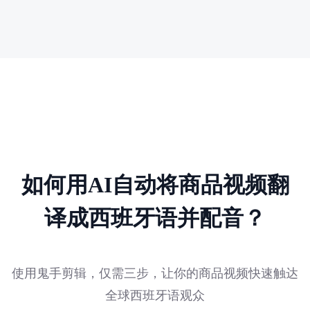
如何用AI自动将商品视频翻
译成西班牙语并配音？
使用鬼手剪辑，仅需三步，让你的商品视频快速触达
全球西班牙语观众