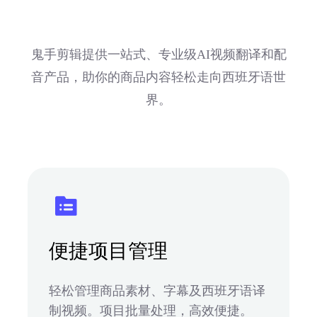
鬼手剪辑提供一站式、专业级AI视频翻译和配
音产品，助你的商品内容轻松走向西班牙语世
界。
便捷项目管理
轻松管理商品素材、字幕及西班牙语译
制视频。项目批量处理，高效便捷。