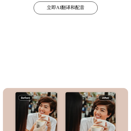
立即AI翻译和配音