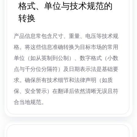
格式、单位与技术规范的
转换
产品信息常包含尺寸、重量、电压等技术规
格。将这些信息准确转换为目标市场的常用
单位（如从英制到公制）、数字格式（小数
点与千分位分隔符）及日期表示法是基础要
求。确保所有技术细节和法律声明（如质
保、安全警示）在翻译后依然清晰无误且符
合当地规范。