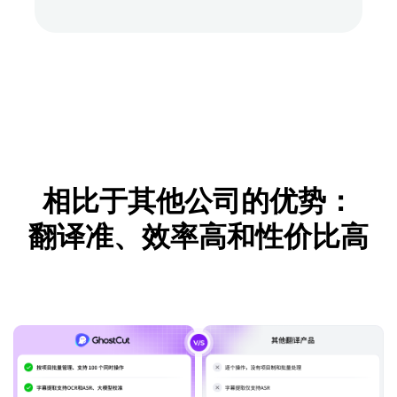
相比于其他公司的优势：
翻译准、效率高和性价比高