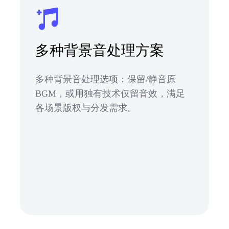
多种背景音处理方案
多种背景音处理选项：保留/静音原
BGM，或用独有技术仅留音效，满足
各场景版权与分发需求。