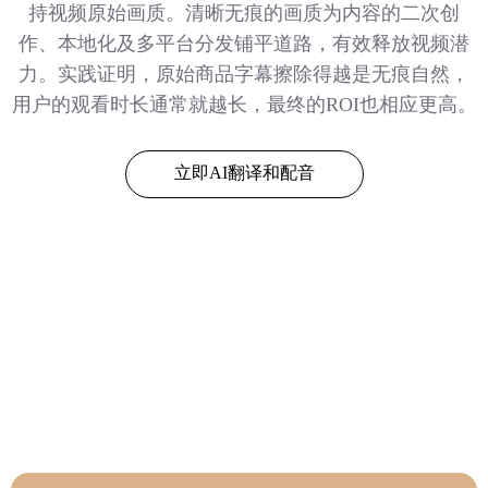
持视频原始画质。清晰无痕的画质为内容的二次创
作、本地化及多平台分发铺平道路，有效释放视频潜
力。实践证明，原始商品字幕擦除得越是无痕自然，
用户的观看时长通常就越长，最终的ROI也相应更高。
立即AI翻译和配音