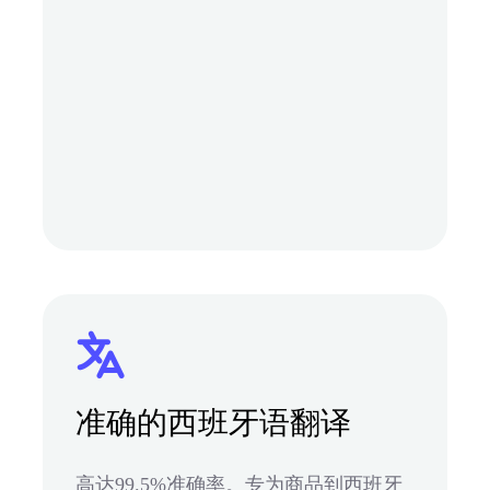
准确的西班牙语翻译
高达99.5%准确率。专为商品到西班牙