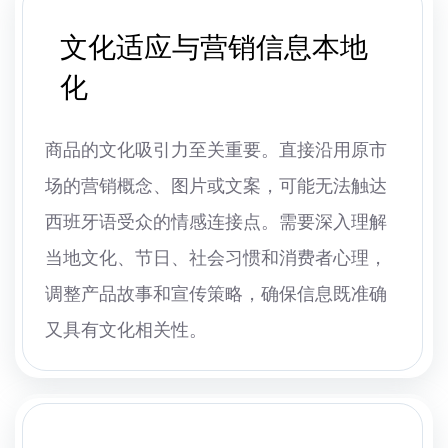
文化适应与营销信息本地
化
商品的文化吸引力至关重要。直接沿用原市
场的营销概念、图片或文案，可能无法触达
西班牙语受众的情感连接点。需要深入理解
当地文化、节日、社会习惯和消费者心理，
调整产品故事和宣传策略，确保信息既准确
又具有文化相关性。