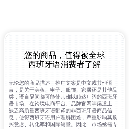
您的商品，值得被全球
西班牙语消费者了解
无论您的商品描述、推广文案是中文或其他语
言，是关于美妆、电子、服饰、家居还是其他品
类，语言隔阂都可能使其难以触达广阔的西班牙
语市场。在跨境电商平台、品牌官网等渠道上，
缺乏高质量西班牙语翻译的非西班牙语商品信
息，使得西班牙语用户理解困难，严重影响其购
买意愿、转化率和国际销量。因此，市场亟需专