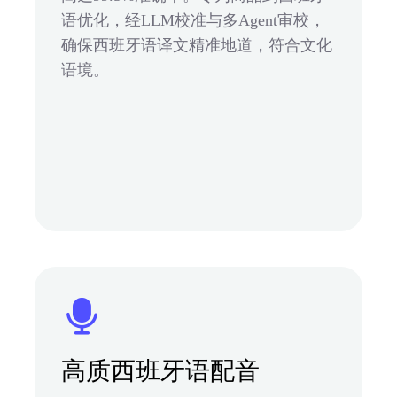
语优化，经LLM校准与多Agent审校，
确保西班牙语译文精准地道，符合文化
语境。
高质西班牙语配音