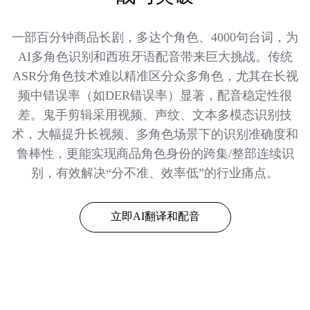
一部百分钟商品长剧，多达个角色、4000句台词，为
AI多角色识别和西班牙语配音带来巨大挑战。传统
ASR分角色技术难以精准区分众多角色，尤其在长视
频中错误率（如DER错误率）显著，配音稳定性很
差。鬼手剪辑采用视频、声纹、文本多模态识别技
术，大幅提升长视频、多角色场景下的识别准确度和
鲁棒性，更能实现商品角色身份的跨集/整部连续识
别，有效解决“分不准、效率低”的行业痛点。
立即AI翻译和配音