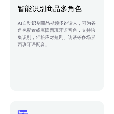
智能识别商品多角色
AI自动识别商品视频多说话人，可为各
角色配置或克隆西班牙语音色，支持跨
集识别，轻松应对短剧、访谈等多场景
西班牙语配音。