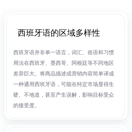
西班牙语的区域多样性
西班牙语并非单一语言，词汇、俗语和习惯
用法在西班牙、墨西哥、阿根廷等不同地区
差异巨大。将商品描述或营销内容简单译成
一种通用西班牙语，可能在特定市场显得生
硬、不地道，甚至产生误解，影响目标受众
的接受度。