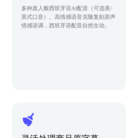
多种真人般西班牙语AI配音（可选美/
英式口音）。高情感语音克隆复刻原声
情感语调，西班牙语配音自然生动。