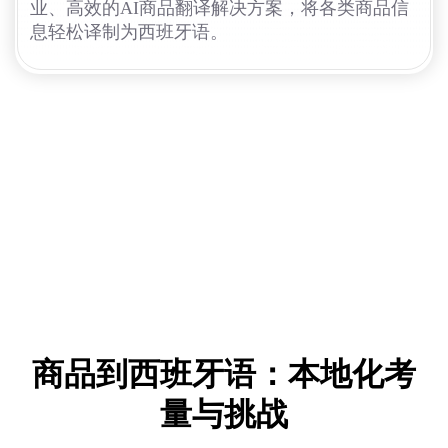
业、高效的AI商品翻译解决方案，将各类商品信
息轻松译制为西班牙语。
商品到西班牙语：本地化考
量与挑战