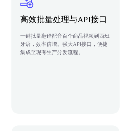
高效批量处理与API接口
一键批量翻译配音百个商品视频到西班
牙语，效率倍增。强大API接口，便捷
集成至现有生产分发流程。