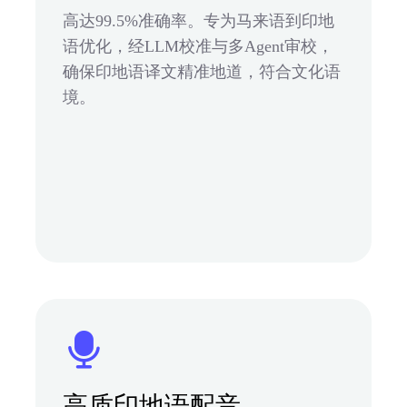
高达99.5%准确率。专为马来语到印地
语优化，经LLM校准与多Agent审校，
确保印地语译文精准地道，符合文化语
境。
高质印地语配音