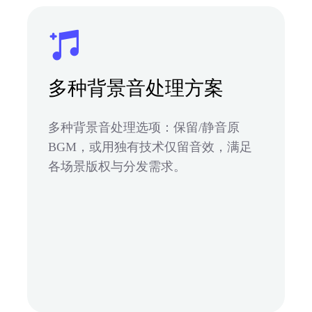
多种背景音处理方案
多种背景音处理选项：保留/静音原
BGM，或用独有技术仅留音效，满足
各场景版权与分发需求。