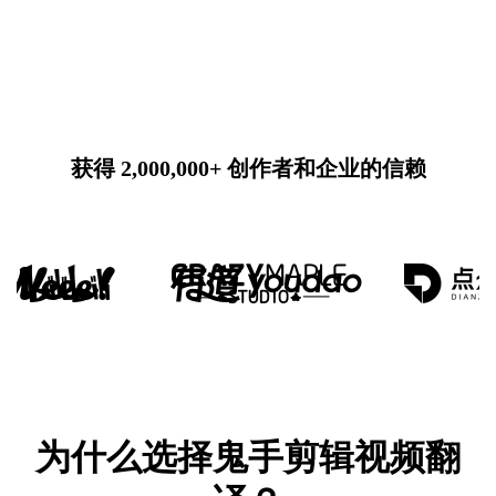
获得 2,000,000+ 创作者和企业的信赖
为什么选择鬼手剪辑视频翻