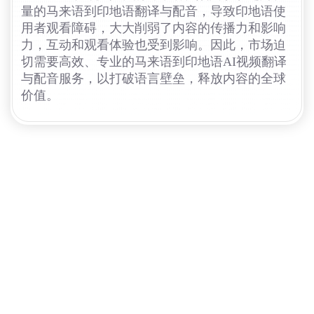
量的马来语到印地语翻译与配音，导致印地语使
用者观看障碍，大大削弱了内容的传播力和影响
力，互动和观看体验也受到影响。因此，市场迫
切需要高效、专业的马来语到印地语AI视频翻译
与配音服务，以打破语言壁垒，释放内容的全球
价值。