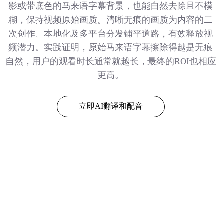
影或带底色的马来语字幕背景，也能自然去除且不模
糊，保持视频原始画质。清晰无痕的画质为内容的二
次创作、本地化及多平台分发铺平道路，有效释放视
频潜力。实践证明，原始马来语字幕擦除得越是无痕
自然，用户的观看时长通常就越长，最终的ROI也相应
更高。
立即AI翻译和配音