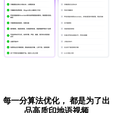
每一分算法优化，
都是为了出
品高质印地语视频