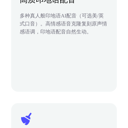
多种真人般印地语AI配音（可选美/英
式口音）。高情感语音克隆复刻原声情
感语调，印地语配音自然生动。