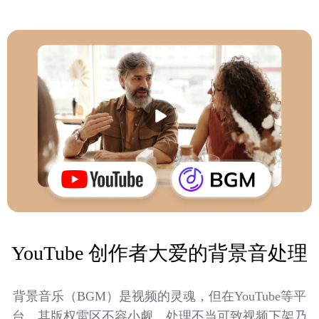
YouTube 创作者大爱的背景音处理
背景音乐（BGM）是视频的灵魂，但在YouTube等平
台，其版权雷区不容小觑，处理不当可致视频下架乃