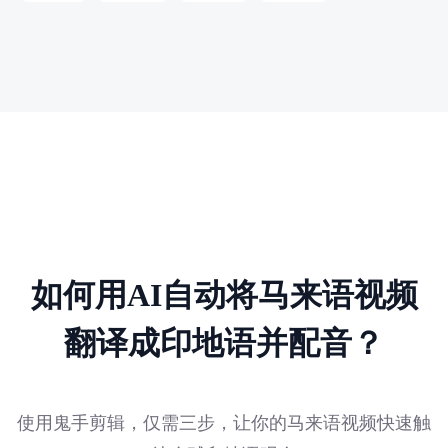
如何用AI自动将马来语视频
翻译成印地语并配音？
使用鬼手剪辑，仅需三步，让你的马来语视频快速触