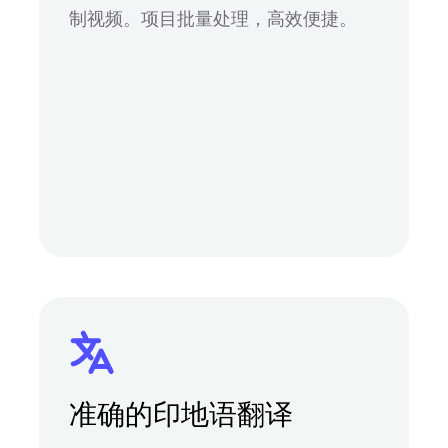
制视频。项目批量处理，高效便捷。
准确的印地语翻译