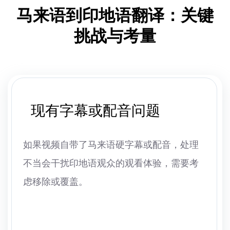
马来语到印地语翻译：关键
挑战与考量
现有字幕或配音问题
如果视频自带了马来语硬字幕或配音，处理
不当会干扰印地语观众的观看体验，需要考
虑移除或覆盖。