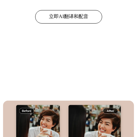
立即AI翻译和配音