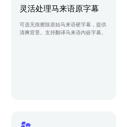
灵活处理马来语原字幕
可选无痕擦除原始马来语硬字幕，提供
清爽背景。支持翻译马来语内嵌字幕。