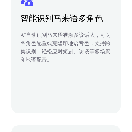
智能识别马来语多角色
AI自动识别马来语视频多说话人，可为
各角色配置或克隆印地语音色，支持跨
集识别，轻松应对短剧、访谈等多场景
印地语配音。