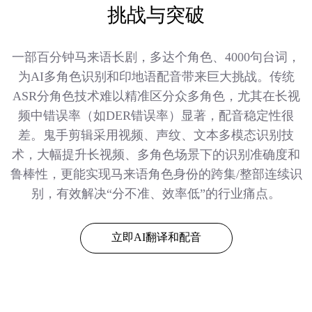
挑战与突破
一部百分钟马来语长剧，多达个角色、4000句台词，
为AI多角色识别和印地语配音带来巨大挑战。传统
ASR分角色技术难以精准区分众多角色，尤其在长视
频中错误率（如DER错误率）显著，配音稳定性很
差。鬼手剪辑采用视频、声纹、文本多模态识别技
术，大幅提升长视频、多角色场景下的识别准确度和
鲁棒性，更能实现马来语角色身份的跨集/整部连续识
别，有效解决“分不准、效率低”的行业痛点。
立即AI翻译和配音