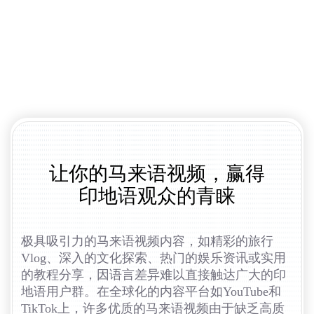
让你的马来语视频，赢得
印地语观众的青睐
极具吸引力的马来语视频内容，如精彩的旅行
Vlog、深入的文化探索、热门的娱乐资讯或实用
的教程分享，因语言差异难以直接触达广大的印
地语用户群。在全球化的内容平台如YouTube和
TikTok上，许多优质的马来语视频由于缺乏高质