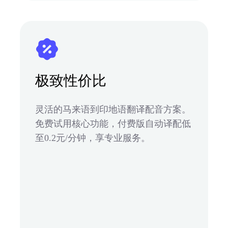
极致性价比
灵活的马来语到印地语翻译配音方案。
免费试用核心功能，付费版自动译配低
至0.2元/分钟，享专业服务。