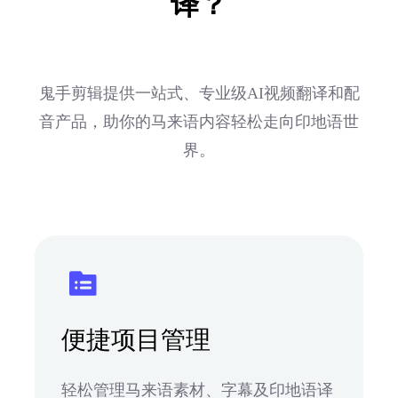
译？
鬼手剪辑提供一站式、专业级AI视频翻译和配
音产品，助你的马来语内容轻松走向印地语世
界。
便捷项目管理
轻松管理马来语素材、字幕及印地语译