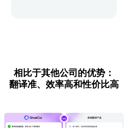
相比于其他公司的优势：
翻译准、效率高和性价比高