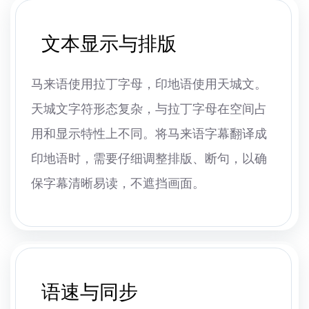
文本显示与排版
马来语使用拉丁字母，印地语使用天城文。
天城文字符形态复杂，与拉丁字母在空间占
用和显示特性上不同。将马来语字幕翻译成
印地语时，需要仔细调整排版、断句，以确
保字幕清晰易读，不遮挡画面。
语速与同步