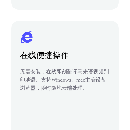
在线便捷操作
无需安装，在线即刻翻译马来语视频到
印地语。支持Windows、mac主流设备
浏览器，随时随地云端处理。