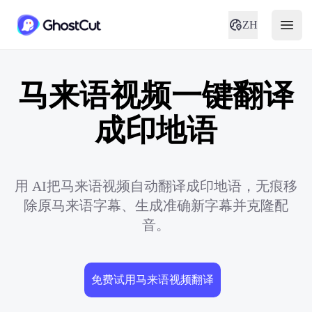
ZH
马来语视频一键翻译
成印地语
用 AI把马来语视频自动翻译成印地语，无痕移
除原马来语字幕、生成准确新字幕并克隆配
音。
免费试用马来语视频翻译