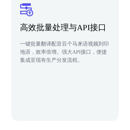
高效批量处理与API接口
一键批量翻译配音百个马来语视频到印
地语，效率倍增。强大API接口，便捷
集成至现有生产分发流程。