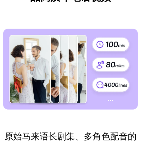
原始马来语长剧集、多角色配音的