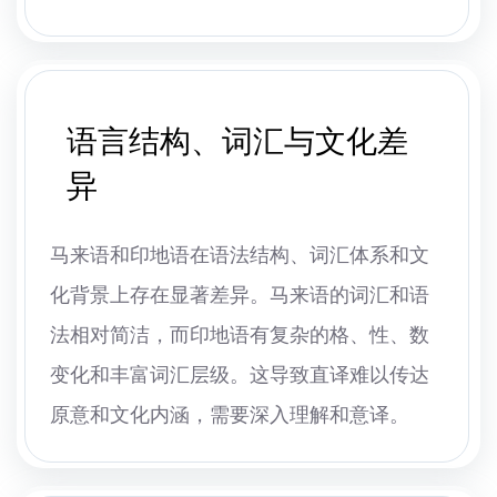
语言结构、词汇与文化差
异
马来语和印地语在语法结构、词汇体系和文
化背景上存在显著差异。马来语的词汇和语
法相对简洁，而印地语有复杂的格、性、数
变化和丰富词汇层级。这导致直译难以传达
原意和文化内涵，需要深入理解和意译。