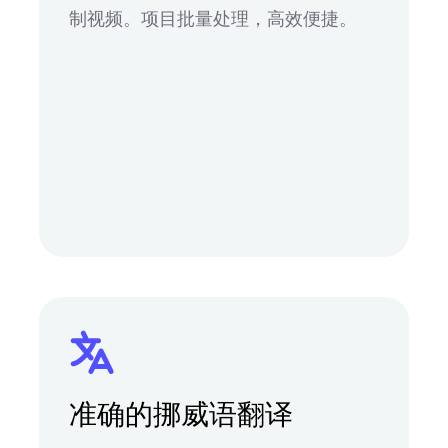
制视频。项目批量处理，高效便捷。
准确的挪威语翻译