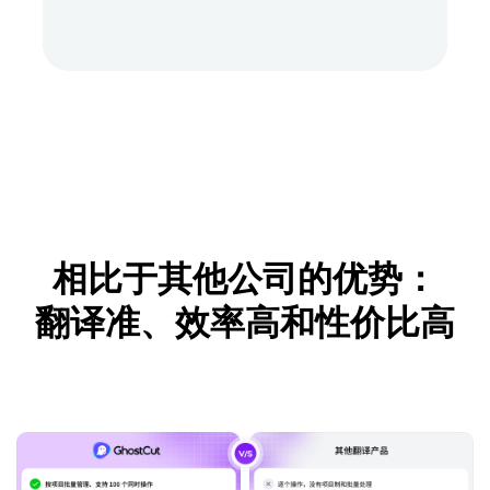
相比于其他公司的优势：
翻译准、效率高和性价比高