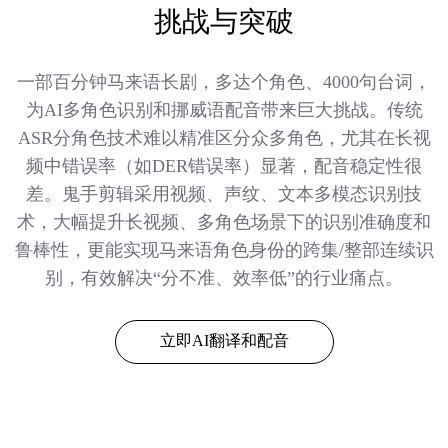
挑战与突破
一部百分钟马来语长剧，多达个角色、4000句台词，
为AI多角色识别和挪威语配音带来巨大挑战。传统
ASR分角色技术难以精准区分众多角色，尤其在长视
频中错误率（如DER错误率）显著，配音稳定性很
差。鬼手剪辑采用视频、声纹、文本多模态识别技
术，大幅提升长视频、多角色场景下的识别准确度和
鲁棒性，更能实现马来语角色身份的跨集/整部连续识
别，有效解决“分不准、效率低”的行业痛点。
立即AI翻译和配音