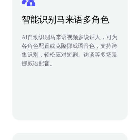
智能识别马来语多角色
AI自动识别马来语视频多说话人，可为
各角色配置或克隆挪威语音色，支持跨
集识别，轻松应对短剧、访谈等多场景
挪威语配音。