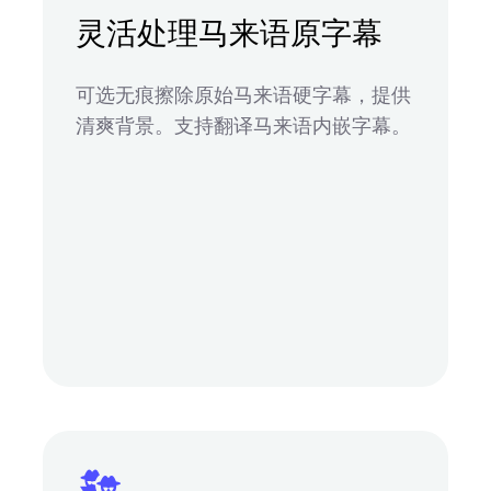
灵活处理马来语原字幕
可选无痕擦除原始马来语硬字幕，提供
清爽背景。支持翻译马来语内嵌字幕。