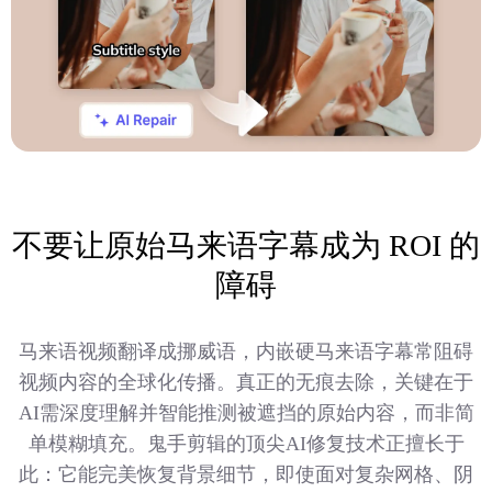
不要让原始马来语字幕成为 ROI 的
障碍
马来语视频翻译成挪威语，内嵌硬马来语字幕常阻碍
视频内容的全球化传播。真正的无痕去除，关键在于
AI需深度理解并智能推测被遮挡的原始内容，而非简
单模糊填充。鬼手剪辑的顶尖AI修复技术正擅长于
此：它能完美恢复背景细节，即使面对复杂网格、阴