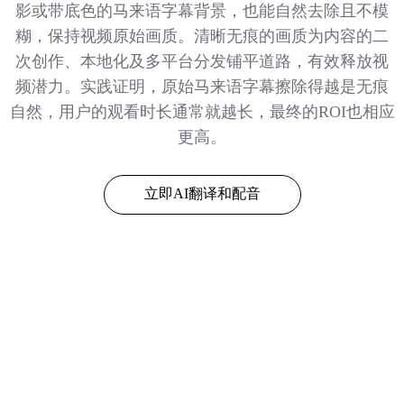
影或带底色的马来语字幕背景，也能自然去除且不模
糊，保持视频原始画质。清晰无痕的画质为内容的二
次创作、本地化及多平台分发铺平道路，有效释放视
频潜力。实践证明，原始马来语字幕擦除得越是无痕
自然，用户的观看时长通常就越长，最终的ROI也相应
更高。
立即AI翻译和配音