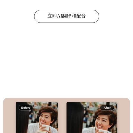
立即AI翻译和配音