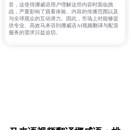
音，这使得挪威语用户理解这些内容时面临挑
战，严重影响了观看体验、内容的传播范围以及
与全球观众的互动潜力。因此，市场上对能够提
供专业、高效马来语到挪威语AI视频翻译与配音
服务的需求日益迫切。