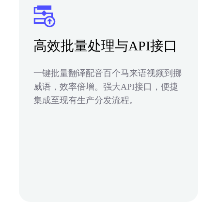
高效批量处理与API接口
一键批量翻译配音百个马来语视频到挪
威语，效率倍增。强大API接口，便捷
集成至现有生产分发流程。