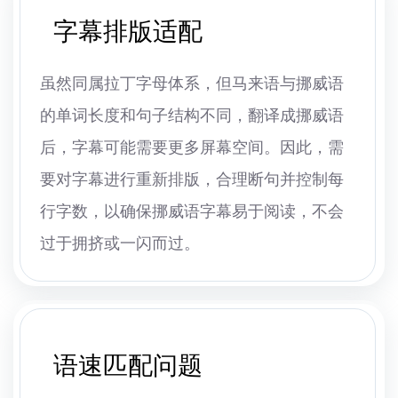
字幕排版适配
虽然同属拉丁字母体系，但马来语与挪威语
的单词长度和句子结构不同，翻译成挪威语
后，字幕可能需要更多屏幕空间。因此，需
要对字幕进行重新排版，合理断句并控制每
行字数，以确保挪威语字幕易于阅读，不会
过于拥挤或一闪而过。
语速匹配问题