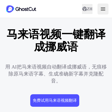
ZH
马来语视频一键翻译
成挪威语
用 AI把马来语视频自动翻译成挪威语，无痕移
除原马来语字幕、生成准确新字幕并克隆配
音。
免费试用马来语视频翻译