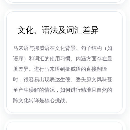
文化、语法及词汇差异
马来语与挪威语在文化背景、句子结构（如
语序）和词汇的使用习惯、内涵方面存在显
著差异。进行马来语到挪威语的直接翻译
时，很容易出现表达生硬、丢失原文风味甚
至产生误解的情况，如何进行精准且自然的
跨文化转译是核心挑战。