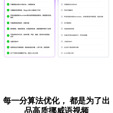
每一分算法优化，
都是为了出
品高质挪威语视频