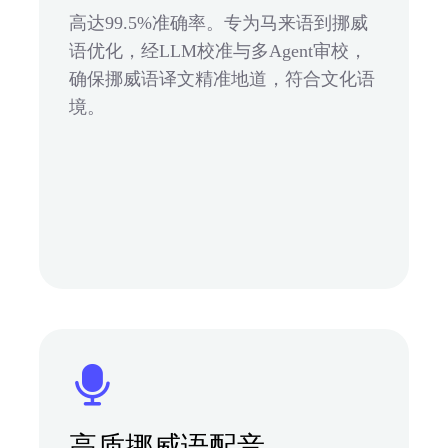
高达99.5%准确率。专为马来语到挪威
语优化，经LLM校准与多Agent审校，
确保挪威语译文精准地道，符合文化语
境。
高质挪威语配音