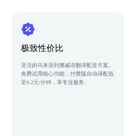
极致性价比
灵活的马来语到挪威语翻译配音方案。
免费试用核心功能，付费版自动译配低
至0.2元/分钟，享专业服务。