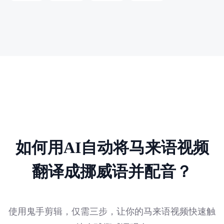
如何用AI自动将马来语视频
翻译成挪威语并配音？
使用鬼手剪辑，仅需三步，让你的马来语视频快速触