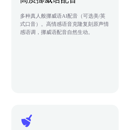
多种真人般挪威语AI配音（可选美/英
式口音）。高情感语音克隆复刻原声情
感语调，挪威语配音自然生动。