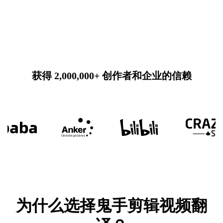
获得 2,000,000+ 创作者和企业的信赖
为什么选择鬼手剪辑视频翻