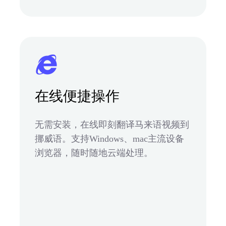
在线便捷操作
无需安装，在线即刻翻译马来语视频到
挪威语。支持Windows、mac主流设备
浏览器，随时随地云端处理。