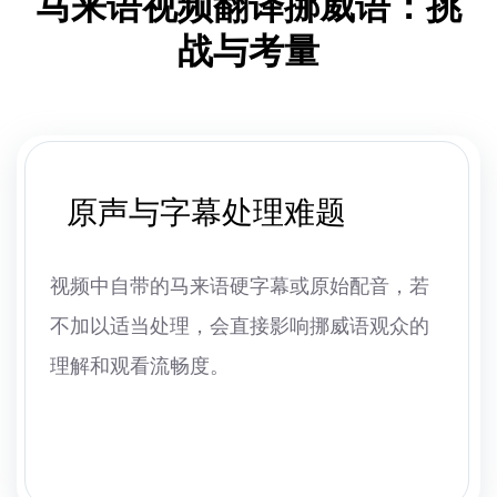
马来语视频翻译挪威语：挑
战与考量
原声与字幕处理难题
视频中自带的马来语硬字幕或原始配音，若
不加以适当处理，会直接影响挪威语观众的
理解和观看流畅度。