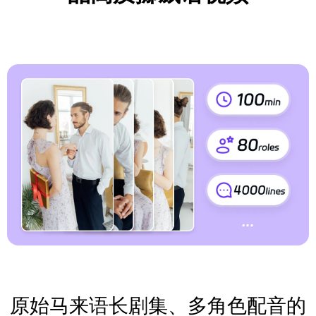
原始马来语长剧集、多角色配音的