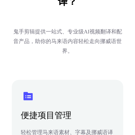
译？
鬼手剪辑提供一站式、专业级AI视频翻译和配
音产品，助你的马来语内容轻松走向挪威语世
界。
便捷项目管理
轻松管理马来语素材、字幕及挪威语译