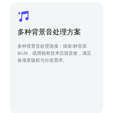
多种背景音处理方案
多种背景音处理选项：保留/静音原
BGM，或用独有技术仅留音效，满足
各场景版权与分发需求。