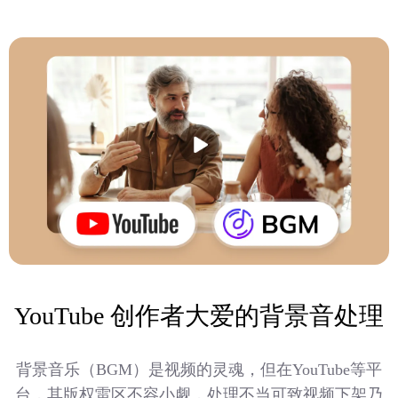
YouTube 创作者大爱的背景音处理
背景音乐（BGM）是视频的灵魂，但在YouTube等平
台，其版权雷区不容小觑，处理不当可致视频下架乃