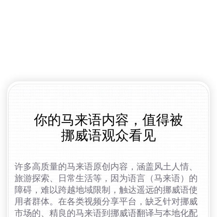
你的马来语内容，值得被
挪威语观众看见
许多高质量的马来语原创内容，涵盖风土人情、
旅游探索、日常生活等，因为语言（马来语）的
障碍，难以跨越地域限制，触达遥远的挪威语使
用者群体。在各类视频分享平台，缺乏针对挪威
市场的、精良的马来语到挪威语翻译与本地化配