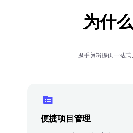
为什么
鬼手剪辑提供一站式
便捷项目管理