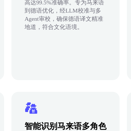
高达99.5%准确率。专为马来语
到德语优化，经LLM校准与多
Agent审校，确保德语译文精准
地道，符合文化语境。
智能识别马来语多角色