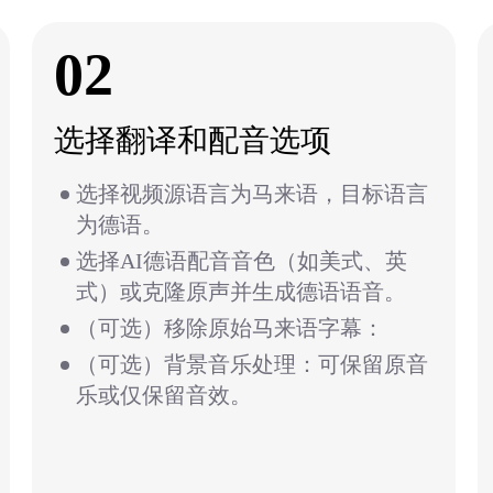
02
选择翻译和配音选项
选择视频源语言为马来语，目标语言
为德语。
选择AI德语配音音色（如美式、英
式）或克隆原声并生成德语语音。
（可选）移除原始马来语字幕：
（可选）背景音乐处理：可保留原音
乐或仅保留音效。