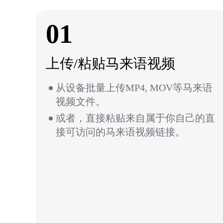
01
上传/粘贴马来语视频
从设备批量上传MP4, MOV等马来语
视频文件。
或者，直接粘贴来自属于你自己的直
接可访问的马来语视频链接。