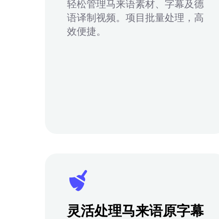
轻松管理马来语素材、字幕及德
语译制视频。项目批量处理，高
效便捷。
灵活处理马来语原字幕