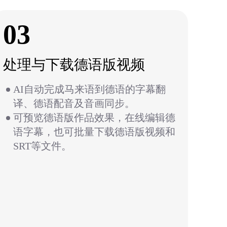
03
处理与下载德语版视频
AI自动完成马来语到德语的字幕翻
译、德语配音及音画同步。
可预览德语版作品效果，在线编辑德
语字幕，也可批量下载德语版视频和
SRT等文件。