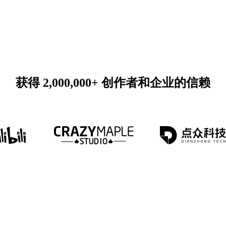
获得 2,000,000+ 创作者和企业的信赖