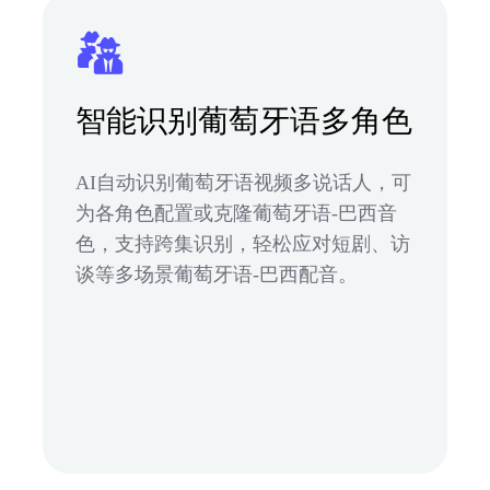
智能识别葡萄牙语多角色
AI自动识别葡萄牙语视频多说话人，可
为各角色配置或克隆葡萄牙语-巴西音
色，支持跨集识别，轻松应对短剧、访
谈等多场景葡萄牙语-巴西配音。