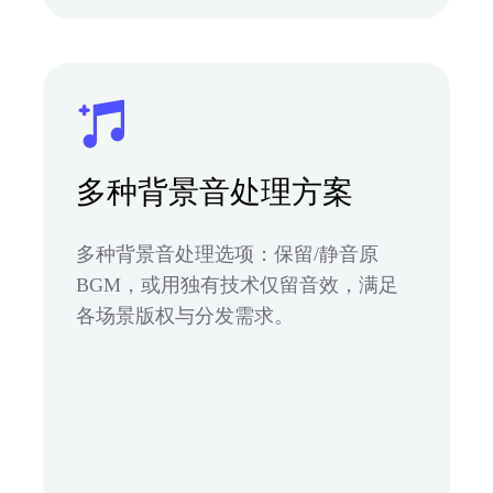
多种背景音处理方案
多种背景音处理选项：保留/静音原
BGM，或用独有技术仅留音效，满足
各场景版权与分发需求。