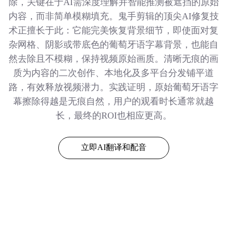
除，关键在于AI需深度理解并智能推测被遮挡的原始
内容，而非简单模糊填充。鬼手剪辑的顶尖AI修复技
术正擅长于此：它能完美恢复背景细节，即使面对复
杂网格、阴影或带底色的葡萄牙语字幕背景，也能自
然去除且不模糊，保持视频原始画质。清晰无痕的画
质为内容的二次创作、本地化及多平台分发铺平道
路，有效释放视频潜力。实践证明，原始葡萄牙语字
幕擦除得越是无痕自然，用户的观看时长通常就越
长，最终的ROI也相应更高。
立即AI翻译和配音