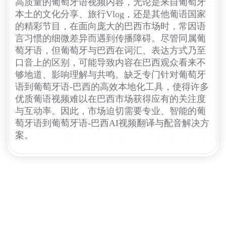
高质量的葡萄牙语视频内容，无论是来自葡萄牙
本土的文化分享、旅行Vlog，还是其他葡语国家
的精彩节目，在面向庞大的巴西市场时，常因语
言习惯的细微差异而遇到传播障碍。尽管同属葡
萄牙语，但葡萄牙与巴西在词汇、表达方式乃至
口音上的区别，可能导致内容在巴西观众看来不
够地道、影响理解与共鸣。缺乏专门针对葡萄牙
语到葡萄牙语-巴西的高效本地化工具，使得许多
优质葡语视频难以在巴西市场获得应有的关注度
与互动率。因此，市场迫切需要专业、智能的葡
萄牙语到葡萄牙语-巴西AI视频翻译与配音解决方
案。