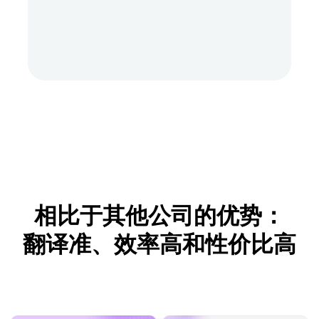
相比于其他公司的优势：
翻译准、效率高和性价比高