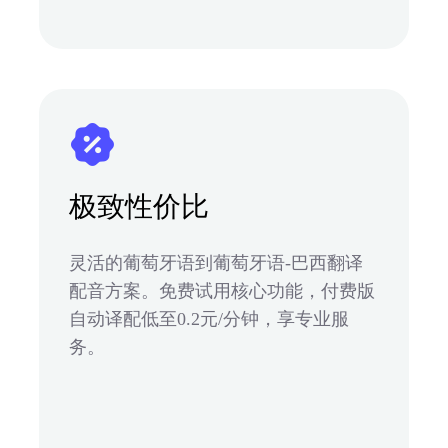
极致性价比
灵活的葡萄牙语到葡萄牙语-巴西翻译
配音方案。免费试用核心功能，付费版
自动译配低至0.2元/分钟，享专业服
务。