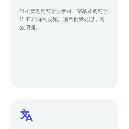
轻松管理葡萄牙语素材、字幕及葡萄牙
语-巴西译制视频。项目批量处理，高
效便捷。