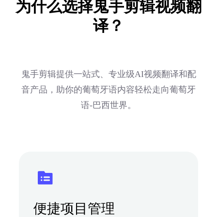
为什么选择鬼手剪辑视频翻
译？
鬼手剪辑提供一站式、专业级AI视频翻译和配
音产品，助你的葡萄牙语内容轻松走向葡萄牙
语-巴西世界。
便捷项目管理