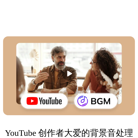
YouTube 创作者大爱的背景音处理