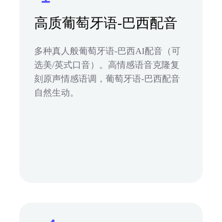
高质葡萄牙语-巴西配音
多种真人般葡萄牙语-巴西AI配音（可
选美/英式口音）。高情感语音克隆复
刻原声情感语调，葡萄牙语-巴西配音
自然生动。