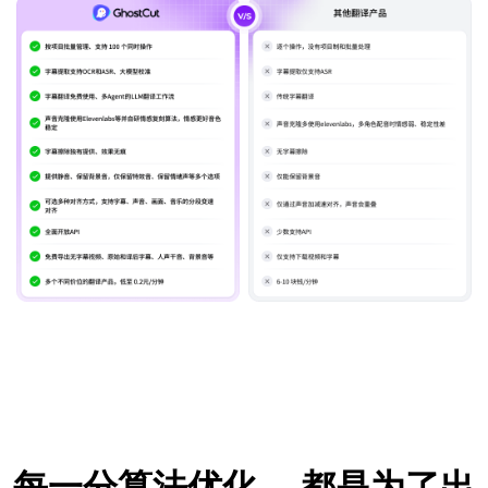
每一分算法优化，
都是为了出