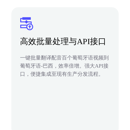
高效批量处理与API接口
一键批量翻译配音百个葡萄牙语视频到
葡萄牙语-巴西，效率倍增。强大API接
口，便捷集成至现有生产分发流程。