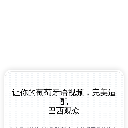
让你的葡萄牙语视频，完美适
配
巴西观众