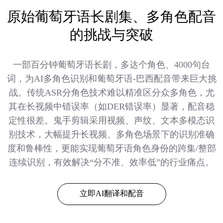
原始葡萄牙语长剧集、多角色配音
的挑战与突破
一部百分钟葡萄牙语长剧，多达个角色、4000句台
词，为AI多角色识别和葡萄牙语-巴西配音带来巨大挑
战。传统ASR分角色技术难以精准区分众多角色，尤
其在长视频中错误率（如DER错误率）显著，配音稳
定性很差。鬼手剪辑采用视频、声纹、文本多模态识
别技术，大幅提升长视频、多角色场景下的识别准确
度和鲁棒性，更能实现葡萄牙语角色身份的跨集/整部
连续识别，有效解决“分不准、效率低”的行业痛点。
立即AI翻译和配音