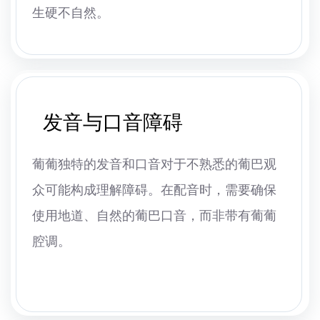
生硬不自然。
发音与口音障碍
葡葡独特的发音和口音对于不熟悉的葡巴观
众可能构成理解障碍。在配音时，需要确保
使用地道、自然的葡巴口音，而非带有葡葡
腔调。