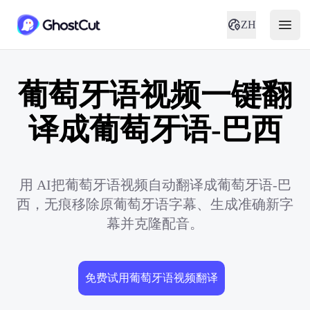
ZH
葡萄牙语视频一键翻
译成葡萄牙语-巴西
用 AI把葡萄牙语视频自动翻译成葡萄牙语-巴
西，无痕移除原葡萄牙语字幕、生成准确新字
幕并克隆配音。
免费试用葡萄牙语视频翻译