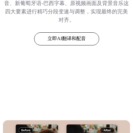
音、新葡萄牙语-巴西字幕、原视频画面及背景音乐这
四大要素进行精巧分段变速与调整，实现最终的完美
对齐。
立即AI翻译和配音