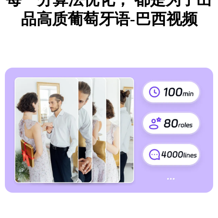
品高质葡萄牙语-巴西视频