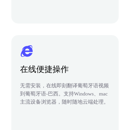
在线便捷操作
无需安装，在线即刻翻译葡萄牙语视频
到葡萄牙语-巴西。支持Windows、mac
主流设备浏览器，随时随地云端处理。