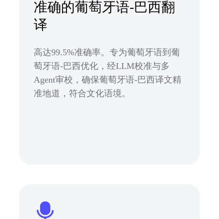
准确的葡萄牙语-巴西翻
译
高达99.5%准确率。专为葡萄牙语到葡
萄牙语-巴西优化，经LLM校准与多
Agent审校，确保葡萄牙语-巴西译文精
准地道，符合文化语境。