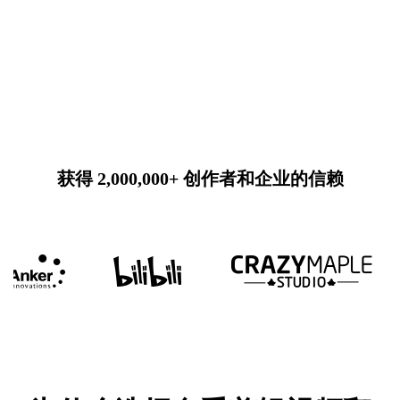
获得 2,000,000+ 创作者和企业的信赖