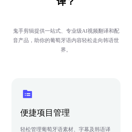
译？
鬼手剪辑提供一站式、专业级AI视频翻译和配
音产品，助你的葡萄牙语内容轻松走向韩语世
界。
便捷项目管理
轻松管理葡萄牙语素材、字幕及韩语译