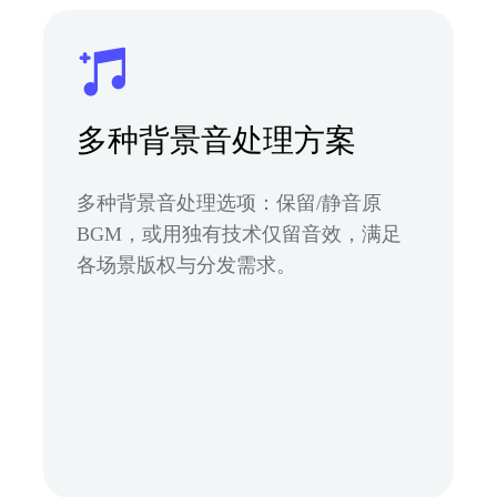
多种背景音处理方案
多种背景音处理选项：保留/静音原
BGM，或用独有技术仅留音效，满足
各场景版权与分发需求。