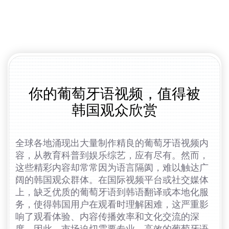
你的葡萄牙语视频，值得被
韩国观众欣赏
全球各地涌现出大量制作精良的葡萄牙语视频内
容，从教育科普到娱乐综艺，应有尽有。然而，
这些精彩内容却常常因为语言隔阂，难以触达广
阔的韩国观众群体。在国际视频平台或社交媒体
上，缺乏优质的葡萄牙语到韩语翻译或本地化服
务，使得韩国用户在观看时理解困难，这严重影
响了观看体验、内容传播效率和文化交流的深