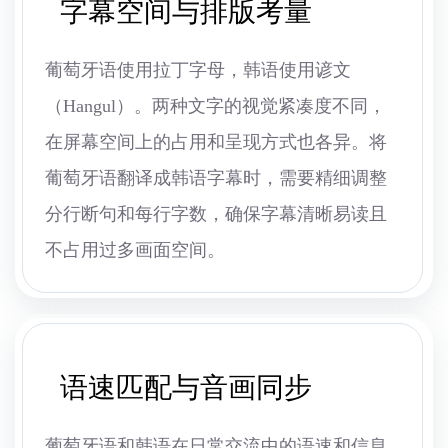
字幕空间与排版考量
葡萄牙语使用拉丁字母，韩语使用谚文
（Hangul）。两种文字的视觉紧凑度不同，
在屏幕空间上的占用和呈现方式也各异。将
葡萄牙语翻译成韩语字幕时，需要精细调整
分行断句和每行字数，确保字幕清晰易读且
不占用过多画面空间。
语速匹配与音画同步
葡萄牙语和韩语在日常交流中的语速和信息