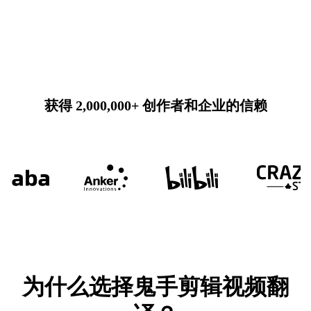
获得 2,000,000+ 创作者和企业的信赖
为什么选择鬼手剪辑视频翻