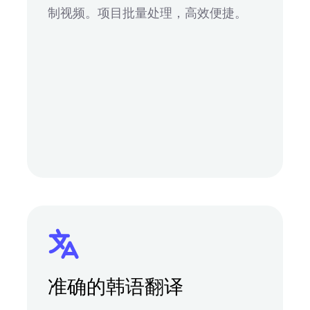
制视频。项目批量处理，高效便捷。
准确的韩语翻译