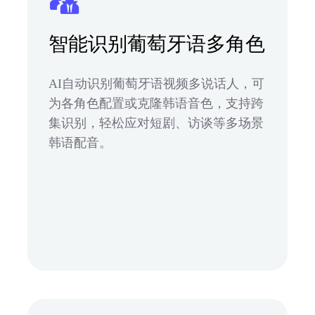
智能识别葡萄牙语多角色
AI自动识别葡萄牙语视频多说话人，可
为各角色配置或克隆韩语音色，支持跨
集识别，轻松应对短剧、访谈等多场景
韩语配音。