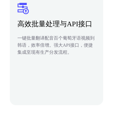
高效批量处理与API接口
一键批量翻译配音百个葡萄牙语视频到
韩语，效率倍增。强大API接口，便捷
集成至现有生产分发流程。