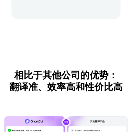
相比于其他公司的优势：
翻译准、效率高和性价比高