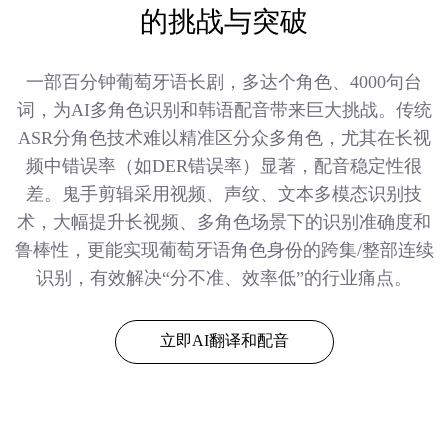
的挑战与突破
一部百分钟葡萄牙语长剧，多达个角色、4000句台
词，为AI多角色识别和韩语配音带来巨大挑战。传统
ASR分角色技术难以精准区分众多角色，尤其在长视
频中错误率（如DER错误率）显著，配音稳定性很
差。鬼手剪辑采用视频、声纹、文本多模态识别技
术，大幅提升长视频、多角色场景下的识别准确度和
鲁棒性，更能实现葡萄牙语角色身份的跨集/整部连续
识别，有效解决“分不准、效率低”的行业痛点。
立即AI翻译和配音