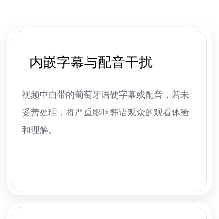
内嵌字幕与配音干扰
视频中自带的葡萄牙语硬字幕或配音，若未
妥善处理，将严重影响韩语观众的观看体验
和理解。