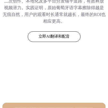
二次创作、本地化及多平台分发铺平道路，有效释放
视频潜力。实践证明，原始葡萄牙语字幕擦除得越是
无痕自然，用户的观看时长通常就越长，最终的ROI也
相应更高。
立即AI翻译和配音