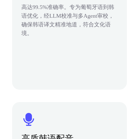
高达99.5%准确率。专为葡萄牙语到韩
语优化，经LLM校准与多Agent审校，
确保韩语译文精准地道，符合文化语
境。
高质韩语配音