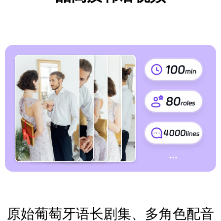
原始葡萄牙语长剧集、多角色配音