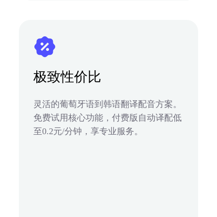
极致性价比
灵活的葡萄牙语到韩语翻译配音方案。
免费试用核心功能，付费版自动译配低
至0.2元/分钟，享专业服务。