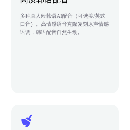
多种真人般韩语AI配音（可选美/英式
口音）。高情感语音克隆复刻原声情感
语调，韩语配音自然生动。