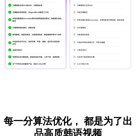
每一分算法优化，
都是为了出
品高质韩语视频