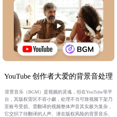
YouTube 创作者大爱的背景音处理
背景音乐（BGM）是视频的灵魂，但在YouTube等平
台，其版权雷区不容小觑，处理不当可致视频下架乃
至账号受损。需翻译的视频整体声音其实极为复杂，
它交织了待翻译的人声、潜在版权风险的背景音乐、