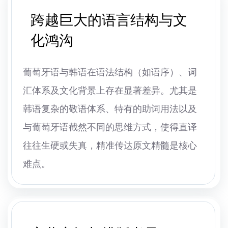
跨越巨大的语言结构与文
化鸿沟
葡萄牙语与韩语在语法结构（如语序）、词
汇体系及文化背景上存在显著差异。尤其是
韩语复杂的敬语体系、特有的助词用法以及
与葡萄牙语截然不同的思维方式，使得直译
往往生硬或失真，精准传达原文精髓是核心
难点。