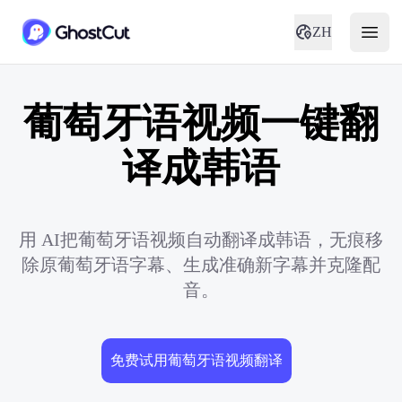
ZH
葡萄牙语视频一键翻
译成韩语
用 AI把葡萄牙语视频自动翻译成韩语，无痕移
除原葡萄牙语字幕、生成准确新字幕并克隆配
音。
免费试用葡萄牙语视频翻译