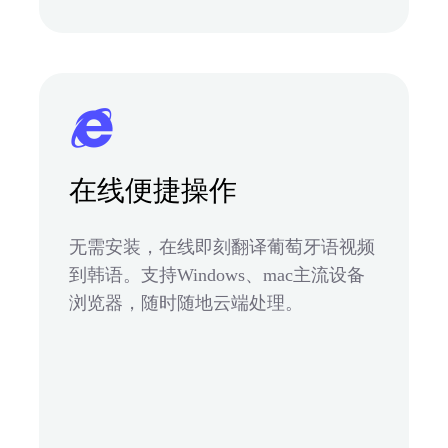
在线便捷操作
无需安装，在线即刻翻译葡萄牙语视频
到韩语。支持Windows、mac主流设备
浏览器，随时随地云端处理。