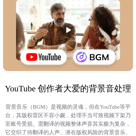
YouTube 创作者大爱的背景音处理
背景音乐（BGM）是视频的灵魂，但在YouTube等平
台，其版权雷区不容小觑，处理不当可致视频下架乃
至账号受损。需翻译的视频整体声音其实极为复杂，
它交织了待翻译的人声、潜在版权风险的背景音乐、