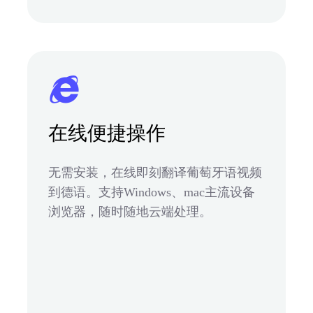
在线便捷操作
无需安装，在线即刻翻译葡萄牙语视频
到德语。支持Windows、mac主流设备
浏览器，随时随地云端处理。