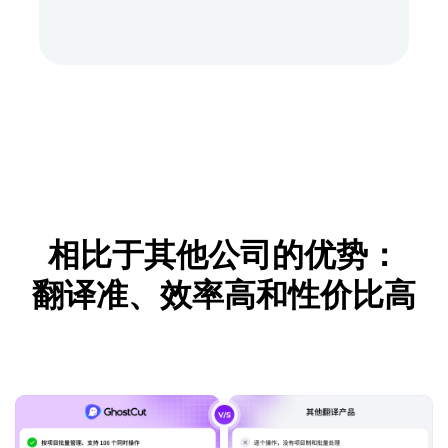
相比于其他公司的优势：
翻译准、效率高和性价比高