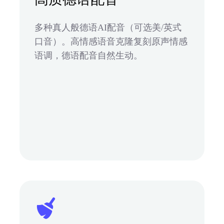
多种真人般德语AI配音（可选美/英式
口音）。高情感语音克隆复刻原声情感
语调，德语配音自然生动。