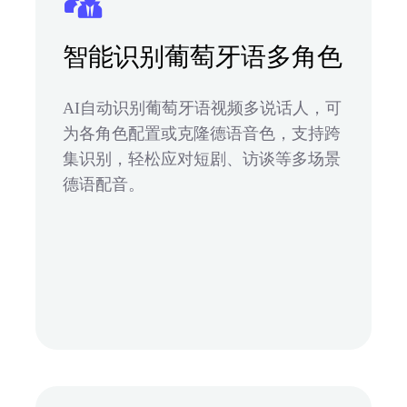
智能识别葡萄牙语多角色
AI自动识别葡萄牙语视频多说话人，可
为各角色配置或克隆德语音色，支持跨
集识别，轻松应对短剧、访谈等多场景
德语配音。