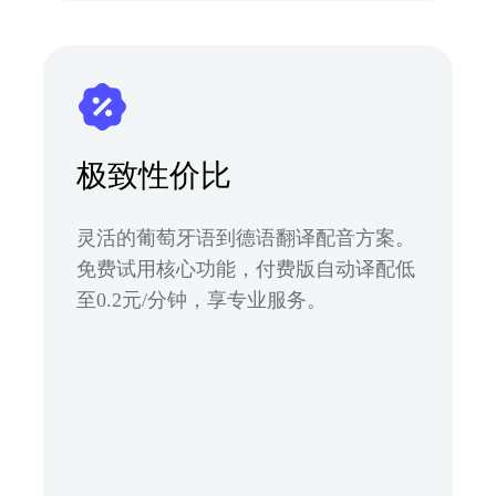
极致性价比
灵活的葡萄牙语到德语翻译配音方案。
免费试用核心功能，付费版自动译配低
至0.2元/分钟，享专业服务。