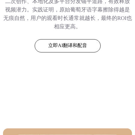
二次创作、本地化及多平台分发铺平道路，有效释放
视频潜力。实践证明，原始葡萄牙语字幕擦除得越是
无痕自然，用户的观看时长通常就越长，最终的ROI也
相应更高。
立即AI翻译和配音