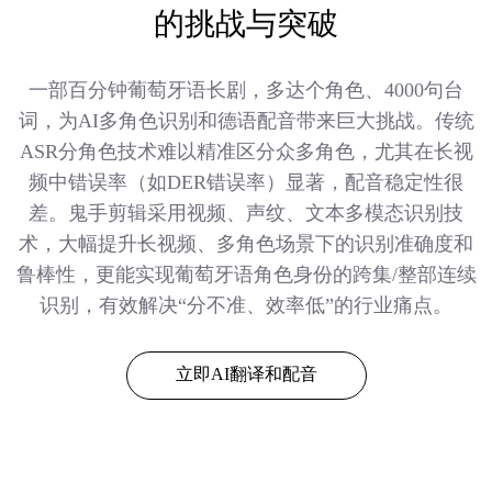
的挑战与突破
一部百分钟葡萄牙语长剧，多达个角色、4000句台
词，为AI多角色识别和德语配音带来巨大挑战。传统
ASR分角色技术难以精准区分众多角色，尤其在长视
频中错误率（如DER错误率）显著，配音稳定性很
差。鬼手剪辑采用视频、声纹、文本多模态识别技
术，大幅提升长视频、多角色场景下的识别准确度和
鲁棒性，更能实现葡萄牙语角色身份的跨集/整部连续
识别，有效解决“分不准、效率低”的行业痛点。
立即AI翻译和配音