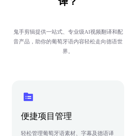
译？
鬼手剪辑提供一站式、专业级AI视频翻译和配
音产品，助你的葡萄牙语内容轻松走向德语世
界。
便捷项目管理
轻松管理葡萄牙语素材、字幕及德语译