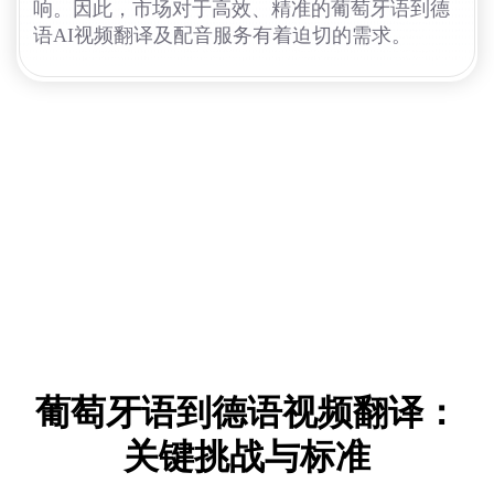
响。因此，市场对于高效、精准的葡萄牙语到德
语AI视频翻译及配音服务有着迫切的需求。
葡萄牙语到德语视频翻译：
关键挑战与标准