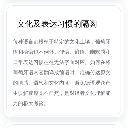
文化及表达习惯的隔阂
每种语言都根植于特定的文化土壤，葡萄牙
语和德语也不例外。俚语、谚语、幽默感和
日常表达习惯往往无法字面对应。如何在将
葡萄牙语内容翻译成德语时，准确传达原文
的情感、语气和文化内涵，避免德语观众产
生误解或感觉不自然，是对译者文化理解能
力的极大考验。