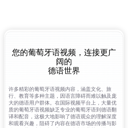
您的葡萄牙语视频，连接更广
阔的
德语世界
许多精彩的葡萄牙语视频内容，涵盖文化、旅
行、教育等多种主题，因语言障碍而难以触及庞
大的德语用户群体。在国际视频平台上，大量优
质的葡萄牙语视频缺乏专业的葡萄牙语到德语翻
译和配音，这极大地影响了德语观众的理解深度
和观看兴趣，阻碍了内容在德语市场的传播与影