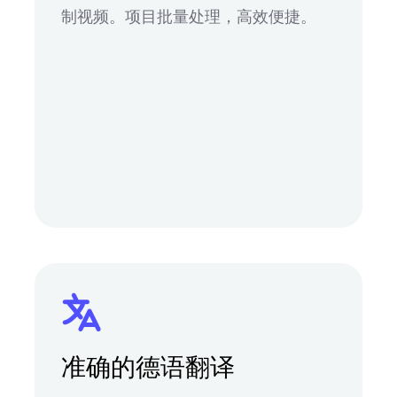
制视频。项目批量处理，高效便捷。
准确的德语翻译