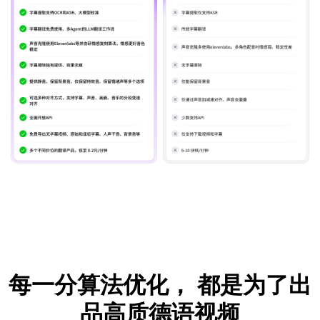
每一分算法优化，
都是为了出
品高质德语视频