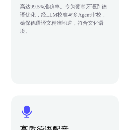
高达99.5%准确率。专为葡萄牙语到德
语优化，经LLM校准与多Agent审校，
确保德语译文精准地道，符合文化语
境。
高质德语配音