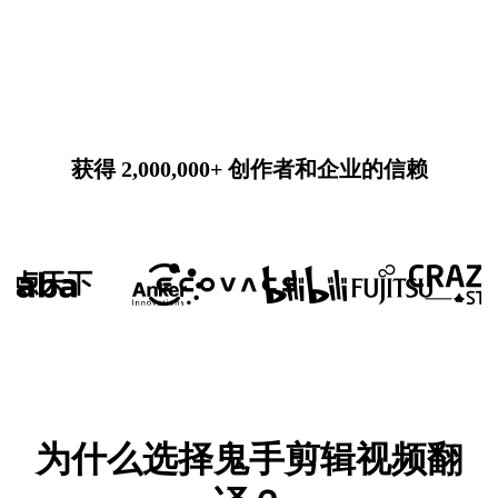
获得 2,000,000+ 创作者和企业的信赖
为什么选择鬼手剪辑视频翻