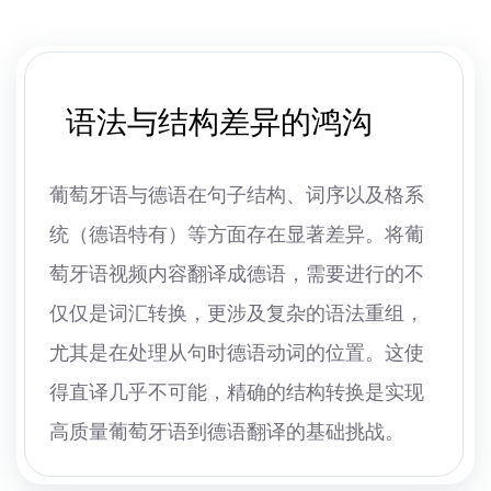
语法与结构差异的鸿沟
葡萄牙语与德语在句子结构、词序以及格系
统（德语特有）等方面存在显著差异。将葡
萄牙语视频内容翻译成德语，需要进行的不
仅仅是词汇转换，更涉及复杂的语法重组，
尤其是在处理从句时德语动词的位置。这使
得直译几乎不可能，精确的结构转换是实现
高质量葡萄牙语到德语翻译的基础挑战。