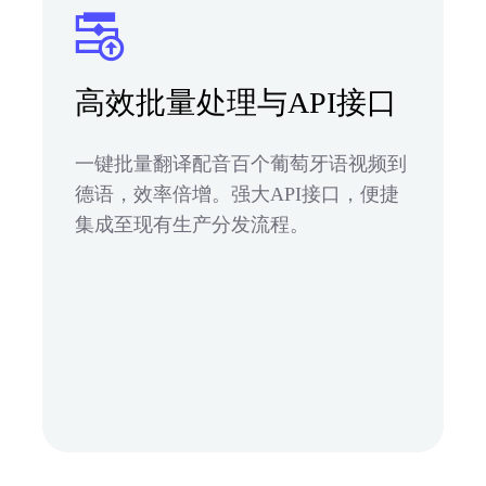
高效批量处理与API接口
一键批量翻译配音百个葡萄牙语视频到
德语，效率倍增。强大API接口，便捷
集成至现有生产分发流程。