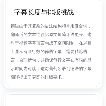
字幕长度与排版挑战
德语由于其复杂的语法结构和常用复合词，
翻译后的文本往往比原文葡萄牙语更长。这
对于视频字幕而言构成了空间限制。在屏幕
上显示有限行数的德语字幕，需要精炼语
言，合理断句，并确保每行文字在有限的显
示时间内可读，这对葡萄牙语到德语的字幕
翻译提出了更高的排版要求。