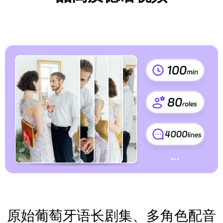
原始葡萄牙语长剧集、多角色配音