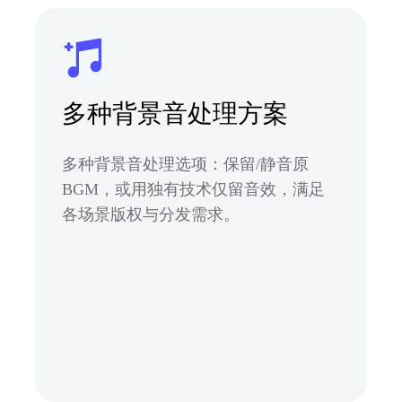
多种背景音处理方案
多种背景音处理选项：保留/静音原
BGM，或用独有技术仅留音效，满足
各场景版权与分发需求。