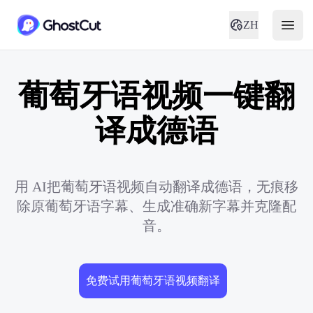
ZH
葡萄牙语视频一键翻
译成德语
用 AI把葡萄牙语视频自动翻译成德语，无痕移
除原葡萄牙语字幕、生成准确新字幕并克隆配
音。
免费试用葡萄牙语视频翻译