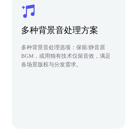
多种背景音处理方案
多种背景音处理选项：保留/静音原
BGM，或用独有技术仅留音效，满足
各场景版权与分发需求。