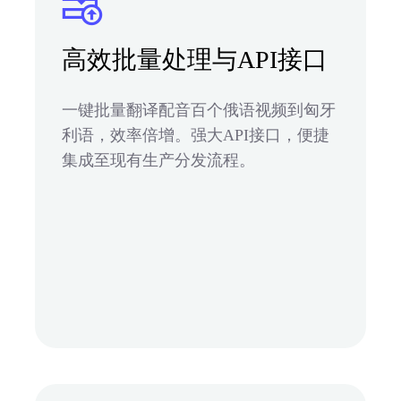
高效批量处理与API接口
一键批量翻译配音百个俄语视频到匈牙
利语，效率倍增。强大API接口，便捷
集成至现有生产分发流程。