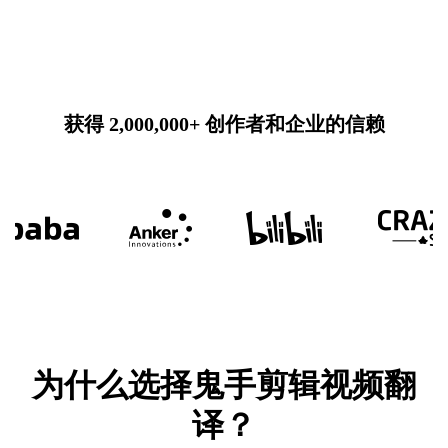
获得 2,000,000+ 创作者和企业的信赖
为什么选择鬼手剪辑视频翻
译？