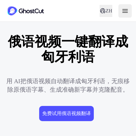
ZH
俄语视频一键翻译成
匈牙利语
用 AI把俄语视频自动翻译成匈牙利语，无痕移
除原俄语字幕、生成准确新字幕并克隆配音。
免费试用俄语视频翻译