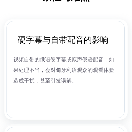
硬字幕与自带配音的影响
视频自带的俄语硬字幕或原声俄语配音，如
果处理不当，会对匈牙利语观众的观看体验
造成干扰，甚至引发误解。