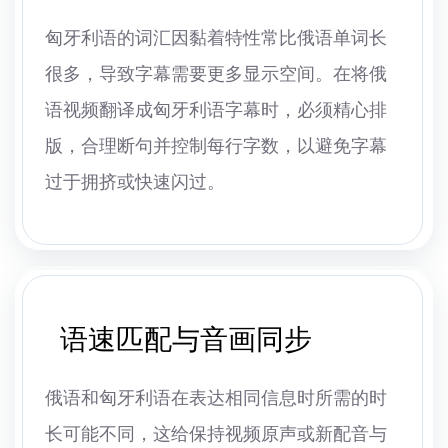
匈牙利语的词汇因黏着特性常比俄语单词长
很多，导致字幕需要更多显示空间。在将俄
语视频翻译成匈牙利语字幕时，必须精心排
版，合理断句并控制每行字数，以避免字幕
过于拥挤或快速闪过。
语速匹配与音画同步
俄语和匈牙利语在表达相同信息时所需的时
长可能不同，这给保持视频原声或新配音与