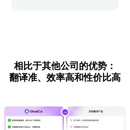
相比于其他公司的优势：
翻译准、效率高和性价比高