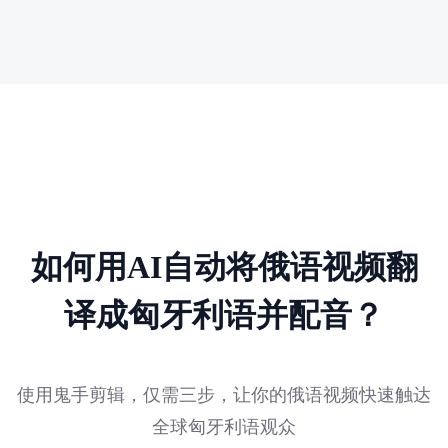
如何用AI自动将俄语视频翻
译成匈牙利语并配音？
使用鬼手剪辑，仅需三步，让你的俄语视频快速触达
全球匈牙利语观众