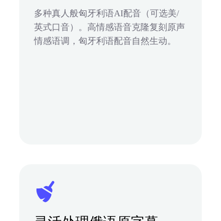
多种真人般匈牙利语AI配音（可选美/
英式口音）。高情感语音克隆复刻原声
情感语调，匈牙利语配音自然生动。