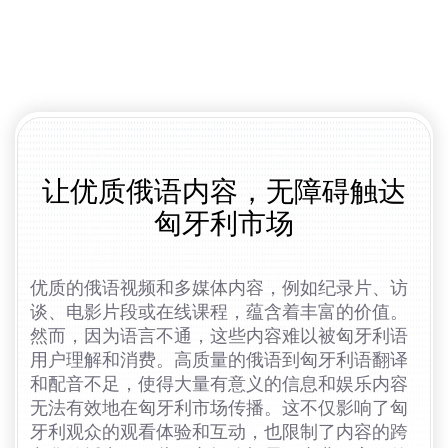
让优质俄语内容，无障碍触达
匈牙利市场
优质的俄语视频和多媒体内容，例如纪录片、访
谈、电影片段或在线课程，蕴含着丰富的价值。
然而，因为语言不通，这些内容难以被匈牙利语
用户理解和消费。高质量的俄语到匈牙利语翻译
和配音不足，使得大量有意义的信息和娱乐内容
无法有效地在匈牙利市场传播。这不仅影响了匈
牙利观众的观看体验和互动，也限制了内容的跨