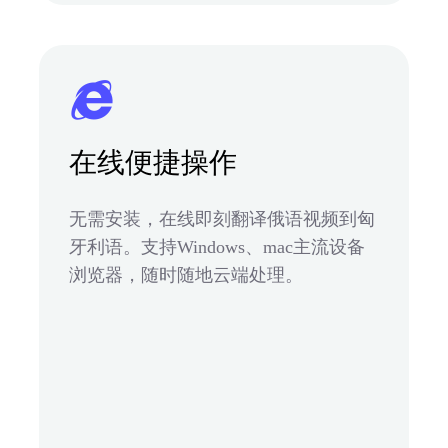
在线便捷操作
无需安装，在线即刻翻译俄语视频到匈
牙利语。支持Windows、mac主流设备
浏览器，随时随地云端处理。