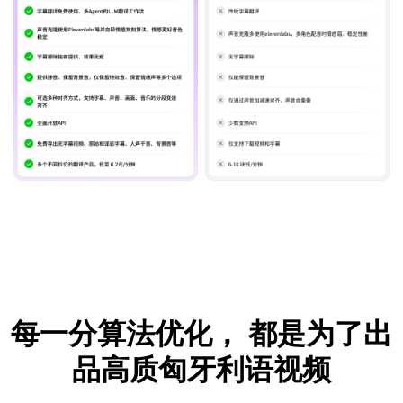
每一分算法优化，
都是为了出
品高质匈牙利语视频