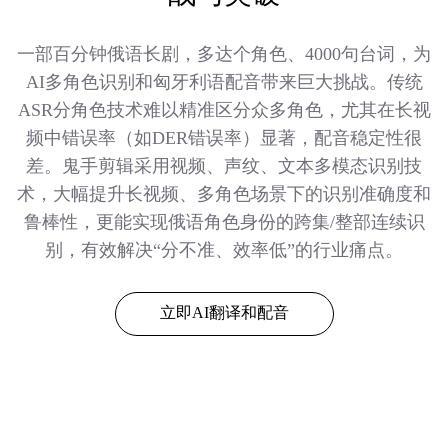
一部百分钟俄语长剧，多达个角色、4000句台词，为
AI多角色识别和匈牙利语配音带来巨大挑战。传统
ASR分角色技术难以精准区分众多角色，尤其在长视
频中错误率（如DER错误率）显著，配音稳定性很
差。鬼手剪辑采用视频、声纹、文本多模态识别技
术，大幅提升长视频、多角色场景下的识别准确度和
鲁棒性，更能实现俄语角色身份的跨集/整部连续识
别，有效解决“分不准、效率低”的行业痛点。
立即AI翻译和配音