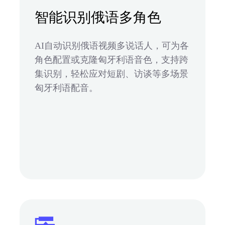
智能识别俄语多角色
AI自动识别俄语视频多说话人，可为各
角色配置或克隆匈牙利语音色，支持跨
集识别，轻松应对短剧、访谈等多场景
匈牙利语配音。