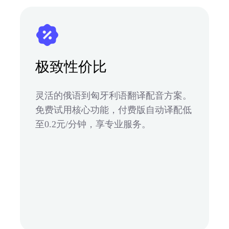
极致性价比
灵活的俄语到匈牙利语翻译配音方案。
免费试用核心功能，付费版自动译配低
至0.2元/分钟，享专业服务。