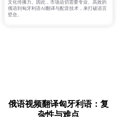
文化传播力。因此，市场迫切需要专业、高效的
俄语到匈牙利语AI翻译与配音技术，来打破语言
壁垒。
俄语视频翻译匈牙利语：复
杂性与难点