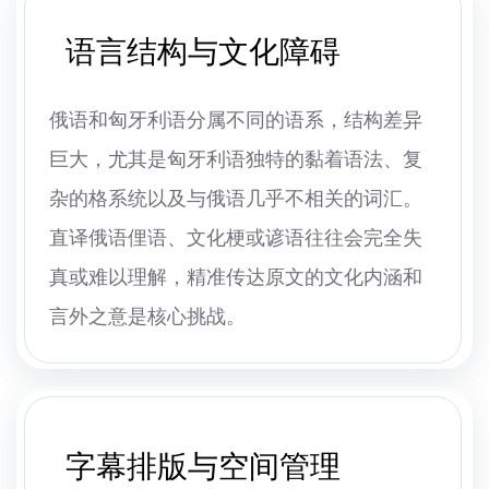
语言结构与文化障碍
俄语和匈牙利语分属不同的语系，结构差异
巨大，尤其是匈牙利语独特的黏着语法、复
杂的格系统以及与俄语几乎不相关的词汇。
直译俄语俚语、文化梗或谚语往往会完全失
真或难以理解，精准传达原文的文化内涵和
言外之意是核心挑战。
字幕排版与空间管理