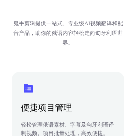
鬼手剪辑提供一站式、专业级AI视频翻译和配
音产品，助你的俄语内容轻松走向匈牙利语世
界。
便捷项目管理
轻松管理俄语素材、字幕及匈牙利语译
制视频。项目批量处理，高效便捷。