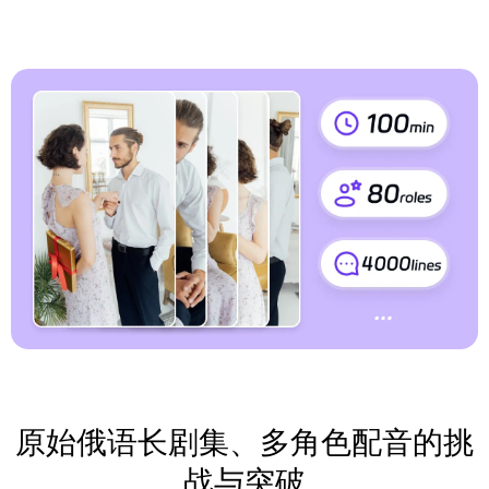
原始俄语长剧集、多角色配音的挑
战与突破