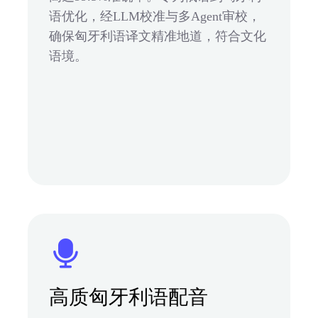
语优化，经LLM校准与多Agent审校，
确保匈牙利语译文精准地道，符合文化
语境。
高质匈牙利语配音