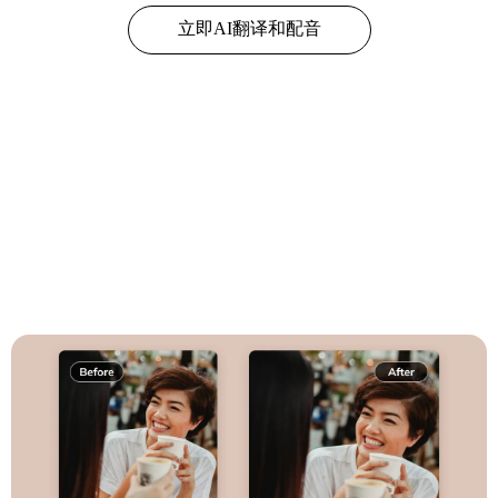
立即AI翻译和配音