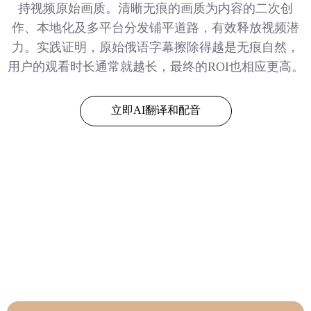
持视频原始画质。清晰无痕的画质为内容的二次创
作、本地化及多平台分发铺平道路，有效释放视频潜
力。实践证明，原始俄语字幕擦除得越是无痕自然，
用户的观看时长通常就越长，最终的ROI也相应更高。
立即AI翻译和配音