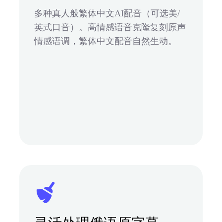
多种真人般繁体中文AI配音（可选美/
英式口音）。高情感语音克隆复刻原声
情感语调，繁体中文配音自然生动。