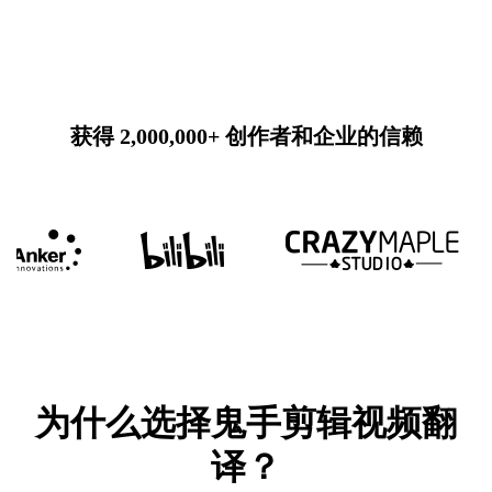
获得 2,000,000+ 创作者和企业的信赖
为什么选择鬼手剪辑视频翻
译？