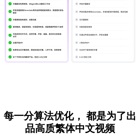
每一分算法优化，
都是为了出
品高质繁体中文视频