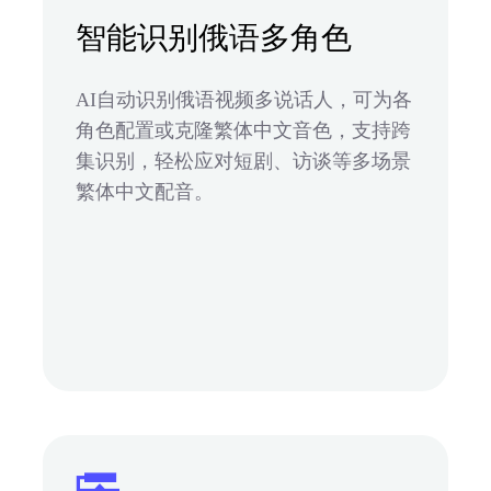
智能识别俄语多角色
AI自动识别俄语视频多说话人，可为各
角色配置或克隆繁体中文音色，支持跨
集识别，轻松应对短剧、访谈等多场景
繁体中文配音。