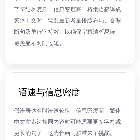
字符结构复杂，信息密度高。将俄语翻译成
繁体中文时，需要重新考量排版布局、合理
断句及单行字符数，以确保字幕清晰易读，
避免显示时间过短。
语速与信息密度
俄语表达有时语速较快，信息密度高；繁体
中文在表达相同内容时可能需要更多字符或
更长的句子，这为音画同步带来了挑战。