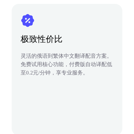
极致性价比
灵活的俄语到繁体中文翻译配音方案。
免费试用核心功能，付费版自动译配低
至0.2元/分钟，享专业服务。