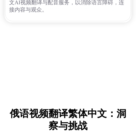
文AI视频翻译与配音服务，以消除语言障碍，连
接内容与观众。
俄语视频翻译繁体中文：洞
察与挑战