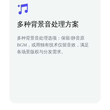
多种背景音处理方案
多种背景音处理选项：保留/静音原
BGM，或用独有技术仅留音效，满足
各场景版权与分发需求。