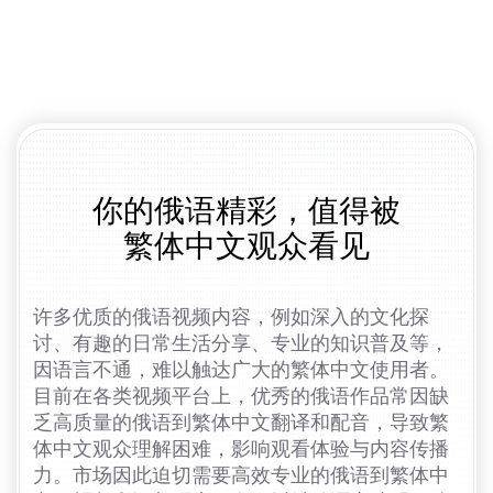
你的俄语精彩，值得被
繁体中文观众看见
许多优质的俄语视频内容，例如深入的文化探
讨、有趣的日常生活分享、专业的知识普及等，
因语言不通，难以触达广大的繁体中文使用者。
目前在各类视频平台上，优秀的俄语作品常因缺
乏高质量的俄语到繁体中文翻译和配音，导致繁
体中文观众理解困难，影响观看体验与内容传播
力。市场因此迫切需要高效专业的俄语到繁体中