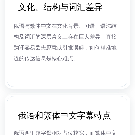
文化、结构与词汇差异
俄语与繁体中文在文化背景、习语、语法结
构及词汇的深层含义上存在巨大差异。直接
翻译容易丢失原意或引发误解，如何精准地
道的传达信息是核心难点。
俄语和繁体中文字幕特点
俄语西里尔字母相对占位较宽，而繁体中文