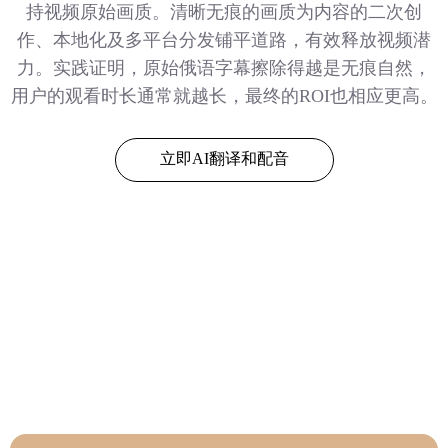
持视频原始画质。清晰无痕的画质为内容的二次创
作、本地化及多平台分发铺平道路，有效释放视频潜
力。实践证明，原始俄语字幕擦除得越是无痕自然，
用户的观看时长通常就越长，最终的ROI也相应更高。
立即AI翻译和配音