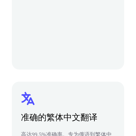
准确的繁体中文翻译
高达99.5%准确率。专为俄语到繁体中