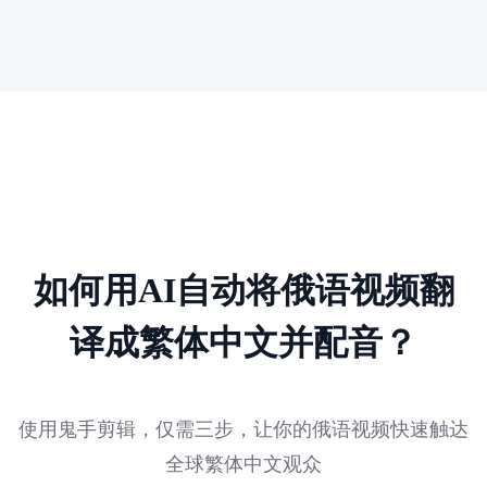
如何用AI自动将俄语视频翻
译成繁体中文并配音？
使用鬼手剪辑，仅需三步，让你的俄语视频快速触达
全球繁体中文观众