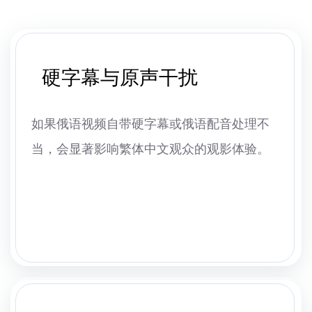
硬字幕与原声干扰
如果俄语视频自带硬字幕或俄语配音处理不
当，会显著影响繁体中文观众的观影体验。