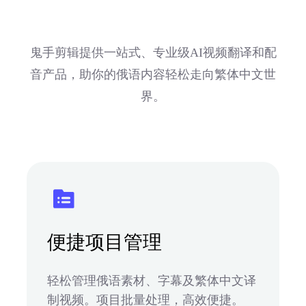
鬼手剪辑提供一站式、专业级AI视频翻译和配
音产品，助你的俄语内容轻松走向繁体中文世
界。
便捷项目管理
轻松管理俄语素材、字幕及繁体中文译
制视频。项目批量处理，高效便捷。