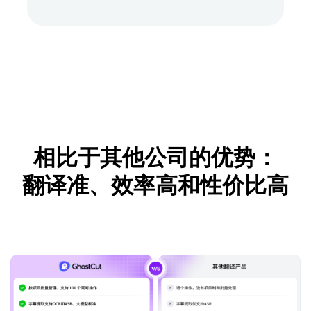
相比于其他公司的优势：
翻译准、效率高和性价比高