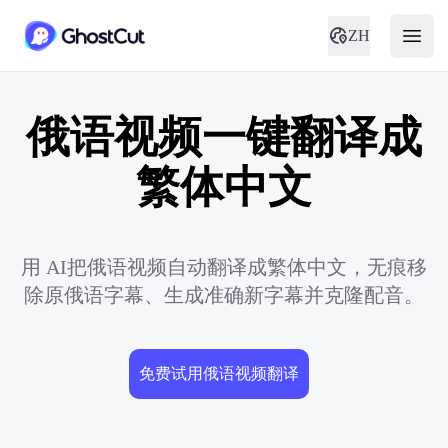
ZH
俄语视频一键翻译成
繁体中文
用 AI把俄语视频自动翻译成繁体中文，无痕移
除原俄语字幕、生成准确新字幕并克隆配音。
免费试用俄语视频翻译