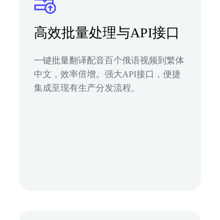
高效批量处理与API接口
一键批量翻译配音百个俄语视频到繁体
中文，效率倍增。强大API接口，便捷
集成至现有生产分发流程。