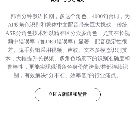
一部百分钟俄语长剧，多达个角色、4000句台词，为
AI多角色识别和繁体中文配音带来巨大挑战。传统
ASR分角色技术难以精准区分众多角色，尤其在长视
频中错误率（如DER错误率）显著，配音稳定性很
差。鬼手剪辑采用视频、声纹、文本多模态识别技
术，大幅提升长视频、多角色场景下的识别准确度和
鲁棒性，更能实现俄语角色身份的跨集/整部连续识
别，有效解决“分不准、效率低”的行业痛点。
立即AI翻译和配音