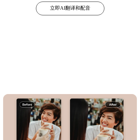
立即AI翻译和配音