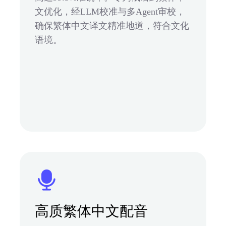
文优化，经LLM校准与多Agent审校，
确保繁体中文译文精准地道，符合文化
语境。
高质繁体中文配音