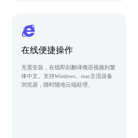
在线便捷操作
无需安装，在线即刻翻译俄语视频到繁
体中文。支持Windows、mac主流设备
浏览器，随时随地云端处理。