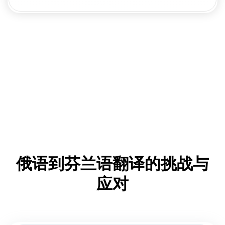
俄语到芬兰语翻译的挑战与
应对