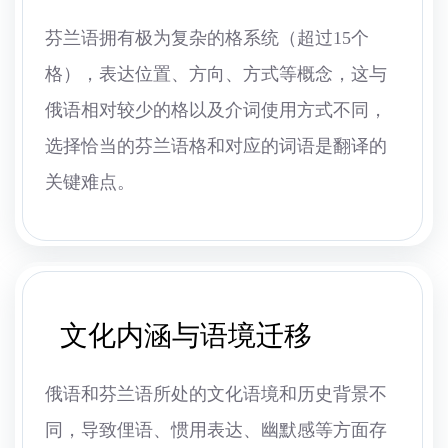
芬兰语拥有极为复杂的格系统（超过15个
格），表达位置、方向、方式等概念，这与
俄语相对较少的格以及介词使用方式不同，
选择恰当的芬兰语格和对应的词语是翻译的
关键难点。
文化内涵与语境迁移
俄语和芬兰语所处的文化语境和历史背景不
同，导致俚语、惯用表达、幽默感等方面存