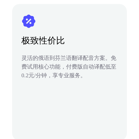
极致性价比
灵活的俄语到芬兰语翻译配音方案。免
费试用核心功能，付费版自动译配低至
0.2元/分钟，享专业服务。