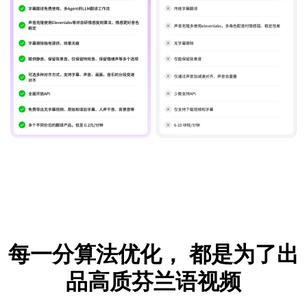
每一分算法优化，
都是为了出
品高质芬兰语视频