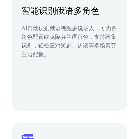
智能识别俄语多角色
AI自动识别俄语视频多说话人，可为各
角色配置或克隆芬兰语音色，支持跨集
识别，轻松应对短剧、访谈等多场景芬
兰语配音。