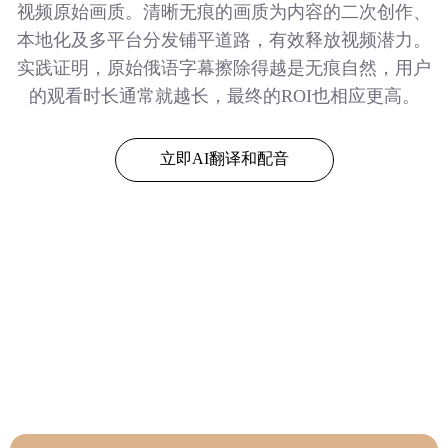
视频原始画质。清晰无痕的画质为内容的二次创作、
本地化及多平台分发铺平道路，有效释放视频潜力。
实践证明，原始俄语字幕擦除得越是无痕自然，用户
的观看时长通常就越长，最终的ROI也相应更高。
立即AI翻译和配音