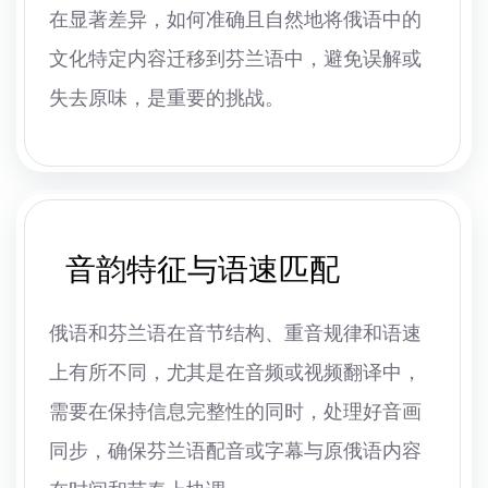
在显著差异，如何准确且自然地将俄语中的
文化特定内容迁移到芬兰语中，避免误解或
失去原味，是重要的挑战。
音韵特征与语速匹配
俄语和芬兰语在音节结构、重音规律和语速
上有所不同，尤其是在音频或视频翻译中，
需要在保持信息完整性的同时，处理好音画
同步，确保芬兰语配音或字幕与原俄语内容