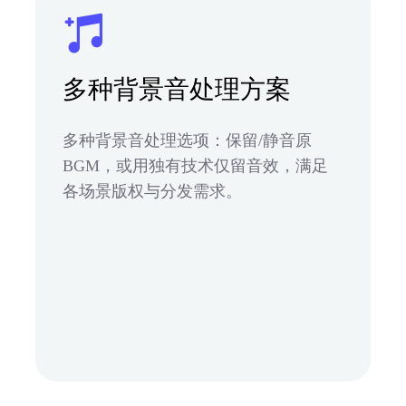
多种背景音处理方案
多种背景音处理选项：保留/静音原
BGM，或用独有技术仅留音效，满足
各场景版权与分发需求。