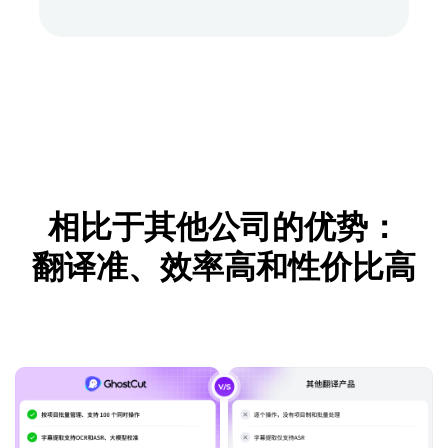
相比于其他公司的优势：
翻译准、效率高和性价比高