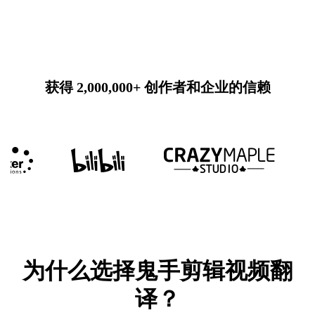
获得 2,000,000+ 创作者和企业的信赖
为什么选择鬼手剪辑视频翻
译？