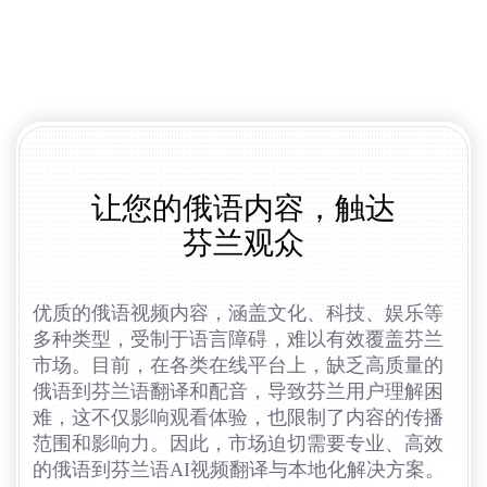
让您的俄语内容，触达
芬兰观众
优质的俄语视频内容，涵盖文化、科技、娱乐等
多种类型，受制于语言障碍，难以有效覆盖芬兰
市场。目前，在各类在线平台上，缺乏高质量的
俄语到芬兰语翻译和配音，导致芬兰用户理解困
难，这不仅影响观看体验，也限制了内容的传播
范围和影响力。因此，市场迫切需要专业、高效
的俄语到芬兰语AI视频翻译与本地化解决方案。