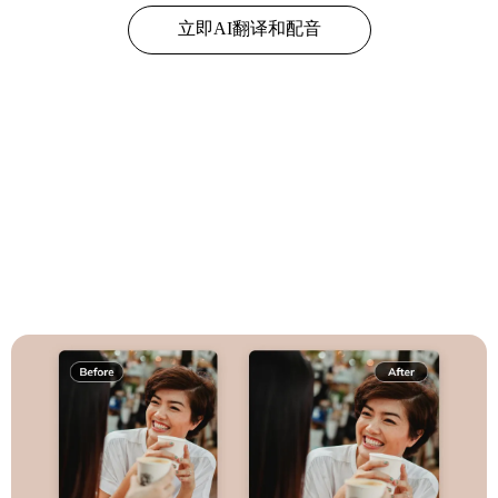
立即AI翻译和配音