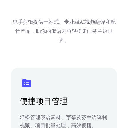
鬼手剪辑提供一站式、专业级AI视频翻译和配
音产品，助你的俄语内容轻松走向芬兰语世
界。
便捷项目管理
轻松管理俄语素材、字幕及芬兰语译制
视频。项目批量处理，高效便捷。