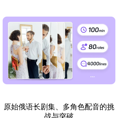
原始俄语长剧集、多角色配音的挑
战与突破