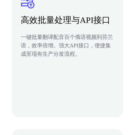
高效批量处理与API接口
一键批量翻译配音百个俄语视频到芬兰
语，效率倍增。强大API接口，便捷集
成至现有生产分发流程。