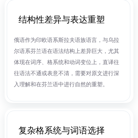
结构性差异与表达重塑
俄语作为印欧语系斯拉夫语族语言，与乌拉
尔语系芬兰语在语法结构上差异巨大，尤其
体现在词序、格系统和动词变位上，直译往
往语法不通或表意不清，需要对原文进行深
入理解和在芬兰语中进行自然的重塑。
复杂格系统与词语选择