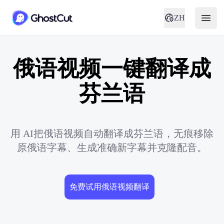
ZH
俄语视频一键翻译成
芬兰语
用 AI把俄语视频自动翻译成芬兰语，无痕移除
原俄语字幕、生成准确新字幕并克隆配音。
免费试用俄语视频翻译