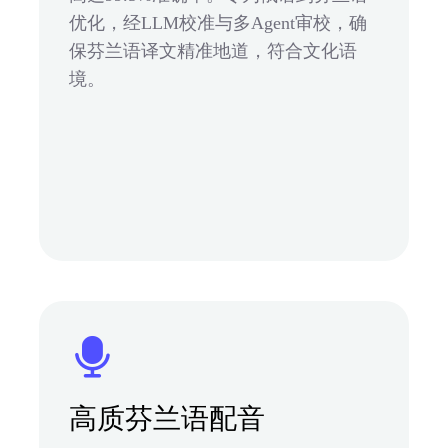
优化，经LLM校准与多Agent审校，确
保芬兰语译文精准地道，符合文化语
境。
高质芬兰语配音