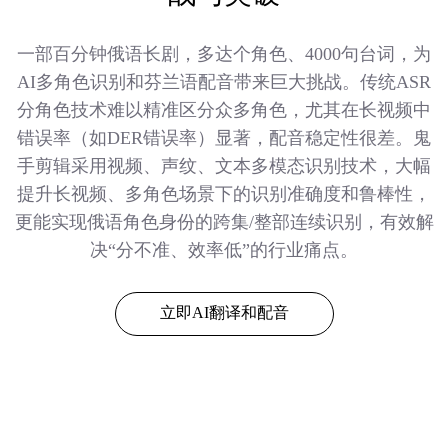
一部百分钟俄语长剧，多达个角色、4000句台词，为
AI多角色识别和芬兰语配音带来巨大挑战。传统ASR
分角色技术难以精准区分众多角色，尤其在长视频中
错误率（如DER错误率）显著，配音稳定性很差。鬼
手剪辑采用视频、声纹、文本多模态识别技术，大幅
提升长视频、多角色场景下的识别准确度和鲁棒性，
更能实现俄语角色身份的跨集/整部连续识别，有效解
决“分不准、效率低”的行业痛点。
立即AI翻译和配音