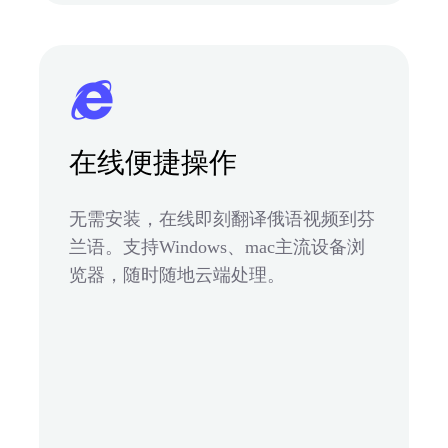
在线便捷操作
无需安装，在线即刻翻译俄语视频到芬
兰语。支持Windows、mac主流设备浏
览器，随时随地云端处理。