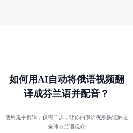
如何用AI自动将俄语视频翻
译成芬兰语并配音？
使用鬼手剪辑，仅需三步，让你的俄语视频快速触达
全球芬兰语观众