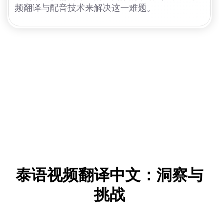
频翻译与配音技术来解决这一难题。
泰语视频翻译中文：洞察与
挑战