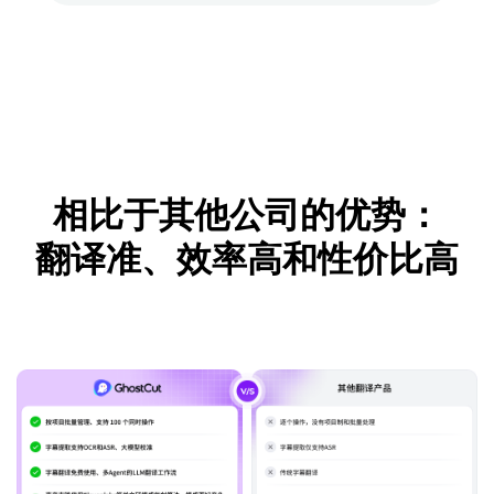
相比于其他公司的优势：
翻译准、效率高和性价比高