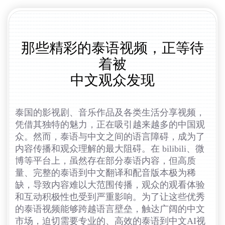
那些精彩的泰语视频，正等待
着被
中文观众发现
泰国的影视剧、音乐作品及各类生活分享视频，
凭借其独特的魅力，正在吸引越来越多的中国观
众。然而，泰语与中文之间的语言障碍，成为了
内容传播和观众理解的最大阻碍。在 bilibili、微
博等平台上，虽然存在部分泰语内容，但高质
量、完整的泰语到中文翻译和配音版本极为稀
缺，导致内容难以大范围传播，观众的观看体验
和互动积极性也受到严重影响。为了让这些优秀
的泰语视频能够跨越语言壁垒，触达广阔的中文
市场，迫切需要专业的、高效的泰语到中文AI视