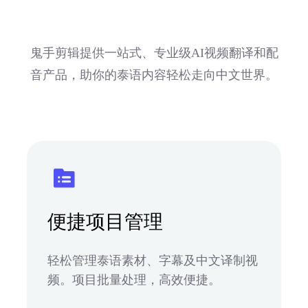
鬼手剪辑提供一站式、专业级AI视频翻译和配
音产品，助你的泰语内容轻松走向中文世界。
便捷项目管理
轻松管理泰语素材、字幕及中文译制视
频。项目批量处理，高效便捷。