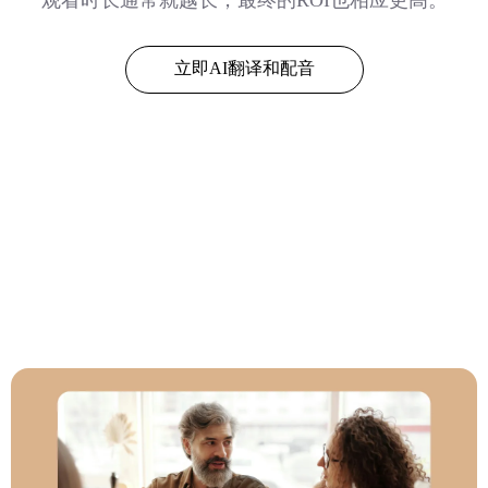
立即AI翻译和配音