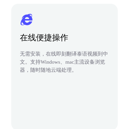
在线便捷操作
无需安装，在线即刻翻译泰语视频到中
文。支持Windows、mac主流设备浏览
器，随时随地云端处理。