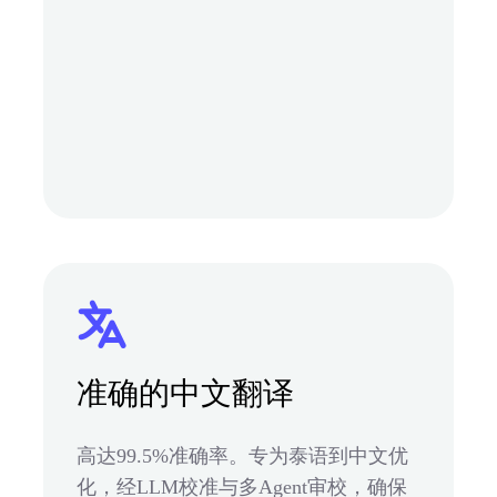
准确的中文翻译
高达99.5%准确率。专为泰语到中文优
化，经LLM校准与多Agent审校，确保