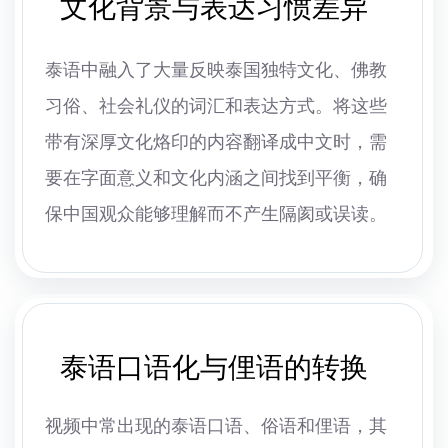
文化背景与表达习惯差异
泰语中融入了大量反映泰国独特文化、佛教
习俗、社会礼仪的词汇和表达方式。将这些
带有深厚文化烙印的内容翻译成中文时，需
要在字面意义和文化内涵之间找到平衡，确
保中国观众能够理解而不产生隔阂或误读。
泰语口语化与俚语的转换
视频中常出现的泰语口语、俗语和俚语，其