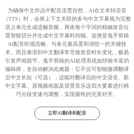
为确保中文作品中配音连贯自然，AI在文本转语音
（TTS）时，会将上下文关联的多句中文字幕视为完整
语义单元生成流畅音频，再依每个字词的精确发音位
置智能切分并生成中文字幕时间轴。这便是鬼手剪辑
AI配音听感流畅、与各元素高度和谐统一的关键技
术。而且泰语到中文翻译常导致发音时长变化，极易
引发声画脱节。鬼手剪辑的AI处理系统如经验丰富的
编辑师，全自动解决此难题：它不仅可智能微调翻译
后中文长短（可选），还能对翻译后的中文语音、新
中文字幕、原视频画面及背景音乐这四大要素进行精
巧分段变速与调整，实现最终的完美对齐。
立即AI翻译和配音