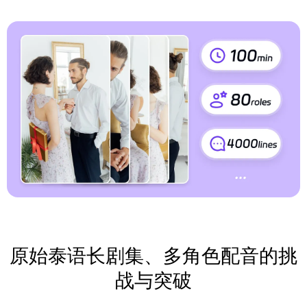
原始泰语长剧集、多角色配音的挑
战与突破