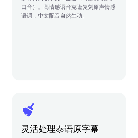
口音）。高情感语音克隆复刻原声情感
语调，中文配音自然生动。
灵活处理泰语原字幕