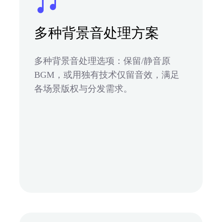
多种背景音处理方案
多种背景音处理选项：保留/静音原
BGM，或用独有技术仅留音效，满足
各场景版权与分发需求。