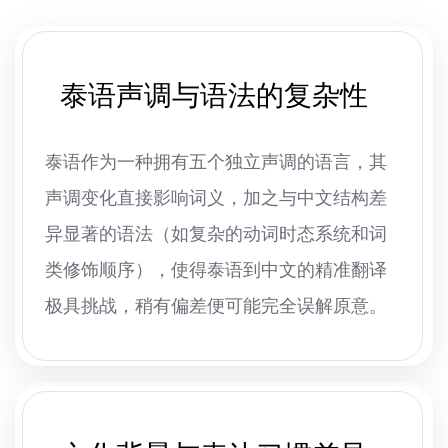
泰语声调与语法的复杂性
泰语作为一种拥有五个独立声调的语言，其
声调变化直接影响词义，加之与中文结构差
异显著的语法（如复杂的动词时态系统和词
类修饰顺序），使得泰语到中文的精准翻译
极具挑战，稍有偏差便可能完全误解原意。