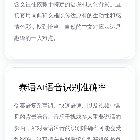
含义往往依赖于特定的语境和文化背景。直
接套用词典释义难以传达原有的生动性和感
情色彩，找到恰当、自然的中文对应表达是
翻译的一大难点。
泰语AI语音识别准确率
受泰语复杂声调、快速语速、以及视频中常
见的背景噪音、音乐干扰或多人重叠说话的
影响，AI对泰语语音的识别准确率可能会受
到影响，这直接关系到后续自动翻译的起点