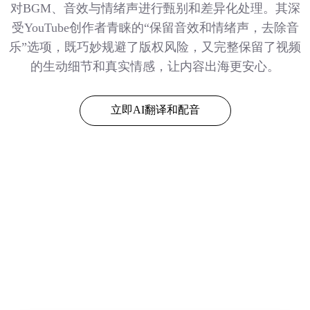
对BGM、音效与情绪声进行甄别和差异化处理。其深
受YouTube创作者青睐的“保留音效和情绪声，去除音
乐”选项，既巧妙规避了版权风险，又完整保留了视频
的生动细节和真实情感，让内容出海更安心。
立即AI翻译和配音