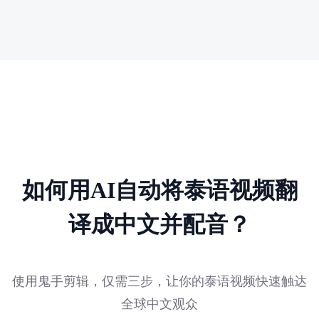
如何用AI自动将泰语视频翻
译成中文并配音？
使用鬼手剪辑，仅需三步，让你的泰语视频快速触达
全球中文观众