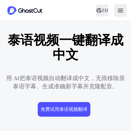
ZH
泰语视频一键翻译成
中文
用 AI把泰语视频自动翻译成中文，无痕移除原
泰语字幕、生成准确新字幕并克隆配音。
免费试用泰语视频翻译