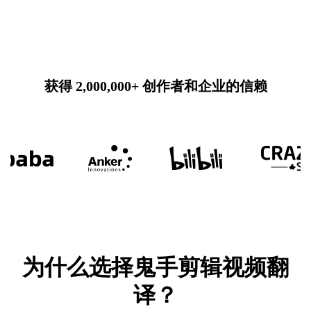
获得 2,000,000+ 创作者和企业的信赖
为什么选择鬼手剪辑视频翻
译？