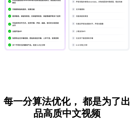
每一分算法优化，
都是为了出
品高质中文视频