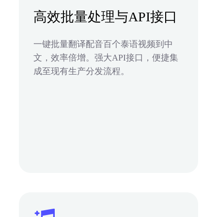
高效批量处理与API接口
一键批量翻译配音百个泰语视频到中
文，效率倍增。强大API接口，便捷集
成至现有生产分发流程。