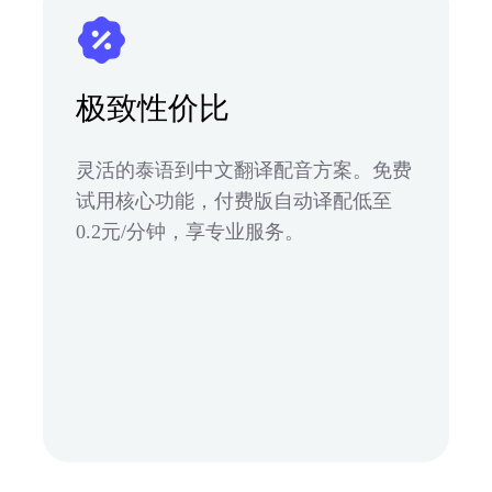
极致性价比
灵活的泰语到中文翻译配音方案。免费
试用核心功能，付费版自动译配低至
0.2元/分钟，享专业服务。