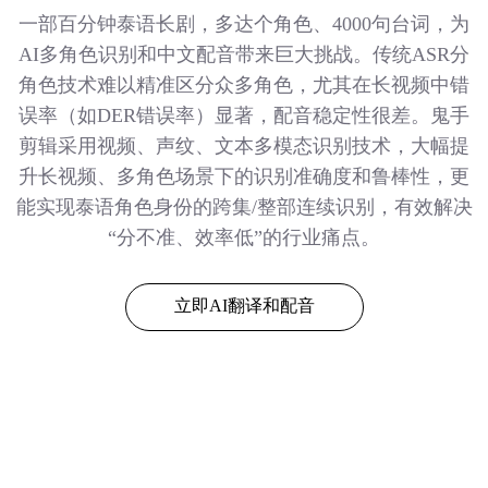
一部百分钟泰语长剧，多达个角色、4000句台词，为
AI多角色识别和中文配音带来巨大挑战。传统ASR分
角色技术难以精准区分众多角色，尤其在长视频中错
误率（如DER错误率）显著，配音稳定性很差。鬼手
剪辑采用视频、声纹、文本多模态识别技术，大幅提
升长视频、多角色场景下的识别准确度和鲁棒性，更
能实现泰语角色身份的跨集/整部连续识别，有效解决
“分不准、效率低”的行业痛点。
立即AI翻译和配音