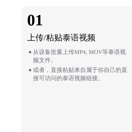
01
上传/粘贴泰语视频
从设备批量上传MP4, MOV等泰语视
频文件。
或者，直接粘贴来自属于你自己的直
接可访问的泰语视频链接。