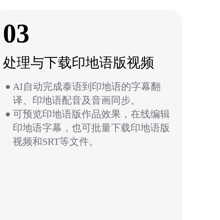
03
处理与下载印地语版视频
AI自动完成泰语到印地语的字幕翻
译、印地语配音及音画同步。
可预览印地语版作品效果，在线编辑
印地语字幕，也可批量下载印地语版
视频和SRT等文件。