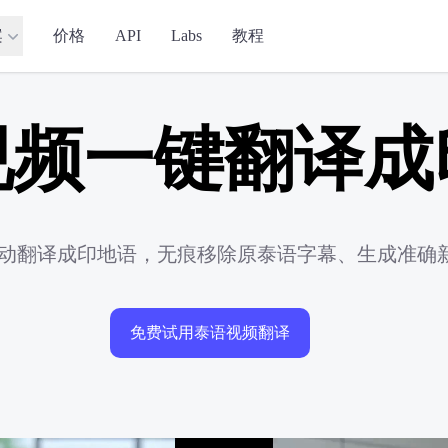
案
价格
API
Labs
教程
视频一键翻译成
频自动翻译成印地语，无痕移除原泰语字幕、生成准确
免费试用泰语视频翻译