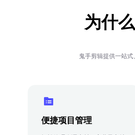
为什么
鬼手剪辑提供一站式
便捷项目管理