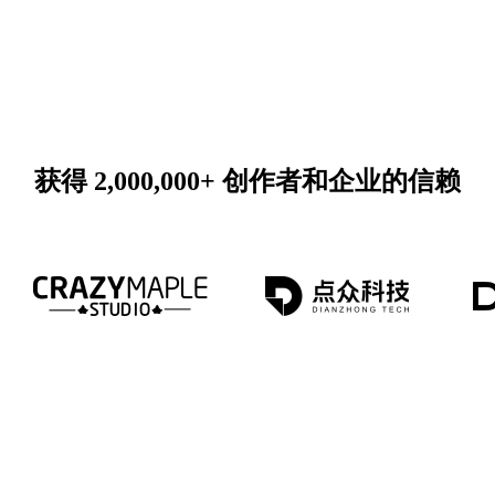
获得 2,000,000+ 创作者和企业的信赖