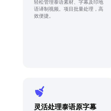
轻松管理泰语素材、字幕及印地
语译制视频。项目批量处理，高
效便捷。
灵活处理泰语原字幕