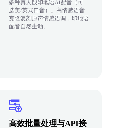
多种真人般印地语AI配音（可
选美/英式口音）。高情感语音
克隆复刻原声情感语调，印地语
配音自然生动。
高效批量处理与API接