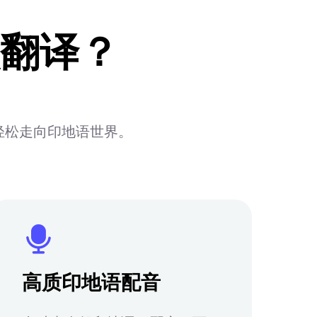
翻译？
轻松走向印地语世界。
高质印地语配音