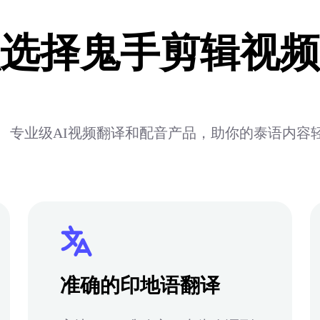
选择鬼手剪辑视频
、专业级AI视频翻译和配音产品，助你的泰语内容
准确的印地语翻译