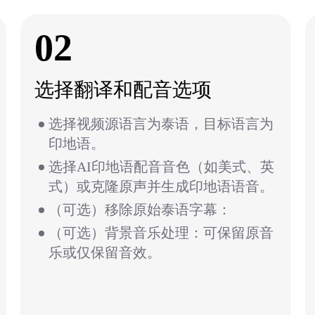
02
选择翻译和配音选项
选择视频源语言为泰语，目标语言为
印地语。
选择AI印地语配音音色（如美式、英
式）或克隆原声并生成印地语语音。
（可选）移除原始泰语字幕：
（可选）背景音乐处理：可保留原音
乐或仅保留音效。