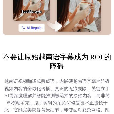
不要让原始越南语字幕成为 ROI 的
障碍
越南语视频翻译成挪威语，内嵌硬越南语字幕常阻碍
视频内容的全球化传播。真正的无痕去除，关键在于
AI需深度理解并智能推测被遮挡的原始内容，而非简
单模糊填充。鬼手剪辑的顶尖AI修复技术正擅长于
此：它能完美恢复背景细节，即使面对复杂网格、阴