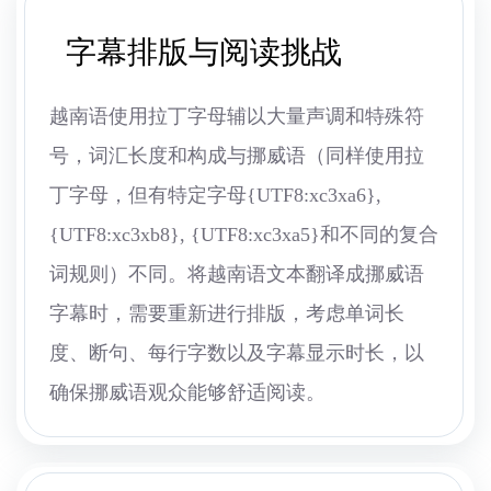
字幕排版与阅读挑战
越南语使用拉丁字母辅以大量声调和特殊符
号，词汇长度和构成与挪威语（同样使用拉
丁字母，但有特定字母{UTF8:xc3xa6},
{UTF8:xc3xb8}, {UTF8:xc3xa5}和不同的复合
词规则）不同。将越南语文本翻译成挪威语
字幕时，需要重新进行排版，考虑单词长
度、断句、每行字数以及字幕显示时长，以
确保挪威语观众能够舒适阅读。