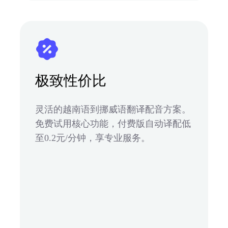
极致性价比
灵活的越南语到挪威语翻译配音方案。
免费试用核心功能，付费版自动译配低
至0.2元/分钟，享专业服务。