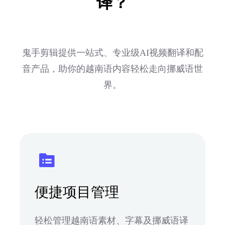
译？
鬼手剪辑提供一站式、专业级AI视频翻译和配
音产品，助你的越南语内容轻松走向挪威语世
界。
便捷项目管理
轻松管理越南语素材、字幕及挪威语译