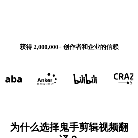
获得 2,000,000+ 创作者和企业的信赖
为什么选择鬼手剪辑视频翻