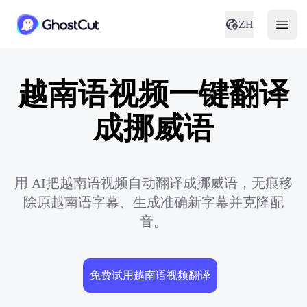
ZH
越南语视频一键翻译
成挪威语
用 AI把越南语视频自动翻译成挪威语，无痕移
除原越南语字幕、生成准确新字幕并克隆配
音。
免费试用越南语视频翻译