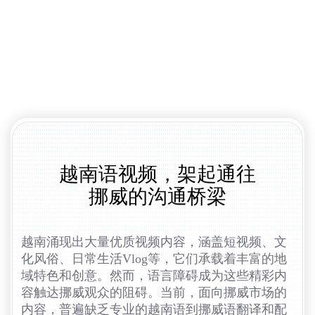
越南语视频，架起通往
挪威的沟通桥梁
越南涌现出大量优质视频内容，涵盖短视频、文
化风俗、日常生活Vlog等，它们承载着丰富的地
域特色和创意。然而，语言障碍成为这些精彩内
容触达挪威观众的阻碍。当前，面向挪威市场的
内容，普遍缺乏专业的越南语到挪威语翻译和配