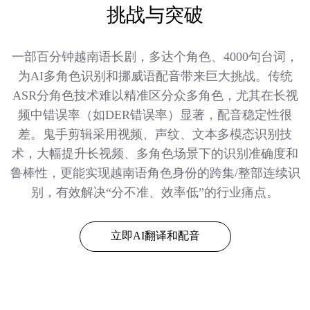
挑战与突破
一部百分钟越南语长剧，多达个角色、4000句台词，
为AI多角色识别和挪威语配音带来巨大挑战。传统
ASR分角色技术难以精准区分众多角色，尤其在长视
频中错误率（如DER错误率）显著，配音稳定性很
差。鬼手剪辑采用视频、声纹、文本多模态识别技
术，大幅提升长视频、多角色场景下的识别准确度和
鲁棒性，更能实现越南语角色身份的跨集/整部连续识
别，有效解决“分不准、效率低”的行业痛点。
立即AI翻译和配音