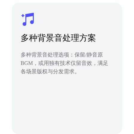
多种背景音处理方案
多种背景音处理选项：保留/静音原
BGM，或用独有技术仅留音效，满足
各场景版权与分发需求。