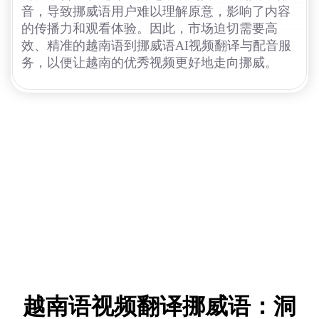
音，导致挪威语用户难以理解原意，影响了内容
的传播力和观看体验。因此，市场迫切需要高
效、精准的越南语到挪威语AI视频翻译与配音服
务，以便让越南的优秀视频更好地走向挪威。
越南语视频翻译挪威语：洞