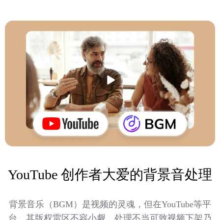
YouTube 创作者大爱的背景音处理
背景音乐（BGM）是视频的灵魂，但在YouTube等平
台，其版权雷区不容小觑，处理不当可致视频下架乃