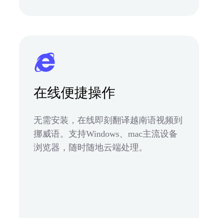
在线便捷操作
无需安装，在线即刻翻译越南语视频到
挪威语。支持Windows、mac主流设备
浏览器，随时随地云端处理。