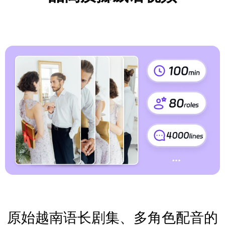
原始越南语长剧集、多角色配音的