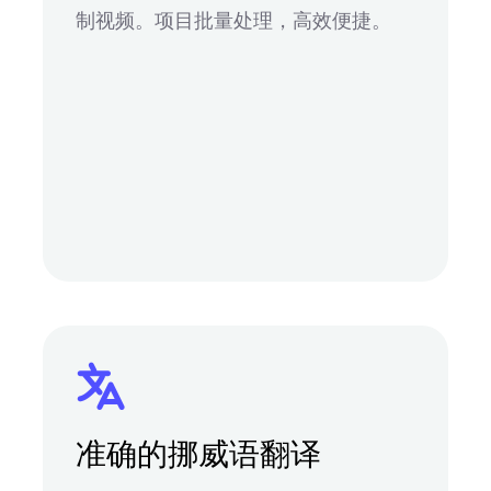
制视频。项目批量处理，高效便捷。
准确的挪威语翻译