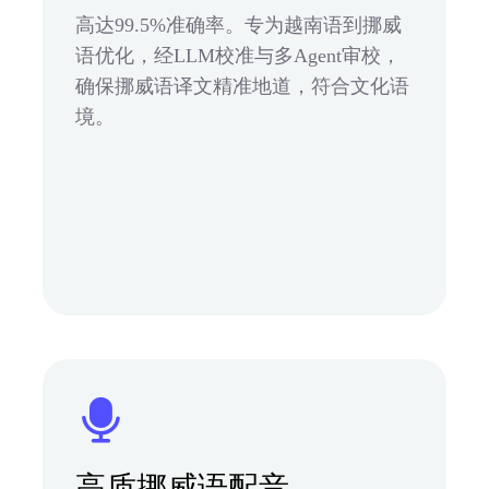
高达99.5%准确率。专为越南语到挪威
语优化，经LLM校准与多Agent审校，
确保挪威语译文精准地道，符合文化语
境。
高质挪威语配音