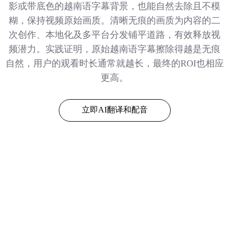
影或带底色的越南语字幕背景，也能自然去除且不模
糊，保持视频原始画质。清晰无痕的画质为内容的二
次创作、本地化及多平台分发铺平道路，有效释放视
频潜力。实践证明，原始越南语字幕擦除得越是无痕
自然，用户的观看时长通常就越长，最终的ROI也相应
更高。
立即AI翻译和配音