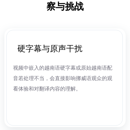
察与挑战
硬字幕与原声干扰
视频中嵌入的越南语硬字幕或原始越南语配
音若处理不当，会直接影响挪威语观众的观
看体验和对翻译内容的理解。