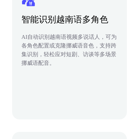
智能识别越南语多角色
AI自动识别越南语视频多说话人，可为
各角色配置或克隆挪威语音色，支持跨
集识别，轻松应对短剧、访谈等多场景
挪威语配音。