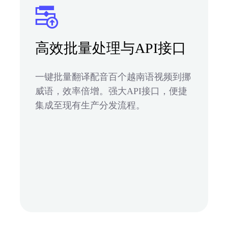
高效批量处理与API接口
一键批量翻译配音百个越南语视频到挪
威语，效率倍增。强大API接口，便捷
集成至现有生产分发流程。