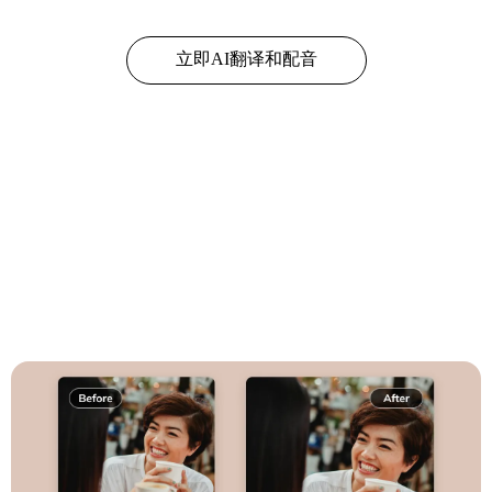
立即AI翻译和配音