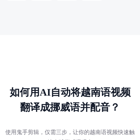
如何用AI自动将越南语视频
翻译成挪威语并配音？
使用鬼手剪辑，仅需三步，让你的越南语视频快速触