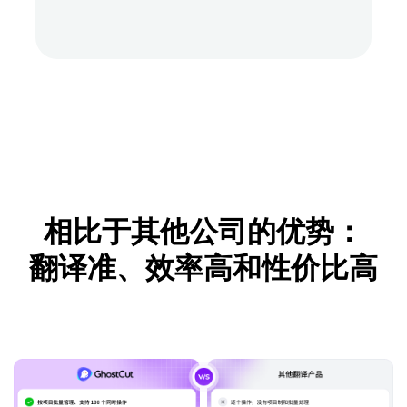
相比于其他公司的优势：
翻译准、效率高和性价比高