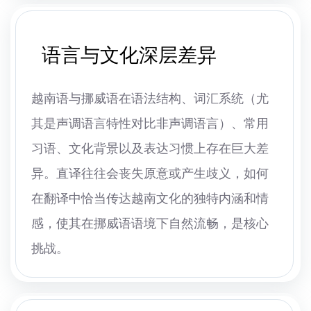
语言与文化深层差异
越南语与挪威语在语法结构、词汇系统（尤
其是声调语言特性对比非声调语言）、常用
习语、文化背景以及表达习惯上存在巨大差
异。直译往往会丧失原意或产生歧义，如何
在翻译中恰当传达越南文化的独特内涵和情
感，使其在挪威语语境下自然流畅，是核心
挑战。