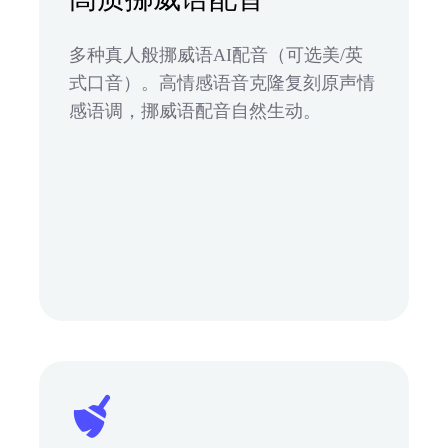
多种真人般挪威语AI配音（可选美/英
式口音）。高情感语音克隆复刻原声情
感语调，挪威语配音自然生动。