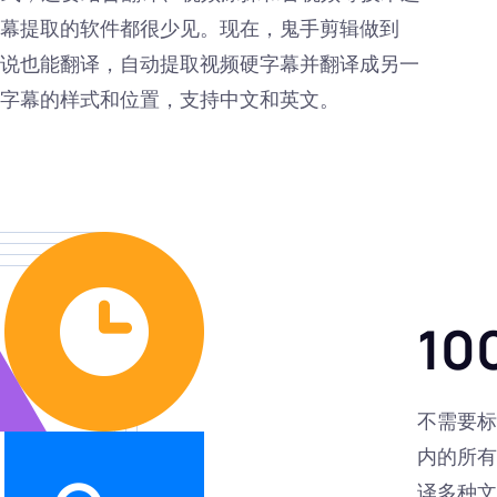
幕提取的软件都很少见。现在，鬼手剪辑做到
说也能翻译，自动提取视频硬字幕并翻译成另一
字幕的样式和位置，支持中文和英文。
1
不需要标
内的所有
译多种文