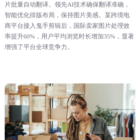
片批量自动翻译。领先AI技术确保翻译准确，
智能优化排版布局，保持图片美感。某跨境电
商平台接入鬼手剪辑后，国际卖家图片处理效
率提升60%，用户平均浏览时长增加35%，显著
增强了平台全球竞争力。