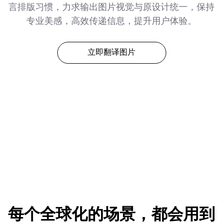
言排版习惯，力求输出图片视觉与原设计统一，保持
专业美感，高效传递信息，提升用户体验。
立即翻译图片
每个全球化的场景，都会用到