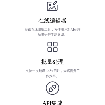
在线编辑器
提供在线编辑工具，方便用户对AI处理
结果进行手动微调。
批量处理
支持一次翻译100张图片，大幅提升工
作效率。
API集成