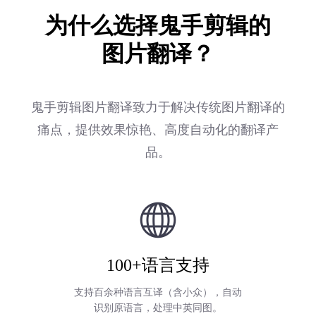
为什么选择鬼手剪辑的
图片翻译？
鬼手剪辑图片翻译致力于解决传统图片翻译的
痛点，提供效果惊艳、高度自动化的翻译产
品。
100+语言支持
支持百余种语言互译（含小众），自动
识别原语言，处理中英同图。