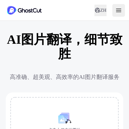
ZH
AI图片翻译，细节致
胜
高准确、超美观、高效率的AI图片翻译服务