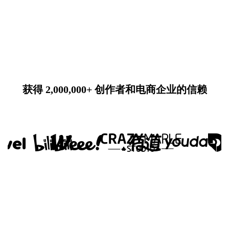
获得 2,000,000+ 创作者和电商企业的信赖