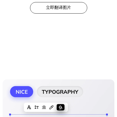
立即翻译图片