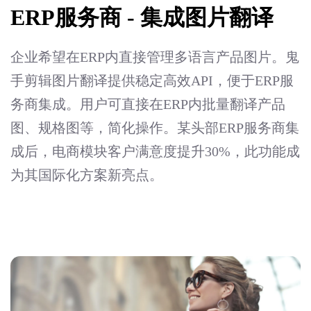
ERP服务商 - 集成图片翻译
企业希望在ERP内直接管理多语言产品图片。鬼
手剪辑图片翻译提供稳定高效API，便于ERP服
务商集成。用户可直接在ERP内批量翻译产品
图、规格图等，简化操作。某头部ERP服务商集
成后，电商模块客户满意度提升30%，此功能成
为其国际化方案新亮点。