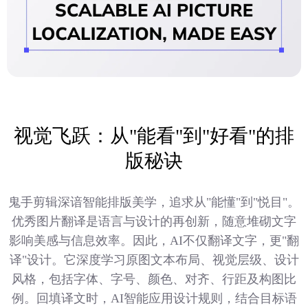
视觉飞跃：从"能看"到"好看"的排
版秘诀
鬼手剪辑深谙智能排版美学，追求从"能懂"到"悦目"。
优秀图片翻译是语言与设计的再创新，随意堆砌文字
影响美感与信息效率。因此，AI不仅翻译文字，更"翻
译"设计。它深度学习原图文本布局、视觉层级、设计
风格，包括字体、字号、颜色、对齐、行距及构图比
例。回填译文时，AI智能应用设计规则，结合目标语