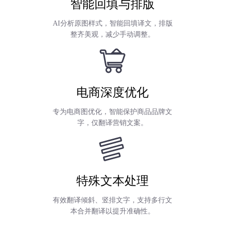
智能回填与排版
AI分析原图样式，智能回填译文，排版
整齐美观，减少手动调整。
电商深度优化
专为电商图优化，智能保护商品品牌文
字，仅翻译营销文案。
特殊文本处理
有效翻译倾斜、竖排文字，支持多行文
本合并翻译以提升准确性。