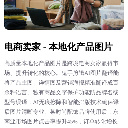
电商卖家 - 本地化产品图片
高质量本地化产品图片是跨境电商卖家赢得市
场、提升转化的核心。鬼手剪辑AI图片翻译能
将产品主图、详情图及营销海报精准翻译成百
余种语言。独有商品文字保护功能防品牌名或
型号误译，AI无痕擦除和智能排版技术确保译
后图片清晰专业。某时尚配饰品牌使用后，东
南亚市场图片点击率提升45%，订单转化增长