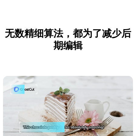
无数精细算法，都为了减少后
期编辑