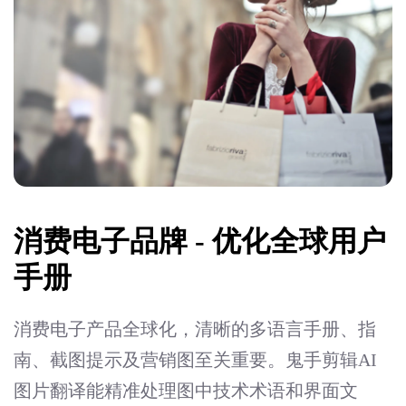
消费电子品牌 - 优化全球用户
手册
消费电子产品全球化，清晰的多语言手册、指
南、截图提示及营销图至关重要。鬼手剪辑AI
图片翻译能精准处理图中技术术语和界面文