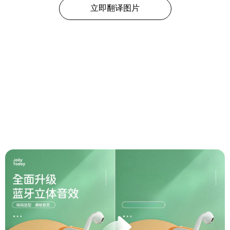
立即翻译图片