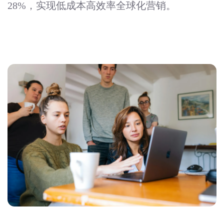
28%，实现低成本高效率全球化营销。