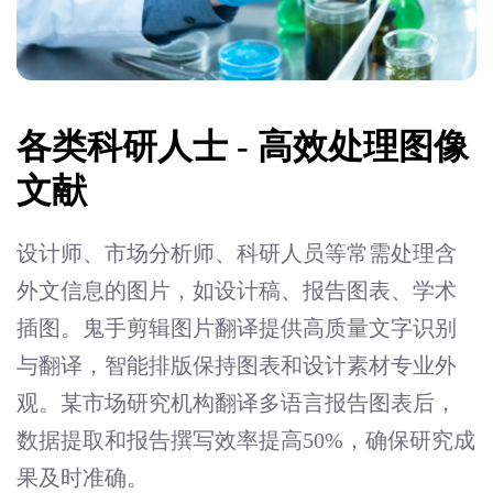
各类科研人士 - 高效处理图像
文献
设计师、市场分析师、科研人员等常需处理含
外文信息的图片，如设计稿、报告图表、学术
插图。鬼手剪辑图片翻译提供高质量文字识别
与翻译，智能排版保持图表和设计素材专业外
观。某市场研究机构翻译多语言报告图表后，
数据提取和报告撰写效率提高50%，确保研究成
果及时准确。