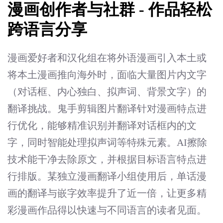
漫画创作者与社群 - 作品轻松
跨语言分享
漫画爱好者和汉化组在将外语漫画引入本土或
将本土漫画推向海外时，面临大量图片内文字
（对话框、内心独白、拟声词、背景文字）的
翻译挑战。鬼手剪辑图片翻译针对漫画特点进
行优化，能够精准识别并翻译对话框内的文
字，同时智能处理拟声词等特殊元素。AI擦除
技术能干净去除原文，并根据目标语言特点进
行排版。某独立漫画翻译小组使用后，单话漫
画的翻译与嵌字效率提升了近一倍，让更多精
彩漫画作品得以快速与不同语言的读者见面。