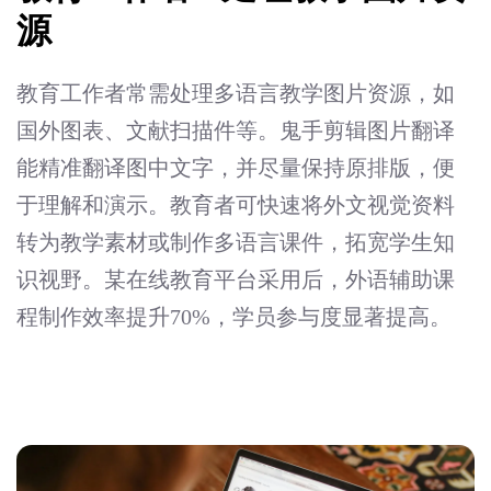
源
教育工作者常需处理多语言教学图片资源，如
国外图表、文献扫描件等。鬼手剪辑图片翻译
能精准翻译图中文字，并尽量保持原排版，便
于理解和演示。教育者可快速将外文视觉资料
转为教学素材或制作多语言课件，拓宽学生知
识视野。某在线教育平台采用后，外语辅助课
程制作效率提升70%，学员参与度显著提高。