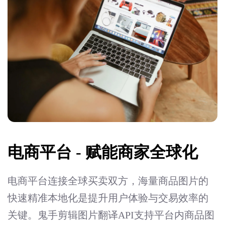
电商平台 - 赋能商家全球化
电商平台连接全球买卖双方，海量商品图片的
快速精准本地化是提升用户体验与交易效率的
关键。鬼手剪辑图片翻译API支持平台内商品图