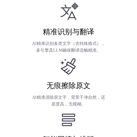
精准识别与翻译
AI精准识别各类文字（含特殊格式），
多引擎及LLM确保翻译流畅精准。
无痕擦除原文
AI精准清除原文字，背景干净自然，还
原度高，无模糊。