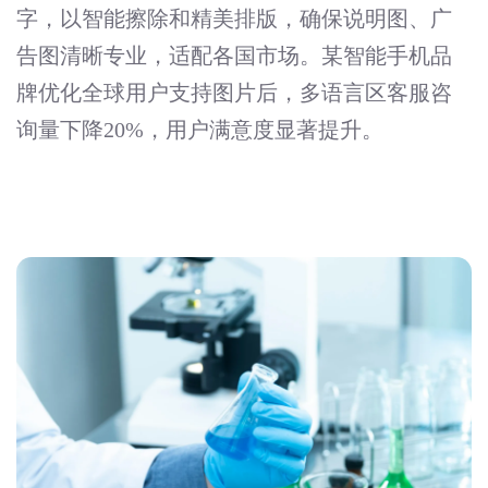
字，以智能擦除和精美排版，确保说明图、广
告图清晰专业，适配各国市场。某智能手机品
牌优化全球用户支持图片后，多语言区客服咨
询量下降20%，用户满意度显著提升。