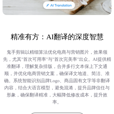
精准有方：AI翻译的深度智慧
鬼手剪辑以精细算法优化电商与营销图片，效果领
先，尤其"首次可用率"与"首次完美率"出众。AI提供精
准翻译，理解复杂排版，合并多行文本保上下文通
顺，并优化电商营销文案，确保译文地道、简洁、准
确。系统智能识别品牌Logo、商品固有文字等非翻译
内容，结合大语言模型，避免混淆，提升品牌信任与
形象，确保翻译精准，大幅降低修改成本，提升效
率。