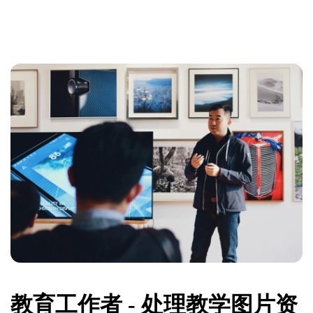
教育工作者 - 处理教学图片资