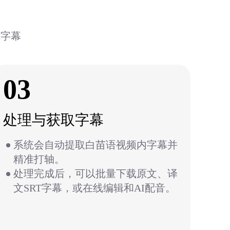
准字幕
03
处理与获取字幕
系统会自动提取白苗语视频内字幕并
精准打轴。
处理完成后，可以批量下载原文、译
文SRT字幕，或在线编辑和AI配音。