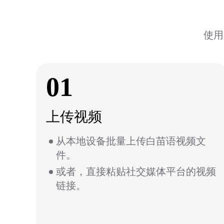
使用
01
上传视频
从本地设备批量上传白苗语视频文
件。
或者，直接粘贴社交媒体平台的视频
链接。