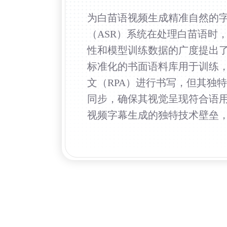
为白苗语视频生成精准自然的
（ASR）系统在处理白苗语时
性和模型训练数据的广度提出
标准化的书面语料库用于训练，
文（RPA）进行书写，但其独
同步，确保其视觉呈现符合语
视频字幕生成的独特技术壁垒