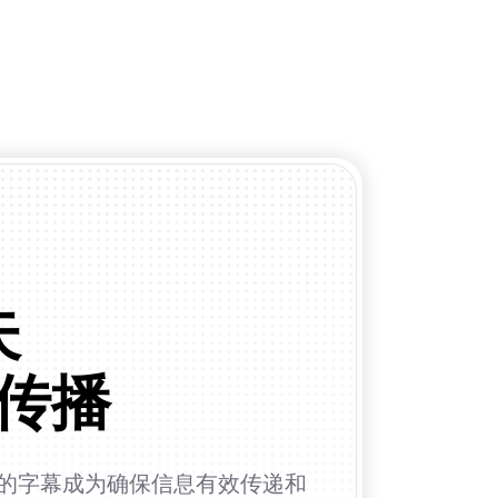
失
传播
的字幕成为确保信息有效传递和