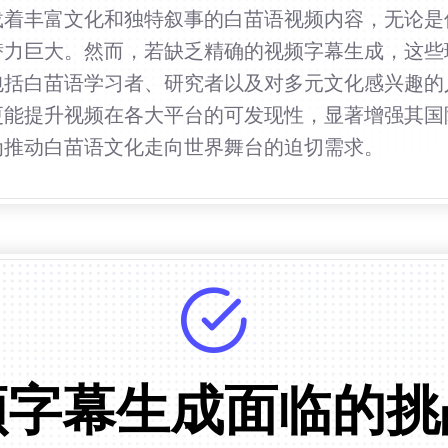
载着丰富文化和独特叙事的白苗语视频内容，无论是
潜力巨大。然而，若缺乏精确的视频字幕生成，这些
包括白苗语学习者、研究者以及对多元文化感兴趣的
更能提升视频在各大平台的可发现性，显著增强其国
为推动白苗语文化走向世界舞台的迫切需求。
频字幕生成面临的挑