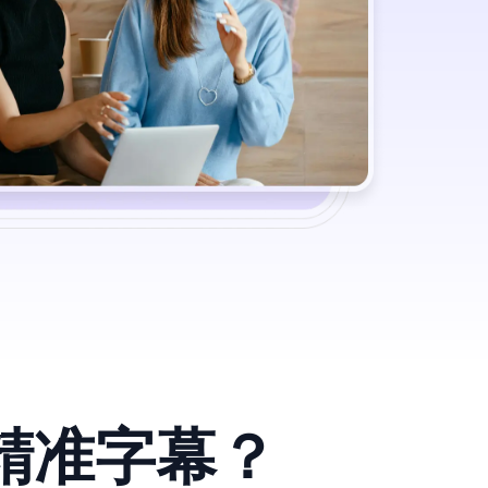
精准字幕？