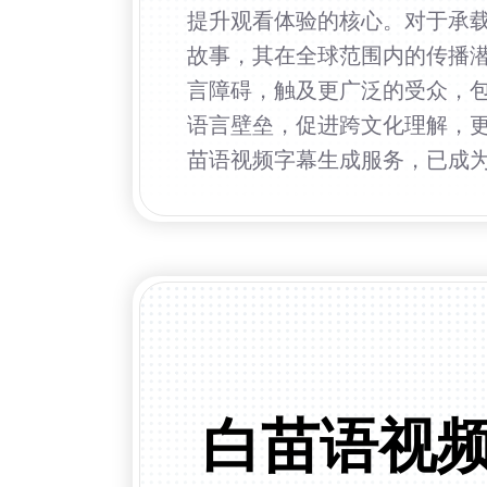
提升观看体验的核心。对于承
故事，其在全球范围内的传播
言障碍，触及更广泛的受众，
语言壁垒，促进跨文化理解，
苗语视频字幕生成服务，已成
白苗语视