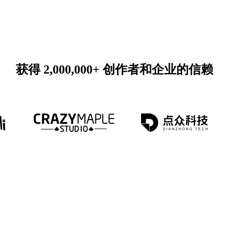
获得 2,000,000+ 创作者和企业的信赖