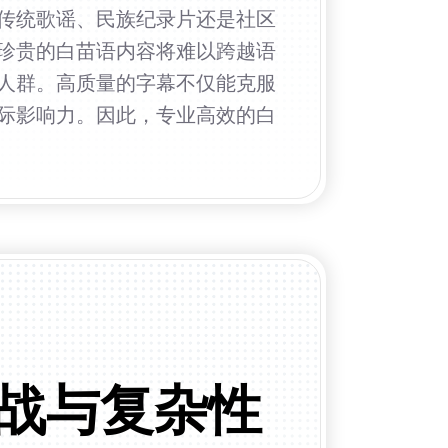
传统歌谣、民族纪录片还是社区
珍贵的白苗语内容将难以跨越语
人群。高质量的字幕不仅能克服
际影响力。因此，专业高效的白
战与复杂性