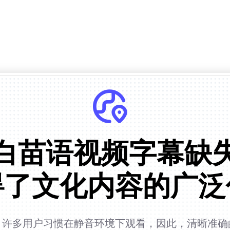
白苗语视频字幕缺
碍了文化内容的广泛
，许多用户习惯在静音环境下观看，因此，清晰准确