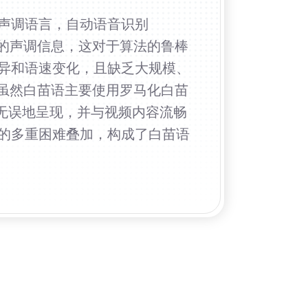
声调语言，自动语音识别
微的声调信息，这对于算法的鲁棒
异和语速变化，且缺乏大规模、
，虽然白苗语主要使用罗马化白苗
无误地呈现，并与视频内容流畅
的多重困难叠加，构成了白苗语