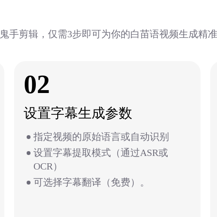
鬼手剪辑，仅需3步即可为你的白苗语视频生成精
02
设置字幕生成参数
指定视频的原始语言或自动识别
设置字幕提取模式（通过ASR或
OCR）
可选择字幕翻译（免费）。