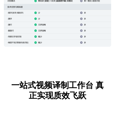
一站式视频译制工作台
真
正实现质效飞跃