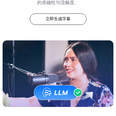
的准确性与流畅度。
立即生成字幕