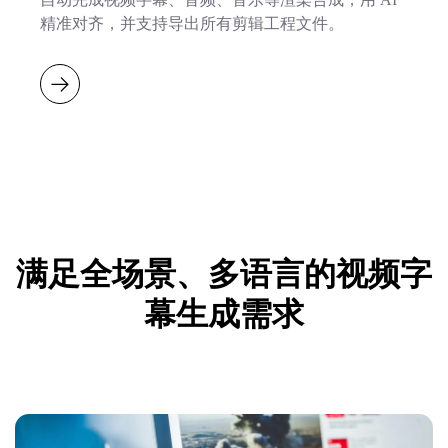
精准对齐，并支持导出所有剪辑工程文件。
满足全场景、多语言的视频字
幕生成需求