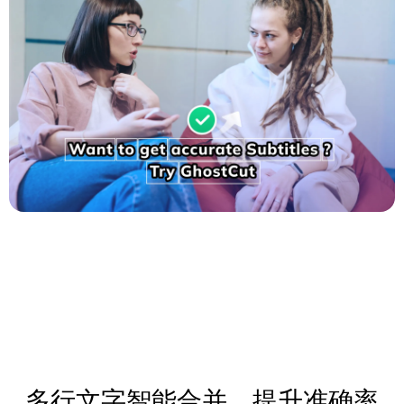
多行文字智能合并，提升准确率