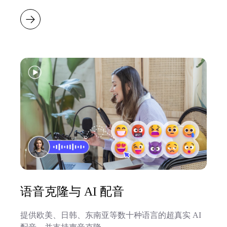
语音克隆与 AI 配音
提供欧美、日韩、东南亚等数十种语言的超真实 AI