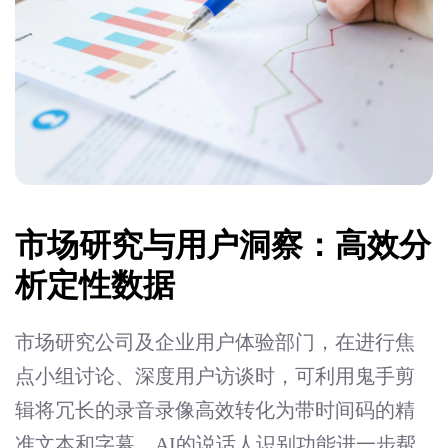
市场研究与用户洞察：高效分
析定性数据
市场研究公司及企业用户体验部门，在进行焦
点小组讨论、深度用户访谈时，可利用鬼手剪
辑将冗长的录音录像高效转化为带时间码的精
准文本和字幕。AI的说话人识别功能进一步帮