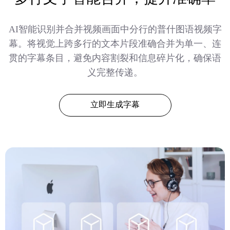
AI智能识别并合并视频画面中分行的普什图语视频字
幕。将视觉上跨多行的文本片段准确合并为单一、连
贯的字幕条目，避免内容割裂和信息碎片化，确保语
义完整传递。
立即生成字幕