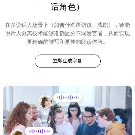
话角色）
在多说话人场景下（如普什图语访谈、戏剧），智能
说话人分离技术能够准确区分不同发言者，从而实现
更精确的转写和更佳的阅读体验。
立即生成字幕