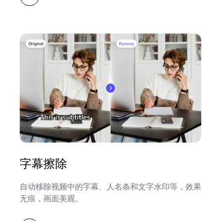
字幕擦除
自动移除视频中的字幕、人名条和文字水印等，效果
无痕，画面美观。