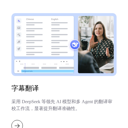
字幕翻译
采用 DeepSeek 等领先 AI 模型和多 Agent 的翻译审
校工作流，显著提升翻译准确性。