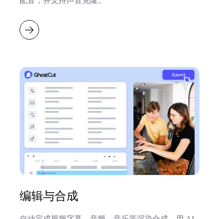
配音，并支持声音克隆。
编辑与合成
自动完成视频字幕、音频、音乐等渲染合成，用 AI