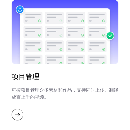
项目管理
可按项目管理众多素材和作品，支持同时上传、翻译
成百上千的视频。