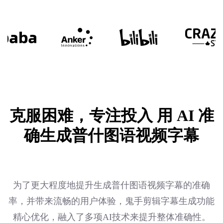
克服困难，专注投入
用 AI 准
确生成普什图语视频字幕
为了更大程度地提升生成普什图语视频字幕的准确
率，并带来流畅的用户体验，鬼手剪辑字幕生成功能
精心优化，融入了多项AI技术来提升整体准确性。