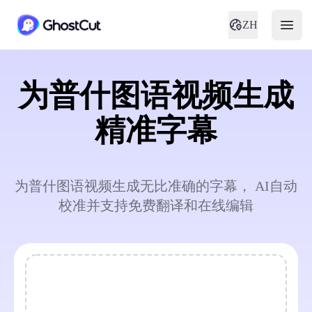
ZH
为普什图语视频生成
精准字幕
为普什图语视频生成无比准确的字幕， AI自动
校准并支持免费翻译和在线编辑