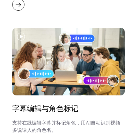
字幕编辑与角色标记
支持在线编辑字幕并标记角色，用AI自动识别视频
多说话人的角色名。