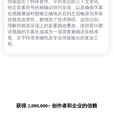
排版提出了特殊要求。字符形态的上下文变化、
特定音素符号的精确识别与呈现，以及确保字幕
在视频播放时能够正确地从右到左流畅滚动并保
持视觉连贯性，都增加了技术障碍。这些识别、
理解和视觉呈现上的多重挑战叠加，使得普什图
语视频的字幕生成成为一项需要兼顾语音精准
度、文字转录准确性及专业排版输出的复杂工
程。
获得 2,000,000+ 创作者和企业的信赖