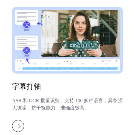
字幕打轴
ASR 和 OCR 批量识别，支持 100 多种语言，具备强
大抗噪，抗干扰能力，准确度极高。