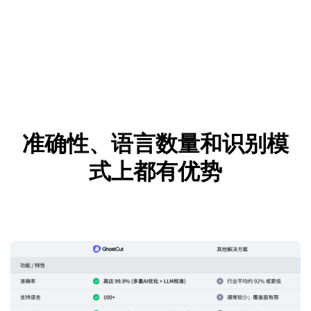
准确性、语言数量和识别模
式上都有优势