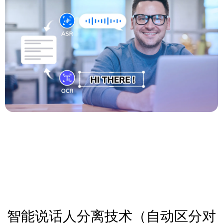
智能说话人分离技术（自动区分对