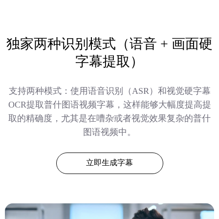
独家两种识别模式（语音 + 画面硬
字幕提取）
支持两种模式：使用语音识别（ASR）和视觉硬字幕
OCR提取普什图语视频字幕，这样能够大幅度提高提
取的精确度，尤其是在嘈杂或者视觉效果复杂的普什
图语视频中。
立即生成字幕