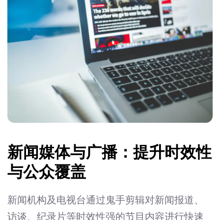
新闻媒体与广播：提升时效性
与公众覆盖
新闻机构及电视台通过鬼手剪辑对新闻报道、
访谈、纪录片等时效性强的节目内容进行快速