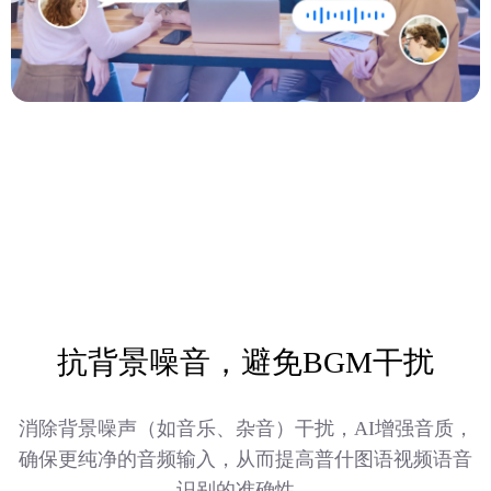
抗背景噪音，避免BGM干扰
消除背景噪声（如音乐、杂音）干扰，AI增强音质，
确保更纯净的音频输入，从而提高普什图语视频语音
识别的准确性。