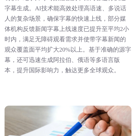
字幕生成。AI技术能高效处理高语速、多说话
人的复杂场景，确保字幕的快速上线，部分媒
体机构反馈新闻字幕上线速度已提升至平均2小
时内，满足无障碍观看需求并使带字幕新闻的
观众覆盖面平均扩大20%以上。基于准确的源字
幕，还可迅速生成阿拉伯、俄语等多语言版
本，提升国际影响力，触达更多全球观众。