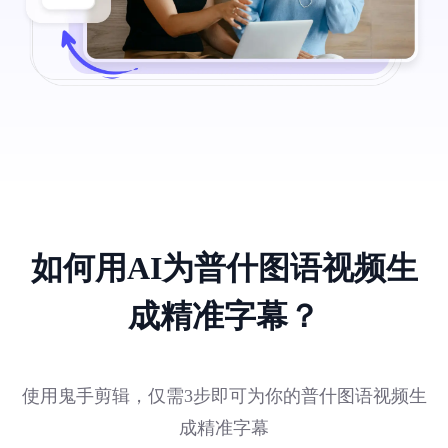
如何用AI为普什图语视频生
成精准字幕？
使用鬼手剪辑，仅需3步即可为你的普什图语视频生
成精准字幕