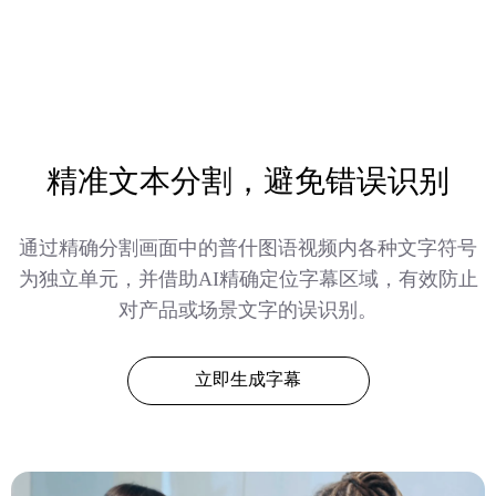
精准文本分割，避免错误识别
通过精确分割画面中的普什图语视频内各种文字符号
为独立单元，并借助AI精确定位字幕区域，有效防止
对产品或场景文字的误识别。
立即生成字幕