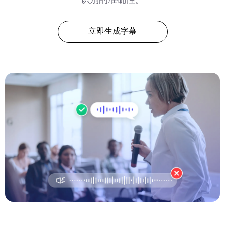
立即生成字幕