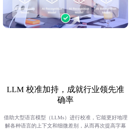
LLM 校准加持，成就行业领先准
确率
借助大型语言模型（LLMs）进行校准，它能更好地理
解各种语言的上下文和细微差别，从而再次提高字幕