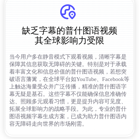
缺乏字幕的普什图语视频
其全球影响力受限
当今用户多在静音模式下观看视频，清晰字幕是
保障其信息获取无障碍的关键。特别是对于承载
着丰富文化和信息价值的普什图语视频，若想突
破语言藩篱，在全球平台如YouTube、Facebook等
上触达海量受众并广泛传播，精准的普什图语字
幕无疑是基石。这些字幕不仅能确保信息准确传
达、照顾多元观看习惯，更是提升内容可见度、
拓展全球影响力的战略手段。为此，专业的普什
图语视频字幕生成方案，已成为助力普什图语内
容无障碍走向世界的市场刚需。