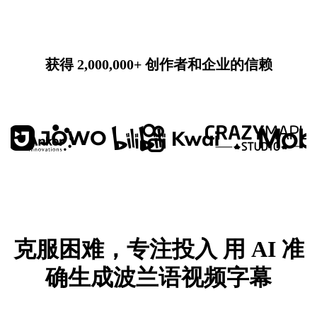
获得 2,000,000+ 创作者和企业的信赖
克服困难，专注投入
用 AI 准
确生成波兰语视频字幕