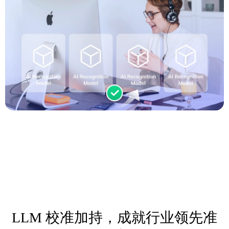
LLM 校准加持，成就行业领先准