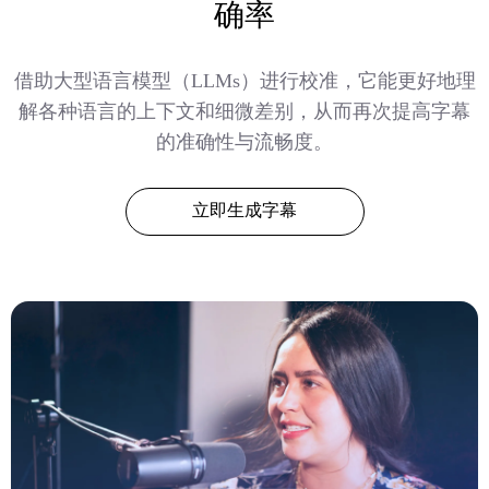
确率
借助大型语言模型（LLMs）进行校准，它能更好地理
解各种语言的上下文和细微差别，从而再次提高字幕
的准确性与流畅度。
立即生成字幕