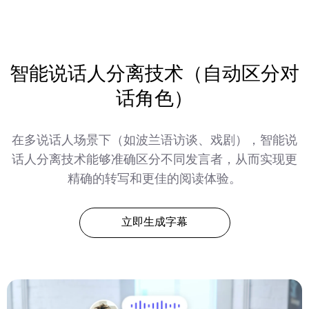
智能说话人分离技术（自动区分对
话角色）
在多说话人场景下（如波兰语访谈、戏剧），智能说
话人分离技术能够准确区分不同发言者，从而实现更
精确的转写和更佳的阅读体验。
立即生成字幕