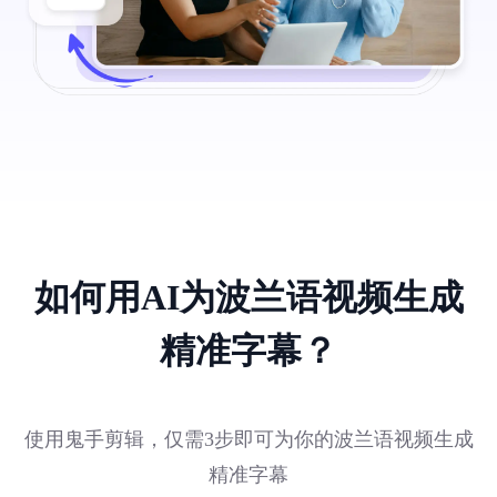
如何用AI为波兰语视频生成
精准字幕？
使用鬼手剪辑，仅需3步即可为你的波兰语视频生成
精准字幕