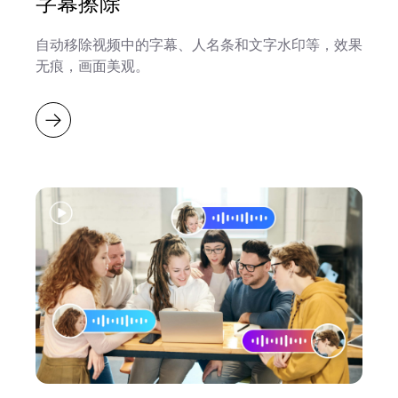
字幕擦除
自动移除视频中的字幕、人名条和文字水印等，效果
无痕，画面美观。