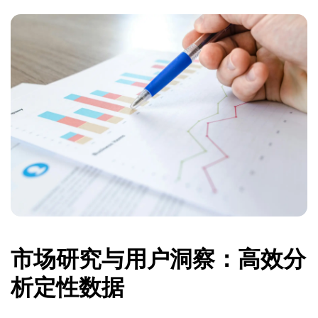
市场研究与用户洞察：高效分
析定性数据