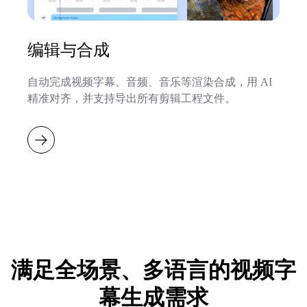
编辑与合成
自动完成视频字幕、音频、音乐等渲染合成，用 AI
精准对齐，并支持导出所有剪辑工程文件。
满足全场景、多语言的视频字
幕生成需求