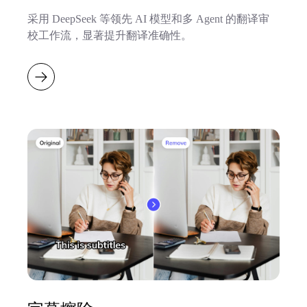
采用 DeepSeek 等领先 AI 模型和多 Agent 的翻译审
校工作流，显著提升翻译准确性。