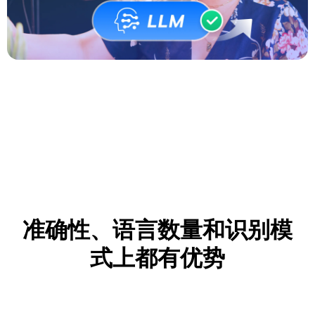
准确性、语言数量和识别模
式上都有优势