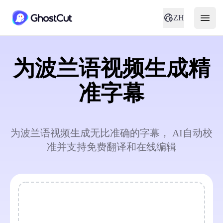
ZH
为波兰语视频生成精
准字幕
为波兰语视频生成无比准确的字幕， AI自动校
准并支持免费翻译和在线编辑