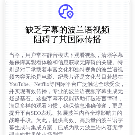
缺乏字幕的波兰语视频
阻碍了其国际传播
当今，用户常在静音模式下观看视频，清晰字幕
是保障其观看体验和信息获取无障碍的关键。特
别是对于承载着丰富文化和独特视角的波兰语视
频内容无论是电影、纪录片还是文化节目若想在
YouTube、Netflix等国际平台广泛触达全球受众，
并实现有效传播，专业的波兰语视频字幕生成无
疑是基石。这些字幕不仅能帮助打破语言障碍，
满足多样的观看习惯，确保信息准确传递，更是
提升平台SEO表现、拓展波兰内容全球影响力的
战略手段。为此，提供高效、高质量的波兰语字
幕生成与集成方案，已成为助力波兰语内容无障
碍走向世界的市场刚需。