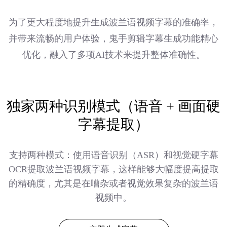
为了更大程度地提升生成波兰语视频字幕的准确率，
并带来流畅的用户体验，鬼手剪辑字幕生成功能精心
优化，融入了多项AI技术来提升整体准确性。
独家两种识别模式（语音 + 画面硬
字幕提取）
支持两种模式：使用语音识别（ASR）和视觉硬字幕
OCR提取波兰语视频字幕，这样能够大幅度提高提取
的精确度，尤其是在嘈杂或者视觉效果复杂的波兰语
视频中。