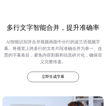
多行文字智能合并，提升准确率
AI智能识别并合并视频画面中分行的波兰语视频字
幕。将视觉上跨多行的文本片段准确合并为单一、连
贯的字幕条目，避免内容割裂和信息碎片化，确保语
义完整传递。
立即生成字幕