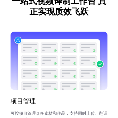
一站式视频译制工作台
真
正实现质效飞跃
项目管理
可按项目管理众多素材和作品，支持同时上传、翻译