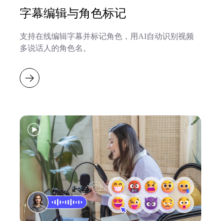
字幕编辑与角色标记
支持在线编辑字幕并标记角色，用AI自动识别视频
多说话人的角色名。