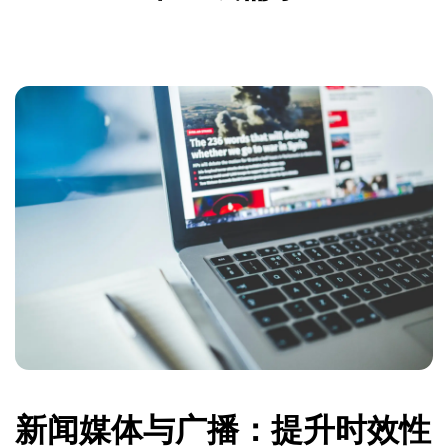
新闻媒体与广播：提升时效性