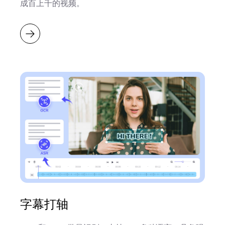
成百上千的视频。
字幕打轴