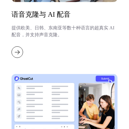
语音克隆与 AI 配音
提供欧美、日韩、东南亚等数十种语言的超真实 AI
配音，并支持声音克隆。