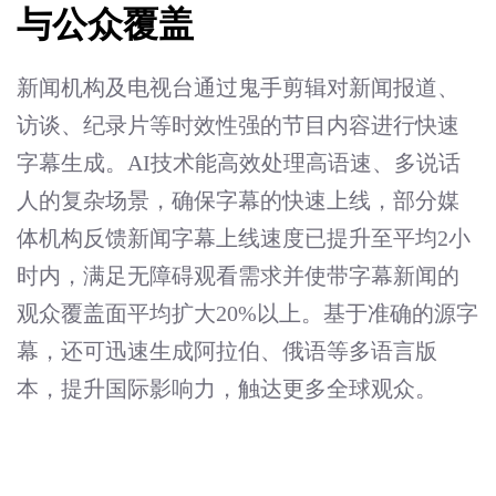
与公众覆盖
新闻机构及电视台通过鬼手剪辑对新闻报道、
访谈、纪录片等时效性强的节目内容进行快速
字幕生成。AI技术能高效处理高语速、多说话
人的复杂场景，确保字幕的快速上线，部分媒
体机构反馈新闻字幕上线速度已提升至平均2小
时内，满足无障碍观看需求并使带字幕新闻的
观众覆盖面平均扩大20%以上。基于准确的源字
幕，还可迅速生成阿拉伯、俄语等多语言版
本，提升国际影响力，触达更多全球观众。