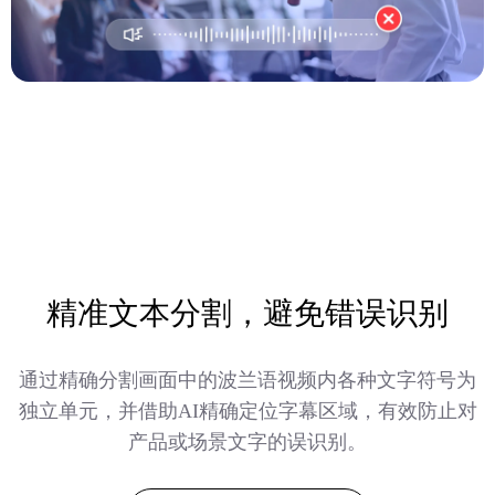
精准文本分割，避免错误识别
通过精确分割画面中的波兰语视频内各种文字符号为
独立单元，并借助AI精确定位字幕区域，有效防止对
产品或场景文字的误识别。