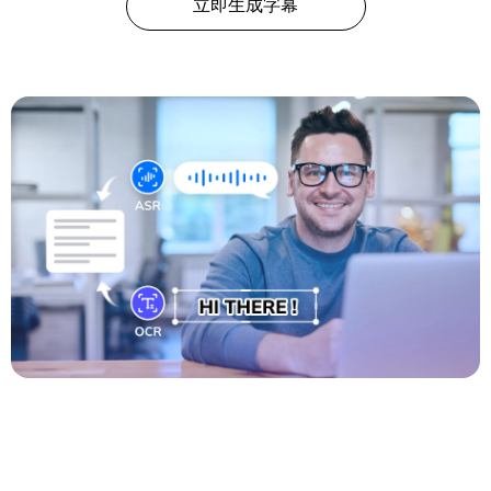
立即生成字幕