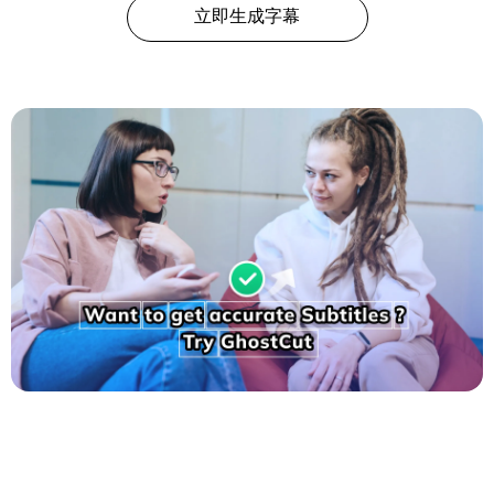
立即生成字幕