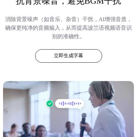
抗背景噪音，避免BGM干扰
消除背景噪声（如音乐、杂音）干扰，AI增强音质，
确保更纯净的音频输入，从而提高波兰语视频语音识
别的准确性。
立即生成字幕