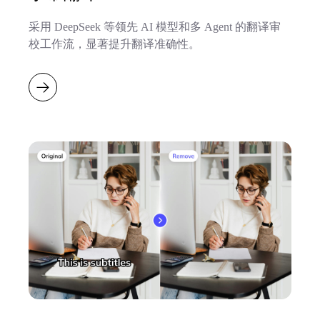
采用 DeepSeek 等领先 AI 模型和多 Agent 的翻译审
校工作流，显著提升翻译准确性。