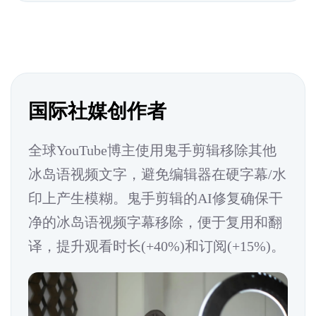
国际社媒创作者
全球YouTube博主使用鬼手剪辑移除其他
冰岛语视频文字，避免编辑器在硬字幕/水
印上产生模糊。鬼手剪辑的AI修复确保干
净的冰岛语视频字幕移除，便于复用和翻
译，提升观看时长(+40%)和订阅(+15%)。