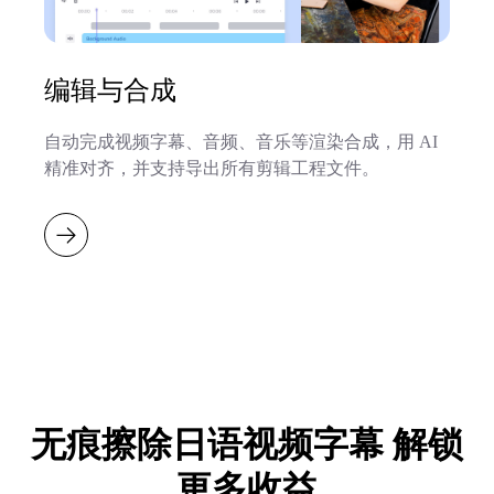
编辑与合成
自动完成视频字幕、音频、音乐等渲染合成，用 AI
精准对齐，并支持导出所有剪辑工程文件。
无痕擦除日语视频字幕 解锁
更多收益