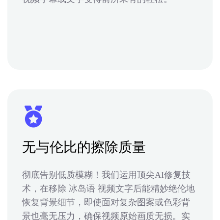
无与伦比的擦除质量
彻底告别低质模糊！我们运用顶尖AI修复技
术，在移除 冰岛语 视频文字后能精妙绝伦地
恢复背景细节，即使面对复杂图案或色彩背
景也毫无压力，确保视频原始画质无损。实