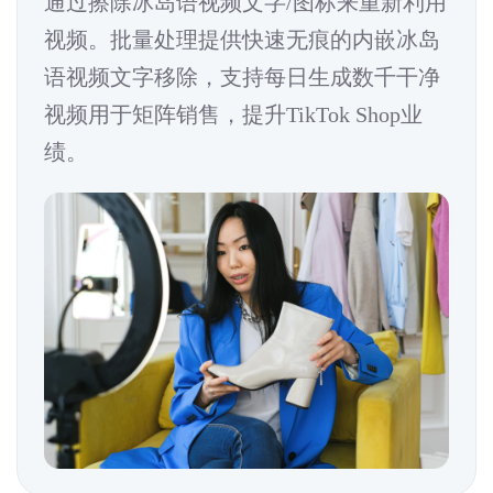
通过擦除冰岛语视频文字/图标来重新利用
视频。批量处理提供快速无痕的内嵌冰岛
语视频文字移除，支持每日生成数千干净
视频用于矩阵销售，提升TikTok Shop业
绩。