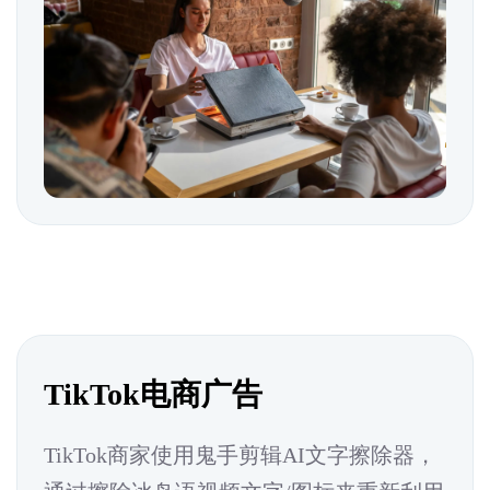
TikTok电商广告
TikTok商家使用鬼手剪辑AI文字擦除器，