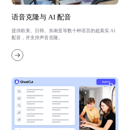
语音克隆与 AI 配音
提供欧美、日韩、东南亚等数十种语言的超真实 AI
配音，并支持声音克隆。