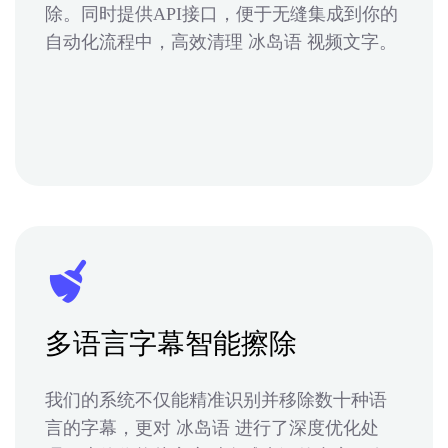
除。同时提供API接口，便于无缝集成到你的
自动化流程中，高效清理 冰岛语 视频文字。
多语言字幕智能擦除
我们的系统不仅能精准识别并移除数十种语
言的字幕，更对 冰岛语 进行了深度优化处