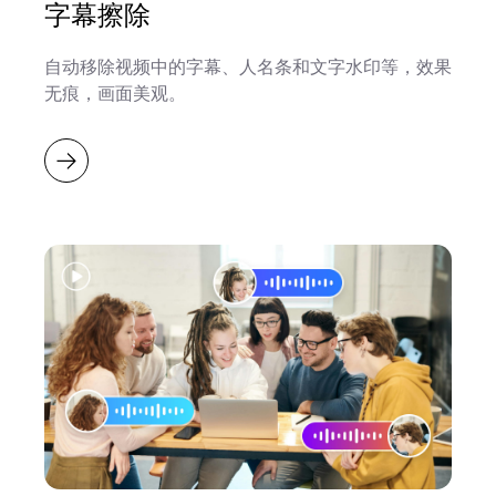
字幕擦除
自动移除视频中的字幕、人名条和文字水印等，效果
无痕，画面美观。