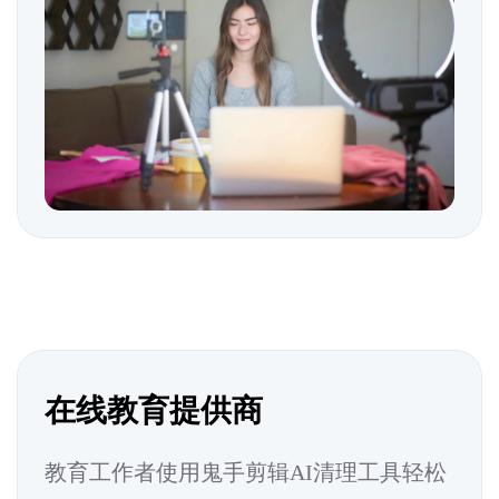
在线教育提供商
教育工作者使用鬼手剪辑AI清理工具轻松