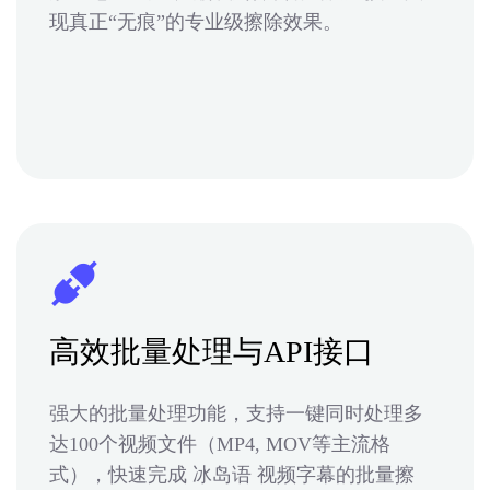
现真正“无痕”的专业级擦除效果。
高效批量处理与API接口
强大的批量处理功能，支持一键同时处理多
达100个视频文件（MP4, MOV等主流格
式），快速完成 冰岛语 视频字幕的批量擦