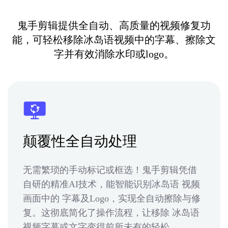
鬼手剪辑提供全自动、高质量的视频修复功
能，可轻松移除冰岛语视频中的字幕、擦除文
字并有效消除水印或logo。
颠覆性全自动处理
无需繁琐的手动标记或框选！鬼手剪辑凭借
自研的精准AI技术，能智能识别冰岛语 视频
画面中的 字幕及Logo，实现全自动擦除与修
复。这彻底简化了操作流程，让移除 冰岛语
视频字幕或文字变得前所未有的轻松。