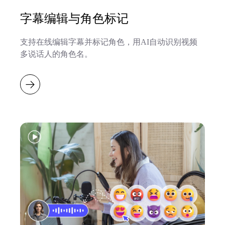
字幕编辑与角色标记
支持在线编辑字幕并标记角色，用AI自动识别视频
多说话人的角色名。