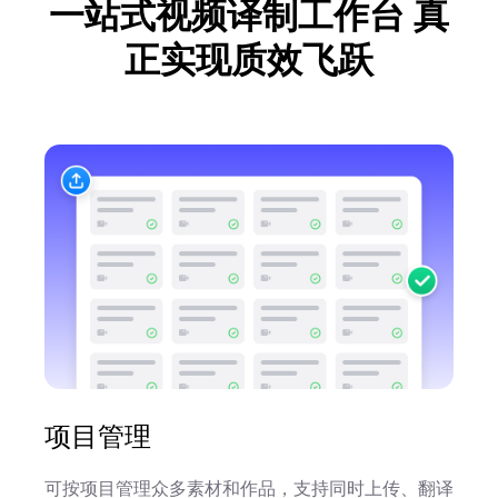
一站式视频译制工作台
真
正实现质效飞跃
项目管理
可按项目管理众多素材和作品，支持同时上传、翻译