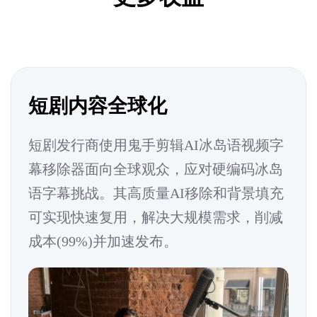
短剧内容全球化
短剧发行商使用鬼手剪辑AI冰岛语视频字
幕移除器面向全球观众，应对硬编码冰岛
语字幕挑战。其高质量AI移除和背景填充
可实现快速复用，解决大规模需求，削减
成本(99%)并加速发布。