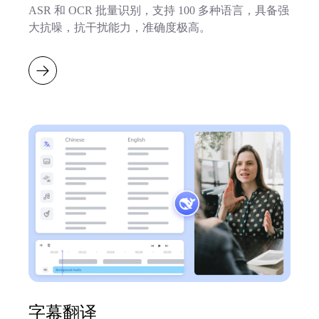
ASR 和 OCR 批量识别，支持 100 多种语言，具备强
大抗噪，抗干扰能力，准确度极高。
字幕翻译