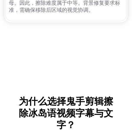
母。因此，擦除难度属于中等。背景修复要求标
准，需确保移除后区域的视觉协调。
为什么选择鬼手剪辑擦
除冰岛语视频字幕与文
字？