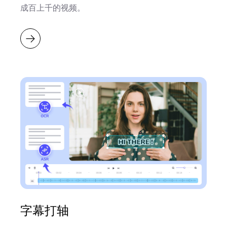
成百上千的视频。
字幕打轴