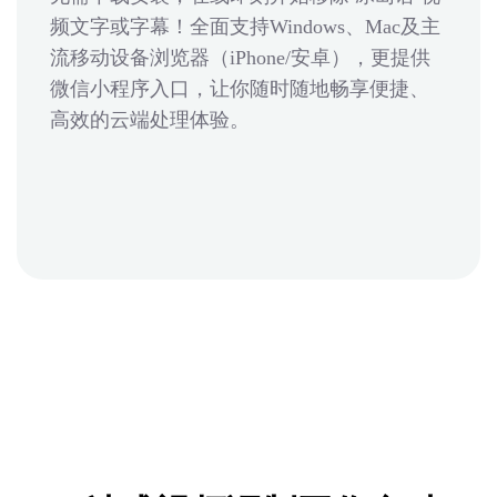
频文字或字幕！全面支持Windows、Mac及主
流移动设备浏览器（iPhone/安卓），更提供
微信小程序入口，让你随时随地畅享便捷、
高效的云端处理体验。