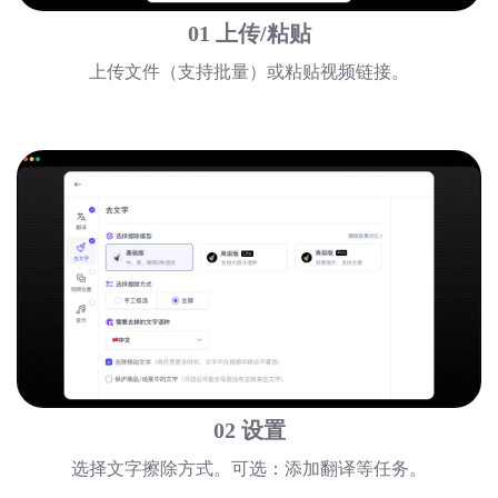
01 上传/粘贴
上传文件（支持批量）或粘贴视频链接。
02 设置
选择文字擦除方式。可选：添加翻译等任务。