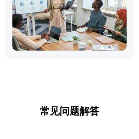
常见问题解答