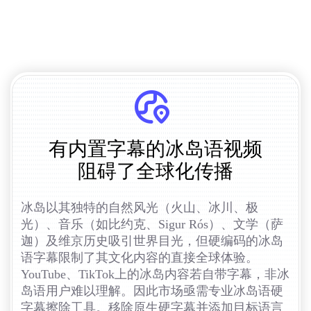
有内置字幕的冰岛语视频
阻碍了全球化传播
冰岛以其独特的自然风光（火山、冰川、极
光）、音乐（如比约克、Sigur Rós）、文学（萨
迦）及维京历史吸引世界目光，但硬编码的冰岛
语字幕限制了其文化内容的直接全球体验。
YouTube、TikTok上的冰岛内容若自带字幕，非冰
岛语用户难以理解。因此市场亟需专业冰岛语硬
字幕擦除工具。移除原生硬字幕并添加目标语言