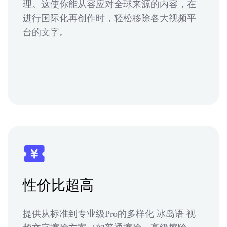
理。这使你能从容应对全球来源的内容，在
进行国际化再创作时，轻松移除各大视频平
台的文字。
性价比超高
提供从标准到专业级Pro的多样化 冰岛语 视