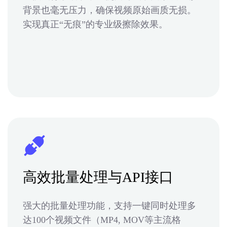
背景也毫无压力，确保视频原始画质无损。
实现真正“无痕”的专业级擦除效果。
高效批量处理与API接口
强大的批量处理功能，支持一键同时处理多
达100个视频文件（MP4, MOV等主流格