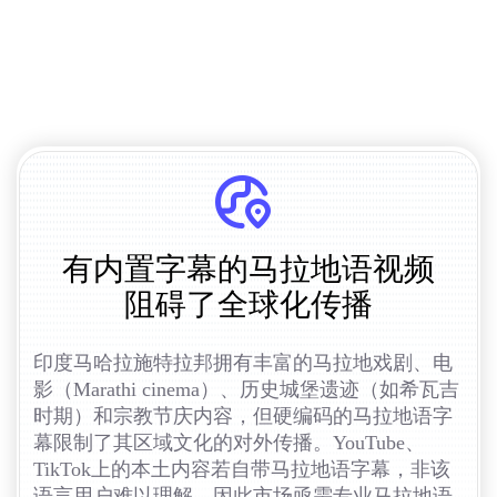
有内置字幕的马拉地语视频
阻碍了全球化传播
印度马哈拉施特拉邦拥有丰富的马拉地戏剧、电
影（Marathi cinema）、历史城堡遗迹（如希瓦吉
时期）和宗教节庆内容，但硬编码的马拉地语字
幕限制了其区域文化的对外传播。YouTube、
TikTok上的本土内容若自带马拉地语字幕，非该
语言用户难以理解。因此市场亟需专业马拉地语