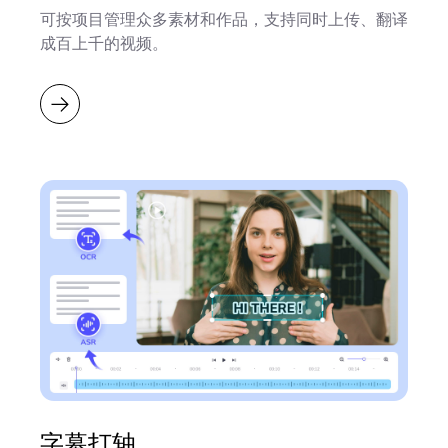
可按项目管理众多素材和作品，支持同时上传、翻译
成百上千的视频。
字幕打轴