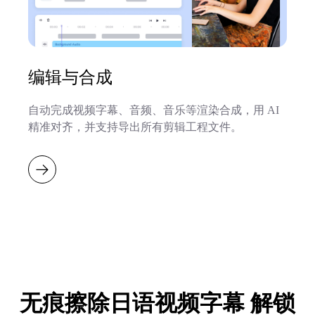
编辑与合成
自动完成视频字幕、音频、音乐等渲染合成，用 AI
精准对齐，并支持导出所有剪辑工程文件。
无痕擦除日语视频字幕 解锁