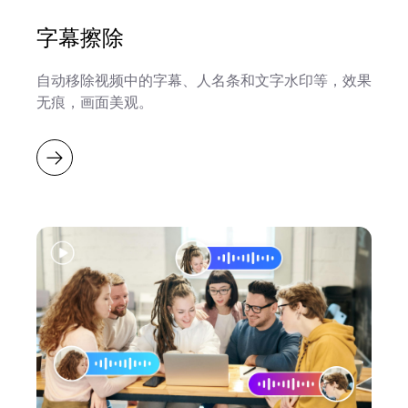
字幕擦除
自动移除视频中的字幕、人名条和文字水印等，效果
无痕，画面美观。