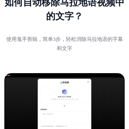
如何自动移除马拉地语视频中
的文字？
使用鬼手剪辑，简单3步，轻松消除马拉地语的字幕
和文字