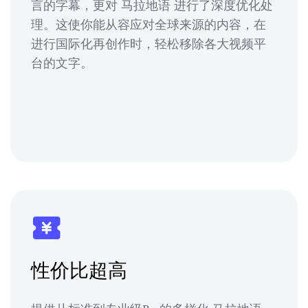
言的字幕，更对 马拉地语 进行了深度优化处
理。这使你能从容应对全球来源的内容，在
进行国际化再创作时，轻松移除各大视频平
台的文字。
性价比超高