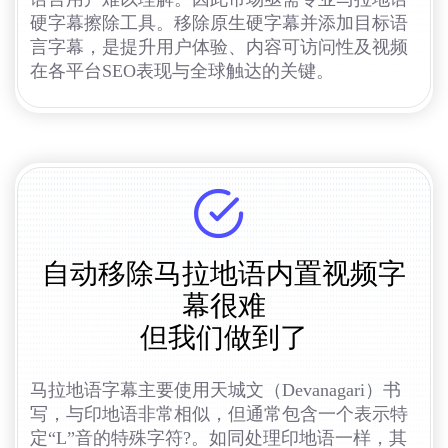
硬字幕擦除工具。移除原生硬字幕并添加目标语
言字幕，是提升用户体验、内容可访问性及视频
在各平台SEO表现与全球触达的关键。
自动移除马拉地语内置视频字
幕很难
但我们做到了
马拉地语字幕主要使用天城文（Devanagari）书
写，与印地语非常相似，但通常包含一个表示特
定“L”音的特殊字符?。如同处理印地语一样，其