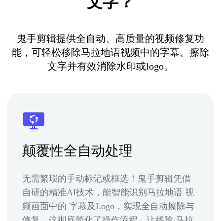
文字？
鬼手剪辑提供全自动、高质量的视频修复功
能，可轻松移除马拉地语视频中的字幕、擦除
文字并有效消除水印或logo。
颠覆性全自动处理
无需繁琐的手动标记或框选！鬼手剪辑凭借
自研的精准AI技术，能智能识别马拉地语 视
频画面中的 字幕及Logo，实现全自动擦除与
修复。这彻底简化了操作流程，让移除 马拉