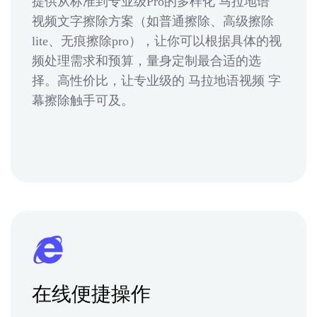
提供从标准到专业级Pro的多样化 马拉地语
视频文字擦除方案（如普通擦除、高级擦除
lite、无痕擦除pro），让你可以根据具体的视
频处理需求和预算，量身定制最合适的选
择。高性价比，让专业级的 马拉地语视频 字
幕擦除触手可及。
在线便捷操作