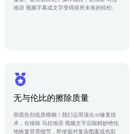
地语 视频字幕或文字变得前所未有的轻松。
无与伦比的擦除质量
彻底告别低质模糊！我们运用顶尖AI修复技
术，在移除 马拉地语 视频文字后能精妙绝伦
地恢复背景细节，即使面对复杂图案或色彩