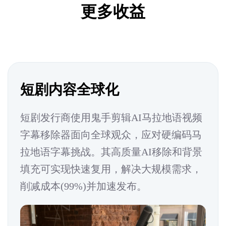
更多收益
短剧内容全球化
短剧发行商使用鬼手剪辑AI马拉地语视频
字幕移除器面向全球观众，应对硬编码马
拉地语字幕挑战。其高质量AI移除和背景
填充可实现快速复用，解决大规模需求，
削减成本(99%)并加速发布。