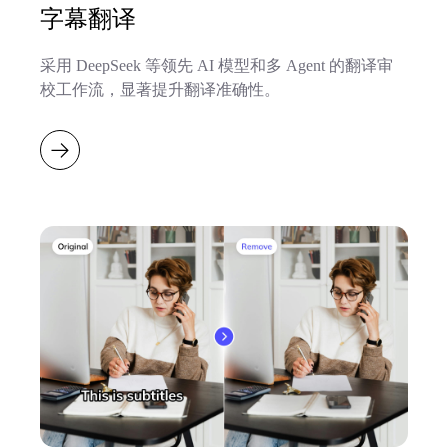
字幕翻译
采用 DeepSeek 等领先 AI 模型和多 Agent 的翻译审
校工作流，显著提升翻译准确性。