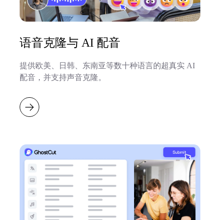
语音克隆与 AI 配音
提供欧美、日韩、东南亚等数十种语言的超真实 AI
配音，并支持声音克隆。