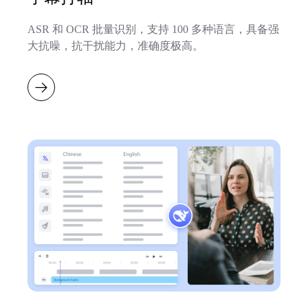
ASR 和 OCR 批量识别，支持 100 多种语言，具备强
大抗噪，抗干扰能力，准确度极高。