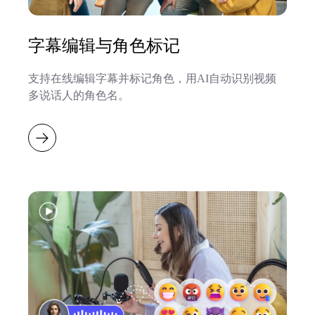
字幕编辑与角色标记
支持在线编辑字幕并标记角色，用AI自动识别视频
多说话人的角色名。