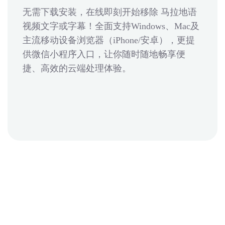
无需下载安装，在线即刻开始移除 马拉地语
视频文字或字幕！全面支持Windows、Mac及
主流移动设备浏览器（iPhone/安卓），更提
供微信小程序入口，让你随时随地畅享便
捷、高效的云端处理体验。