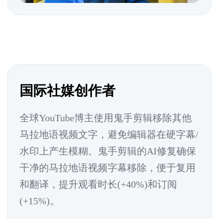
国际社媒创作者
全球YouTube博主使用鬼手剪辑移除其他
马拉地语视频文字，避免编辑器在硬字幕/
水印上产生模糊。鬼手剪辑的AI修复确保
干净的马拉地语视频字幕移除，便于复用
和翻译，提升观看时长(+40%)和订阅
(+15%)。