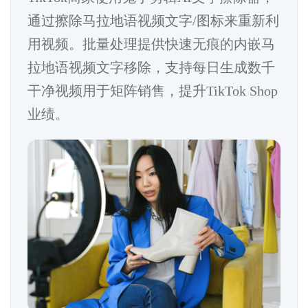
通过擦除马拉地语视频文字/图标来重新利
用视频。批量处理提供快速无痕的内嵌马
拉地语视频文字移除，支持每日生成数千
干净视频用于矩阵销售，提升TikTok Shop
业绩。