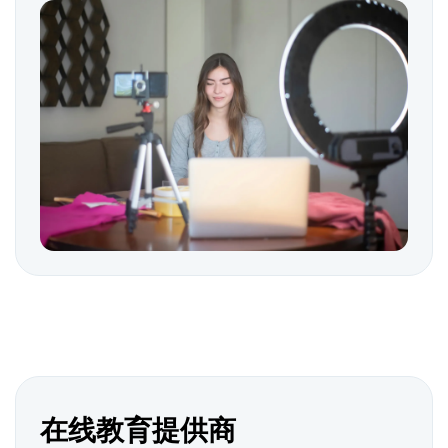
在线教育提供商