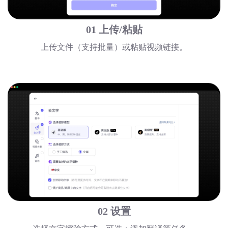
01 上传/粘贴
上传文件（支持批量）或粘贴视频链接。
02 设置