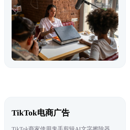
TikTok电商广告
TikTok商家使用鬼手剪辑AI文字擦除器，