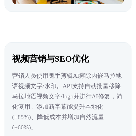
视频营销与SEO优化
营销人员使用鬼手剪辑AI擦除内嵌马拉地
语视频文字/水印。API支持自动批量移除
马拉地语视频文字/logo并进行AI修复，简
化复用。添加新字幕能提升本地化
(+85%)、降低成本并增加自然流量
(+60%)。