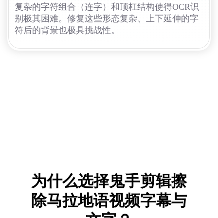
复杂的字符组合（连字）和顶杠结构使得OCR识
别极其困难。修复这些形态复杂、上下延伸的字
符后的背景也极具挑战性。
为什么选择鬼手剪辑擦
除马拉地语视频字幕与