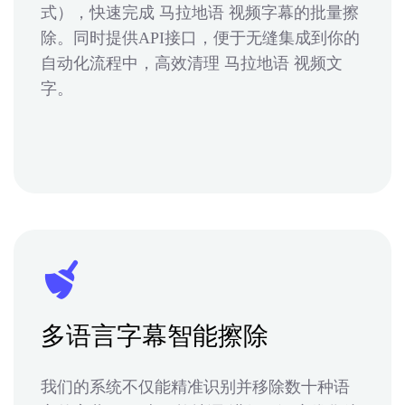
式），快速完成 马拉地语 视频字幕的批量擦
除。同时提供API接口，便于无缝集成到你的
自动化流程中，高效清理 马拉地语 视频文
字。
多语言字幕智能擦除
我们的系统不仅能精准识别并移除数十种语