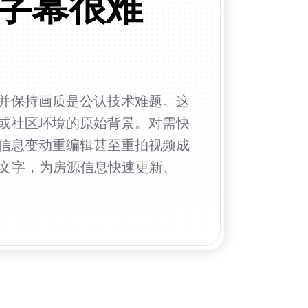
字幕很难
并保持画质是公认技术难题。这
或社区环境的原始背景。对需快
信息变动重编辑甚至重拍视频成
嵌文字，为房源信息快速更新、