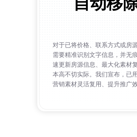
自动移
对于已将价格、联系方式或房
需要精准识别文字信息，并无
速更新房源信息、最大化素材
本高不切实际。我们宣布，已用
营销素材灵活复用、提升推广