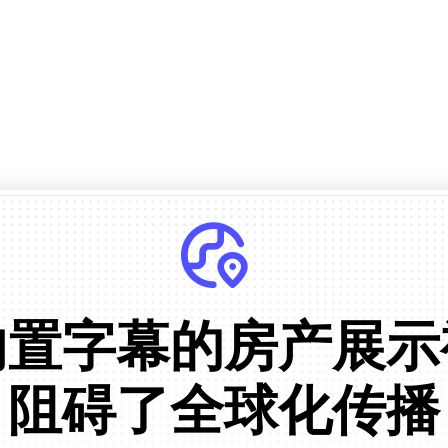
内置字幕的房产展示
阻碍了全球化传播