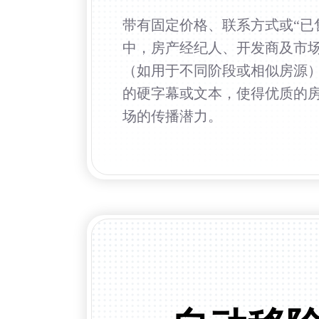
带有固定价格、联系方式或“已
中，房产经纪人、开发商及市
（如用于不同阶段或相似房源
的硬字幕或文本，使得优质的
场的传播潜力。