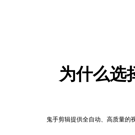
为什么选
鬼手剪辑提供全自动、高质量的视