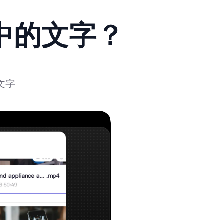
中的文字？
文字