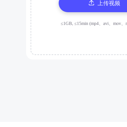
上传视频
≤1GB, ≤15min (mp4、avi、mov、