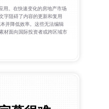
泛应用。在快速变化的房地产市场
文字阻碍了内容的更新和复用
成本并降低效率。这些无法编辑
素材面向国际投资者或跨区域市