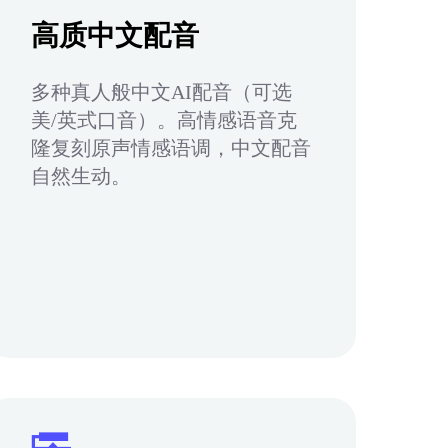
高质中文配音
多种真人般中文AI配音（可选
美/英式口音）。高情感语音克
隆复刻原声情感语调，中文配音
自然生动。