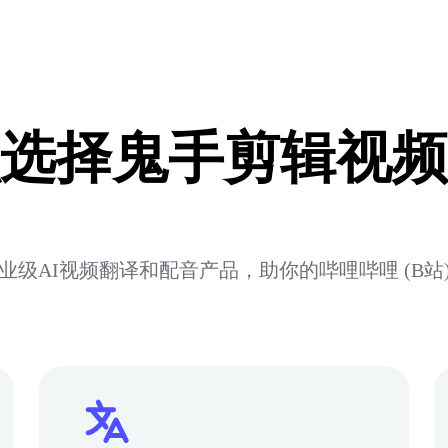
选择鬼手剪辑视频
业级AI视频翻译和配音产品，助你的哔哩哔哩 (B站