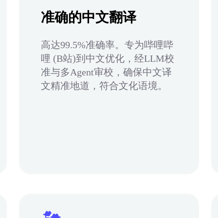
准确的中文翻译
高达99.5%准确率。专为哔哩哔
哩 (B站)到中文优化，经LLM校
准与多Agent审校，确保中文译
文精准地道，符合文化语境。