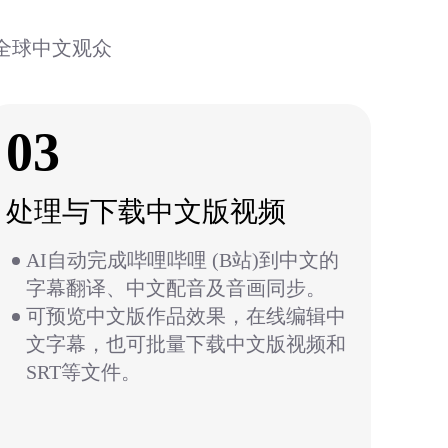
全球中文观众
03
处理与下载中文版视频
AI自动完成哔哩哔哩 (B站)到中文的
字幕翻译、中文配音及音画同步。
可预览中文版作品效果，在线编辑中
文字幕，也可批量下载中文版视频和
SRT等文件。