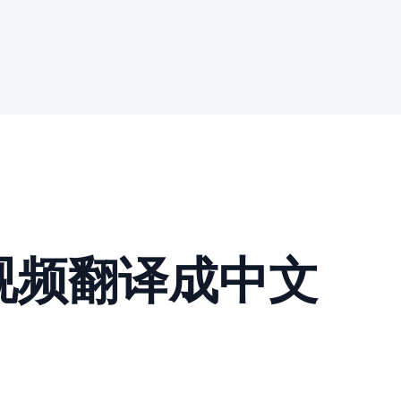
)视频翻译成中文