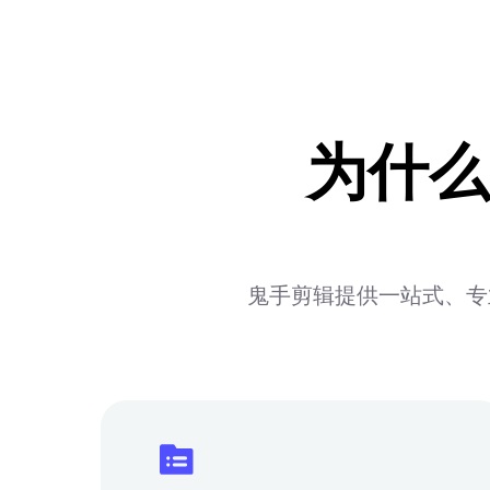
为什么
鬼手剪辑提供一站式、专