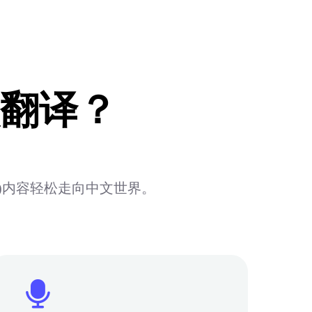
翻译？
)内容轻松走向中文世界。