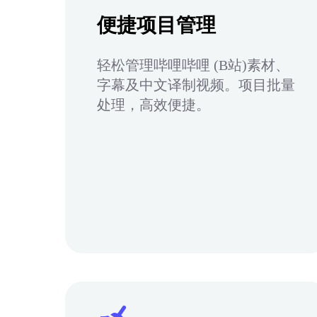
便捷项目管理
轻松管理哔哩哔哩 (B站)素材、
字幕及中文译制视频。项目批量
处理，高效便捷。