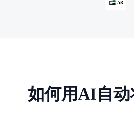
AR
如何用AI自动