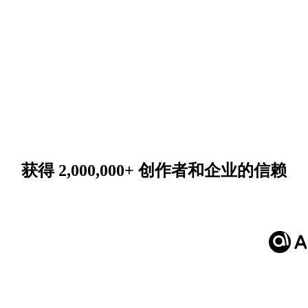
获得 2,000,000+ 创作者和企业的信赖