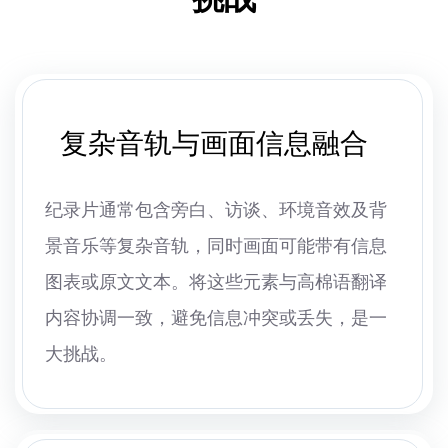
复杂音轨与画面信息融合
纪录片通常包含旁白、访谈、环境音效及背
景音乐等复杂音轨，同时画面可能带有信息
图表或原文文本。将这些元素与高棉语翻译
内容协调一致，避免信息冲突或丢失，是一
大挑战。