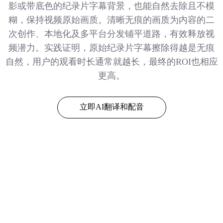
影或带底色的纪录片字幕背景，也能自然去除且不模
糊，保持视频原始画质。清晰无痕的画质为内容的二
次创作、本地化及多平台分发铺平道路，有效释放视
频潜力。实践证明，原始纪录片字幕擦除得越是无痕
自然，用户的观看时长通常就越长，最终的ROI也相应
更高。
立即AI翻译和配音