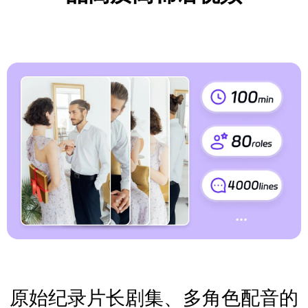
原始纪录片长剧集、多角色配音的