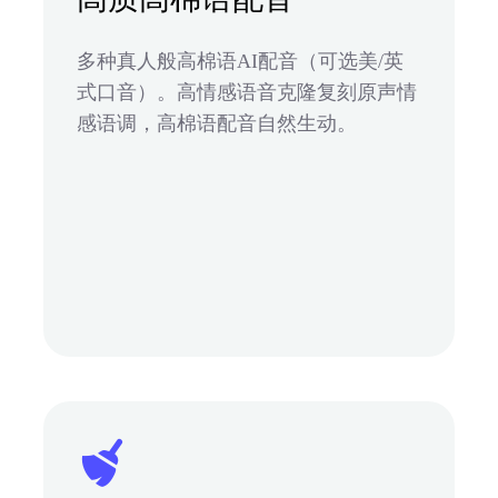
多种真人般高棉语AI配音（可选美/英
式口音）。高情感语音克隆复刻原声情
感语调，高棉语配音自然生动。