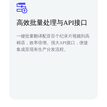
高效批量处理与API接口
一键批量翻译配音百个纪录片视频到高
棉语，效率倍增。强大API接口，便捷
集成至现有生产分发流程。