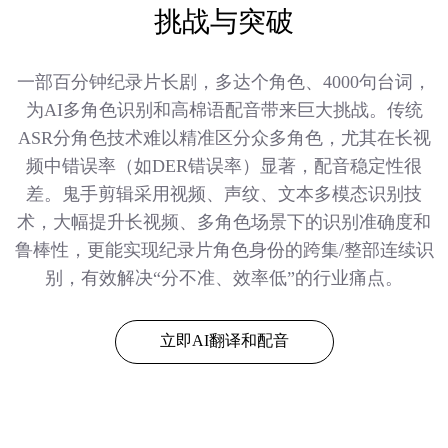
挑战与突破
一部百分钟纪录片长剧，多达个角色、4000句台词，
为AI多角色识别和高棉语配音带来巨大挑战。传统
ASR分角色技术难以精准区分众多角色，尤其在长视
频中错误率（如DER错误率）显著，配音稳定性很
差。鬼手剪辑采用视频、声纹、文本多模态识别技
术，大幅提升长视频、多角色场景下的识别准确度和
鲁棒性，更能实现纪录片角色身份的跨集/整部连续识
别，有效解决“分不准、效率低”的行业痛点。
立即AI翻译和配音