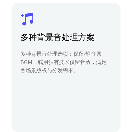
多种背景音处理方案
多种背景音处理选项：保留/静音原
BGM，或用独有技术仅留音效，满足
各场景版权与分发需求。