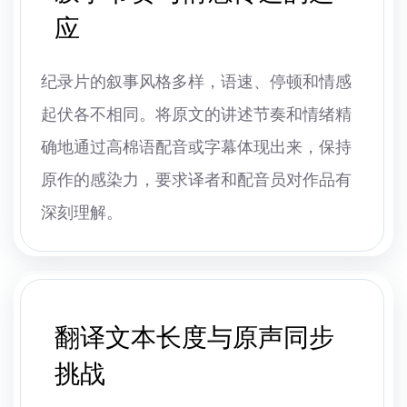
应
纪录片的叙事风格多样，语速、停顿和情感
起伏各不相同。将原文的讲述节奏和情绪精
确地通过高棉语配音或字幕体现出来，保持
原作的感染力，要求译者和配音员对作品有
深刻理解。
翻译文本长度与原声同步
挑战