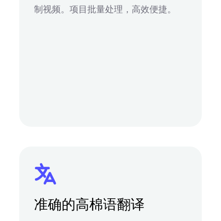
制视频。项目批量处理，高效便捷。
准确的高棉语翻译