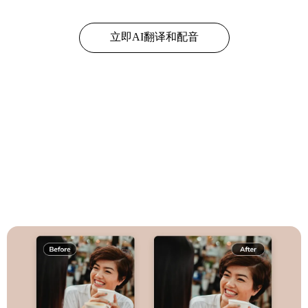
立即AI翻译和配音