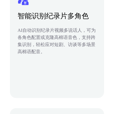
智能识别纪录片多角色
AI自动识别纪录片视频多说话人，可为
各角色配置或克隆高棉语音色，支持跨
集识别，轻松应对短剧、访谈等多场景
高棉语配音。