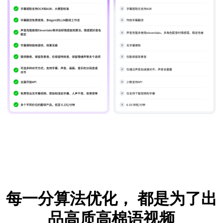
每一分算法优化，
都是为了出
品高质高棉语视频