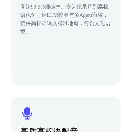
高达99.5%准确率。专为纪录片到高棉
语优化，经LLM校准与多Agent审校，
确保高棉语译文精准地道，符合文化语
境。
高质高棉语配音