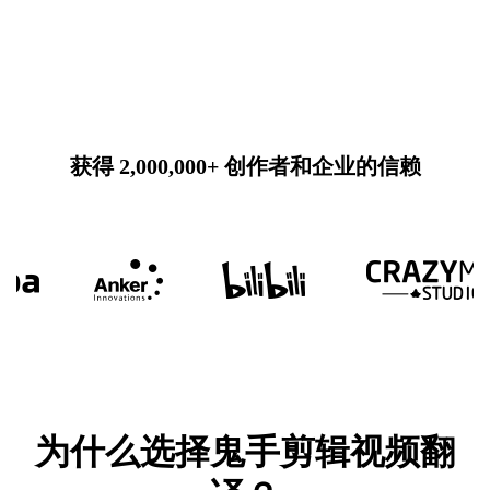
获得 2,000,000+ 创作者和企业的信赖
为什么选择鬼手剪辑视频翻