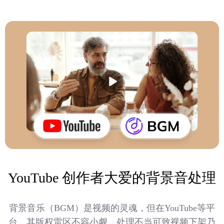
YouTube 创作者大爱的背景音处理
背景音乐（BGM）是视频的灵魂，但在YouTube等平
台，其版权雷区不容小觑，处理不当可致视频下架乃