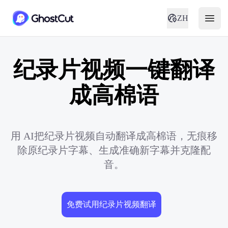
ZH
纪录片视频一键翻译
成高棉语
用 AI把纪录片视频自动翻译成高棉语，无痕移
除原纪录片字幕、生成准确新字幕并克隆配
音。
免费试用纪录片视频翻译