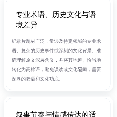
专业术语、历史文化与语
境差异
纪录片题材广泛，常涉及特定领域的专业术
语、复杂的历史事件或深刻的文化背景。准
确理解原文深层含义，并将其地道、恰当地
转化为高棉语，避免误读或文化隔阂，需要
深厚的双语和文化功底。
叙事节奏与情感传达的适