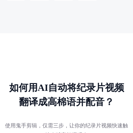
如何用AI自动将纪录片视频
翻译成高棉语并配音？
使用鬼手剪辑，仅需三步，让你的纪录片视频快速触