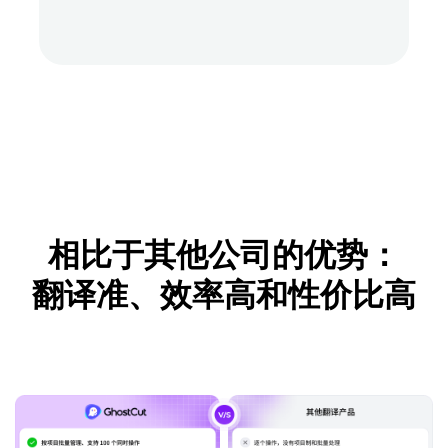
相比于其他公司的优势：
翻译准、效率高和性价比高