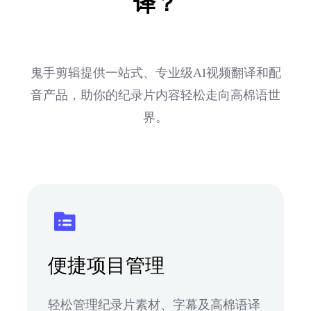
译？
鬼手剪辑提供一站式、专业级AI视频翻译和配
音产品，助你的纪录片内容轻松走向高棉语世
界。
便捷项目管理
轻松管理纪录片素材、字幕及高棉语译