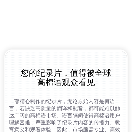
您的纪录片，值得被全球
高棉语观众看见
一部精心制作的纪录片，无论原始内容是何语
言，若缺乏高质量的翻译和配音，都可能难以触
达广阔的高棉语市场。语言隔阂使得高棉语用户
理解困难，严重影响了纪录片内容的传播力、教
育意义和观看体验。因此，市场亟需专业、高效