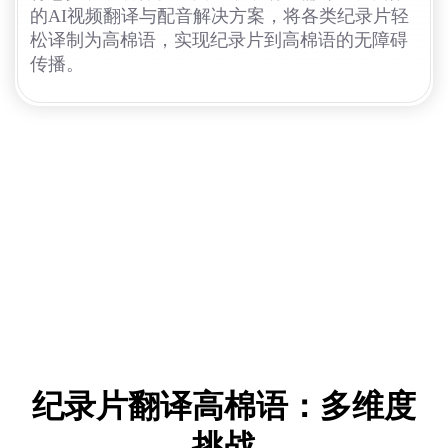
的AI视频翻译与配音解决方案，将各类纪录片轻
松译制为高棉语，实现纪录片到高棉语的无障碍
传播。
纪录片翻译高棉语：多维度
挑战