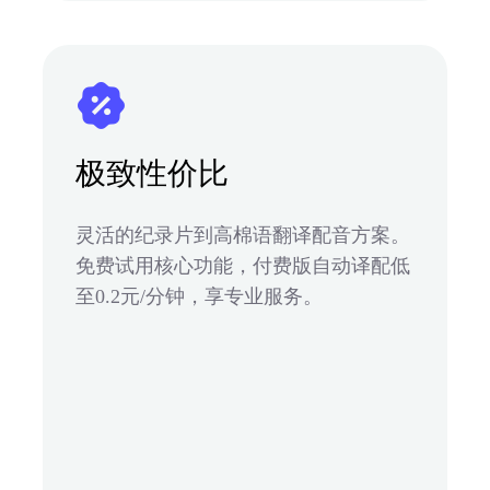
极致性价比
灵活的纪录片到高棉语翻译配音方案。
免费试用核心功能，付费版自动译配低
至0.2元/分钟，享专业服务。