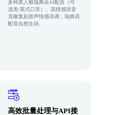
多种真人般瑞典语AI配音（可
选美/英式口音）。高情感语音
克隆复刻原声情感语调，瑞典语
配音自然生动。
高效批量处理与API接