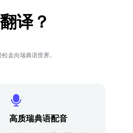
翻译？
轻松走向瑞典语世界。
高质瑞典语配音