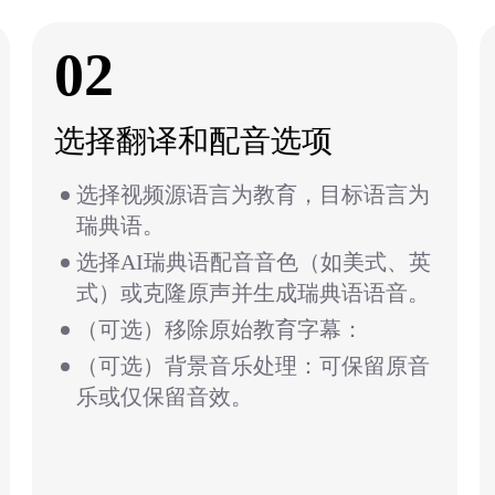
02
选择翻译和配音选项
选择视频源语言为教育，目标语言为
瑞典语。
选择AI瑞典语配音音色（如美式、英
式）或克隆原声并生成瑞典语语音。
（可选）移除原始教育字幕：
（可选）背景音乐处理：可保留原音
乐或仅保留音效。