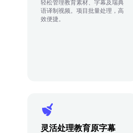
轻松管理教育素材、字幕及瑞典
语译制视频。项目批量处理，高
效便捷。
灵活处理教育原字幕