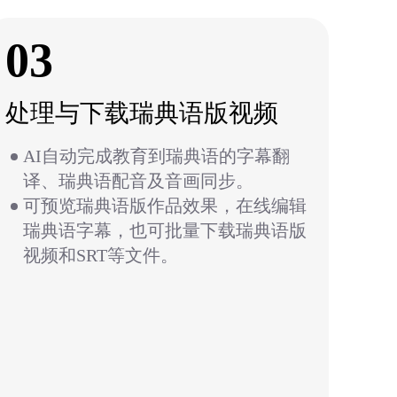
03
处理与下载瑞典语版视频
AI自动完成教育到瑞典语的字幕翻
译、瑞典语配音及音画同步。
可预览瑞典语版作品效果，在线编辑
瑞典语字幕，也可批量下载瑞典语版
视频和SRT等文件。