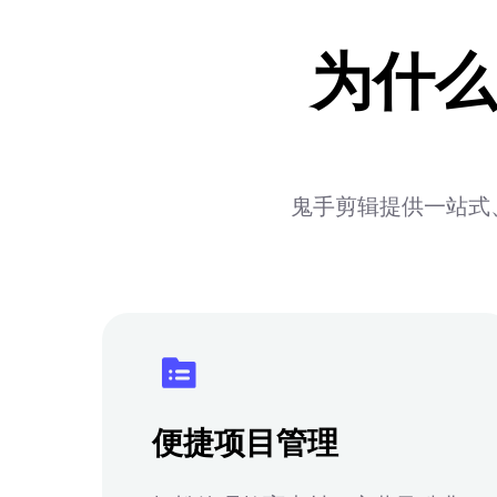
为什么
鬼手剪辑提供一站式
便捷项目管理