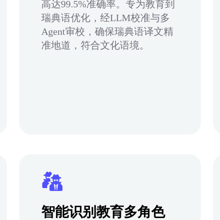
高达99.5%准确率。专为教育到
瑞典语优化，经LLM校准与多
Agent审校，确保瑞典语译文精
准地道，符合文化语境。
智能识别教育多角色