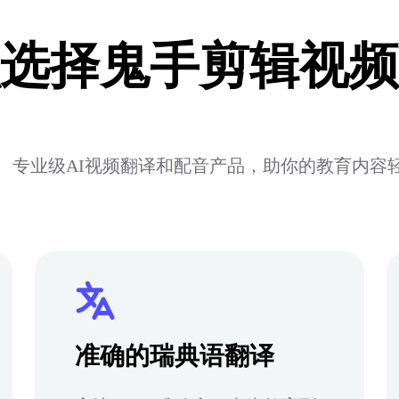
选择鬼手剪辑视频
、专业级AI视频翻译和配音产品，助你的教育内容
准确的瑞典语翻译