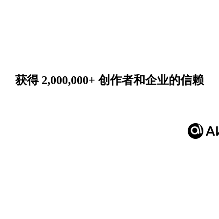
获得 2,000,000+ 创作者和企业的信赖