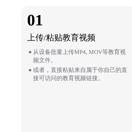
01
上传/粘贴教育视频
从设备批量上传MP4, MOV等教育视
频文件。
或者，直接粘贴来自属于你自己的直
接可访问的教育视频链接。