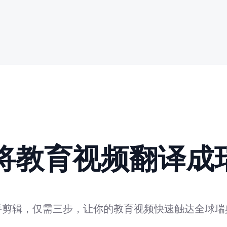
动将教育视频翻译成
手剪辑，仅需三步，让你的教育视频快速触达全球瑞