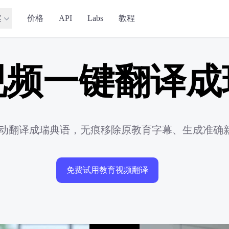
案
价格
API
Labs
教程
视频一键翻译成
频自动翻译成瑞典语，无痕移除原教育字幕、生成准确
免费试用教育视频翻译