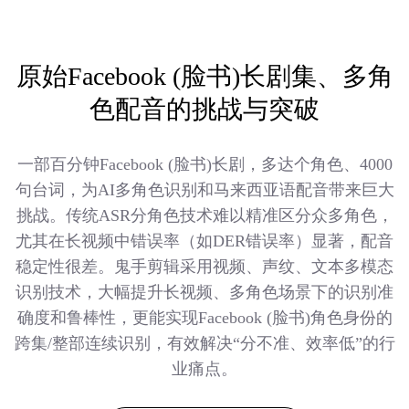
原始Facebook (脸书)长剧集、多角
色配音的挑战与突破
一部百分钟Facebook (脸书)长剧，多达个角色、4000
句台词，为AI多角色识别和马来西亚语配音带来巨大
挑战。传统ASR分角色技术难以精准区分众多角色，
尤其在长视频中错误率（如DER错误率）显著，配音
稳定性很差。鬼手剪辑采用视频、声纹、文本多模态
识别技术，大幅提升长视频、多角色场景下的识别准
确度和鲁棒性，更能实现Facebook (脸书)角色身份的
跨集/整部连续识别，有效解决“分不准、效率低”的行
业痛点。