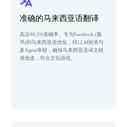
准确的马来西亚语翻译
高达99.5%准确率。专为Facebook (脸
书)到马来西亚语优化，经LLM校准与
多Agent审校，确保马来西亚语译文精
准地道，符合文化语境。