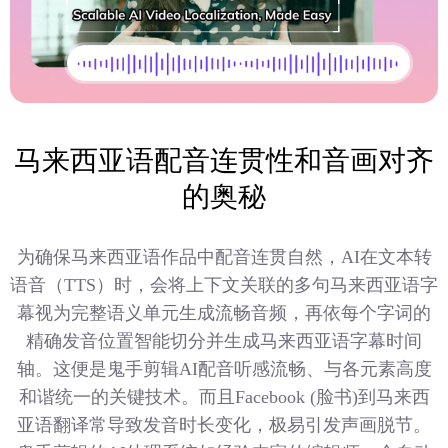
马来西亚语配音连贯性和音画对齐
的奥秘
为确保马来西亚语作品中配音连贯自然，AI在文本转
语音（TTS）时，会将上下文关联的多句马来西亚语字
幕视为完整语义单元生成流畅音频，再依每个字词的
精确发音位置智能切分并生成马来西亚语字幕时间
轴。这便是鬼手剪辑AI配音听感流畅、与各元素高度
和谐统一的关键技术。而且Facebook (脸书)到马来西
亚语翻译常导致发音时长变化，极易引发声画脱节。