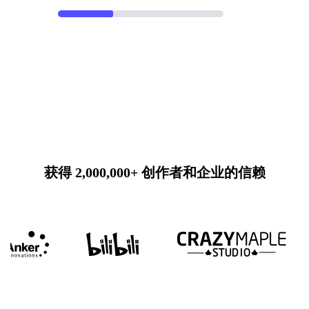
获得 2,000,000+ 创作者和企业的信赖