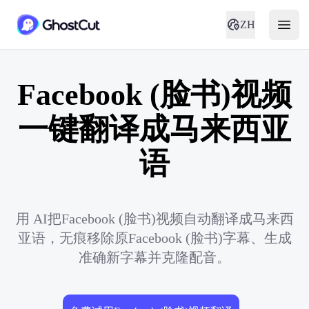
ZH
Facebook (脸书)视频
一键翻译成马来西亚
语
用 AI把Facebook (脸书)视频自动翻译成马来西
亚语，无痕移除原Facebook (脸书)字幕、生成
准确新字幕并克隆配音。