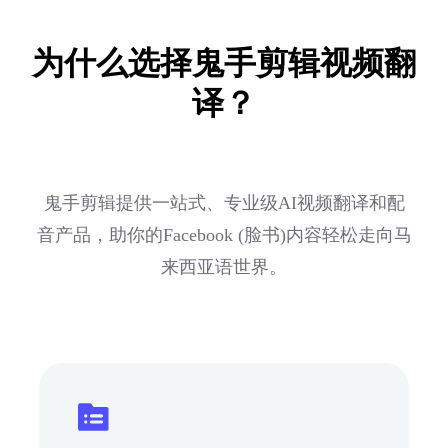
为什么选择鬼手剪辑视频翻
译？
鬼手剪辑提供一站式、专业级AI视频翻译和配
音产品，助你的Facebook (脸书)内容轻松走向马
来西亚语世界。