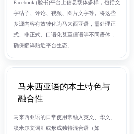
Facebook (脸书)平台上信息载体多样，包括文
字帖子、评论、视频、图片文字等。将这些
多源内容有效转化为马来西亚语，需处理正
式、非正式、口语化甚至俚语等不同语体，
确保翻译贴近平台生态。
马来西亚语的本土特色与
融合性
马来西亚语的日常使用常融入英文、华文、
淡米尔文词汇或形成独特混合语（如