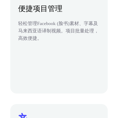
便捷项目管理
轻松管理Facebook (脸书)素材、字幕及
马来西亚语译制视频。项目批量处理，
高效便捷。