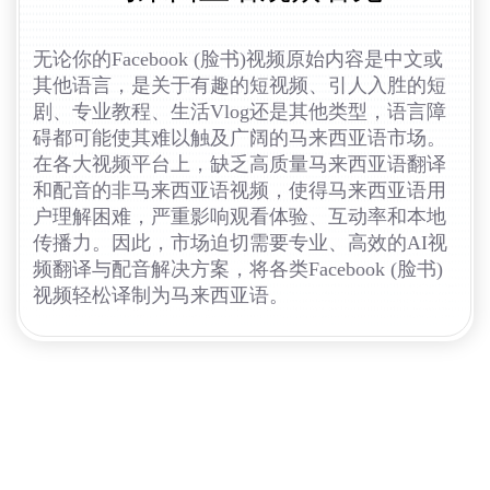
无论你的Facebook (脸书)视频原始内容是中文或
其他语言，是关于有趣的短视频、引人入胜的短
剧、专业教程、生活Vlog还是其他类型，语言障
碍都可能使其难以触及广阔的马来西亚语市场。
在各大视频平台上，缺乏高质量马来西亚语翻译
和配音的非马来西亚语视频，使得马来西亚语用
户理解困难，严重影响观看体验、互动率和本地
传播力。因此，市场迫切需要专业、高效的AI视
频翻译与配音解决方案，将各类Facebook (脸书)
视频轻松译制为马来西亚语。