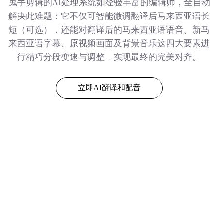
鬼手剪辑的AI处理系统如经验丰富的编辑师，全自动
解决此难题：它不仅可智能微调翻译后马来西亚语长
短（可选），还能对翻译后的马来西亚语语音、新马
来西亚语字幕、原视频画面及背景音乐这四大要素进
行精巧分段变速与调整，实现最终的完美对齐。
立即AI翻译和配音