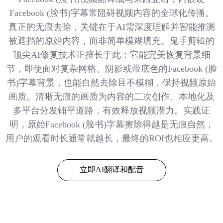
Facebook (脸书)字幕常阻碍视频内容的全球化传播。
真正的无痕去除，关键在于AI需深度理解并智能推测
被遮挡的原始内容，而非简单模糊填充。鬼手剪辑的
顶尖AI修复技术正擅长于此：它能完美恢复背景细
节，即使面对复杂网格、阴影或带底色的Facebook (脸
书)字幕背景，也能自然去除且不模糊，保持视频原始
画质。清晰无痕的画质为内容的二次创作、本地化及
多平台分发铺平道路，有效释放视频潜力。实践证
明，原始Facebook (脸书)字幕擦除得越是无痕自然，
用户的观看时长通常就越长，最终的ROI也相应更高。
立即AI翻译和配音