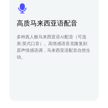
高质马来西亚语配音
多种真人般马来西亚语AI配音（可选
美/英式口音）。高情感语音克隆复刻
原声情感语调，马来西亚语配音自然生
动。