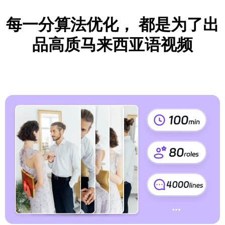
每一分算法优化，
都是为了出
品高质马来西亚语视频