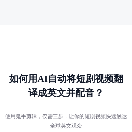
如何用AI自动将短剧视频翻
译成英文并配音？
使用鬼手剪辑，仅需三步，让你的短剧视频快速触达
全球英文观众