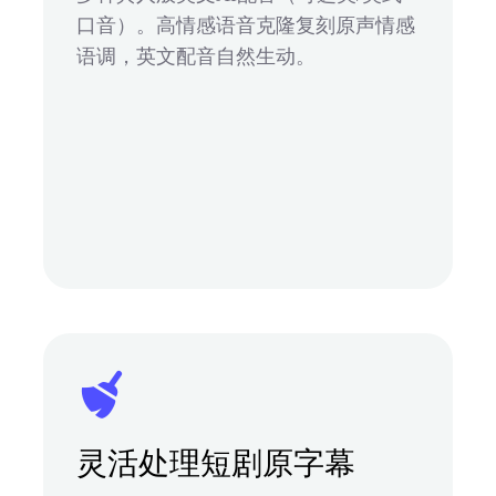
口音）。高情感语音克隆复刻原声情感
语调，英文配音自然生动。
灵活处理短剧原字幕