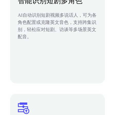
智能识别短剧多角色
AI自动识别短剧视频多说话人，可为各
角色配置或克隆英文音色，支持跨集识
别，轻松应对短剧、访谈等多场景英文
配音。