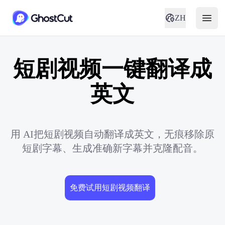
ZH
短剧视频一键翻译成
英文
用 AI把短剧视频自动翻译成英文，无痕移除原
短剧字幕、生成准确新字幕并克隆配音。
免费试用短剧视频翻译