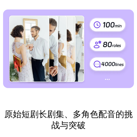
原始短剧长剧集、多角色配音的挑
战与突破