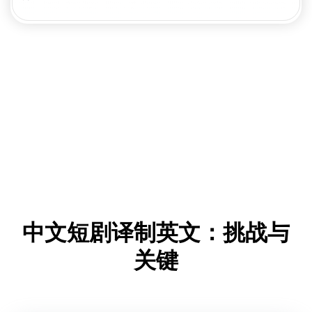
中文短剧译制英文：挑战与
关键