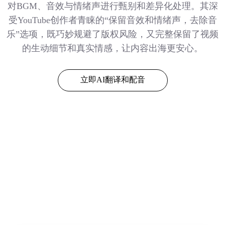
对BGM、音效与情绪声进行甄别和差异化处理。其深
受YouTube创作者青睐的“保留音效和情绪声，去除音
乐”选项，既巧妙规避了版权风险，又完整保留了视频
的生动细节和真实情感，让内容出海更安心。
立即AI翻译和配音