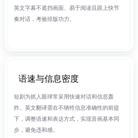
英文字幕不遮挡画面、易于阅读且跟上快节
奏对话，考验排版功力。
语速与信息密度
短剧为抓人眼球常采用快速对话和信息轰
炸。英文翻译需在不牺牲信息准确性的前提
下，调整语速和表达方式，实现音画基本同
步，避免违和感。