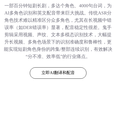
一部百分钟短剧长剧，多达个角色、4000句台词，为
AI多角色识别和英文配音带来巨大挑战。传统ASR分
角色技术难以精准区分众多角色，尤其在长视频中错
误率（如DER错误率）显著，配音稳定性很差。鬼手
剪辑采用视频、声纹、文本多模态识别技术，大幅提
升长视频、多角色场景下的识别准确度和鲁棒性，更
能实现短剧角色身份的跨集/整部连续识别，有效解决
“分不准、效率低”的行业痛点。
立即AI翻译和配音