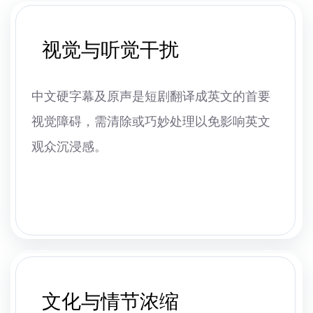
视觉与听觉干扰
中文硬字幕及原声是短剧翻译成英文的首要
视觉障碍，需清除或巧妙处理以免影响英文
观众沉浸感。
文化与情节浓缩