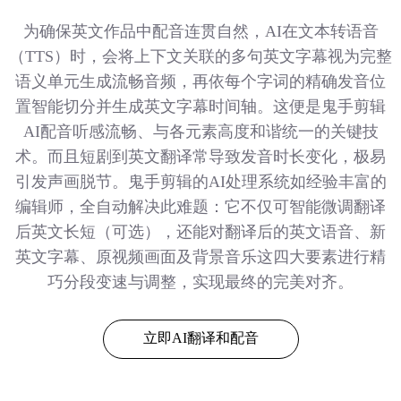
为确保英文作品中配音连贯自然，AI在文本转语音
（TTS）时，会将上下文关联的多句英文字幕视为完整
语义单元生成流畅音频，再依每个字词的精确发音位
置智能切分并生成英文字幕时间轴。这便是鬼手剪辑
AI配音听感流畅、与各元素高度和谐统一的关键技
术。而且短剧到英文翻译常导致发音时长变化，极易
引发声画脱节。鬼手剪辑的AI处理系统如经验丰富的
编辑师，全自动解决此难题：它不仅可智能微调翻译
后英文长短（可选），还能对翻译后的英文语音、新
英文字幕、原视频画面及背景音乐这四大要素进行精
巧分段变速与调整，实现最终的完美对齐。
立即AI翻译和配音