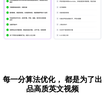
每一分算法优化，
都是为了出
品高质英文视频