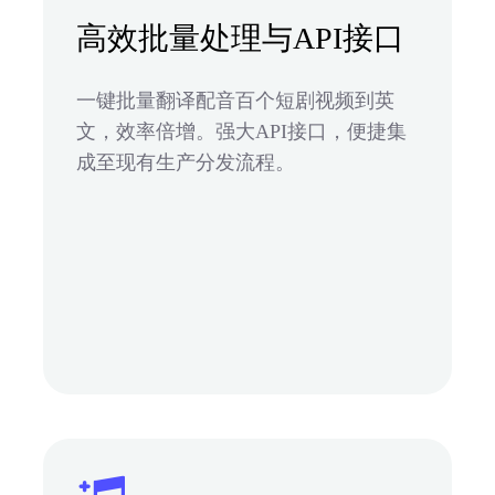
高效批量处理与API接口
一键批量翻译配音百个短剧视频到英
文，效率倍增。强大API接口，便捷集
成至现有生产分发流程。