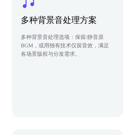
多种背景音处理方案
多种背景音处理选项：保留/静音原
BGM，或用独有技术仅留音效，满足
各场景版权与分发需求。