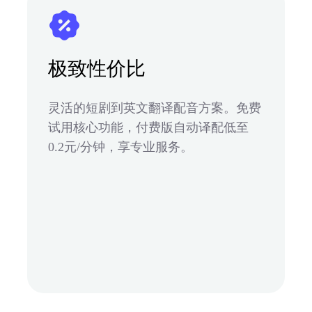
极致性价比
灵活的短剧到英文翻译配音方案。免费
试用核心功能，付费版自动译配低至
0.2元/分钟，享专业服务。