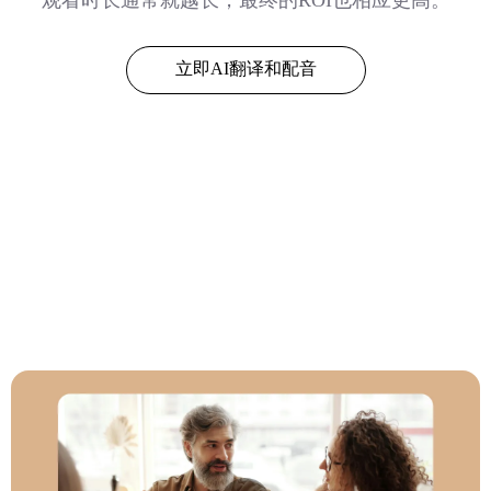
立即AI翻译和配音