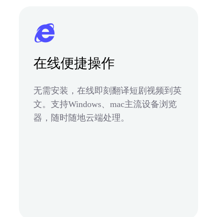
在线便捷操作
无需安装，在线即刻翻译短剧视频到英
文。支持Windows、mac主流设备浏览
器，随时随地云端处理。