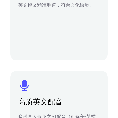
英文译文精准地道，符合文化语境。
高质英文配音
多种真人般英文AI配音（可选美/英式