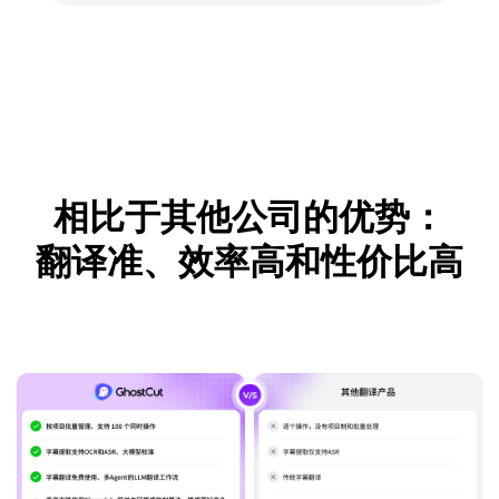
相比于其他公司的优势：
翻译准、效率高和性价比高