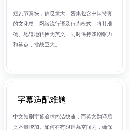
短剧节奏快，信息量大，密集包含中国特有
的文化梗、网络流行语及行为模式。将其准
确、地道地转换为英文，同时保持戏剧张力
和笑点，挑战巨大。
字幕适配难题
中文短剧字幕追求简洁快速，而英文翻译后
文本量增加。如何在有限屏幕空间内，确保