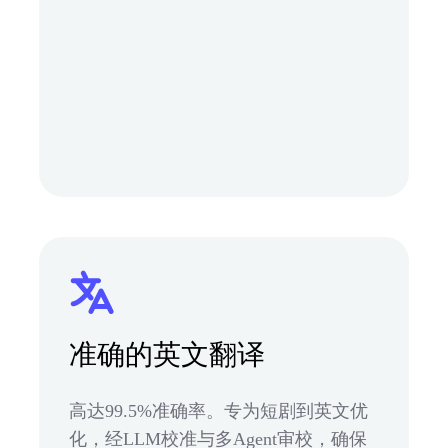
准确的英文翻译
高达99.5%准确率。专为短剧到英文优
化，经LLM校准与多Agent审校，确保