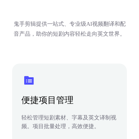
鬼手剪辑提供一站式、专业级AI视频翻译和配
音产品，助你的短剧内容轻松走向英文世界。
便捷项目管理
轻松管理短剧素材、字幕及英文译制视
频。项目批量处理，高效便捷。