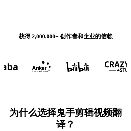
获得 2,000,000+ 创作者和企业的信赖
为什么选择鬼手剪辑视频翻
译？