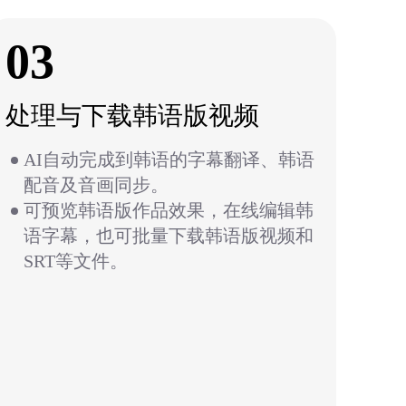
03
处理与下载韩语版视频
AI自动完成到韩语的字幕翻译、韩语
配音及音画同步。
可预览韩语版作品效果，在线编辑韩
语字幕，也可批量下载韩语版视频和
SRT等文件。