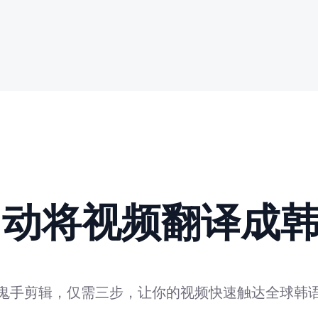
自动将视频翻译成
鬼手剪辑，仅需三步，让你的视频快速触达全球韩