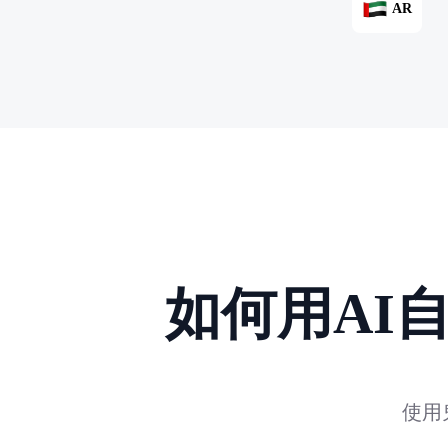
AR
如何用AI
使用