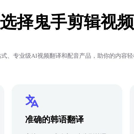
选择鬼手剪辑视频
式、专业级AI视频翻译和配音产品，助你的内容
准确的韩语翻译