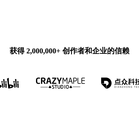
获得 2,000,000+ 创作者和企业的信赖