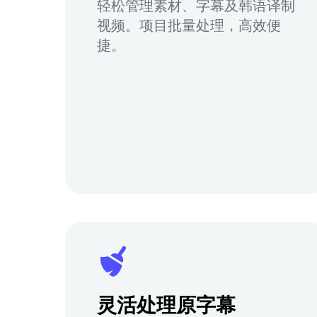
轻松管理素材、字幕及韩语译制
视频。项目批量处理，高效便
捷。
灵活处理原字幕