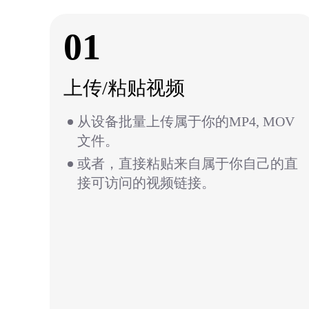
01
上传/粘贴视频
从设备批量上传属于你的MP4, MOV
文件。
或者，直接粘贴来自属于你自己的直
接可访问的视频链接。