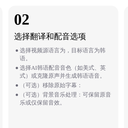
02
选择翻译和配音选项
选择视频源语言为，目标语言为韩
语。
选择AI韩语配音音色（如美式、英
式）或克隆原声并生成韩语语音。
（可选）移除原始字幕：
（可选）背景音乐处理：可保留原音
乐或仅保留音效。