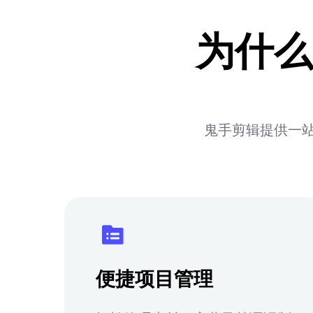
为什么
鬼手剪辑提供一站
便捷项目管理