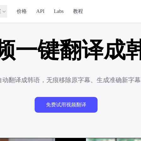
案
价格
API
Labs
教程
频一键翻译成
频自动翻译成韩语，无痕移除原字幕、生成准确新字
免费试用视频翻译